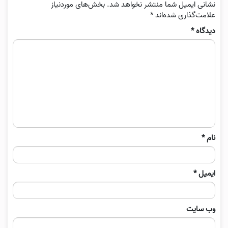
نشانی ایمیل شما منتشر نخواهد شد.
بخش‌های موردنیاز
علامت‌گذاری شده‌اند
*
دیدگاه
*
نام
*
ایمیل
*
وب‌ سایت