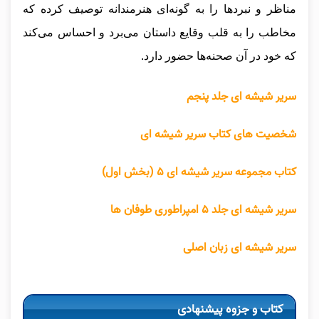
مناظر و نبردها را به گونه‌ای هنرمندانه توصیف کرده که
مخاطب را به قلب وقایع داستان می‌برد و احساس می‌کند
که خود در آن صحنه‌ها حضور دارد.
سریر شیشه ای جلد پنجم
شخصیت های کتاب سریر شیشه ای
کتاب مجموعه سریر شیشه ای ۵ (بخش اول)
سریر شیشه‌ ای جلد ۵ امپراطوری‌ طوفان‌ ها
سریر شیشه ای زبان اصلی
کتاب و جزوه پیشنهادی