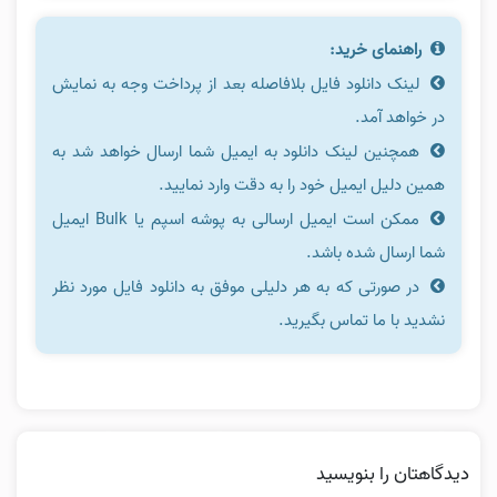
راهنمای خرید:
لینک دانلود فایل بلافاصله بعد از پرداخت وجه به نمایش
در خواهد آمد.
همچنین لینک دانلود به ایمیل شما ارسال خواهد شد به
همین دلیل ایمیل خود را به دقت وارد نمایید.
ممکن است ایمیل ارسالی به پوشه اسپم یا Bulk ایمیل
شما ارسال شده باشد.
در صورتی که به هر دلیلی موفق به دانلود فایل مورد نظر
نشدید با ما تماس بگیرید.
دیدگاهتان را بنویسید