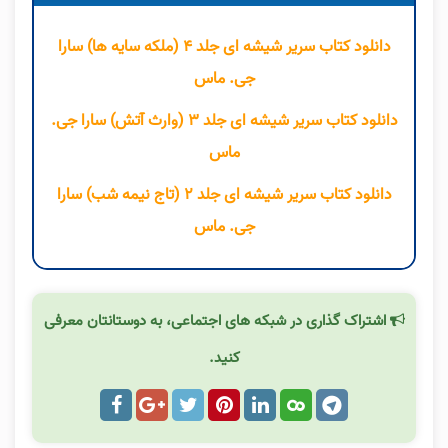
دانلود کتاب سریر شیشه ای جلد ۴ (ملکه سایه ها) سارا
جی. ماس
دانلود کتاب سریر شیشه ای جلد ۳ (وارث آتش) سارا جی.
ماس
دانلود کتاب سریر شیشه ای جلد ۲ (تاج نیمه شب) سارا
جی. ماس
اشتراک گذاری در شبکه های اجتماعی، به دوستانتان معرفی
کنید.