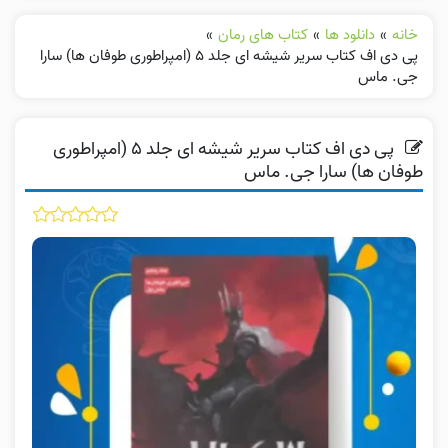
خانه
»
دانلود ها
»
کتاب های رمان
»
پی دی اف کتاب سریر شیشه ای جلد ۵ (امپراطوری طوفان ها) سارا
جی. ماس
پی دی اف کتاب سریر شیشه ای جلد ۵ (امپراطوری
طوفان ها) سارا جی. ماس