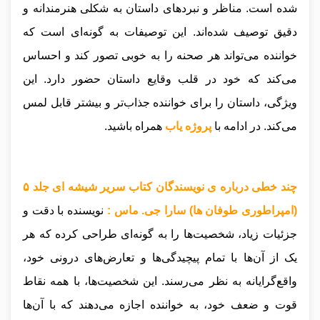
شده است. مناظر و نبردهای داستان به شکلی هنرمندانه و
دقیق توصیف شده‌اند. این توصیفات به گونه‌ای است که
خواننده می‌تواند هر صحنه را به خوبی تصور کند و احساس
می‌کند که خود در قلب وقایع داستان حضور دارد. این
ویژگی، داستان را برای خواننده جذاب‌تر و بیشتر قابل لمس
می‌کند.
در ادامه با
پروژه یاب
همراه باشید.
چند خطی درباره ی نویسندگان کتاب سریر شیشه ای جلد ۵
(امپراطوری طوفان ها) سارا جی. ماس :
نویسنده با دقت و
جزئیات زیاد، شخصیت‌ها را به گونه‌ای طراحی کرده که هر
یک از آن‌ها با تمام پیچیدگی‌ها و تعارض‌های درونی خود،
واقع‌گرایانه به نظر می‌رسند. این شخصیت‌ها، با همه نقاط
قوت و ضعف خود، به خواننده اجازه می‌دهند که با آن‌ها