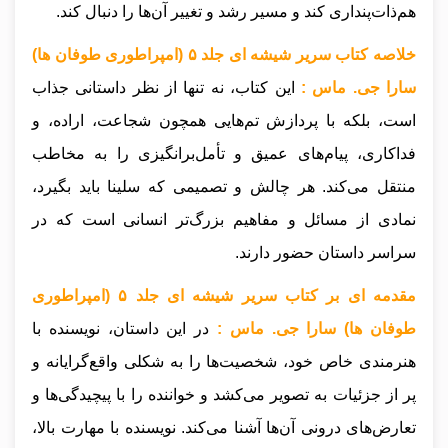
هم‌ذات‌پنداری کند و مسیر رشد و تغییر آن‌ها را دنبال کند.
خلاصه کتاب سریر شیشه ای جلد ۵ (امپراطوری طوفان ها)
سارا جی. ماس :
این کتاب، نه تنها از نظر داستانی جذاب
است، بلکه با پردازش تم‌هایی همچون شجاعت، اراده، و
فداکاری، پیام‌های عمیق و تأمل‌برانگیزی را به مخاطب
منتقل می‌کند. هر چالش و تصمیمی که سلینا باید بگیرد،
نمادی از مسائل و مفاهیم بزرگ‌تر انسانی است که در
سراسر داستان حضور دارند.
مقدمه ای بر کتاب سریر شیشه ای جلد ۵ (امپراطوری
طوفان ها) سارا جی. ماس :
در این داستان، نویسنده با
هنرمندی خاص خود، شخصیت‌ها را به شکلی واقع‌گرایانه و
پر از جزئیات به تصویر می‌کشد و خواننده را با پیچیدگی‌ها و
تعارض‌های درونی آن‌ها آشنا می‌کند. نویسنده با مهارت بالا،