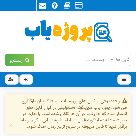
جستجو
توجه: برخی از فایل های پروژه یاب توسط کاربران بارگذاری
می شود، پروژه یاب هیچگونه مسئولیتی در قبال فایل های
انتشار شده که حق نشر در آن ها نقض شده است را ندارد، در
صورت مشاهده اینگونه فایل ها لطفا با پشتیبانی تلگرام ارتباط
×
برقرار کنید تا فایل مربوطه در سریع ترین زمان حذف شود.