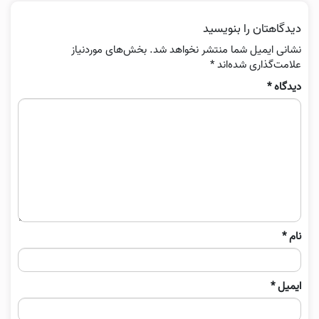
دیدگاهتان را بنویسید
نشانی ایمیل شما منتشر نخواهد شد.
بخش‌های موردنیاز
علامت‌گذاری شده‌اند
*
دیدگاه
*
نام
*
ایمیل
*