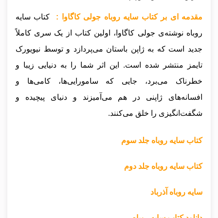
مقدمه ای بر کتاب سایه روباه جولی کاگاوا :
کتاب سایه
روباه نوشته‌ی جولی کاگاوا، اولین کتاب از یک سری کاملاً
جدید است که به ژاپن باستان می‌پردازد و توسط نیویورک
تایمز منتشر شده است. این اثر شما را به دنیایی زیبا و
خطرناک می‌برد، جایی که سامورایی‌ها، کامی‌ها و
افسانه‌های ژاپنی در هم می‌آمیزند و دنیای پیچیده و
شگفت‌انگیزی را خلق می‌کنند.
کتاب سایه روباه جلد سوم
کتاب سایه روباه جلد دوم
سایه روباه آذرباد
دانلود کتاب سایه روباه