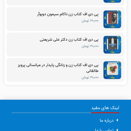
پی دی اف کتاب زن ناکام سیمون دوبوآر
۳۰,۰۰۰ تومان
پی دی اف کتاب زن دکتر علی شریعتی
۳۰,۰۰۰ تومان
پی دی اف کتاب زن و زنانگی پایدار در میانسالی پرویز
طالقانی
۳۰,۰۰۰ تومان
لینک های مفید
درباره ما
تماس با ما