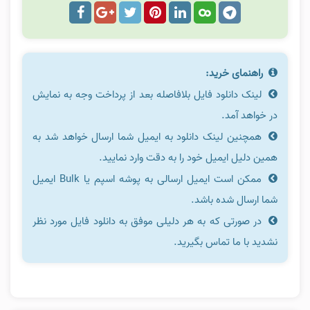
راهنمای خرید:
لینک دانلود فایل بلافاصله بعد از پرداخت وجه به نمایش
در خواهد آمد.
همچنین لینک دانلود به ایمیل شما ارسال خواهد شد به
همین دلیل ایمیل خود را به دقت وارد نمایید.
ممکن است ایمیل ارسالی به پوشه اسپم یا Bulk ایمیل
شما ارسال شده باشد.
در صورتی که به هر دلیلی موفق به دانلود فایل مورد نظر
نشدید با ما تماس بگیرید.