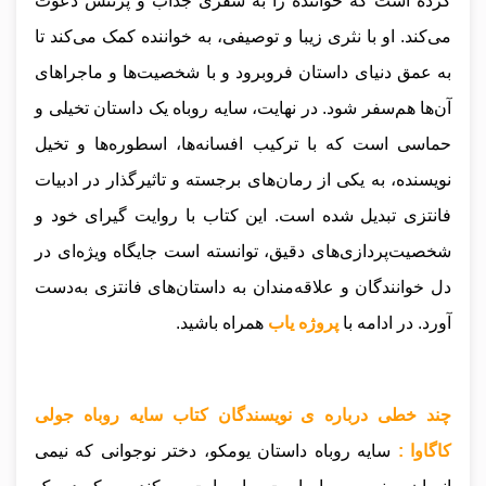
کرده است که خواننده را به سفری جذاب و پرتنش دعوت
می‌کند. او با نثری زیبا و توصیفی، به خواننده کمک می‌کند تا
به عمق دنیای داستان فروبرود و با شخصیت‌ها و ماجراهای
آن‌ها هم‌سفر شود. در نهایت، سایه روباه یک داستان تخیلی و
حماسی است که با ترکیب افسانه‌ها، اسطوره‌ها و تخیل
نویسنده، به یکی از رمان‌های برجسته و تاثیرگذار در ادبیات
فانتزی تبدیل شده است. این کتاب با روایت گیرای خود و
شخصیت‌پردازی‌های دقیق، توانسته است جایگاه ویژه‌ای در
دل خوانندگان و علاقه‌مندان به داستان‌های فانتزی به‌دست
آورد
.
در ادامه با
پروژه یاب
همراه باشید.
چند خطی درباره ی نویسندگان کتاب سایه روباه جولی
کاگاوا :
سایه روباه داستان یومکو، دختر نوجوانی که نیمی