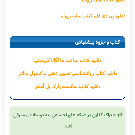
دانلود پی دی اف کتاب سایه روباه
کتاب و جزوه پیشنهادی
دانلود کتاب ساعت ها آگاتا کریستی
دانلود کتاب روانشناسی تصویر ذهنی ماکسول مالتز
دانلود کتاب سانست پارک پل آستر
اشتراک گذاری در شبکه های اجتماعی، به دوستانتان معرفی
کنید.