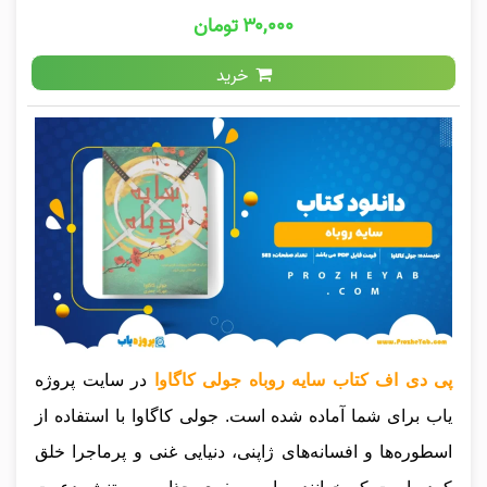
۳۰,۰۰۰ تومان
خرید
پی دی اف کتاب سایه روباه جولی کاگاوا
در سایت پروژه
یاب برای شما آماده شده است. جولی کاگاوا با استفاده از
اسطوره‌ها و افسانه‌های ژاپنی، دنیایی غنی و پرماجرا خلق