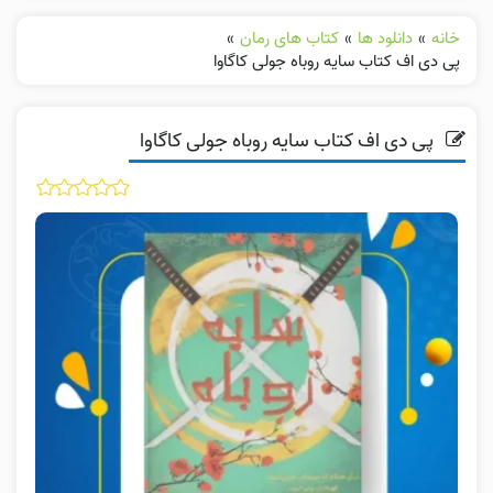
خانه
»
دانلود ها
»
کتاب های رمان
»
پی دی اف کتاب سایه روباه جولی کاگاوا
پی دی اف کتاب سایه روباه جولی کاگاوا