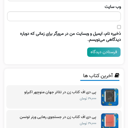
وب‌ سایت
ذخیره نام، ایمیل و وبسایت من در مرورگر برای زمانی که دوباره
دیدگاهی می‌نویسم.
آخرین کتاب ها
پی دی اف کتاب زن در تئاتر جهان منوچهر اکبرلو
۳۰,۰۰۰ تومان
پی دی اف کتاب زن در جستجوی رهایی ورنر تونسن
۳۰,۰۰۰ تومان