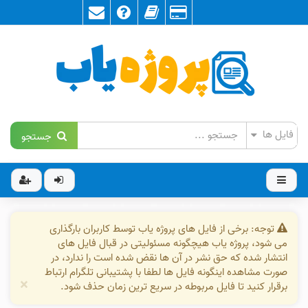
جستجو
توجه: برخی از فایل های پروژه یاب توسط کاربران بارگذاری
می شود، پروژه یاب هیچگونه مسئولیتی در قبال فایل های
انتشار شده که حق نشر در آن ها نقض شده است را ندارد، در
صورت مشاهده اینگونه فایل ها لطفا با پشتیبانی تلگرام ارتباط
×
برقرار کنید تا فایل مربوطه در سریع ترین زمان حذف شود.