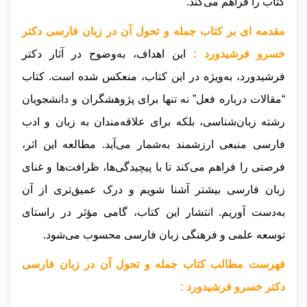
کتاب را فراهم می‌کند.
مقدمه ای بر کتاب جمله و تحول آن در زبان فارسی دکتر
خسرو فرشیدورد :
این اهداف، به‌وضوح در آثار دکتر
فرشیدورد، به‌ویژه در این کتاب، منعکس شده است. کتاب
“مقالات درباره فعل” نه تنها برای پژوهشگران و دانشجویان
رشته زبان‌شناسی، بلکه برای علاقه‌مندان به زبان و ادب
فارسی منبعی ارزشمند به‌شمار می‌آید. مطالعه این اثر،
فرصتی را فراهم می‌کند تا با پیچیدگی‌ها، ظرافت‌ها و غنای
زبان فارسی بیشتر آشنا شویم و درک عمیق‌تری از آن
به‌دست آوریم. انتشار این کتاب، گامی مؤثر در راستای
توسعه علمی و فرهنگی زبان فارسی محسوب می‌شود.
فهرست مطالب کتاب جمله و تحول آن در زبان فارسی
دکتر خسرو فرشیدورد :