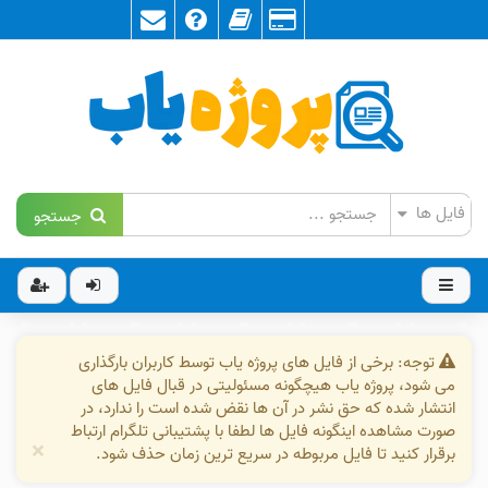
جستجو
توجه: برخی از فایل های پروژه یاب توسط کاربران بارگذاری
می شود، پروژه یاب هیچگونه مسئولیتی در قبال فایل های
انتشار شده که حق نشر در آن ها نقض شده است را ندارد، در
صورت مشاهده اینگونه فایل ها لطفا با پشتیبانی تلگرام ارتباط
×
برقرار کنید تا فایل مربوطه در سریع ترین زمان حذف شود.