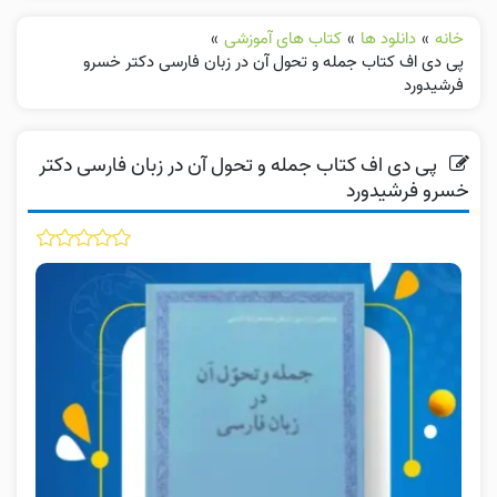
خانه
»
دانلود ها
»
کتاب های آموزشی
»
پی دی اف کتاب جمله و تحول آن در زبان فارسی دکتر خسرو
فرشیدورد
پی دی اف کتاب جمله و تحول آن در زبان فارسی دکتر
خسرو فرشیدورد