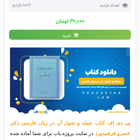
1082 بازدید
تعداد بازدید
۳۰,۰۰۰ تومان
خرید
پی دی اف کتاب جمله و تحول آن در زبان فارسی دکتر
خسرو فرشیدورد
در سایت پروژه یاب برای شما آماده شده