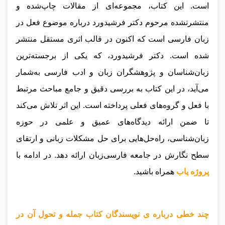
است. این کتاب، مجموعه‌ای از مقالات چاپ‌شده و
منتشرنشده مرحوم دکتر فرشیدورد درباره موضوع فعل در
زبان فارسی است که اکنون در قالب اثری مستقل منتشر
شده است. دکتر فرشیدورد، که یکی از برجسته‌ترین
زبان‌شناسان و پژوهشگران زبان و ادب فارسی به‌شمار
می‌آید، در این کتاب به بررسی دقیق و جامع مباحث مرتبط
با فعل و گروه‌های فعلی پرداخته است. این اثر تلاش می‌کند
تا ضمن ارائه دیدگاه‌های عمیق و علمی در حوزه
زبان‌شناسی، راه‌حل‌هایی برای حل مشکلات زبانی و ارتقای
سطح نگارش در جامعه فارسی‌زبان ارائه دهد.
در ادامه با
پروژه یاب
همراه باشید.
چند خطی درباره ی نویسندگان کتاب جمله و تحول آن در