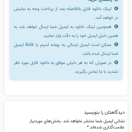
لینک دانلود فایل بلافاصله بعد از پرداخت وجه به نمایش
در خواهد آمد.
همچنین لینک دانلود به ایمیل شما ارسال خواهد شد به
همین دلیل ایمیل خود را به دقت وارد نمایید.
ممکن است ایمیل ارسالی به پوشه اسپم یا Bulk ایمیل
شما ارسال شده باشد.
در صورتی که به هر دلیلی موفق به دانلود فایل مورد نظر
نشدید با ما تماس بگیرید.
دیدگاهتان را بنویسید
نشانی ایمیل شما منتشر نخواهد شد.
بخش‌های موردنیاز
علامت‌گذاری شده‌اند
*