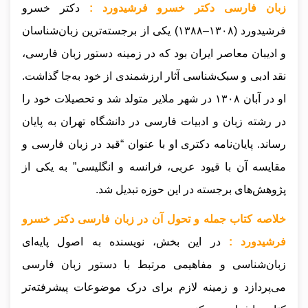
زبان فارسی دکتر خسرو فرشیدورد :
دکتر خسرو
فرشیدورد (۱۳۰۸–۱۳۸۸) یکی از برجسته‌ترین زبان‌شناسان
و ادیبان معاصر ایران بود که در زمینه دستور زبان فارسی،
نقد ادبی و سبک‌شناسی آثار ارزشمندی از خود به‌جا گذاشت.
او در آبان ۱۳۰۸ در شهر ملایر متولد شد و تحصیلات خود را
در رشته زبان و ادبیات فارسی در دانشگاه تهران به پایان
رساند. پایان‌نامه دکتری او با عنوان “قید در زبان فارسی و
مقایسه آن با قیود عربی، فرانسه و انگلیسی” به یکی از
پژوهش‌های برجسته در این حوزه تبدیل شد.
خلاصه کتاب جمله و تحول آن در زبان فارسی دکتر خسرو
فرشیدورد :
در این بخش، نویسنده به اصول پایه‌ای
زبان‌شناسی و مفاهیمی مرتبط با دستور زبان فارسی
می‌پردازد و زمینه لازم برای درک موضوعات پیشرفته‌تر