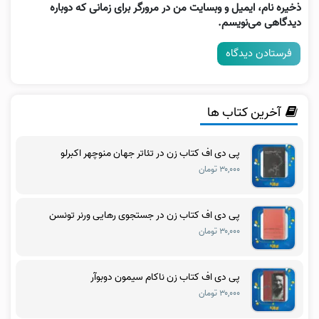
ذخیره نام، ایمیل و وبسایت من در مرورگر برای زمانی که دوباره
دیدگاهی می‌نویسم.
آخرین کتاب ها
پی دی اف کتاب زن در تئاتر جهان منوچهر اکبرلو
۳۰,۰۰۰ تومان
پی دی اف کتاب زن در جستجوی رهایی ورنر تونسن
۳۰,۰۰۰ تومان
پی دی اف کتاب زن ناکام سیمون دوبوآر
۳۰,۰۰۰ تومان