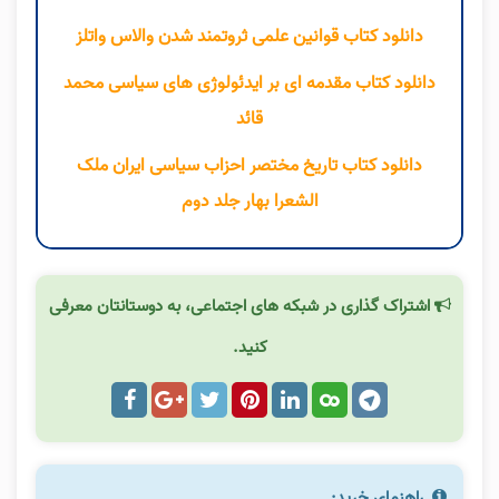
دانلود کتاب قوانین علمی ثروتمند شدن والاس واتلز
دانلود کتاب مقدمه ای بر ایدئولوژی های سیاسی محمد
قائد
دانلود کتاب تاریخ مختصر احزاب سیاسی ایران ملک
الشعرا بهار جلد دوم
اشتراک گذاری در شبکه های اجتماعی، به دوستانتان معرفی
کنید.
راهنمای خرید: