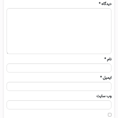
دیدگاه
*
نام
*
ایمیل
*
وب‌ سایت