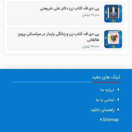
پی دی اف کتاب زن دکتر علی شریعتی
۳۰,۰۰۰ تومان
پی دی اف کتاب زن و زنانگی پایدار در میانسالی پرویز
طالقانی
۳۰,۰۰۰ تومان
لینک های مفید
درباره ما
تماس با ما
راهنمای دانلود
Sitemap