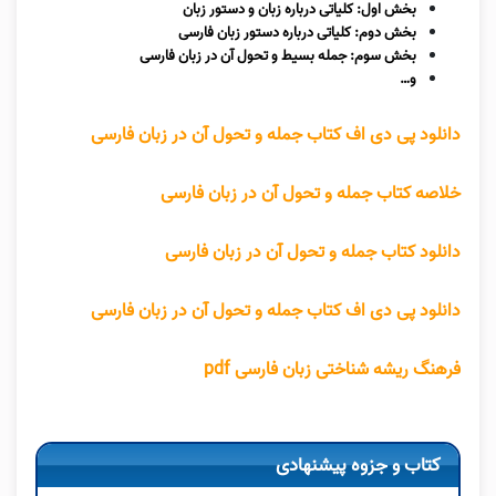
بخش اول: کلیاتی درباره زبان و دستور زبان
بخش دوم: کلیاتی درباره دستور زبان فارسی
بخش سوم: جمله بسیط و تحول آن در زبان فارسی
و…
دانلود پی دی اف کتاب جمله و تحول آن در زبان فارسی
خلاصه کتاب جمله و تحول آن در زبان فارسی
دانلود کتاب جمله و تحول آن در زبان فارسی
دانلود پی دی اف کتاب جمله و تحول آن در زبان فارسی
فرهنگ ریشه شناختی زبان فارسی pdf
کتاب و جزوه پیشنهادی