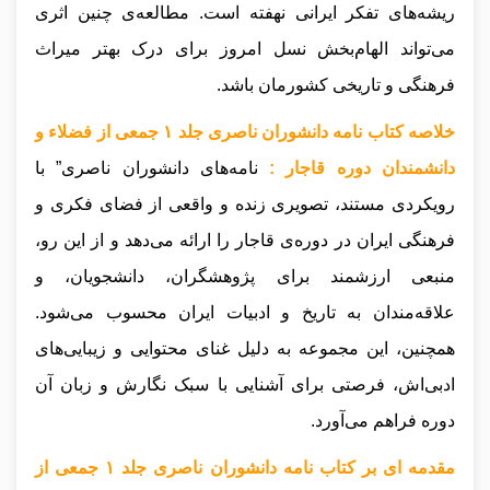
ریشه‌های تفکر ایرانی نهفته است. مطالعه‌ی چنین اثری
می‌تواند الهام‌بخش نسل امروز برای درک بهتر میراث
فرهنگی و تاریخی کشورمان باشد.
خلاصه کتاب نامه دانشوران ناصری جلد ۱ جمعی از فضلاء و
دانشمندان دوره قاجار :
نامه‌های دانشوران ناصری” با
رویکردی مستند، تصویری زنده و واقعی از فضای فکری و
فرهنگی ایران در دوره‌ی قاجار را ارائه می‌دهد و از این رو،
منبعی ارزشمند برای پژوهشگران، دانشجویان، و
علاقه‌مندان به تاریخ و ادبیات ایران محسوب می‌شود.
همچنین، این مجموعه به دلیل غنای محتوایی و زیبایی‌های
ادبی‌اش، فرصتی برای آشنایی با سبک نگارش و زبان آن
دوره فراهم می‌آورد.
مقدمه ای بر کتاب نامه دانشوران ناصری جلد ۱ جمعی از