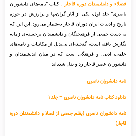
فضلاء و دانشمندان دوره قاجار :
کتاب “نامه‌های دانشوران
ناصری” جلد اول، یکی از آثار گران‌بها و پرارزش در حوزه
تاریخ و ادبیات ایران دوران قاجار به‌شمار می‌رود. این اثر، که
به دست جمعی از فرهیختگان و دانشمندان برجسته‌ی زمانه
نگارش یافته است، گنجینه‌ای بی‌بدیل از مکاتبات و نامه‌های
علمی، ادبی، و فرهنگی است که در میان اندیشمندان و
دانشوران عصر قاجار رد و بدل شده‌اند.
نامه دانشوران ناصری
دانلود کتاب نامه دانشوران ناصری – جلد ۱
نامه دانشوران ناصری (بقلم جمعی از فضلا و دانشمندان دوره
قاجار)