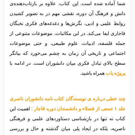
شما آماده شده است. این کتاب، علاوه بر بازتاب‌دهنده‌ی
دانش و فرهنگ آن دوره، نقشی مهم در به تصویر کشیدن
روابط علمی و ادبی، نگرش‌ها و دغدغه‌های فکری نخبگان
قاجاری ایفا می‌کند. در این مکاتبات، موضوعات متنوعی از
جمله فلسفه، ادبیات، علوم طبیعی، و حتی موضوعات
اجتماعی و تاریخی آن زمان به چشم می‌خورد که بیانگر
سطح بالای تبادل فکری میان دانشوران است.
در ادامه با
پروژه یاب
همراه باشید.
چند خطی درباره ی نویسندگان کتاب نامه دانشوران ناصری
جلد ۱ جمعی از فضلاء و دانشمندان دوره قاجار :
اهمیت این
کتاب نه تنها در بازشناسی دستاوردهای علمی و فرهنگی
ناصریه، بلکه در ایجاد پلی میان گذشته و حال و بررسی