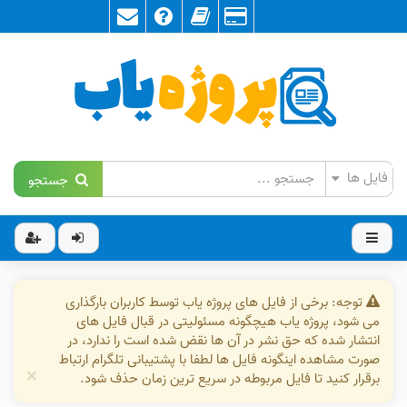
جستجو
توجه: برخی از فایل های پروژه یاب توسط کاربران بارگذاری
می شود، پروژه یاب هیچگونه مسئولیتی در قبال فایل های
انتشار شده که حق نشر در آن ها نقض شده است را ندارد، در
صورت مشاهده اینگونه فایل ها لطفا با پشتیبانی تلگرام ارتباط
×
برقرار کنید تا فایل مربوطه در سریع ترین زمان حذف شود.