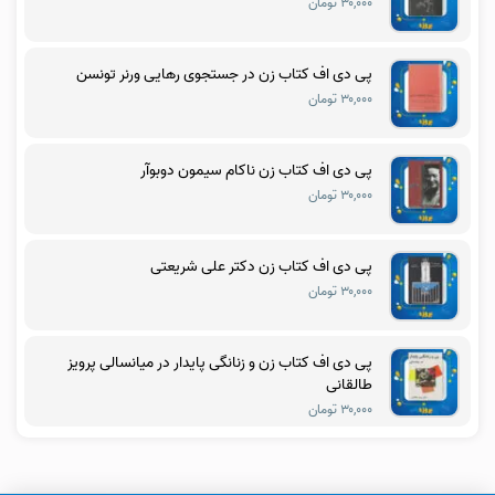
۳۰,۰۰۰ تومان
پی دی اف کتاب زن در جستجوی رهایی ورنر تونسن
۳۰,۰۰۰ تومان
پی دی اف کتاب زن ناکام سیمون دوبوآر
۳۰,۰۰۰ تومان
پی دی اف کتاب زن دکتر علی شریعتی
۳۰,۰۰۰ تومان
پی دی اف کتاب زن و زنانگی پایدار در میانسالی پرویز
طالقانی
۳۰,۰۰۰ تومان