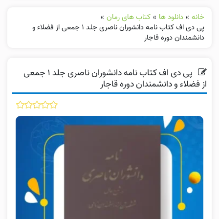
خانه
»
دانلود ها
»
کتاب های رمان
»
پی دی اف کتاب نامه دانشوران ناصری جلد ۱ جمعی از فضلاء و
دانشمندان دوره قاجار
پی دی اف کتاب نامه دانشوران ناصری جلد ۱ جمعی
از فضلاء و دانشمندان دوره قاجار