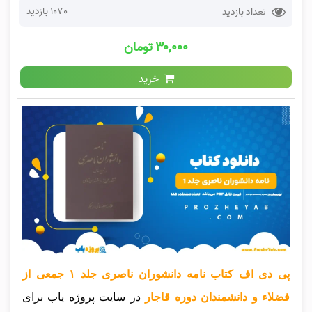
1070 بازدید
تعداد بازدید
۳۰,۰۰۰ تومان
خرید
پی دی اف کتاب نامه دانشوران ناصری جلد ۱ جمعی از
فضلاء و دانشمندان دوره قاجار
در سایت پروژه یاب برای