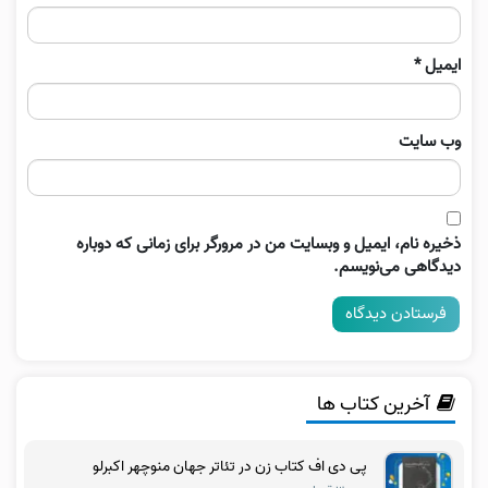
ایمیل
*
وب‌ سایت
ذخیره نام، ایمیل و وبسایت من در مرورگر برای زمانی که دوباره
دیدگاهی می‌نویسم.
آخرین کتاب ها
پی دی اف کتاب زن در تئاتر جهان منوچهر اکبرلو