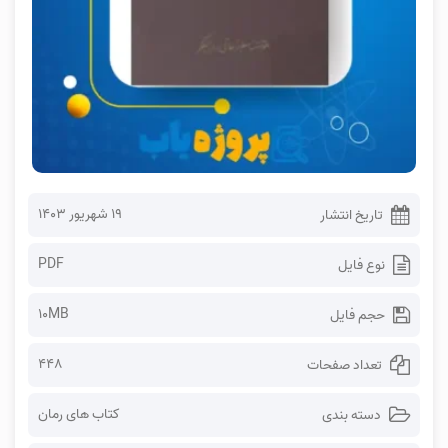
۱۹ شهریور ۱۴۰۳
تاریخ انتشار
PDF
نوع فایل
10MB
حجم فایل
448
تعداد صفحات
کتاب های رمان
دسته بندی