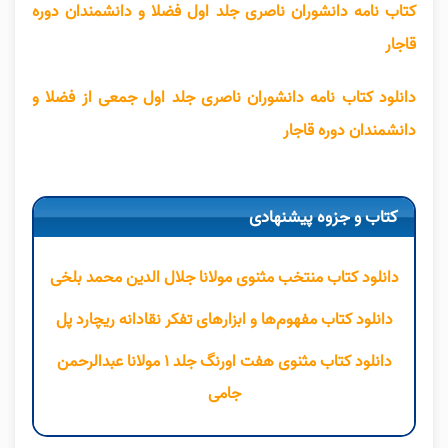
کتاب نامه دانشوران ناصری جلد اول فضلا و دانشمندان دوره
قاجار
دانلود کتاب نامه دانشوران ناصری جلد اول جمعی از فضلا و
دانشمندان دوره قاجار
کتاب و جزوه پیشنهادی
دانلود کتاب منتخب مثنوی مولانا جلال الدین محمد بلخی
دانلود کتاب مفهوم‌ها و ابزارهای تفکر نقادانه ریچارد پل
دانلود کتاب مثنوی هفت اورنگ جلد ۱ مولانا عبدالرحمن
جامی