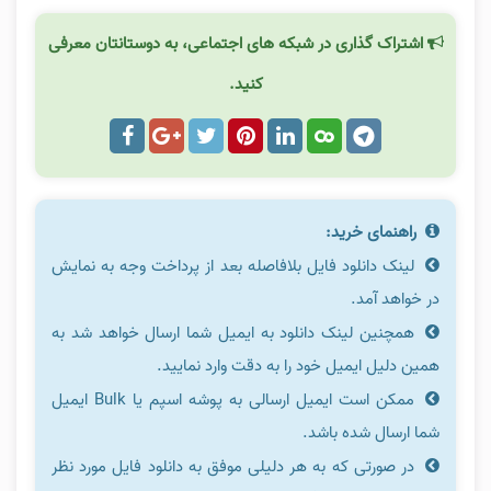
اشتراک گذاری در شبکه های اجتماعی، به دوستانتان معرفی
کنید.
راهنمای خرید:
لینک دانلود فایل بلافاصله بعد از پرداخت وجه به نمایش
در خواهد آمد.
همچنین لینک دانلود به ایمیل شما ارسال خواهد شد به
همین دلیل ایمیل خود را به دقت وارد نمایید.
ممکن است ایمیل ارسالی به پوشه اسپم یا Bulk ایمیل
شما ارسال شده باشد.
در صورتی که به هر دلیلی موفق به دانلود فایل مورد نظر