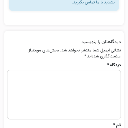
نشدید با ما تماس بگیرید.
دیدگاهتان را بنویسید
نشانی ایمیل شما منتشر نخواهد شد.
بخش‌های موردنیاز
علامت‌گذاری شده‌اند
*
دیدگاه
*
نام
*