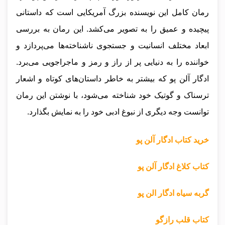
رمان کامل این نویسنده بزرگ آمریکایی است که داستانی
پیچیده و عمیق را به تصویر می‌کشد. این رمان به بررسی
ابعاد مختلف انسانیت و جستجوی ناشناخته‌ها می‌پردازد و
خواننده را به دنیایی پر از راز و رمز و ماجراجویی می‌برد.
ادگار آلن پو که بیشتر به خاطر داستان‌های کوتاه و اشعار
ترسناک و گوتیک خود شناخته می‌شود، با نوشتن این رمان
توانست وجه دیگری از نبوغ ادبی خود را به نمایش بگذارد.
خرید کتاب ادگار آلن پو
کتاب کلاغ ادگار آلن پو
گربه سیاه ادگار الن پو
کتاب قلب رازگو