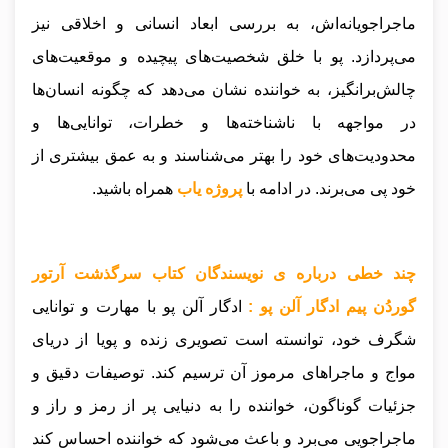
ماجراجویانه‌اش، به بررسی ابعاد انسانی و اخلاقی نیز
می‌پردازد. پو با خلق شخصیت‌های پیچیده و موقعیت‌های
چالش‌برانگیز، به خواننده نشان می‌دهد که چگونه انسان‌ها
در مواجهه با ناشناخته‌ها و خطرات، توانایی‌ها و
محدودیت‌های خود را بهتر می‌شناسند و به عمق بیشتری از
خود پی می‌برند
.
در ادامه با
پروژه یاب
همراه باشید.
چند خطی درباره ی نویسندگان کتاب سرگذشت آرتور
گوردُن پیم ادگار آلن‌ پو :
ادگار آلن پو با مهارت و توانایی
شگرف خود، توانسته است تصویری زنده و پویا از دریای
مواج و ماجراهای مرموز آن ترسیم کند. توصیفات دقیق و
جزئیات گوناگون، خواننده را به دنیایی پر از رمز و راز و
ماجراجویی می‌برد و باعث می‌شود که خواننده احساس کند