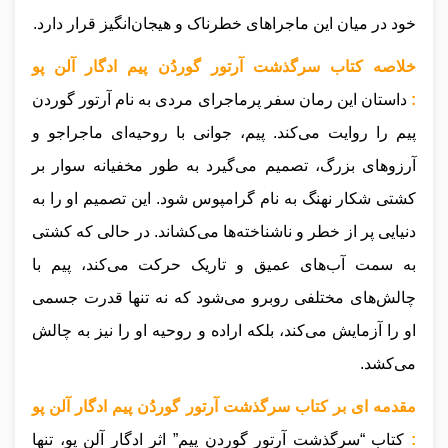
خود در میان این ماجراهای خطرناک و هیجان‌انگیز قرار دارد.
خلاصه کتاب سرگذشت آرتور گوردُن پیم ادگار آلن‌ پو
:
داستان این رمان سفر پرماجرای مردی به نام آرتور گوردن
پیم را روایت می‌کند. پیم، جوانی با روحیه‌ای ماجراجو و
آرزوهای بزرگ، تصمیم می‌گیرد به طور مخفیانه سوار بر
کشتی شکار نهنگ به نام گرامپوس شود. این تصمیم او را به
دنیایی پر از خطر و ناشناخته‌ها می‌کشاند. در حالی که کشتی
به سمت آب‌های عمیق و تاریک حرکت می‌کند، پیم با
چالش‌های مختلفی روبرو می‌شود که نه تنها قدرت جسمی
او را آزمایش می‌کند، بلکه اراده و روحیه او را نیز به چالش
می‌کشد.
مقدمه ای بر کتاب سرگذشت آرتور گوردُن پیم ادگار آلن‌ پو
:
کتاب “سرگذشت آرتور گوردن پیم” اثر ادگار آلن پو، تنها