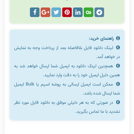
راهنمای خرید:
لینک دانلود فایل بلافاصله بعد از پرداخت وجه به نمایش
در خواهد آمد.
همچنین لینک دانلود به ایمیل شما ارسال خواهد شد به
همین دلیل ایمیل خود را به دقت وارد نمایید.
ممکن است ایمیل ارسالی به پوشه اسپم یا Bulk ایمیل
شما ارسال شده باشد.
در صورتی که به هر دلیلی موفق به دانلود فایل مورد نظر
نشدید با ما تماس بگیرید.