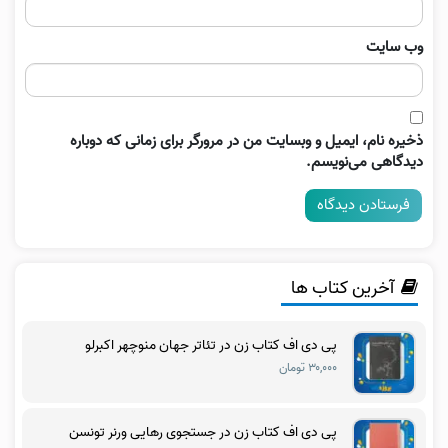
وب‌ سایت
ذخیره نام، ایمیل و وبسایت من در مرورگر برای زمانی که دوباره
دیدگاهی می‌نویسم.
آخرین کتاب ها
پی دی اف کتاب زن در تئاتر جهان منوچهر اکبرلو
۳۰,۰۰۰ تومان
پی دی اف کتاب زن در جستجوی رهایی ورنر تونسن