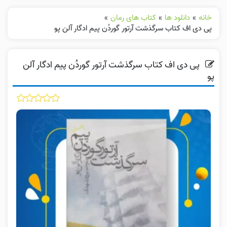
خانه
»
دانلود ها
»
کتاب های رمان
»
پی دی اف کتاب سرگذشت آرتور گوردُن پیم ادگار آلن‌ پو
پی دی اف کتاب سرگذشت آرتور گوردُن پیم ادگار آلن‌
پو