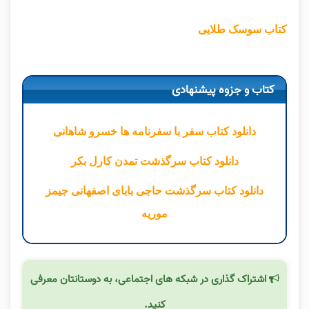
کتاب سوسک طلایی
کتاب و جزوه پیشنهادی
دانلود کتاب سفر با سفرنامه‌ ها خسرو شاهانی
دانلود کتاب سرگذشت تمدن کارل بکر
دانلود کتاب سرگذشت حاجی بابای اصفهانی جیمز
موریه
اشتراک گذاری در شبکه های اجتماعی، به دوستانتان معرفی
کنید.