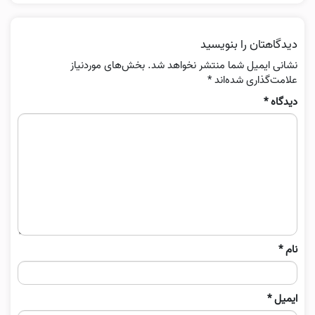
دیدگاهتان را بنویسید
نشانی ایمیل شما منتشر نخواهد شد.
بخش‌های موردنیاز
علامت‌گذاری شده‌اند
*
دیدگاه
*
نام
*
ایمیل
*