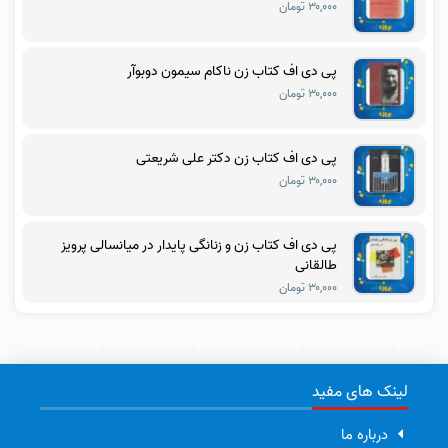
۳۰,۰۰۰ تومان
پی دی اف کتاب زن ناکام سیمون دوبوآر
۳۰,۰۰۰ تومان
پی دی اف کتاب زن دکتر علی شریعتی
۳۰,۰۰۰ تومان
پی دی اف کتاب زن و زنانگی پایدار در میانسالی پرویز
طالقانی
۳۰,۰۰۰ تومان
لینک های مفید
درباره ما