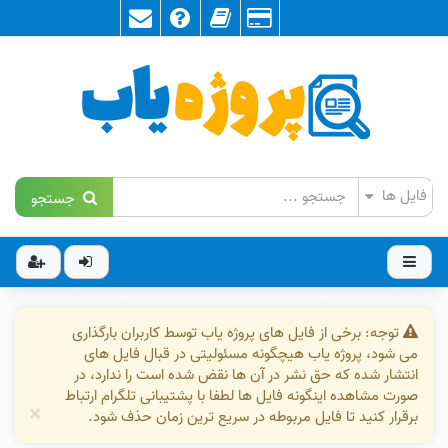
جستجو
توجه: برخی از فایل های پروژه یاب توسط کاربران بارگذاری
می شود، پروژه یاب هیچگونه مسئولیتی در قبال فایل های
انتشار شده که حق نشر در آن ها نقض شده است را ندارد، در
صورت مشاهده اینگونه فایل ها لطفا با پشتیبانی تلگرام ارتباط
×
برقرار کنید تا فایل مربوطه در سریع ترین زمان حذف شود.