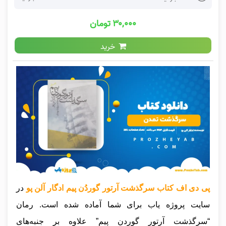
۳۰,۰۰۰ تومان
خرید
پی دی اف کتاب سرگذشت آرتور گوردُن پیم ادگار آلن‌ پو
در
سایت پروژه یاب برای شما آماده شده است. رمان
“سرگذشت آرتور گوردن پیم” علاوه بر جنبه‌های