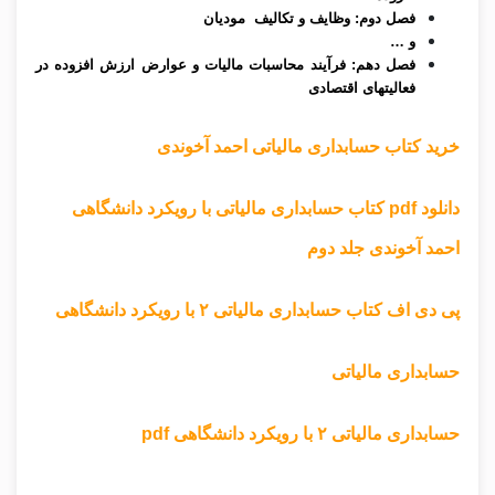
فصل دوم: وظایف و تکالیف مودیان
و …
فصل دهم: فرآیند محاسبات مالیات و عوارض ارزش افزوده در
فعالیتهای اقتصادی
خرید کتاب حسابداری مالیاتی احمد آخوندی
دانلود pdf کتاب حسابداری مالیاتی با رویکرد دانشگاهی
احمد آخوندی جلد دوم
پی دی اف کتاب حسابداری مالیاتی ۲ با رویکرد دانشگاهی
حسابداری مالیاتی
حسابداری مالیاتی ۲ با رویکرد دانشگاهی pdf