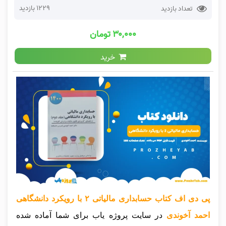
1229 بازدید
تعداد بازدید
۳۰,۰۰۰ تومان
خرید
پی دی اف کتاب حسابداری مالیاتی ۲ با رویکرد دانشگاهی
احمد آخوندی
در سایت پروژه یاب برای شما آماده شده