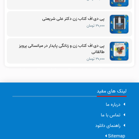
پی دی اف کتاب زن دکتر علی شریعتی
۳۰,۰۰۰ تومان
پی دی اف کتاب زن و زنانگی پایدار در میانسالی پرویز
طالقانی
۳۰,۰۰۰ تومان
لینک های مفید
درباره ما
تماس با ما
راهنمای دانلود
Sitemap