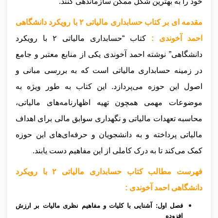
خود را به بهترین شکل ممکن سازماندهی کنند.
مقدمه ای بر کتاب حسابداری مالیاتی ۲ با رویکرد دانشگاهی
احمد آخوندی :
کتاب “حسابداری مالیاتی ۲ با رویکرد
دانشگاهی” نوشته احمد آخوندی یکی از منابع معتبر و جامع
در زمینه حسابداری مالیاتی است که به بررسی مبانی و
اصول این حوزه می‌پردازد. این کتاب به طور ویژه به
موضوعات مهمی همچون تهیه اظهارنامه‌های مالیاتی،
محاسبه تعهدات مالیاتی و نگهداری سوابق مالی برای اهداف
مالیاتی پرداخته و به دانشجویان و حرفه‌ای‌های این حوزه
کمک می‌کند تا به درک کاملی از این مفاهیم دست یابند.
فهرست مطالب کتاب حسابداری مالیاتی ۲ با رویکرد
دانشگاهی احمد آخوندی :
فصل اول: آشنایی با کلیات و مفاهیم نظری مالیات بر ارزش
افزوده