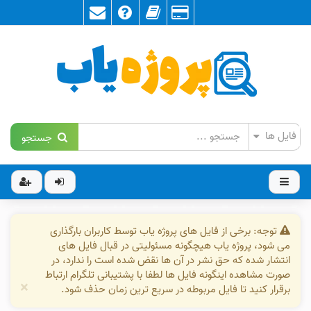
جستجو
توجه: برخی از فایل های پروژه یاب توسط کاربران بارگذاری
می شود، پروژه یاب هیچگونه مسئولیتی در قبال فایل های
انتشار شده که حق نشر در آن ها نقض شده است را ندارد، در
صورت مشاهده اینگونه فایل ها لطفا با پشتیبانی تلگرام ارتباط
×
برقرار کنید تا فایل مربوطه در سریع ترین زمان حذف شود.