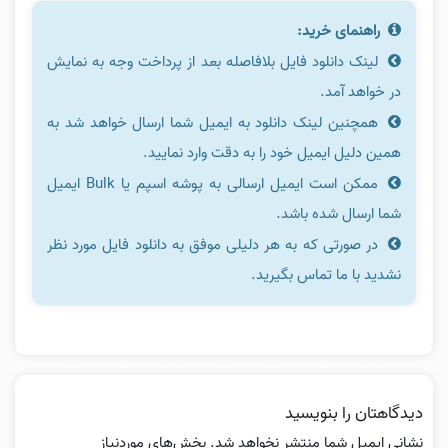
راهنمای خرید:
لینک دانلود فایل بلافاصله بعد از پرداخت وجه به نمایش
در خواهد آمد.
همچنین لینک دانلود به ایمیل شما ارسال خواهد شد به
همین دلیل ایمیل خود را به دقت وارد نمایید.
ممکن است ایمیل ارسالی به پوشه اسپم یا Bulk ایمیل
شما ارسال شده باشد.
در صورتی که به هر دلیلی موفق به دانلود فایل مورد نظر
نشدید با ما تماس بگیرید.
دیدگاهتان را بنویسید
نشانی ایمیل شما منتشر نخواهد شد.
بخش‌های موردنیاز