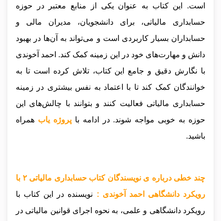
است.
این کتاب به عنوان یکی از منابع معتبر در حوزه
حسابداری مالیاتی، برای دانشجویان، مدیران مالی و
حسابداران بسیار کاربردی است و می‌تواند به آن‌ها در بهبود
دانش و مهارت‌های خود در این زمینه کمک کند. احمد آخوندی
با نگارش دقیق و جامع این کتاب، تلاش کرده است تا به
خوانندگان کمک کند تا با اعتماد به نفس بیشتری در زمینه
حسابداری مالیاتی فعالیت کنند و بتوانند با چالش‌های این
حوزه به خوبی مواجه شوند.
در ادامه با
پروژه یاب
همراه
باشید.
چند خطی درباره ی نویسندگان کتاب حسابداری مالیاتی ۲ با
رویکرد دانشگاهی احمد آخوندی :
نویسنده در این کتاب با
رویکرد دانشگاهی و علمی، به نحوه اجرای قوانین مالیاتی در