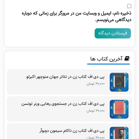
ذخیره نام، ایمیل و وبسایت من در مرورگر برای زمانی که دوباره
دیدگاهی می‌نویسم.
آخرین کتاب ها
پی دی اف کتاب زن در تئاتر جهان منوچهر اکبرلو
۳۰,۰۰۰ تومان
پی دی اف کتاب زن در جستجوی رهایی ورنر تونسن
۳۰,۰۰۰ تومان
پی دی اف کتاب زن ناکام سیمون دوبوآر
۳۰,۰۰۰ تومان