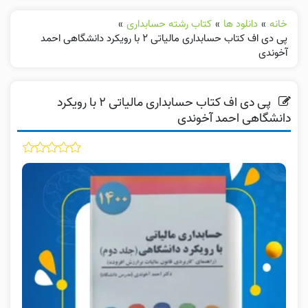
خانه
»
دانلود ها
»
کتاب رشته حسابداری
»
پی دی اف کتاب حسابداری مالیاتی ۲ با رویکرد دانشگاهی احمد
آخوندی
پی دی اف کتاب حسابداری مالیاتی ۲ با رویکرد
دانشگاهی احمد آخوندی