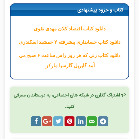
کتاب و جزوه پیشنهادی
دانلود کتاب اقتصاد کلان مهدی تقوی
دانلود کتاب حسابداری پیشرفته ۲ جمشید اسکندری
دانلود کتاب زنی که هر روز راس ساعت ۶ صبح می
آمد گابریل گارسیا مارکز
اشتراک گذاری در شبکه های اجتماعی، به دوستانتان معرفی
کنید.