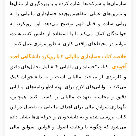
سازمان‌ها و شرکت‌ها اشاره کرده و با بهره‌گیری از مثال‌ها
و تمرین‌های عملی، مفاهیم پیچیده حسابداری مالیاتی را به
زبانی ساده و قابل فهم توضیح می‌دهد. این رویکرد، به
خوانندگان کمک می‌کند تا با استفاده از دانش کسب‌شده،
بتوانند در محیط‌های واقعی کاری به طور موثری عمل کنند.
خلاصه کتاب حسابداری مالیاتی ۲ با رویکرد دانشگاهی احمد
آخوندی :
کتاب “حسابداری مالیاتی ۲” شامل تحلیل‌های دقیق
و کاربردی از مباحث مالیاتی است و به دانشجویان کمک
می‌کند تا توانایی‌های لازم برای تهیه اظهارنامه‌های مالیاتی
دقیق و محاسبه تعهدات مالیاتی را کسب کنند. همچنین،
نگهداری سوابق مالی برای اهداف مالیاتی به تفصیل در این
کتاب بررسی شده و به دانشجویان و حرفه‌ای‌ها نشان داده
می‌شود که چگونه با رعایت اصول و قوانین، سوابق مالی