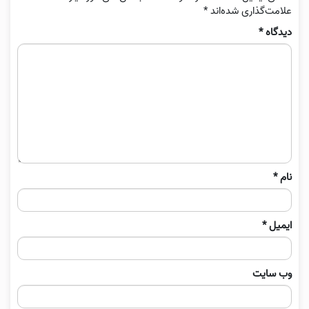
علامت‌گذاری شده‌اند
*
دیدگاه
*
نام
*
ایمیل
*
وب‌ سایت