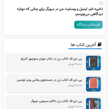
ذخیره نام، ایمیل و وبسایت من در مرورگر برای زمانی که دوباره
دیدگاهی می‌نویسم.
آخرین کتاب ها
پی دی اف کتاب زن در تئاتر جهان منوچهر اکبرلو
۳۰,۰۰۰ تومان
پی دی اف کتاب زن در جستجوی رهایی ورنر تونسن
۳۰,۰۰۰ تومان
پی دی اف کتاب زن ناکام سیمون دوبوآر
۳۰,۰۰۰ تومان