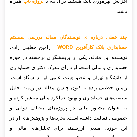
افزایش بهره‌وری بانک هستند
.
در ادامه با
پروژه یاب
همراه
باشید.
چند خطی درباره ی نویسندگان مقاله بررسی سیستم
حسابداری بانک کارآفرین WORD :
رامین خطیبی زاده،
نویسنده این مقاله، یکی از پژوهشگران برجسته در حوزه
حسابداری و مالی است. او دارای مدرک دکترای حسابداری
از دانشگاه تهران و عضو هیئت علمی این دانشگاه است.
رامین خطیبی زاده تا کنون چندین مقاله در زمینه تحلیل
سیستم‌های حسابداری و بهبود عملکرد مالی منتشر کرده و
به عنوان مشاور مالی در پروژه‌های مختلف دولتی و
خصوصی فعالیت داشته است. تجربه‌ها و پژوهش‌های او در
این حوزه، منبعی ارزشمند برای تحلیل‌های مالی و