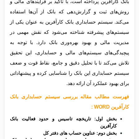
بانک کارآفرین پرداخته است، با تأکید بر فرآیندهای مالی و
روش‌های ثبت و گزارش‌دهی که بانک از آن‌ها استفاده
می‌کند. سیستم حسابداری بانک کارآفرین به عنوان یکی از
سیستم‌های پیشرفته شناخته می‌شود که نقش مهمی در
مدیریت مالی و بهبود بهره‌وری بانک دارد. با توجه به
پیچیدگی‌های سیستم‌های مالی و حسابداری، این تحقیق
تلاش می‌کند تا با تحلیل دقیق و جامع، نقاط قوت و ضعف
سیستم حسابداری این بانک را شناسایی کرده و پیشنهاداتی
برای بهبود عملکرد آن ارائه دهد.
فهرست مطالب مقاله بررسی سیستم حسابداری بانک
کارآفرین WORD :
بخش اول: تاریخچه تاسیس و حدود فعالیت بانک
کارآفرین
بخش دوم: عناوین حساب های دفتر کل