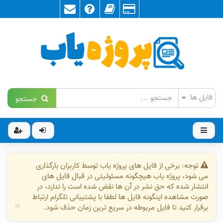
جستجو
توجه: برخی از فایل های پروژه یاب توسط کاربران بارگذاری
می شود، پروژه یاب هیچگونه مسئولیتی در قبال فایل های
انتشار شده که حق نشر در آن ها نقض شده است را ندارد، در
صورت مشاهده اینگونه فایل ها لطفا با پشتیبانی تلگرام ارتباط
×
برقرار کنید تا فایل مربوطه در سریع ترین زمان حذف شود.