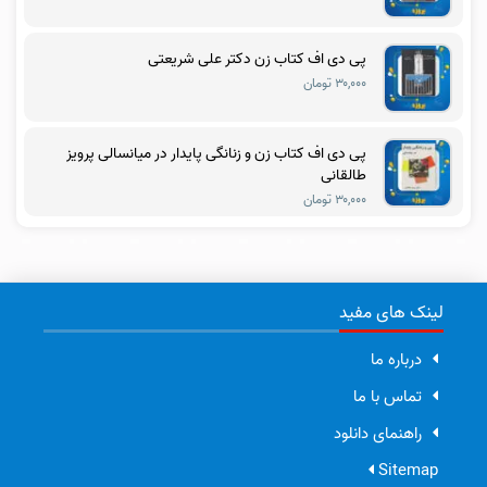
پی دی اف کتاب زن دکتر علی شریعتی
۳۰,۰۰۰ تومان
پی دی اف کتاب زن و زنانگی پایدار در میانسالی پرویز
طالقانی
۳۰,۰۰۰ تومان
لینک های مفید
درباره ما
تماس با ما
راهنمای دانلود
Sitemap