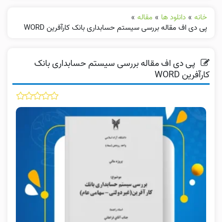
خانه
»
دانلود ها
»
مقاله
»
پی دی اف مقاله بررسی سیستم حسابداری بانک کارآفرین WORD
پی دی اف مقاله بررسی سیستم حسابداری بانک
کارآفرین WORD