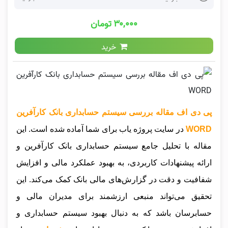
۳۰,۰۰۰ تومان
خرید
پی دی اف مقاله بررسی سیستم حسابداری بانک کارآفرین
WORD
در سایت پروژه یاب برای شما آماده شده است. این
مقاله با تحلیل جامع سیستم حسابداری بانک کارآفرین و
ارائه پیشنهادات کاربردی، به بهبود عملکرد مالی و افزایش
شفافیت و دقت در گزارش‌های مالی بانک کمک می‌کند. این
تحقیق می‌تواند منبعی ارزشمند برای مدیران مالی و
حسابرسان باشد که به دنبال بهبود سیستم حسابداری و