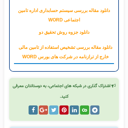
دانلود مقاله بررسی سیستم حسابداری اداره تامین
اجتماعی WORD
دانلود جزوه روش تحقیق دو
دانلود مقاله بررسی تشخیص استفاده از تامین مالی
خارج از ترازنامه در شرکت های بورس WORD
اشتراک گذاری در شبکه های اجتماعی، به دوستانتان معرفی
کنید.