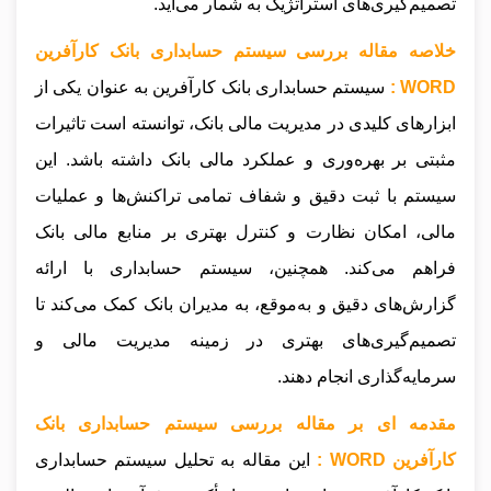
تصمیم‌گیری‌های استراتژیک به شمار می‌آید.
خلاصه مقاله بررسی سیستم حسابداری بانک کارآفرین
WORD :
سیستم حسابداری بانک کارآفرین به عنوان یکی از
ابزارهای کلیدی در مدیریت مالی بانک، توانسته است تاثیرات
مثبتی بر بهره‌وری و عملکرد مالی بانک داشته باشد. این
سیستم با ثبت دقیق و شفاف تمامی تراکنش‌ها و عملیات
مالی، امکان نظارت و کنترل بهتری بر منابع مالی بانک
فراهم می‌کند. همچنین، سیستم حسابداری با ارائه
گزارش‌های دقیق و به‌موقع، به مدیران بانک کمک می‌کند تا
تصمیم‌گیری‌های بهتری در زمینه مدیریت مالی و
سرمایه‌گذاری انجام دهند.
مقدمه ای بر مقاله بررسی سیستم حسابداری بانک
کارآفرین WORD :
این مقاله به تحلیل سیستم حسابداری