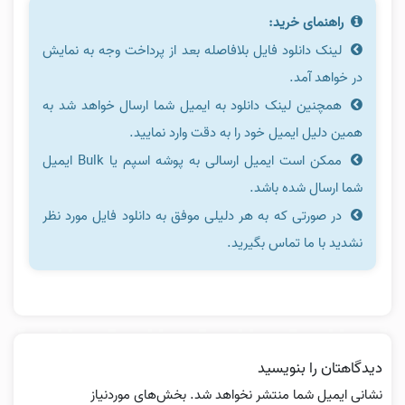
راهنمای خرید:
لینک دانلود فایل بلافاصله بعد از پرداخت وجه به نمایش
در خواهد آمد.
همچنین لینک دانلود به ایمیل شما ارسال خواهد شد به
همین دلیل ایمیل خود را به دقت وارد نمایید.
ممکن است ایمیل ارسالی به پوشه اسپم یا Bulk ایمیل
شما ارسال شده باشد.
در صورتی که به هر دلیلی موفق به دانلود فایل مورد نظر
نشدید با ما تماس بگیرید.
دیدگاهتان را بنویسید
نشانی ایمیل شما منتشر نخواهد شد.
بخش‌های موردنیاز