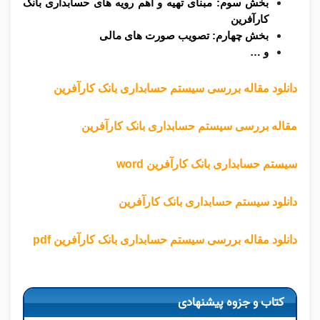
بخش سوم: مبنای تهیه و اهم رویه های حسابداری بانک
کارآفرین
بخش چهارم: تصویب صورت های مالی
و …
دانلود مقاله بررسی سیستم حسابداری بانک کارآفرین
مقاله بررسی سیستم حسابداری بانک کارآفرین
سیستم حسابداری بانک کارآفرین word
دانلود سیستم حسابداری بانک کارآفرین
دانلود مقاله بررسی سیستم حسابداری بانک کارآفرین pdf
کتاب و جزوه پیشنهادی