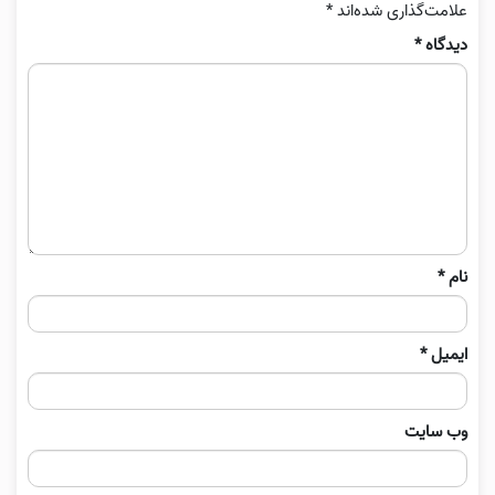
علامت‌گذاری شده‌اند
*
دیدگاه
*
نام
*
ایمیل
*
وب‌ سایت