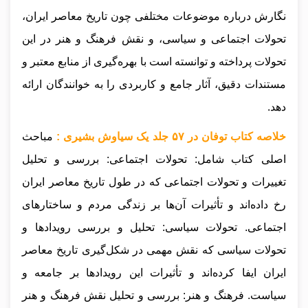
نگارش درباره موضوعات مختلفی چون تاریخ معاصر ایران،
تحولات اجتماعی و سیاسی، و نقش فرهنگ و هنر در این
تحولات پرداخته و توانسته است با بهره‌گیری از منابع معتبر و
مستندات دقیق، آثار جامع و کاربردی را به خوانندگان ارائه
دهد.
خلاصه کتاب توفان در ۵۷ جلد یک سیاوش بشیری :
مباحث
اصلی کتاب شامل: تحولات اجتماعی: بررسی و تحلیل
تغییرات و تحولات اجتماعی که در طول تاریخ معاصر ایران
رخ داده‌اند و تأثیرات آن‌ها بر زندگی مردم و ساختارهای
اجتماعی. تحولات سیاسی: تحلیل و بررسی رویدادها و
تحولات سیاسی که نقش مهمی در شکل‌گیری تاریخ معاصر
ایران ایفا کرده‌اند و تأثیرات این رویدادها بر جامعه و
سیاست. فرهنگ و هنر: بررسی و تحلیل نقش فرهنگ و هنر