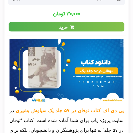
۳۰,۰۰۰ تومان
خرید
پی دی اف کتاب توفان در ۵۷ جلد یک سیاوش بشیری
در
سایت پروژه یاب برای شما آماده شده است. کتاب “توفان
در ۵۷ جلد” نه تنها برای پژوهشگران و دانشجویان، بلکه برای