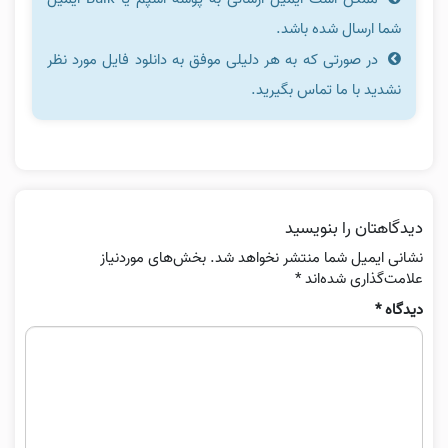
شما ارسال شده باشد.
در صورتی که به هر دلیلی موفق به دانلود فایل مورد نظر
نشدید با ما تماس بگیرید.
دیدگاهتان را بنویسید
نشانی ایمیل شما منتشر نخواهد شد.
بخش‌های موردنیاز
علامت‌گذاری شده‌اند
*
دیدگاه
*