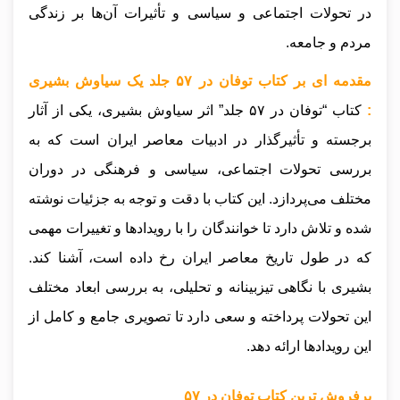
در تحولات اجتماعی و سیاسی و تأثیرات آن‌ها بر زندگی
مردم و جامعه.
مقدمه ای بر کتاب توفان در ۵۷ جلد یک سیاوش بشیری
:
کتاب “توفان در ۵۷ جلد” اثر سیاوش بشیری، یکی از آثار
برجسته و تأثیرگذار در ادبیات معاصر ایران است که به
بررسی تحولات اجتماعی، سیاسی و فرهنگی در دوران
مختلف می‌پردازد. این کتاب با دقت و توجه به جزئیات نوشته
شده و تلاش دارد تا خوانندگان را با رویدادها و تغییرات مهمی
که در طول تاریخ معاصر ایران رخ داده است، آشنا کند.
بشیری با نگاهی تیزبینانه و تحلیلی، به بررسی ابعاد مختلف
این تحولات پرداخته و سعی دارد تا تصویری جامع و کامل از
این رویدادها ارائه دهد.
پرفروش ترین کتاب توفان در ۵۷