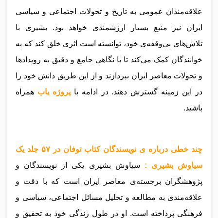
علاقه‌مندان عمومی به تاریخ و تحولات اجتماعی و سیاسی
ایران نیز منبع بسیار ارزشمندی خواهد بود. بشیری با
تلاش‌های بی‌وقفه‌ی خود، توانسته است اثری خلق کند که به
خوانندگان کمک می‌کند تا با نگاهی جامع و دقیق به رویدادها
و تحولات معاصر ایران بپردازند و از این طریق دانش خود را
در این زمینه گسترش دهند.
در ادامه با
پروژه یاب
همراه
باشید.
چند خطی درباره ی نویسندگان کتاب توفان در ۵۷ جلد یک
سیاوش بشیری :
سیاوش بشیری یکی از نویسندگان و
پژوهشگران برجسته‌ی معاصر ایران است که با دقت و
علاقه‌مندی به مطالعه و تحلیل مسائل اجتماعی، سیاسی و
فرهنگی پرداخته است. او در طول زندگی خود به تحقیق و