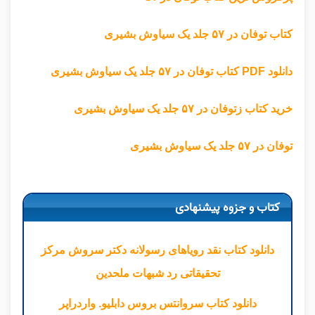
کتاب
توفان در ۵۷ جلد یک سیاوش بشیری
دانلود PDF کتاب توفان در ۵۷ جلد یک سیاوش بشیری
خرید کتاب زتوفان در ۵۷ جلد یک سیاوش بشیری
توفان در ۵۷ جلد یک سیاوش بشیری
کتاب و جزوه پیشنهادی
دانلود کتاب نقد رویاهای رسولانه دکتر سروش مرکز
تحقیقاتی رد شبهات ملحدین
دانلود کتاب سروانتس بروس دابلیو. واردراپر