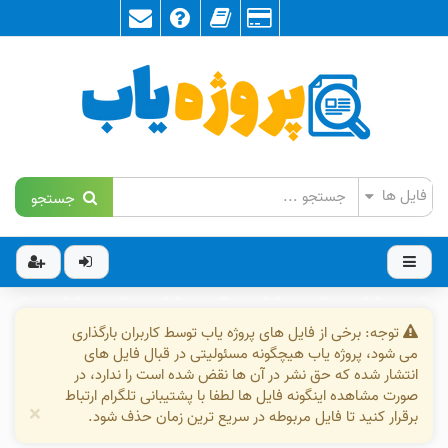
جستجو
توجه: برخی از فایل های پروژه یاب توسط کاربران بارگذاری
می شود، پروژه یاب هیچگونه مسئولیتی در قبال فایل های
انتشار شده که حق نشر در آن ها نقض شده است را ندارد، در
صورت مشاهده اینگونه فایل ها لطفا با پشتیبانی تلگرام ارتباط
×
برقرار کنید تا فایل مربوطه در سریع ترین زمان حذف شود.