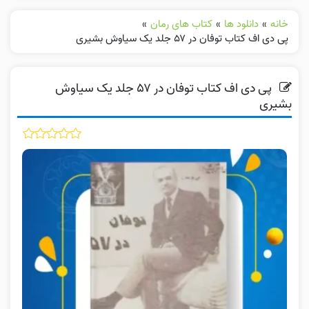
خانه
»
دانلود ها
»
کتاب های رمان
»
پی دی اف کتاب توفان در ۵۷ جلد یک سیاوش بشیری
پی دی اف کتاب توفان در ۵۷ جلد یک سیاوش
بشیری