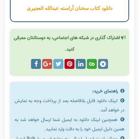
دانلود کتاب سخنان آراسته عبدالله العجیری
اشتراک گذاری در شبکه های اجتماعی، به دوستانتان معرفی
کنید.
راهنمای خرید:
لینک دانلود فایل بلافاصله بعد از پرداخت وجه به نمایش
در خواهد آمد.
همچنین لینک دانلود به ایمیل شما ارسال خواهد شد به
همین دلیل ایمیل خود را به دقت وارد نمایید.
ممکن است ایمیل ارسالی به پوشه اسپم یا Bulk ایمیل