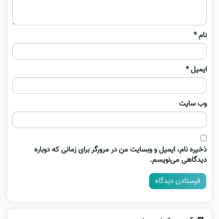
نام
*
ایمیل
*
وب‌ سایت
ذخیره نام، ایمیل و وبسایت من در مرورگر برای زمانی که دوباره
دیدگاهی می‌نویسم.