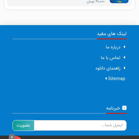
۳۰,۰۰۰ تومان
لینک های مفید
درباره ما
تماس با ما
راهنمای دانلود
Sitemap
خبرنامه
ایمیل
0