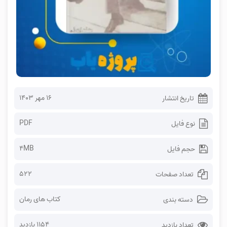
۱۶ مهر ۱۴۰۳
تاریخ انتشار
PDF
نوع فایل
4MB
حجم فایل
522
تعداد صفحات
کتاب های رمان
دسته بندی
1154 بازدید
تعداد بازدید