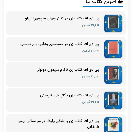
آخرین کتاب ها
پی دی اف کتاب زن در تئاتر جهان منوچهر اکبرلو
۳۰,۰۰۰ تومان
پی دی اف کتاب زن در جستجوی رهایی ورنر تونسن
۳۰,۰۰۰ تومان
پی دی اف کتاب زن ناکام سیمون دوبوآر
۳۰,۰۰۰ تومان
پی دی اف کتاب زن دکتر علی شریعتی
۳۰,۰۰۰ تومان
پی دی اف کتاب زن و زنانگی پایدار در میانسالی پرویز
طالقانی