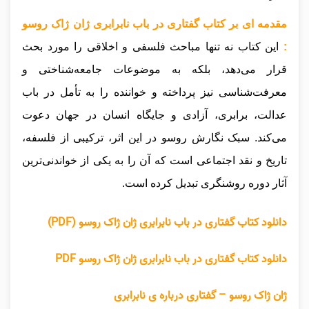
مقدمه ای بر کتاب گفتاری در باب نابرابری ژان ژاک روسو
:
این کتاب نه تنها مباحث فلسفی و اخلاقی را مورد بحث
قرار می‌دهد، بلکه به موضوعات جامعه‌شناختی و
معرفت‌شناسی نیز پرداخته و خواننده را به تأمل در باب
عدالت، برابری، آزادی و جایگاه انسان در جهان دعوت
می‌کند. سبک نگارش روسو در این اثر، ترکیبی از فلسفه،
تاریخ و نقد اجتماعی است که آن را به یکی از خواندنی‌ترین
آثار دوره روشنگری تبدیل کرده است.
دانلود کتاب گفتاری در باب نابرابری ژان ژاک روسو (PDF)
دانلود کتاب گفتاری در باب نابرابری ژان ژاک روسو PDF
ژان ژاک روسو – گفتاری درباره ی نابرابری