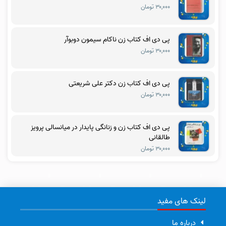
۳۰,۰۰۰ تومان
پی دی اف کتاب زن ناکام سیمون دوبوآر
۳۰,۰۰۰ تومان
پی دی اف کتاب زن دکتر علی شریعتی
۳۰,۰۰۰ تومان
پی دی اف کتاب زن و زنانگی پایدار در میانسالی پرویز
طالقانی
۳۰,۰۰۰ تومان
لینک های مفید
درباره ما