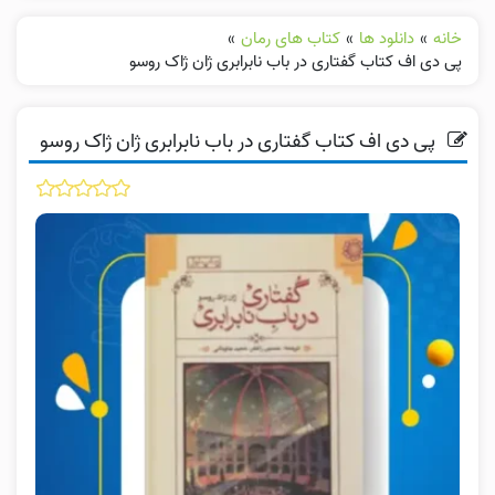
خانه
»
دانلود ها
»
کتاب های رمان
»
پی دی اف کتاب گفتاری در باب نابرابری ژان ژاک روسو
پی دی اف کتاب گفتاری در باب نابرابری ژان ژاک روسو