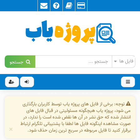
جستجو
توجه: برخی از فایل های پروژه یاب توسط کاربران بارگذاری
می شود، پروژه یاب هیچگونه مسئولیتی در قبال فایل های
انتشار شده که حق نشر در آن ها نقض شده است را ندارد، در
صورت مشاهده اینگونه فایل ها لطفا با پشتیبانی تلگرام ارتباط
×
برقرار کنید تا فایل مربوطه در سریع ترین زمان حذف شود.