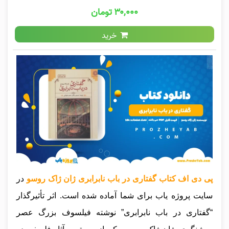
۳۰,۰۰۰ تومان
خرید
پی دی اف کتاب گفتاری در باب نابرابری ژان ژاک روسو
در
سایت پروژه یاب برای شما آماده شده است. اثر تأثیرگذار
“گفتاری در باب نابرابری” نوشته فیلسوف بزرگ عصر