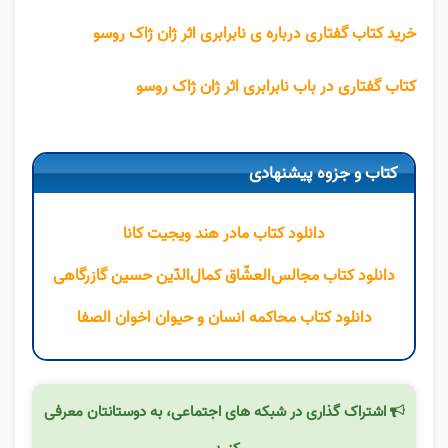
خرید کتاب گفتاری درباره ی نابرابری اثر ژان ژاک روسو
کتاب گفتاری در باب نابرابری اثر ژان ژاک روسو
کتاب و جزوه پیشنهادی
دانلود کتاب مادر هند ویجیت کانا
دانلود کتاب مجالس‌العشّاق کمال‌الدّین حسین گازرگاهی
دانلود کتاب محاکمه انسان و حیوان اخوان الصفا
اشتراک گذاری در شبکه های اجتماعی، به دوستانتان معرفی