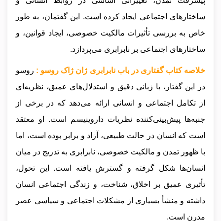
پیشرفت تمدن، تغییراتی اساسی در روابط انسانی و
ساختارهای اجتماعی ایجاد کرده است. این گفتمان، به طور
خاص به بررسی تأثیرات مالکیت خصوصی، ایجاد قوانین، و
ساختارهای اجتماعی بر نابرابری می‌پردازد.
خلاصه کتاب گفتاری در باب نابرابری ژان ژاک روسو :
روسو
در این گفتار، با زبانی دقیق و استدلال‌های عمیق، نظریه‌ای
از تکامل اجتماعی و انسانی ارائه می‌دهد که در برخی از
جنبه‌ها پیش‌بینی‌کننده نظریات داروینیسم است. او معتقد
است که انسان در حالت طبیعی، آزاد و برابر بوده است، اما
با ظهور تمدن و مالکیت خصوصی، نابرابری به تدریج در میان
انسان‌ها شکل گرفته و گسترش یافته است. این تحول،
تأثیری عمیق بر اخلاق، شناخت، و زندگی اجتماعی انسان
داشته و منشأ بسیاری از مشکلات اجتماعی و سیاسی عصر
مدرن است.