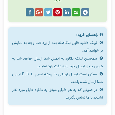
کنید.
راهنمای خرید:
لینک دانلود فایل بلافاصله بعد از پرداخت وجه به نمایش
در خواهد آمد.
همچنین لینک دانلود به ایمیل شما ارسال خواهد شد به
همین دلیل ایمیل خود را به دقت وارد نمایید.
ممکن است ایمیل ارسالی به پوشه اسپم یا Bulk ایمیل
شما ارسال شده باشد.
در صورتی که به هر دلیلی موفق به دانلود فایل مورد نظر
نشدید با ما تماس بگیرید.