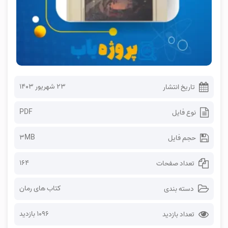
۲۳ شهریور ۱۴۰۳
تاریخ انتشار
PDF
نوع فایل
3MB
حجم فایل
164
تعداد صفحات
کتاب های رمان
دسته بندی
1096 بازدید
تعداد بازدید