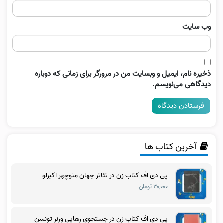
وب‌ سایت
ذخیره نام، ایمیل و وبسایت من در مرورگر برای زمانی که دوباره
دیدگاهی می‌نویسم.
آخرین کتاب ها
پی دی اف کتاب زن در تئاتر جهان منوچهر اکبرلو
۳۰,۰۰۰ تومان
پی دی اف کتاب زن در جستجوی رهایی ورنر تونسن