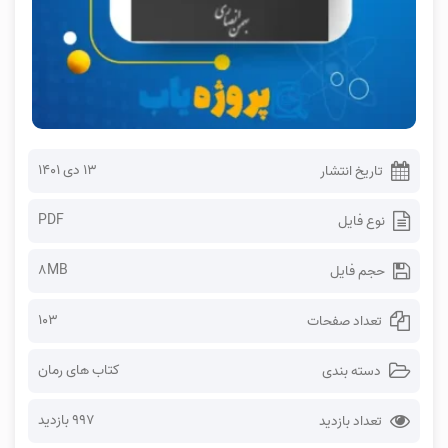
۱۳ دی ۱۴۰۱
تاریخ انتشار
PDF
نوع فایل
8MB
حجم فایل
103
تعداد صفحات
کتاب های رمان
دسته بندی
997 بازدید
تعداد بازدید