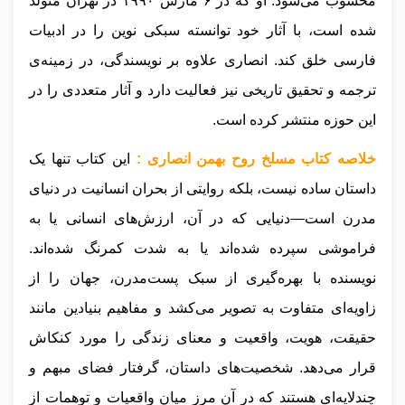
محسوب می‌شود. او که در ۶ مارس ۱۹۹۰ در تهران متولد
شده است، با آثار خود توانسته سبکی نوین را در ادبیات
فارسی خلق کند. انصاری علاوه بر نویسندگی، در زمینه‌ی
ترجمه و تحقیق تاریخی نیز فعالیت دارد و آثار متعددی را در
این حوزه منتشر کرده است.
خلاصه کتاب مسلخ روح بهمن انصاری :
این کتاب تنها یک
داستان ساده نیست، بلکه روایتی از بحران انسانیت در دنیای
مدرن است—دنیایی که در آن، ارزش‌های انسانی یا به
فراموشی سپرده شده‌اند یا به شدت کمرنگ شده‌اند.
نویسنده با بهره‌گیری از سبک پست‌مدرن، جهان را از
زاویه‌ای متفاوت به تصویر می‌کشد و مفاهیم بنیادین مانند
حقیقت، هویت، واقعیت و معنای زندگی را مورد کنکاش
قرار می‌دهد. شخصیت‌های داستان، گرفتار فضای مبهم و
چندلایه‌ای هستند که در آن مرز میان واقعیات و توهمات از