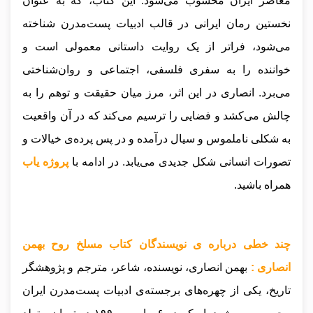
معاصر ایران محسوب می‌شود. این کتاب، که به عنوان
نخستین رمان ایرانی در قالب ادبیات پست‌مدرن شناخته
می‌شود، فراتر از یک روایت داستانی معمولی است و
خواننده را به سفری فلسفی، اجتماعی و روان‌شناختی
می‌برد. انصاری در این اثر، مرز میان حقیقت و توهم را به
چالش می‌کشد و فضایی را ترسیم می‌کند که در آن واقعیت
به شکلی ناملموس و سیال درآمده و در پس پرده‌ی خیالات و
تصورات انسانی شکل جدیدی می‌یابد.
در ادامه با
پروژه یاب
همراه باشید.
چند خطی درباره ی نویسندگان کتاب مسلخ روح بهمن
انصاری :
بهمن انصاری، نویسنده، شاعر، مترجم و پژوهشگر
تاریخ، یکی از چهره‌های برجسته‌ی ادبیات پست‌مدرن ایران