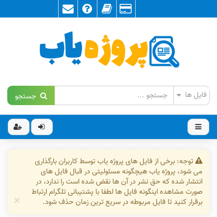
جستجو
توجه: برخی از فایل های پروژه یاب توسط کاربران بارگذاری
می شود، پروژه یاب هیچگونه مسئولیتی در قبال فایل های
انتشار شده که حق نشر در آن ها نقض شده است را ندارد، در
صورت مشاهده اینگونه فایل ها لطفا با پشتیبانی تلگرام ارتباط
×
برقرار کنید تا فایل مربوطه در سریع ترین زمان حذف شود.