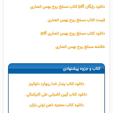
دانلود رایگان pdf کتاب مسلخ روح بهمن انصاری
قیمت کتاب مسلخ روح بهمن انصاری
دانلود کتاب مسلخ روح بهمن انصاری pdf
خلاصه مسلخ روح بهمن انصاری
کتاب و جزوه پیشنهادی
دانلود کتاب پندار خدا ریچارد داوکینز
دانلود کتاب آیین کامیابی علی اکبرکمالی
دانلود کتاب معجزه ذهن تونی بازان