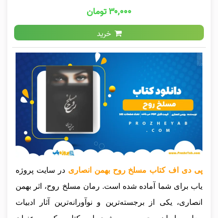
۳۰,۰۰۰ تومان
خرید
پی دی اف کتاب مسلخ روح بهمن انصاری
در سایت پروژه
یاب برای شما آماده شده است. رمان مسلخ روح، اثر بهمن
انصاری، یکی از برجسته‌ترین و نوآورانه‌ترین آثار ادبیات