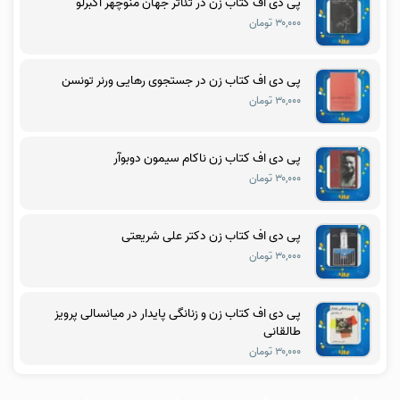
پی دی اف کتاب زن در تئاتر جهان منوچهر اکبرلو
۳۰,۰۰۰ تومان
پی دی اف کتاب زن در جستجوی رهایی ورنر تونسن
۳۰,۰۰۰ تومان
پی دی اف کتاب زن ناکام سیمون دوبوآر
۳۰,۰۰۰ تومان
پی دی اف کتاب زن دکتر علی شریعتی
۳۰,۰۰۰ تومان
پی دی اف کتاب زن و زنانگی پایدار در میانسالی پرویز
طالقانی
۳۰,۰۰۰ تومان