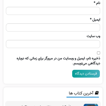
نام
*
ایمیل
*
وب‌ سایت
ذخیره نام، ایمیل و وبسایت من در مرورگر برای زمانی که دوباره
دیدگاهی می‌نویسم.
آخرین کتاب ها