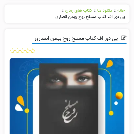
خانه
»
دانلود ها
»
کتاب های رمان
»
پی دی اف کتاب مسلخ روح بهمن انصاری
پی دی اف کتاب مسلخ روح بهمن انصاری