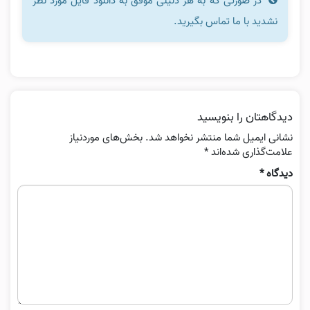
در صورتی که به هر دلیلی موفق به دانلود فایل مورد نظر
نشدید با ما تماس بگیرید.
دیدگاهتان را بنویسید
نشانی ایمیل شما منتشر نخواهد شد.
بخش‌های موردنیاز
علامت‌گذاری شده‌اند
*
دیدگاه
*