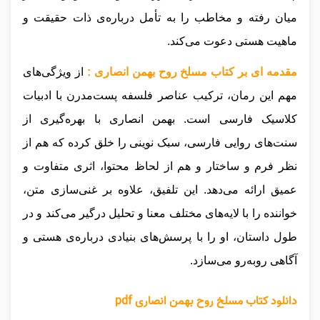
میان رفته و مخاطب را به تأمل درباره‌ی ذات حقیقت و
ماهیت هستی دعوت می‌کند.
مقدمه ای بر کتاب مسلخ روح بهمن انصاری :
از ویژگی‌های
مهم این رمان، ترکیب عناصر فلسفه پست‌مدرن با ادبیات
کلاسیک فارسی است. بهمن انصاری با بهره‌گیری از
سنت‌های روایی فارسی، سبک نوینی را خلق کرده که هم از
نظر فرم و ساختار و هم از لحاظ محتوا، اثری متفاوت و
عمیق ارائه می‌دهد. این تلفیق، علاوه بر غنی‌سازی متن،
خواننده را با لایه‌های مختلف معنا و تحلیل درگیر می‌کند و در
طول داستان، او را با پرسش‌های بنیادی درباره‌ی هستی و
آگاهی روبه‌رو می‌سازد.
دانلود کتاب مسلخ روح بهمن انصاری pdf