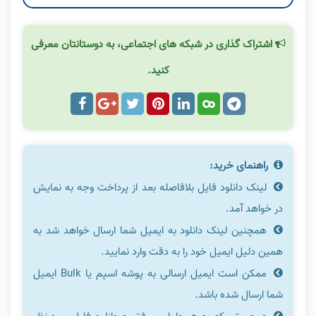
اشتراک گذاری در شبکه های اجتماعی، به دوستانتان معرفی
کنید.
راهنمای خرید:
لینک دانلود فایل بلافاصله بعد از پرداخت وجه به نمایش
در خواهد آمد.
همچنین لینک دانلود به ایمیل شما ارسال خواهد شد به
همین دلیل ایمیل خود را به دقت وارد نمایید.
ممکن است ایمیل ارسالی به پوشه اسپم یا Bulk ایمیل
شما ارسال شده باشد.