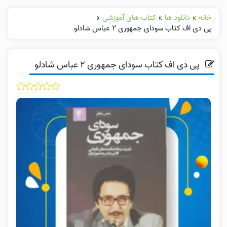
خانه
»
دانلود ها
»
کتاب های آموزشی
»
پی دی اف کتاب سودای جمهوری ۲ عباس شادلو
پی دی اف کتاب سودای جمهوری ۲ عباس شادلو