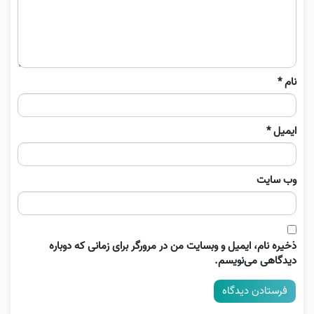
نام
*
ایمیل
*
وب‌ سایت
ذخیره نام، ایمیل و وبسایت من در مرورگر برای زمانی که دوباره
دیدگاهی می‌نویسم.