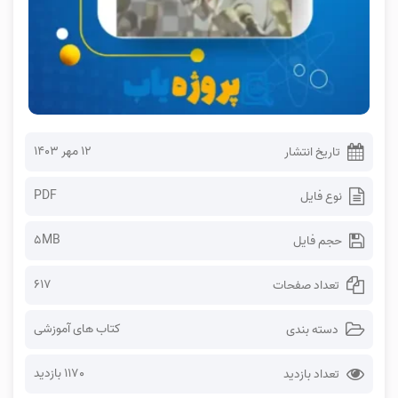
۱۲ مهر ۱۴۰۳
تاریخ انتشار
PDF
نوع فایل
5MB
حجم فایل
617
تعداد صفحات
کتاب های آموزشی
دسته بندی
1170 بازدید
تعداد بازدید