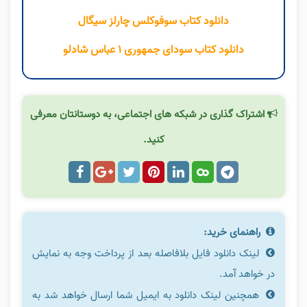
دانلود کتاب سوفوکلس چارلز سیگال
دانلود کتاب سودای جمهوری ۱ عباس شادلو
اشتراک گذاری در شبکه های اجتماعی، به دوستانتان معرفی
کنید.
راهنمای خرید:
لینک دانلود فایل بلافاصله بعد از پرداخت وجه به نمایش
در خواهد آمد.
همچنین لینک دانلود به ایمیل شما ارسال خواهد شد به