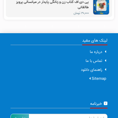
پی دی اف کتاب زن و زنانگی پایدار در میانسالی پرویز
طالقانی
۳۰,۰۰۰ تومان
لینک های مفید
درباره ما
تماس با ما
راهنمای دانلود
Sitemap
خبرنامه
ایمیل