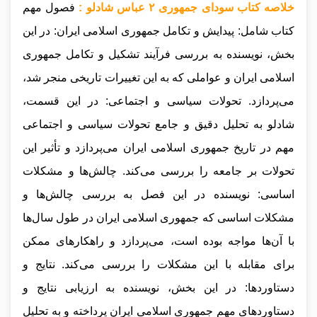
خلاصه کتاب سودای جمهوری ۲ عباس شادلو :
فصول مهم
کتاب شامل: پیدایش و تکامل جمهوری اسلامی ایران: در این
بخش، نویسنده به بررسی فرآیند تشکیل و تکامل جمهوری
اسلامی ایران و عواملی که به این تغییرات تاریخی منجر شد،
می‌پردازد. تحولات سیاسی و اجتماعی: در این قسمت،
شادلو به تحلیل دقیق و جامع تحولات سیاسی و اجتماعی
مهم در تاریخ جمهوری اسلامی ایران می‌پردازد و تأثیر این
تحولات بر جامعه را بررسی می‌کند. چالش‌ها و مشکلات
اساسی: نویسنده در این فصل به بررسی چالش‌ها و
مشکلات اساسی که جمهوری اسلامی ایران در طول سال‌ها
با آن‌ها مواجه بوده است، می‌پردازد و راهکارهای ممکن
برای مقابله با این مشکلات را بررسی می‌کند. نتایج و
دستاوردها: در این بخش، نویسنده به ارزیابی نتایج و
دستاوردهای مهم جمهوری اسلامی ایران پرداخته و به تحلیل