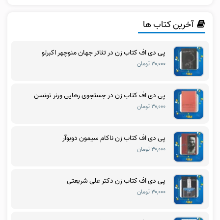
آخرین کتاب ها
پی دی اف کتاب زن در تئاتر جهان منوچهر اکبرلو
۳۰,۰۰۰ تومان
پی دی اف کتاب زن در جستجوی رهایی ورنر تونسن
۳۰,۰۰۰ تومان
پی دی اف کتاب زن ناکام سیمون دوبوآر
۳۰,۰۰۰ تومان
پی دی اف کتاب زن دکتر علی شریعتی
۳۰,۰۰۰ تومان