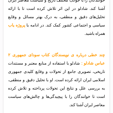
خوانندگان را با جوانب مختلف تاریخ و سیاست معاصر ایران
آشنا کند. شادلو در این اثر تلاش کرده است تا با ارائه
تحلیل‌های دقیق و منطقی، به درک بهتر مسائل و وقایع
سیاسی و اجتماعی کشور کمک کند.
در ادامه با
پروژه یاب
همراه باشید.
چند خطی درباره ی نویسندگان کتاب سودای جمهوری ۲
عباس شادلو :
شادلو با استفاده از منابع معتبر و مستندات
تاریخی، تصویری جامع از تحولات و وقایع کلیدی جمهوری
اسلامی ایران ارائه کرده است. او با تحلیل دقیق و منطقی،
به بررسی علل و نتایج این تحولات پرداخته و تلاش کرده
است تا خوانندگان را با پیچیدگی‌ها و چالش‌های سیاست
معاصر ایران آشنا کند.