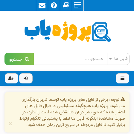
جستجو
توجه: برخی از فایل های پروژه یاب توسط کاربران بارگذاری
می شود، پروژه یاب هیچگونه مسئولیتی در قبال فایل های
انتشار شده که حق نشر در آن ها نقض شده است را ندارد، در
صورت مشاهده اینگونه فایل ها لطفا با پشتیبانی تلگرام ارتباط
×
برقرار کنید تا فایل مربوطه در سریع ترین زمان حذف شود.