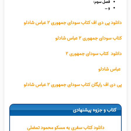
فصل سوم:
و …
دانلود پی دی اف کتاب سودای جمهوری ۲ عباس شادلو
کتاب سودای جمهوری ۲ عباس شادلو
دانلود کتاب سودای جمهوری ۲
عباس شادلو
پی دی اف رایگان کتاب سودای جمهوری ۲ عباس شادلو
کتاب و جزوه پیشنهادی
دانلود کتاب سفری به مسکو محمود تمضلی