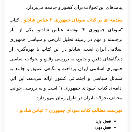
پیامدهای این تحولات برای کشور و جامعه می‌پردازد.
مقدمه ای بر کتاب سودای جمهوری ۲ عباس شادلو :
کتاب
“سودای جمهوری ۲” نوشته عباس شادلو، یکی از آثار
برجسته و مهم در زمینه تحلیل تاریخی و سیاسی جمهوری
اسلامی ایران است. شادلو در این کتاب با بهره‌گیری از
دیدگاه‌های دقیق و جامع، به بررسی وقایع و تحولات اساسی
جمهوری اسلامی ایران پرداخته و نگاهی عمیق و جامع به
مسائل سیاسی و اجتماعی کشور ارائه می‌دهد. این اثر،
ادامه‌ی کتاب “سودای جمهوری ۱” است و به بررسی جوانب
مختلف تحولات ایران در طول زمان می‌پردازد.
فهرست مطالب کتاب سودای جمهوری ۲ عباس شادلو :
فصل اول:
فصل دوم: