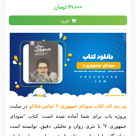
۳۰,۰۰۰ تومان
خرید
پی دی اف کتاب سودای جمهوری ۲ عباس شادلو
در سایت
پروژه یاب برای شما آماده شده است. کتاب “سودای
جمهوری ۲” با نثری روان و تحلیلی دقیق، توانسته است