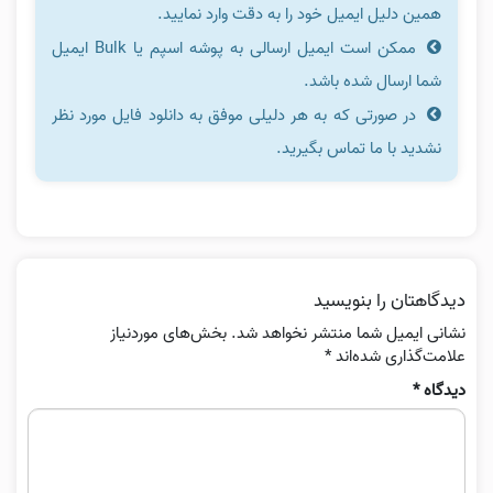
همین دلیل ایمیل خود را به دقت وارد نمایید.
ممکن است ایمیل ارسالی به پوشه اسپم یا Bulk ایمیل
شما ارسال شده باشد.
در صورتی که به هر دلیلی موفق به دانلود فایل مورد نظر
نشدید با ما تماس بگیرید.
دیدگاهتان را بنویسید
نشانی ایمیل شما منتشر نخواهد شد.
بخش‌های موردنیاز
علامت‌گذاری شده‌اند
*
دیدگاه
*