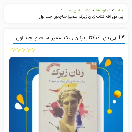
خانه
»
دانلود ها
»
کتاب های رمان
»
پی دی اف کتاب زنان زیرک سمیرا ساجدی جلد اول
پی دی اف کتاب زنان زیرک سمیرا ساجدی جلد اول