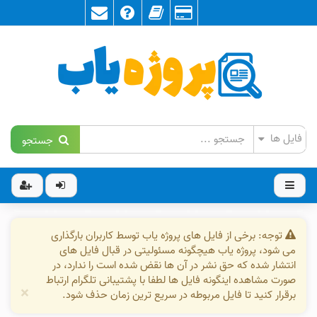
جستجو
توجه: برخی از فایل های پروژه یاب توسط کاربران بارگذاری
می شود، پروژه یاب هیچگونه مسئولیتی در قبال فایل های
انتشار شده که حق نشر در آن ها نقض شده است را ندارد، در
صورت مشاهده اینگونه فایل ها لطفا با پشتیبانی تلگرام ارتباط
×
برقرار کنید تا فایل مربوطه در سریع ترین زمان حذف شود.