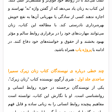
کمک می‌کند تا در روابط خود قوی‌تر و مستقل‌تر عمل کنند.
این کتاب به زنان یاد می‌دهد که از گفتن واژه “نه” نهراسند و
اجازه ندهند کسی از سادگی یا مهربانی آن‌ها به نفع خویش
بهره‌برداری نادرستی کند. با مطالعه این کتاب، زنان
می‌توانند مهارت‌های خود را در برقراری روابط سالم و مؤثر
بهبود بخشند و از حقوق و خواسته‌های خود دفاع کنند
.
در
ادامه با
پروژه یاب
همراه باشید.
چند خطی درباره ی نویسندگان کتاب زنان زیرک سمیرا
ساجدی جلد اول :
شری آرگوو، نویسنده کتاب “زنان زیرک”،
یکی از نویسندگان برجسته در حوزه روابط انسانی و
روانشناسی است. او با نگارش این کتاب، توانسته است
مفاهیم پیچیده روابط انسانی را به زبانی ساده و قابل فهم