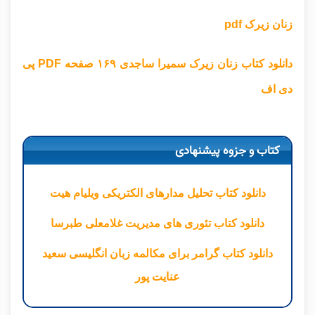
زنان زیرک pdf
دانلود کتاب زنان زیرک سمیرا ساجدی ۱۶۹ صفحه PDF پی
دی اف
کتاب و جزوه پیشنهادی
دانلود کتاب تحلیل مدارهای الکتریکی ویلیام هیت
دانلود کتاب تئوری های مدیریت غلامعلی طبرسا
دانلود کتاب گرامر برای مکالمه زبان انگلیسی سعید
عنایت پور