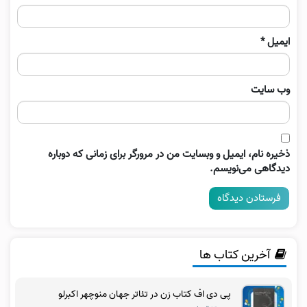
ایمیل
*
وب‌ سایت
ذخیره نام، ایمیل و وبسایت من در مرورگر برای زمانی که دوباره
دیدگاهی می‌نویسم.
آخرین کتاب ها
پی دی اف کتاب زن در تئاتر جهان منوچهر اکبرلو