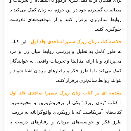
برای همگان ارائه دهد. شری آرگوو با استفاده از تجربیات و
مطالعات گسترده خود در این حوزه، به زنان کمک می‌کند تا
روابط سالم‌تری برقرار کنند و از موقعیت‌های نادرست
جلوگیری کنند.
خلاصه کتاب زنان زیرک سمیرا ساجدی جلد اول :
این کتاب
به طور کامل به تحلیل و بررسی روابط میان زن و مرد
می‌پردازد و با ارائه مثال‌ها و تجربیات واقعی، به خوانندگان
کمک می‌کند تا با طرز فکر و رفتارهای مردان آشنا شوند و
بتوانند روابط سالم‌تری برقرار کنند.
مقدمه ای بر کتاب زنان زیرک سمیرا ساجدی جلد اول
:
کتاب “زنان زیرک” یکی از پرفروش‌ترین و محبوب‌ترین
کتاب‌های آمریکاست که با رویکردی واقع‌گرایانه به بررسی
طرز فکر و خواسته‌های مردان و رفتارهای درست یا