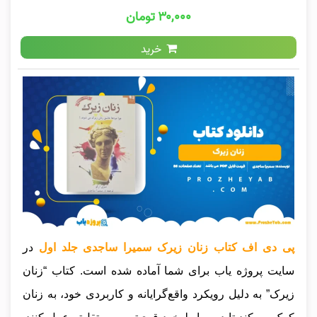
۳۰,۰۰۰ تومان
خرید
پی دی اف کتاب زنان زیرک سمیرا ساجدی جلد اول
در
سایت پروژه یاب برای شما آماده شده است. کتاب “زنان
زیرک” به دلیل رویکرد واقع‌گرایانه و کاربردی خود، به زنان