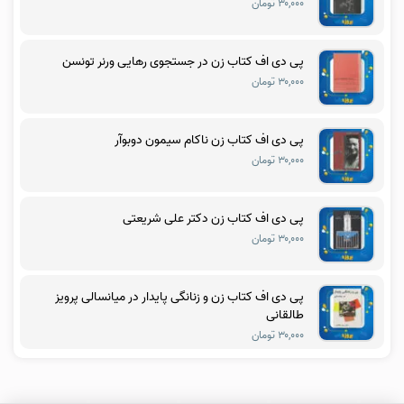
۳۰,۰۰۰ تومان
پی دی اف کتاب زن در جستجوی رهایی ورنر تونسن
۳۰,۰۰۰ تومان
پی دی اف کتاب زن ناکام سیمون دوبوآر
۳۰,۰۰۰ تومان
پی دی اف کتاب زن دکتر علی شریعتی
۳۰,۰۰۰ تومان
پی دی اف کتاب زن و زنانگی پایدار در میانسالی پرویز
طالقانی
۳۰,۰۰۰ تومان