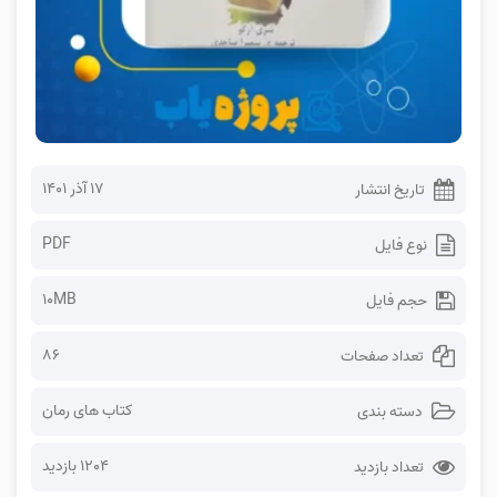
۱۷ آذر ۱۴۰۱
تاریخ انتشار
PDF
نوع فایل
10MB
حجم فایل
86
تعداد صفحات
کتاب های رمان
دسته بندی
1204 بازدید
تعداد بازدید