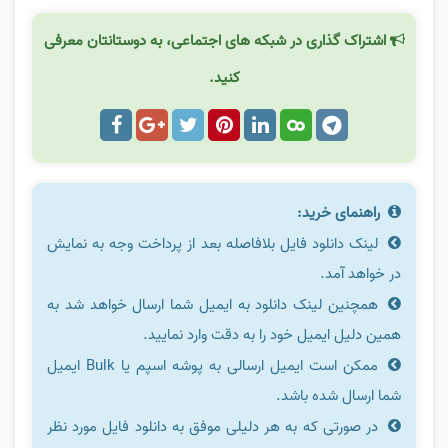
اشتراک گذاری در شبکه های اجتماعی، به دوستانتان معرفی
کنید.
راهنمای خرید:
لینک دانلود فایل بلافاصله بعد از پرداخت وجه به نمایش
در خواهد آمد.
همچنین لینک دانلود به ایمیل شما ارسال خواهد شد به
همین دلیل ایمیل خود را به دقت وارد نمایید.
ممکن است ایمیل ارسالی به پوشه اسپم یا Bulk ایمیل
شما ارسال شده باشد.
در صورتی که به هر دلیلی موفق به دانلود فایل مورد نظر