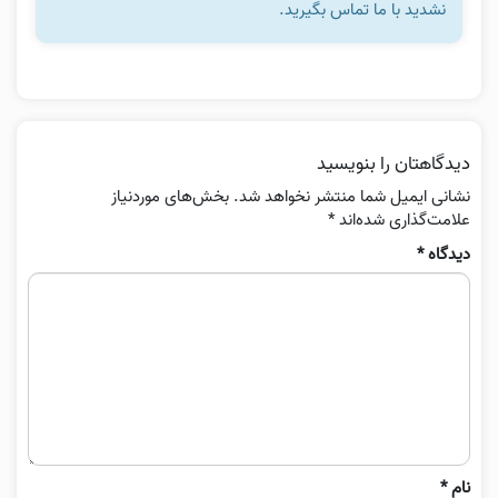
نشدید با ما تماس بگیرید.
دیدگاهتان را بنویسید
نشانی ایمیل شما منتشر نخواهد شد.
بخش‌های موردنیاز
علامت‌گذاری شده‌اند
*
دیدگاه
*
نام
*