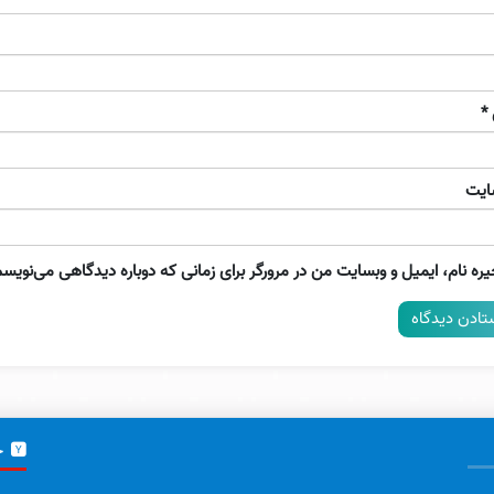
*
ایت
ره نام، ایمیل و وبسایت من در مرورگر برای زمانی که دوباره دیدگاهی می‌نویسم
خ