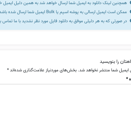
همچنین لینک دانلود به ایمیل شما ارسال خواهد شد به همین دلیل ایمیل خود 
ممکن است ایمیل ارسالی به پوشه اسپم یا Bulk ایمیل شما ارسال شده باشد.
در صورتی که به هر دلیلی موفق به دانلود فایل مورد نظر نشدید با ما تماس ب
هتان را بنویسید
 ایمیل شما منتشر نخواهد شد.
بخش‌های موردنیاز علامت‌گذاری شده‌اند
*
ه
*