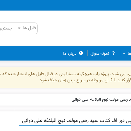
ها
نمونه سوال
درباره ما
ذاری می شود، پروژه یاب هیچگونه مسئولیتی در قبال فایل های انتشار شده که 
رقرار کنید تا فایل مربوطه در سریع ترین زمان حذف شود.
رضی مولف نهج البلاغه علی دوانی
ی دی اف کتاب سید رضی مولف نهج البلاغه علی دوانی