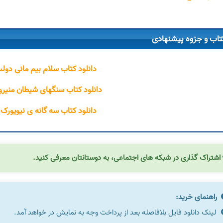
تاب و جزوه پیشنهادی
دانلود کتاب سلام بیم مانی دول
دانلود کتاب سنگهای شیطان منیرو 
دانلود کتاب سه گانه ی نیویورک پ
اشتراک گذاری در شبکه های اجتماعی، به دوستانتان معرفی کنید.
راهنمای خرید:
لینک دانلود فایل بلافاصله بعد از پرداخت وجه به نمایش در خواهد آمد.