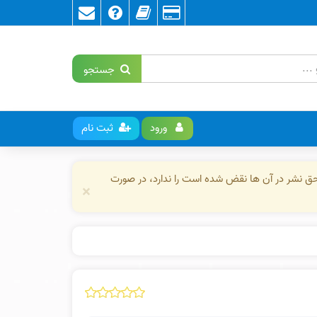
جستجو
ورود
ثبت نام
حق نشر در آن ها نقض شده است را ندارد، در صورت
×