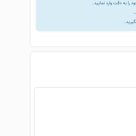
را به دقت وارد نمایید.
گیرید.