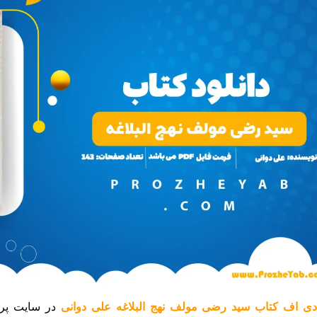
دی اف کتاب سید رضی مولف نهج البلاغه علی دوانی
در سایت پرو