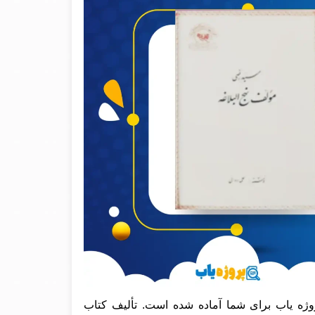
ژه یاب برای شما آماده شده است. تألیف کتاب