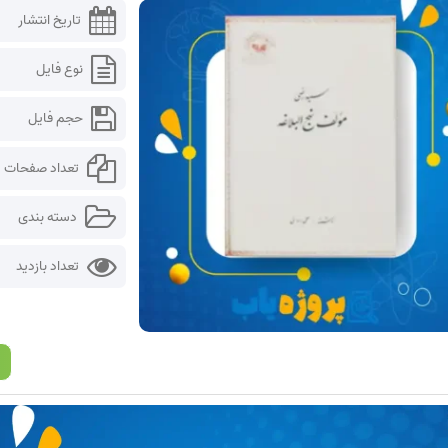
تاریخ انتشار
نوع فایل
حجم فایل
تعداد صفحات
دسته بندی
تعداد بازدید