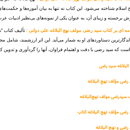
خ اسلام شناخته می‌شود. این کتاب نه تنها به بیان آموزه‌ها و حکمت‌ه
ش برجسته و زیبای آن، به عنوان یکی از نمونه‌های بی‌نظیر ادبیات ع
ه ای بر کتاب سید رضی مولف نهج البلاغه علی دوانی :
تألیف کتاب “ن
ندگارترین دستاوردهای او به شمار می‌آید. این اثر ارزشمند، شامل مج
است که سید رضی با دقت و اهتمام فراوان، آنها را گردآوری و تدوین 
البلاغه سید رضی
رضی مؤلف نهج البلاغه
 سیدرضی مولف نهج‌البلاغه
رضی مؤلف نهج البلاغه کتاب
رضی و نهج البلاغه