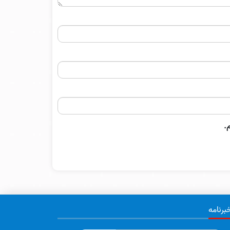
.
برنامه