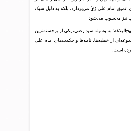
ای عمیق امام علی (ع) می‌پردازد، بلکه به دلیل سبک
رب نیز محسوب می‌شود.
هج‌البلاغه” به وسیله سید رضی، یکی از برجسته‌ترین
موعه‌ای از خطبه‌ها، نامه‌ها و حکمت‌های امام علی
کرده است.