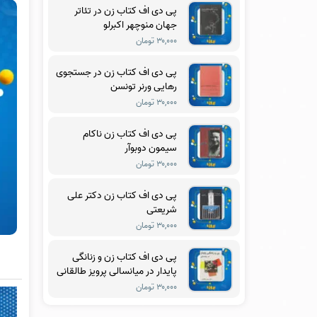
پی دی اف کتاب زن در تئاتر
جهان منوچهر اکبرلو
۳۰,۰۰۰ تومان
پی دی اف کتاب زن در جستجوی
رهایی ورنر تونسن
۳۰,۰۰۰ تومان
پی دی اف کتاب زن ناکام
سیمون دوبوآر
۳۰,۰۰۰ تومان
پی دی اف کتاب زن دکتر علی
شریعتی
۳۰,۰۰۰ تومان
پی دی اف کتاب زن و زنانگی
پایدار در میانسالی پرویز طالقانی
۳۰,۰۰۰ تومان