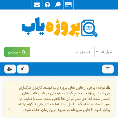
جستجو
توجه: برخی از فایل های پروژه یاب توسط کاربران بارگذاری
می شود، پروژه یاب هیچگونه مسئولیتی در قبال فایل های
انتشار شده که حق نشر در آن ها نقض شده است را ندارد، در
صورت مشاهده اینگونه فایل ها لطفا با پشتیبانی تلگرام ارتباط
×
برقرار کنید تا فایل مربوطه در سریع ترین زمان حذف شود.