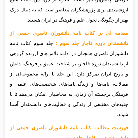
ارزشمندی برای پژوهشگران معاصر است که به دنبال درک
بهتر از چگونگی تحول علم و فرهنگ در ایران هستند.
مقدمه ای بر کتاب نامه دانشوران ناصری جمعی از
دانشمندان دوره قاجار جلد سوم :
جلد سوم کتاب نامه
دانشوران ناصری همچنان در ادامه تلاش‌های ارزنده گروهی
از دانشمندان دوره قاجار، بر شناخت عمیق‌تر فرهنگ، دانش
و تاریخ ایران تمرکز دارد. این جلد با ارائه مجموعه‌ای از
مقالات، نامه‌ها و زندگی‌نامه‌های شخصیت‌های علمی و
فرهنگی برجسته آن زمان، به مخاطبان امکان می‌دهد تا با
جنبه‌های مختلفی از زندگی و فعالیت‌های دانشمندان آشنا
شوند.
فهرست مطالب کتاب نامه دانشوران ناصری جمعی از
دانشمندان دوره قاجار جلد سوم :