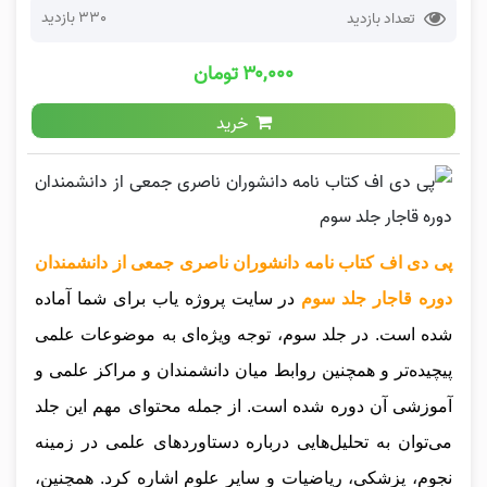
330 بازدید
تعداد بازدید
۳۰,۰۰۰ تومان
خرید
پی دی اف کتاب نامه دانشوران ناصری جمعی از دانشمندان
دوره قاجار جلد سوم
در سایت پروژه یاب برای شما آماده
شده است. در جلد سوم، توجه ویژه‌ای به موضوعات علمی
پیچیده‌تر و همچنین روابط میان دانشمندان و مراکز علمی و
آموزشی آن دوره شده است. از جمله محتوای مهم این جلد
می‌توان به تحلیل‌هایی درباره دستاوردهای علمی در زمینه
نجوم، پزشکی، ریاضیات و سایر علوم اشاره کرد. همچنین،