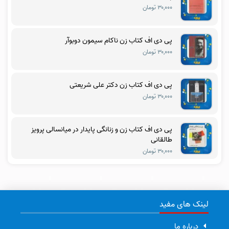
۳۰,۰۰۰ تومان
پی دی اف کتاب زن ناکام سیمون دوبوآر
۳۰,۰۰۰ تومان
پی دی اف کتاب زن دکتر علی شریعتی
۳۰,۰۰۰ تومان
پی دی اف کتاب زن و زنانگی پایدار در میانسالی پرویز
طالقانی
۳۰,۰۰۰ تومان
لینک های مفید
درباره ما