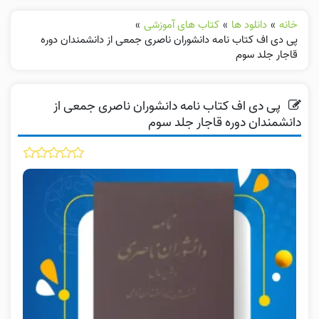
خانه
»
دانلود ها
»
کتاب های آموزشی
»
پی دی اف کتاب نامه دانشوران ناصری جمعی از دانشمندان دوره
قاجار جلد سوم
پی دی اف کتاب نامه دانشوران ناصری جمعی از
دانشمندان دوره قاجار جلد سوم