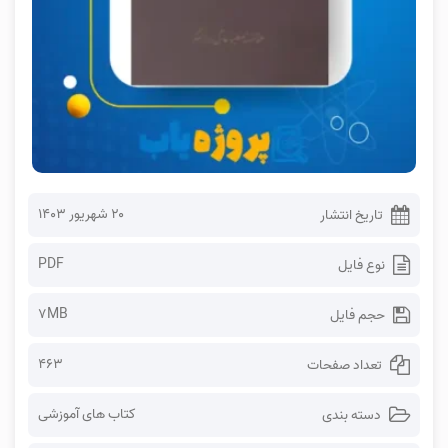
۲۰ شهریور ۱۴۰۳
تاریخ انتشار
PDF
نوع فایل
7MB
حجم فایل
463
تعداد صفحات
کتاب های آموزشی
دسته بندی