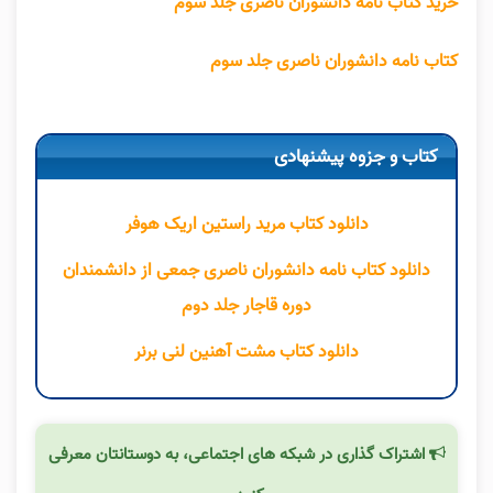
خرید کتاب نامه دانشوران ناصری جلد سوم
کتاب نامه دانشوران ناصری جلد سوم
کتاب و جزوه پیشنهادی
دانلود کتاب مرید راستین اریک هوفر
دانلود کتاب نامه دانشوران ناصری جمعی از دانشمندان
دوره قاجار جلد دوم
دانلود کتاب مشت آهنین لنی برنر
اشتراک گذاری در شبکه های اجتماعی، به دوستانتان معرفی