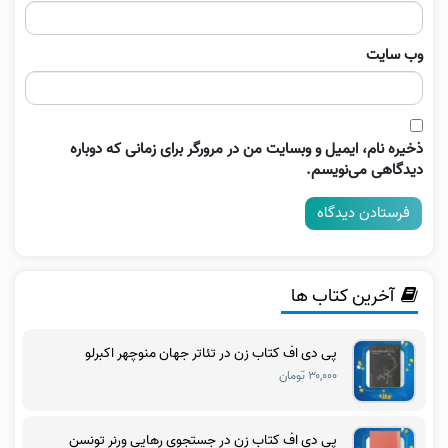
وب‌ سایت
ذخیره نام، ایمیل و وبسایت من در مرورگر برای زمانی که دوباره
دیدگاهی می‌نویسم.
آخرین کتاب ها
پی دی اف کتاب زن در تئاتر جهان منوچهر اکبرلو
۳۰,۰۰۰ تومان
پی دی اف کتاب زن در جستجوی رهایی ورنر تونسن