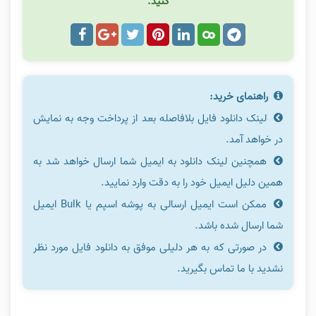
کنید.
راهنمای خرید:
لینک دانلود فایل بلافاصله بعد از پرداخت وجه به نمایش
در خواهد آمد.
همچنین لینک دانلود به ایمیل شما ارسال خواهد شد به
همین دلیل ایمیل خود را به دقت وارد نمایید.
ممکن است ایمیل ارسالی به پوشه اسپم یا Bulk ایمیل
شما ارسال شده باشد.
در صورتی که به هر دلیلی موفق به دانلود فایل مورد نظر
نشدید با ما تماس بگیرید.