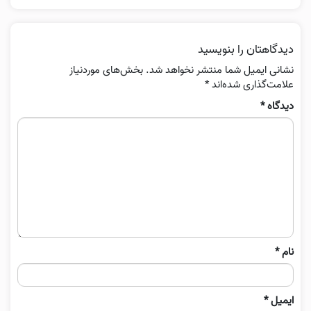
دیدگاهتان را بنویسید
نشانی ایمیل شما منتشر نخواهد شد.
بخش‌های موردنیاز
علامت‌گذاری شده‌اند
*
دیدگاه
*
نام
*
ایمیل
*