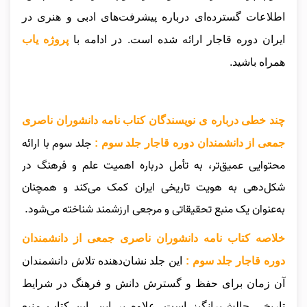
اطلاعات گسترده‌ای درباره پیشرفت‌های ادبی و هنری در
ایران دوره قاجار ارائه شده است.
در ادامه با
پروژه یاب
همراه باشید.
چند خطی درباره ی نویسندگان کتاب نامه دانشوران ناصری
جلد سوم با ارائه
جمعی از دانشمندان دوره قاجار جلد سوم :
محتوایی عمیق‌تر، به تأمل درباره اهمیت علم و فرهنگ در
شکل‌دهی به هویت تاریخی ایران کمک می‌کند و همچنان
به‌عنوان یک منبع تحقیقاتی و مرجعی ارزشمند شناخته می‌شود.
خلاصه کتاب نامه دانشوران ناصری جمعی از دانشمندان
دوره قاجار جلد سوم :
این جلد نشان‌دهنده تلاش دانشمندان
آن زمان برای حفظ و گسترش دانش و فرهنگ در شرایط
تاریخی چالش‌برانگیز است. علاوه بر این، این کتاب منبع