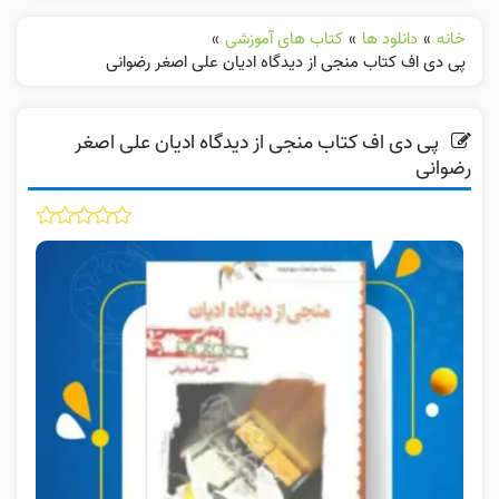
خانه
»
دانلود ها
»
کتاب های آموزشی
»
پی دی اف کتاب منجی از دیدگاه ادیان علی اصغر رضوانی
پی دی اف کتاب منجی از دیدگاه ادیان علی اصغر
رضوانی