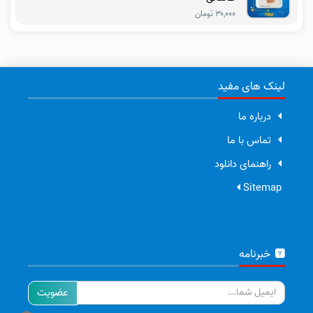
۳۰,۰۰۰ تومان
لینک های مفید
درباره ما
تماس با ما
راهنمای دانلود
Sitemap
خبرنامه
ایمیل