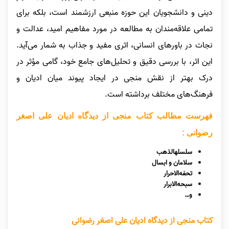
دینی و دانشجویان این حوزه منبعی ارزشمند است، بلکه برای
تمامی علاقه‌مندان به مطالعه در مورد مفاهیم امید، عدالت و
نجات در باورهای انسانی، اثری مفید و جذاب به شمار می‌آید.
این اثر، با بررسی دقیق و تحلیل‌های جامع خود، گامی مؤثر در
درک بهتر از نقش منجی در ایجاد پیوند میان ادیان و
فرهنگ‌های مختلف برداشته است.
فهرست مطالب کتاب منجی از دیدگاه ادیان علی اصغر
رضوانی :
سلسلهالذهب
سلامان و ابسال
تحفه‌الاحرار
سبحه‌الابرار
و…
کتاب منجی از دیدگاه ادیان علی اصغر رضوانی