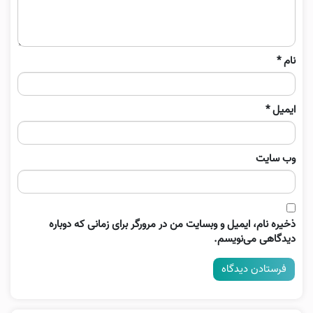
نام
*
ایمیل
*
وب‌ سایت
ذخیره نام، ایمیل و وبسایت من در مرورگر برای زمانی که دوباره
دیدگاهی می‌نویسم.