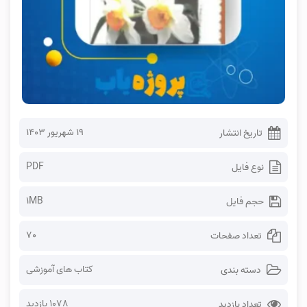
۱۹ شهریور ۱۴۰۳
تاریخ انتشار
PDF
نوع فایل
1MB
حجم فایل
70
تعداد صفحات
کتاب های آموزشی
دسته بندی
1078 بازدید
تعداد بازدید