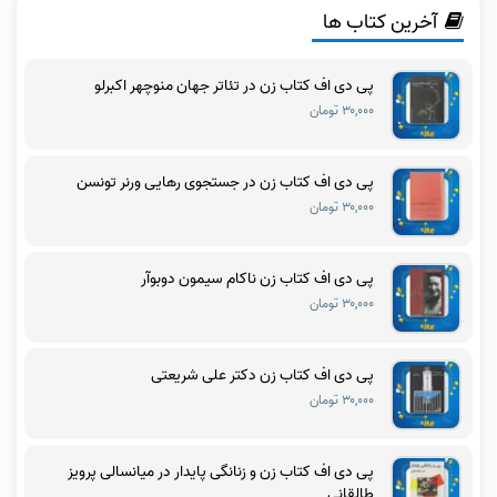
آخرین کتاب ها
پی دی اف کتاب زن در تئاتر جهان منوچهر اکبرلو
۳۰,۰۰۰ تومان
پی دی اف کتاب زن در جستجوی رهایی ورنر تونسن
۳۰,۰۰۰ تومان
پی دی اف کتاب زن ناکام سیمون دوبوآر
۳۰,۰۰۰ تومان
پی دی اف کتاب زن دکتر علی شریعتی
۳۰,۰۰۰ تومان
پی دی اف کتاب زن و زنانگی پایدار در میانسالی پرویز
طالقانی