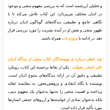
و تحلیلی ارزشمند است که به بررسی مفهوم منجی و موعود
در ادیان مختلف می‌پردازد. این کتاب تلاش می‌کند تا با
نگاهی جامع و تطبیقی، دیدگاه‌های گوناگون ادیان درباره
ظهور منجی و نقش او در آینده بشریت را مورد بررسی قرار
دهد.
در ادامه با
پروژه یاب
همراه باشید.
چند خطی درباره ی نویسندگان کتاب منجی از دیدگاه ادیان
علی اصغر رضوانی :
یکی از نقاط برجسته این کتاب، رویکرد
تطبیقی و دقیق آن در ارائه دیدگاه‌های متنوع ادیان است.
نویسنده با نگاه انتقادی و پژوهش‌محور، به مقایسه عقاید
پرداخته و اهمیت منجی را نه‌تنها به‌عنوان یک مفهوم دینی،
بلکه به‌عنوان نمادی از خواسته‌ها و آرزوهای جمعی انسان‌ها
مورد تأکید قرار داده است.