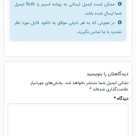
ممکن است ایمیل ارسالی به پوشه اسپم یا Bulk ایمیل
شما ارسال شده باشد.
در صورتی که به هر دلیلی موفق به دانلود فایل مورد نظر
نشدید با ما تماس بگیرید.
دیدگاهتان را بنویسید
نشانی ایمیل شما منتشر نخواهد شد.
بخش‌های موردنیاز
علامت‌گذاری شده‌اند
*
دیدگاه
*