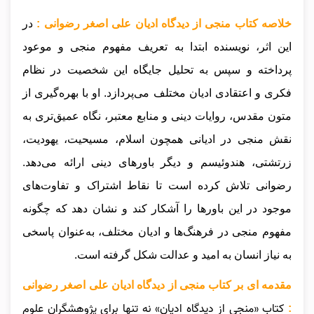
خلاصه کتاب منجی از دیدگاه ادیان علی اصغر رضوانی :
در
این اثر، نویسنده ابتدا به تعریف مفهوم منجی و موعود
پرداخته و سپس به تحلیل جایگاه این شخصیت در نظام
فکری و اعتقادی ادیان مختلف می‌پردازد. او با بهره‌گیری از
متون مقدس، روایات دینی و منابع معتبر، نگاه عمیق‌تری به
نقش منجی در ادیانی همچون اسلام، مسیحیت، یهودیت،
زرتشتی، هندوئیسم و دیگر باورهای دینی ارائه می‌دهد.
رضوانی تلاش کرده است تا نقاط اشتراک و تفاوت‌های
موجود در این باورها را آشکار کند و نشان دهد که چگونه
مفهوم منجی در فرهنگ‌ها و ادیان مختلف، به‌عنوان پاسخی
به نیاز انسان به امید و عدالت شکل گرفته است.
مقدمه ای بر کتاب منجی از دیدگاه ادیان علی اصغر رضوانی
کتاب «منجی از دیدگاه ادیان» نه تنها برای پژوهشگران علوم
: