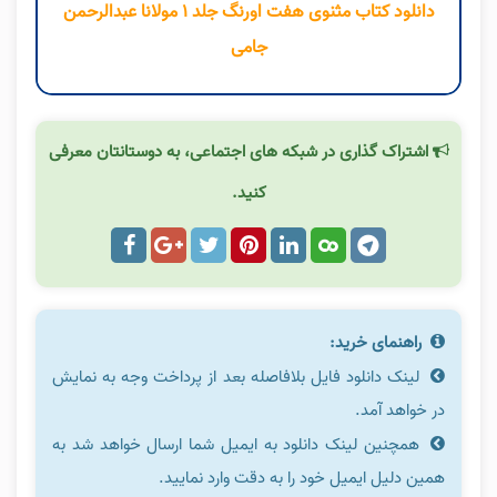
دانلود کتاب مثنوی هفت اورنگ جلد ۱ مولانا عبدالرحمن
جامی
اشتراک گذاری در شبکه های اجتماعی، به دوستانتان معرفی
کنید.
راهنمای خرید:
لینک دانلود فایل بلافاصله بعد از پرداخت وجه به نمایش
در خواهد آمد.
همچنین لینک دانلود به ایمیل شما ارسال خواهد شد به
همین دلیل ایمیل خود را به دقت وارد نمایید.