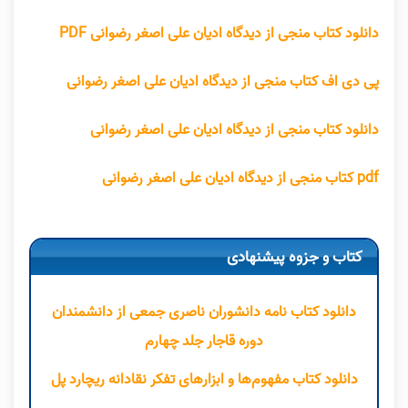
دانلود کتاب منجی از دیدگاه ادیان علی اصغر رضوانی PDF
پی دی اف کتاب منجی از دیدگاه ادیان علی اصغر رضوانی
دانلود کتاب منجی از دیدگاه ادیان علی اصغر رضوانی
pdf کتاب منجی از دیدگاه ادیان علی اصغر رضوانی
کتاب و جزوه پیشنهادی
دانلود کتاب نامه دانشوران ناصری جمعی از دانشمندان
دوره قاجار جلد چهارم
دانلود کتاب مفهوم‌ها و ابزارهای تفکر نقادانه ریچارد پل