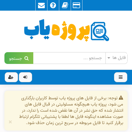
جستجو
توجه: برخی از فایل های پروژه یاب توسط کاربران بارگذاری
می شود، پروژه یاب هیچگونه مسئولیتی در قبال فایل های
انتشار شده که حق نشر در آن ها نقض شده است را ندارد، در
صورت مشاهده اینگونه فایل ها لطفا با پشتیبانی تلگرام ارتباط
×
برقرار کنید تا فایل مربوطه در سریع ترین زمان حذف شود.