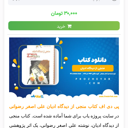
۳۰,۰۰۰ تومان
خرید
پی دی اف کتاب منجی از دیدگاه ادیان علی اصغر رضوانی
در سایت پروژه یاب برای شما آماده شده است. کتاب منجی
از دیدگاه ادیان، نوشته علی اصغر رضوانی، یک اثر پژوهشی