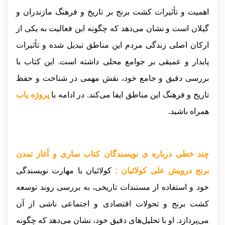
اهمیت و تأثیرات کشت برنج بر تاریخ و فرهنگ مازندران و
گیلان است و نشان می‌دهد که چگونه این فعالیت به یکی از
ارکان اصلی زندگی مردم این مناطق تبدیل شده و تأثیرات
پایدار و عمیقی بر جوامع محلی داشته است. این کتاب با
بررسی دقیق و جامع خود، نقش مهمی در شناخت و حفظ
تاریخ و فرهنگ این مناطق ایفا می‌کند
.
در ادامه با
پروژه یاب
همراه باشید.
چند خطی درباره ی نویسندگان کتاب ساری و آغاز تمدن
برنج درویش علی کولائیان :
کولائیان با مهارت نویسندگی
خود و استفاده از مستندات تاریخی، به بررسی روند توسعه
کشت برنج و تحولات اقتصادی و اجتماعی ناشی از آن
می‌پردازد. او با تحلیل‌های دقیق خود، نشان می‌دهد که چگونه