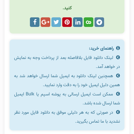
کنید.
راهنمای خرید:
لینک دانلود فایل بلافاصله بعد از پرداخت وجه به نمایش
در خواهد آمد.
همچنین لینک دانلود به ایمیل شما ارسال خواهد شد به
همین دلیل ایمیل خود را به دقت وارد نمایید.
ممکن است ایمیل ارسالی به پوشه اسپم یا Bulk ایمیل
شما ارسال شده باشد.
در صورتی که به هر دلیلی موفق به دانلود فایل مورد نظر
نشدید با ما تماس بگیرید.