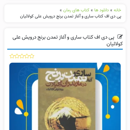
خانه
»
دانلود ها
»
کتاب های رمان
»
پی دی اف کتاب ساری و آغاز تمدن برنج درویش علی کولائیان
پی دی اف کتاب ساری و آغاز تمدن برنج درویش علی
کولائیان