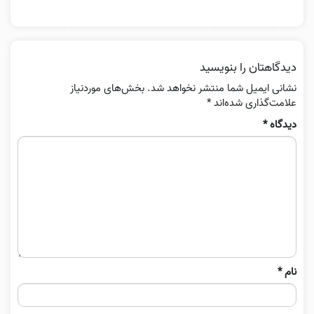
دیدگاهتان را بنویسید
نشانی ایمیل شما منتشر نخواهد شد.
بخش‌های موردنیاز
علامت‌گذاری شده‌اند
*
دیدگاه
*
نام
*