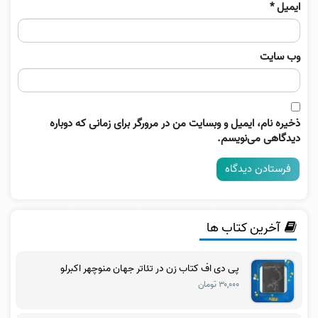
ایمیل
*
وب‌ سایت
ذخیره نام، ایمیل و وبسایت من در مرورگر برای زمانی که دوباره
دیدگاهی می‌نویسم.
آخرین کتاب ها
پی دی اف کتاب زن در تئاتر جهان منوچهر اکبرلو
۳۰,۰۰۰ تومان