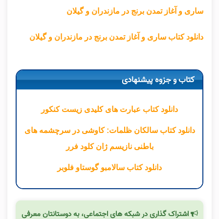
ساری و آغاز تمدن برنج در مازندران و گیلان
دانلود کتاب ساری و آغاز تمدن برنج در مازندران و گیلان
کتاب و جزوه پیشنهادی
دانلود کتاب عبارت های کلیدی زیست کنکور
دانلود کتاب سالکان ظلمات: کاوشی در سرچشمه های
باطنی نازیسم ژان کلود فرر
دانلود کتاب سالامبو گوستاو فلوبر
اشتراک گذاری در شبکه های اجتماعی، به دوستانتان معرفی