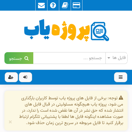
جستجو
توجه: برخی از فایل های پروژه یاب توسط کاربران بارگذاری
می شود، پروژه یاب هیچگونه مسئولیتی در قبال فایل های
انتشار شده که حق نشر در آن ها نقض شده است را ندارد، در
صورت مشاهده اینگونه فایل ها لطفا با پشتیبانی تلگرام ارتباط
×
برقرار کنید تا فایل مربوطه در سریع ترین زمان حذف شود.