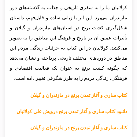
کولائیان ما را به سفری تاریخی و جذاب به گذشته‌های دور
مازندران می‌برد. این اثر با زبانی ساده و قابل‌فهم، داستان
شکل‌گیری کشت برنج در استان‌های مازندران و گیلان و
تأثیرات عمیق آن بر تاریخ و فرهنگ این مناطق را به تصویر
می‌کشد. کولائیان در این کتاب به جزئیات زندگی مردم این
مناطق در دوره‌های مختلف تاریخی پرداخته و نشان می‌دهد
که چگونه کشت برنج به عنوان یک فعالیت اقتصادی و
فرهنگی، زندگی مردم را به طرز شگرفی تغییر داده است.
کتاب ساری و آغاز تمدن برنج در مازندران و گیلان
دانلود کتاب ساری و آغاز تمدن برنج درویش علی کولائیان
کتاب ساری و آغاز تمدن برنج در مازندران و گیلان