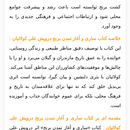
کشت برنج توانسته است باعث رشد و پیشرفت جوامع
محلی شود و ارتباطات اجتماعی و فرهنگی جدیدی را به
وجود آورد.
خلاصه کتاب ساری و آغاز تمدن برنج درویش علی کولائیان :
این کتاب با توصیف دقیق مناظر طبیعی و زندگی روستایی،
خواننده را به عمق تاریخ مازندران و گیلان می‌برد و او را با
چالش‌ها و موفقیت‌های کشاورزان این مناطق آشنا می‌کند.
کولائیان با نثری دلنشین و بیان گیرا، توانسته است اثری
بی‌بدیل خلق کند که نه تنها برای علاقه‌مندان به تاریخ و
فرهنگ محلی، بلکه برای عموم خوانندگان جذاب و آموزنده
است.
مقدمه ای بر کتاب ساری و آغاز تمدن برنج درویش علی
کولائیان :
کتاب «ساری و آغاز تمدن برنج» اثر درویش علی