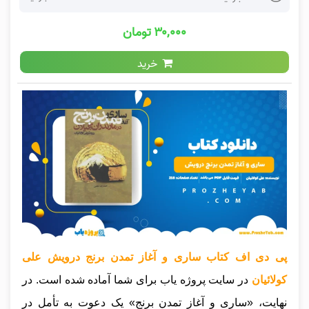
۳۰,۰۰۰ تومان
خرید
پی دی اف کتاب ساری و آغاز تمدن برنج درویش علی
کولائیان
در سایت پروژه یاب برای شما آماده شده است. در
نهایت، «ساری و آغاز تمدن برنج» یک دعوت به تأمل در