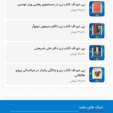
پی دی اف کتاب زن در جستجوی رهایی ورنر تونسن
۳۰,۰۰۰ تومان
پی دی اف کتاب زن ناکام سیمون دوبوآر
۳۰,۰۰۰ تومان
پی دی اف کتاب زن دکتر علی شریعتی
۳۰,۰۰۰ تومان
پی دی اف کتاب زن و زنانگی پایدار در میانسالی پرویز
طالقانی
۳۰,۰۰۰ تومان
لینک های مفید