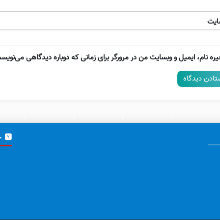
ایت
ره نام، ایمیل و وبسایت من در مرورگر برای زمانی که دوباره دیدگاهی می‌نویسم
خ