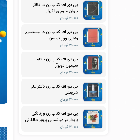
پی دی اف کتاب زن در تئاتر
جهان منوچهر اکبرلو
۳۰,۰۰۰ تومان
پی دی اف کتاب زن در جستجوی
رهایی ورنر تونسن
۳۰,۰۰۰ تومان
پی دی اف کتاب زن ناکام
سیمون دوبوآر
۳۰,۰۰۰ تومان
پی دی اف کتاب زن دکتر علی
شریعتی
۳۰,۰۰۰ تومان
پی دی اف کتاب زن و زنانگی
پایدار در میانسالی پرویز طالقانی
۳۰,۰۰۰ تومان