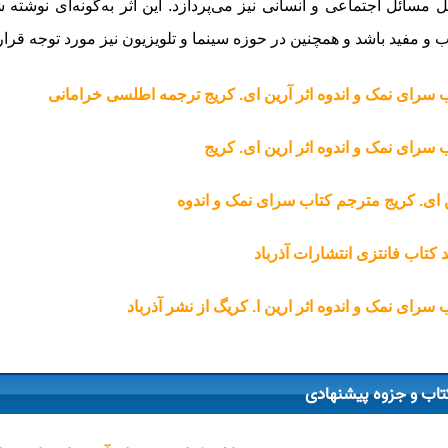
ل مسائل اجتماعی و انسانی نیز می‌پردازد. این اثر به‌گونه‌ای نوش
 و مفید باشد و همچنین در حوزه سینما و تلویزیون نیز مورد توجه قرار 
 سرای نمک و اندوه اثر آرین ای. کریج ترجمه اطلسی خرامانی
 سرای نمک و اندوه‏ اثر ارین ای. کریج
 ای. کریج مترجم کتاب سرای نمک و اندوه‏
 کتاب فانتزی انتشارات آذرباد
 سرای نمک و اندوه اثر ارین ا. کریگ از نشر آذرباد
تاب و جزوه پیشنهادی