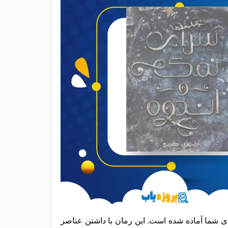
ی شما آماده شده است. این رمان با داشتن عناصر