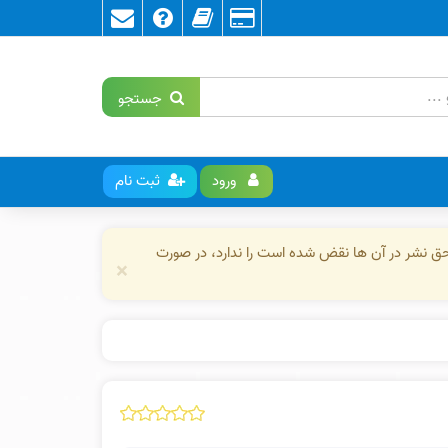
جستجو
ورود
ثبت نام
حق نشر در آن ها نقض شده است را ندارد، در صورت
×