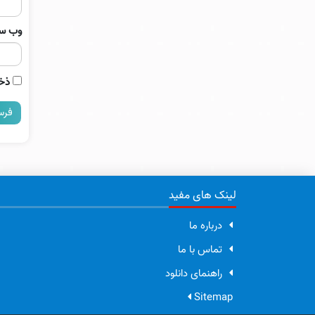
وب‌ س
ذخی
لینک های مفید
درباره ما
تماس با ما
راهنمای دانلود
Sitemap