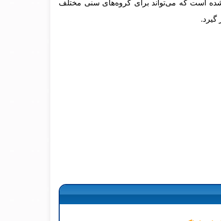
ته شده است که می‌تواند برای گروه‌های سنی مختلف
گیرد.