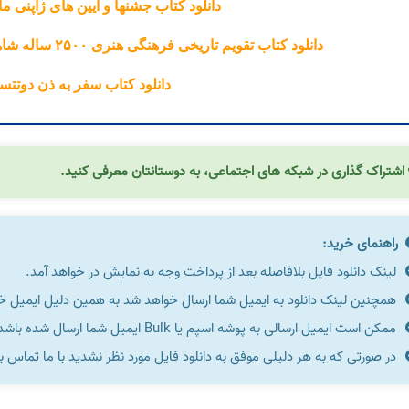
دانلود کتاب جشنها و آیین های ژاپنی م
دانلود کتاب تقویم تاریخی فرهنگی هنری ۲۵۰۰ ساله شاهنشاهی ایران محمدجواد بهروزی
دانلود کتاب سفر به ذن دوتت
اشتراک گذاری در شبکه های اجتماعی، به دوستانتان معرفی کنید.
راهنمای خرید:
لینک دانلود فایل بلافاصله بعد از پرداخت وجه به نمایش در خواهد آمد.
همچنین لینک دانلود به ایمیل شما ارسال خواهد شد به همین دلیل ایمیل خود 
ممکن است ایمیل ارسالی به پوشه اسپم یا Bulk ایمیل شما ارسال شده باشد.
در صورتی که به هر دلیلی موفق به دانلود فایل مورد نظر نشدید با ما تماس ب