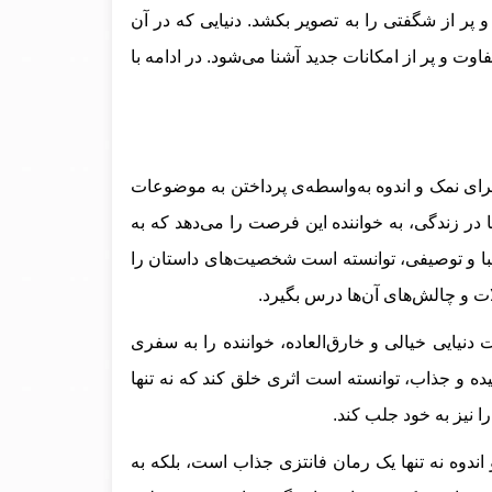
و پر از شگفتی را به تصویر بکشد. دنیایی که در آن
فاوت و پر از امکانات جدید آشنا می‌شود
.
در ادامه با
ی نمک و اندوه به‌واسطه‌ی پرداختن به موضوعات
ر زندگی، به خواننده این فرصت را می‌دهد که به
 زیبا و توصیفی، توانسته است شخصیت‌های داستان را
ولات و چالش‌های آن‌ها درس بگیرد.
 دنیایی خیالی و خارق‌العاده، خواننده را به سفری
چیده و جذاب، توانسته است اثری خلق کند که نه تنها
ا نیز به خود جلب کند.
ندوه نه تنها یک رمان فانتزی جذاب است، بلکه به