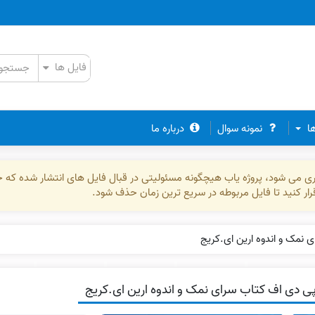
ها
نمونه سوال
درباره ما
ذاری می شود، پروژه یاب هیچگونه مسئولیتی در قبال فایل های انتشار شده که 
رقرار کنید تا فایل مربوطه در سریع ترین زمان حذف شود.
 نمک و اندوه ارین ای.کریج
ی دی اف کتاب سرای نمک و اندوه ارین ای.کریج