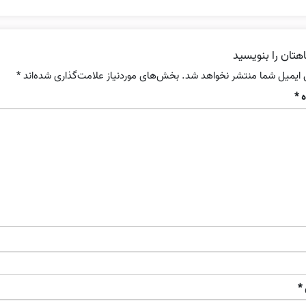
هتان را بنویسید
 ایمیل شما منتشر نخواهد شد.
بخش‌های موردنیاز علامت‌گذاری شده‌اند
*
ه
*
*