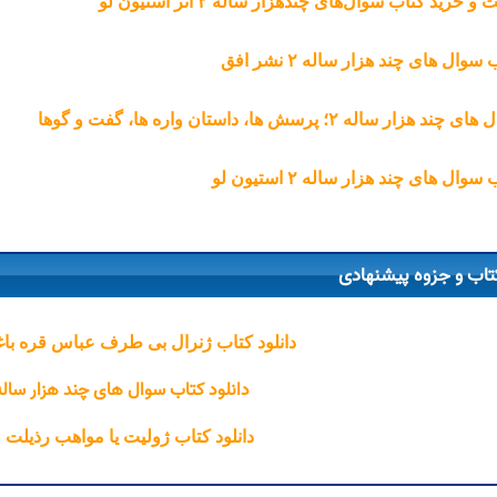
و خرید کتاب سوال‌های چند‌هزار ساله ۲ اثر استیون لو
سوال های چند هزار ساله ۲ نشر افق
چند هزار ساله ۲؛ پرسش ها، داستان واره ها، گفت و گوها
سوال های چند هزار ساله ۲ استیون لو
تاب و جزوه پیشنهادی
دانلود کتاب ژنرال بی طرف عباس قره با
دانلود کتاب سوال های چند هزار ساله ۱ استیون 
دانلود کتاب ژولیت یا مواهب رذیلت