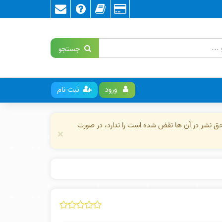
جستجو
ورود
ثبت نام
حق نشر در آن ها نقض شده است را ندارد، در صورت
×