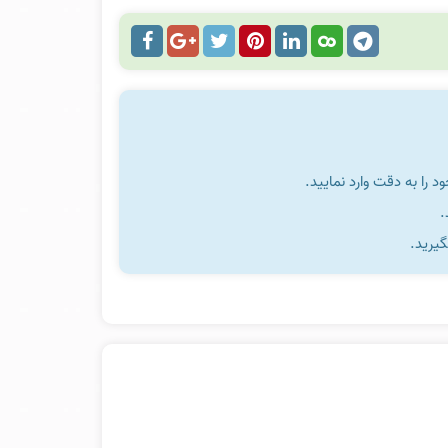
را به دقت وارد نمایید.
گیرید.