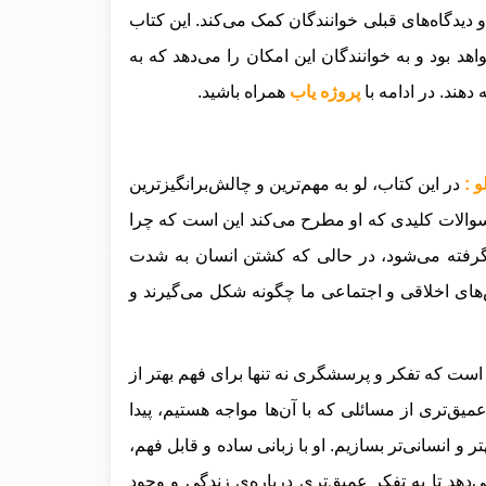
 و دیدگاه‌های قبلی خوانندگان کمک می‌کند. این کتاب
د بود و به خوانندگان این امکان را می‌دهد که به
 دهند
.
در ادامه با
پروژه یاب
همراه باشید.
در این کتاب، لو به مهم‌ترین و چالش‌برانگیزترین
از سوالات کلیدی که او مطرح می‌کند این است که چرا
 گرفته می‌شود، در حالی که کشتن انسان به شدت
های اخلاقی و اجتماعی ما چگونه شکل می‌گیرند و
 است که تفکر و پرسشگری نه تنها برای فهم بهتر از
یق‌تری از مسائلی که با آن‌ها مواجه هستیم، پیدا
ر و انسانی‌تر بسازیم. او با زبانی ساده و قابل فهم،
‌دهد تا به تفکر عمیق‌تری درباره‌ی زندگی و وجود