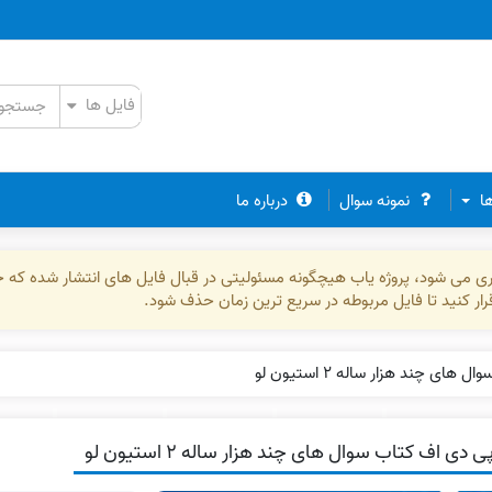
ها
نمونه سوال
درباره ما
ذاری می شود، پروژه یاب هیچگونه مسئولیتی در قبال فایل های انتشار شده که 
رقرار کنید تا فایل مربوطه در سریع ترین زمان حذف شود.
ای چند هزار ساله ۲ استیون لو
ی دی اف کتاب سوال های چند هزار ساله ۲ استیون لو