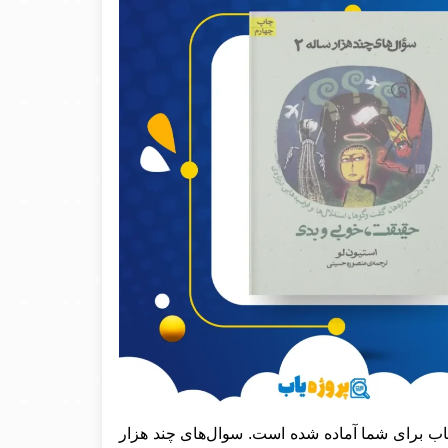
اب برای شما آماده شده است. سوال‌های چند هزار