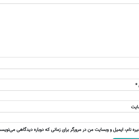
*
ایت
ره نام، ایمیل و وبسایت من در مرورگر برای زمانی که دوباره دیدگاهی می‌نویسم