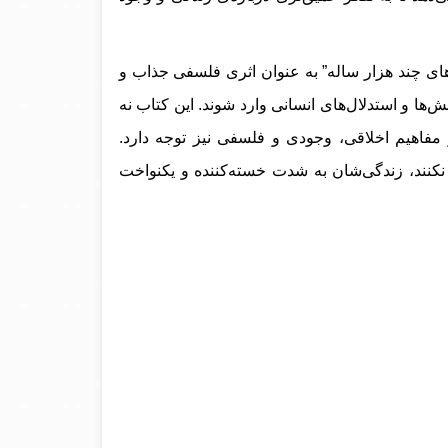
ای چند هزار ساله” به عنوان اثری فلسفی جذاب و
ش‌ها و استدلال‌های انسانی وارد شوند. این کتاب نه
 مفاهیم اخلاقی، وجودی و فلسفی نیز توجه دارد.
نکنند، زندگی‌شان به شدت خسته‌کننده و یکنواخت