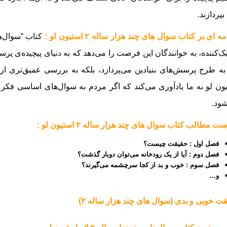
بپردازند.
 ای بر کتاب سوال های چند هزار ساله ۲ استیون لو :
کتاب “سوال‌ه
ک‌کننده، به خوانندگان این فرصت را می‌دهد که به دنیای پیچیده‌ی پرس
 به طرح پرسش‌های بنیادین می‌پردازد، بلکه به بررسی عمیق‌تری از
ون لو به ما یادآوری می‌کند که اگر مردم به سوال‌های اساسی فکر 
ود.
 مطالب کتاب سوال های چند هزار ساله ۲ استیون لو :
فصل اول : حقیقت چیست؟
فصل دوم : آیا از یک رودخانه می‌توان دوبار گذشت؟
فصل سوم : خوب و بد از کجا سرچشمه می‌گیرند؟
و…
ت خوبی و بدی (سوال های چند هزار ساله ۲)