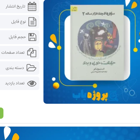
تاریخ انتشار
نوع فایل
حجم فایل
تعداد صفحات
دسته بندی
تعداد بازدید