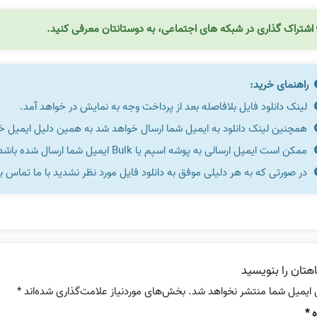
اشتراک گذاری در شبکه های اجتماعی، به دوستانتان معرفی کنید.
راهنمای خرید:
لینک دانلود فایل بلافاصله بعد از پرداخت وجه به نمایش در خواهد آمد.
همچنین لینک دانلود به ایمیل شما ارسال خواهد شد به همین دلیل ایمیل خود 
ممکن است ایمیل ارسالی به پوشه اسپم یا Bulk ایمیل شما ارسال شده باشد.
در صورتی که به هر دلیلی موفق به دانلود فایل مورد نظر نشدید با ما تماس ب
هتان را بنویسید
 ایمیل شما منتشر نخواهد شد.
بخش‌های موردنیاز علامت‌گذاری شده‌اند
*
ه
*