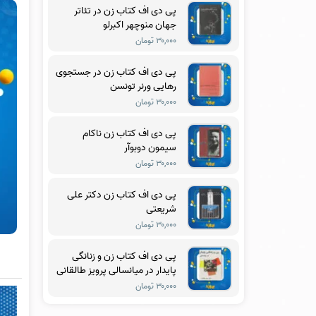
پی دی اف کتاب زن در تئاتر
جهان منوچهر اکبرلو
۳۰,۰۰۰ تومان
پی دی اف کتاب زن در جستجوی
رهایی ورنر تونسن
۳۰,۰۰۰ تومان
پی دی اف کتاب زن ناکام
سیمون دوبوآر
۳۰,۰۰۰ تومان
پی دی اف کتاب زن دکتر علی
شریعتی
۳۰,۰۰۰ تومان
پی دی اف کتاب زن و زنانگی
پایدار در میانسالی پرویز طالقانی
۳۰,۰۰۰ تومان