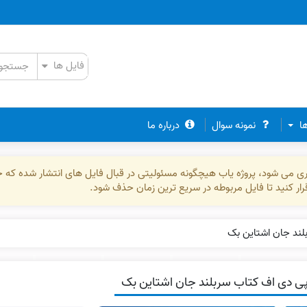
ها
نمونه سوال
درباره ما
ذاری می شود، پروژه یاب هیچگونه مسئولیتی در قبال فایل های انتشار شده که 
رقرار کنید تا فایل مربوطه در سریع ترین زمان حذف شود.
لند جان اشتاین بک
ی دی اف کتاب سربلند جان اشتاین بک