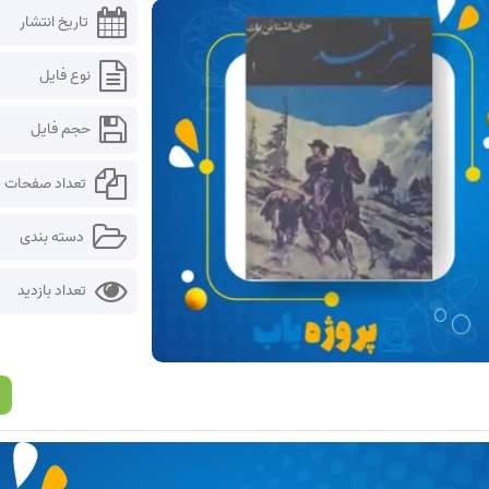
تاریخ انتشار
نوع فایل
حجم فایل
تعداد صفحات
دسته بندی
تعداد بازدید