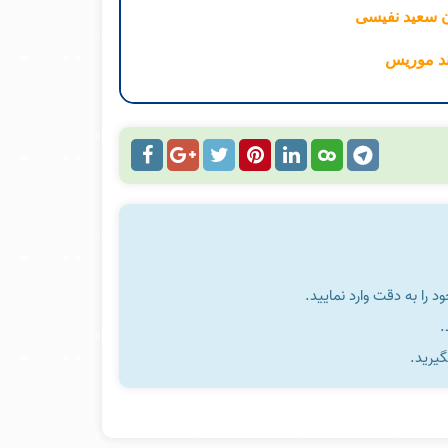
ن سعید نفیسی
د موریس
را به دقت وارد نمایید.
گیرید.