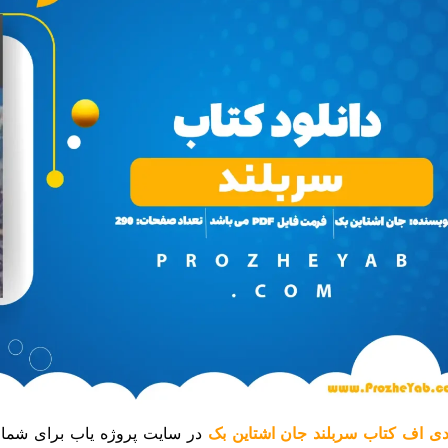
ی اف کتاب سربلند جان اشتاین بک
در سایت پروژه یاب برای شما 