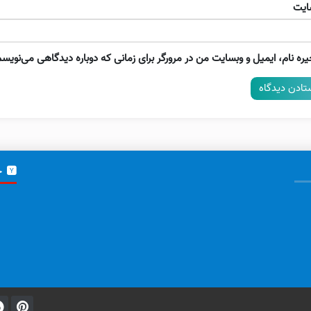
ایت
ره نام، ایمیل و وبسایت من در مرورگر برای زمانی که دوباره دیدگاهی می‌نویسم
خ