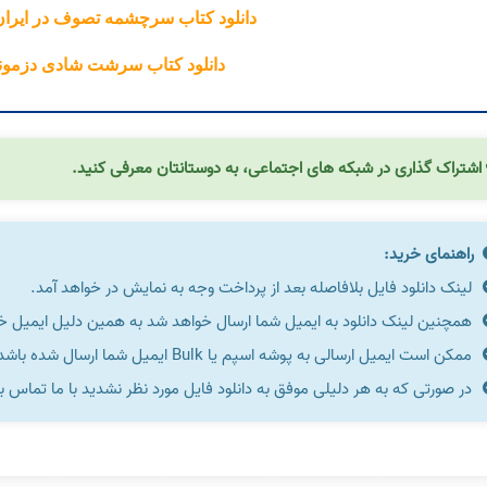
دانلود کتاب سرچشمه تصوف در ایرا
دانلود کتاب سرشت شادی دزمون
اشتراک گذاری در شبکه های اجتماعی، به دوستانتان معرفی کنید.
راهنمای خرید:
لینک دانلود فایل بلافاصله بعد از پرداخت وجه به نمایش در خواهد آمد.
همچنین لینک دانلود به ایمیل شما ارسال خواهد شد به همین دلیل ایمیل خود 
ممکن است ایمیل ارسالی به پوشه اسپم یا Bulk ایمیل شما ارسال شده باشد.
در صورتی که به هر دلیلی موفق به دانلود فایل مورد نظر نشدید با ما تماس ب