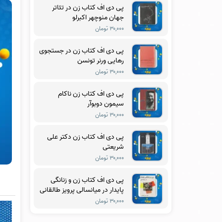
پی دی اف کتاب زن در تئاتر
جهان منوچهر اکبرلو
۳۰,۰۰۰ تومان
پی دی اف کتاب زن در جستجوی
رهایی ورنر تونسن
۳۰,۰۰۰ تومان
پی دی اف کتاب زن ناکام
سیمون دوبوآر
۳۰,۰۰۰ تومان
پی دی اف کتاب زن دکتر علی
شریعتی
۳۰,۰۰۰ تومان
پی دی اف کتاب زن و زنانگی
پایدار در میانسالی پرویز طالقانی
۳۰,۰۰۰ تومان