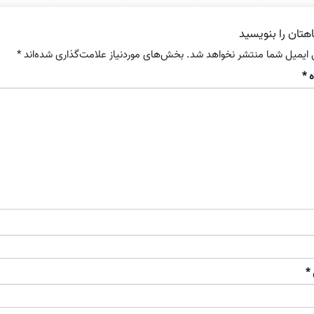
هتان را بنویسید
 ایمیل شما منتشر نخواهد شد.
بخش‌های موردنیاز علامت‌گذاری شده‌اند
*
ه
*
*