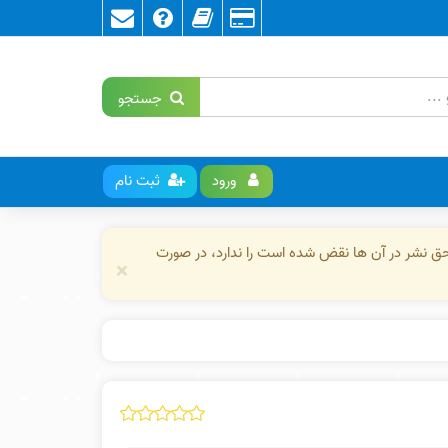
جستجو
ورود
ثبت نام
حق نشر در آن ها نقض شده است را ندارد، در صورت
×