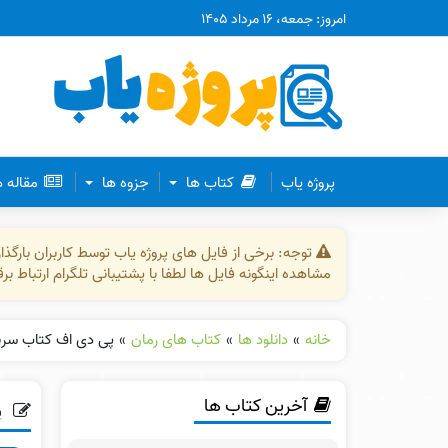
امروز: جمعه، ۱۶ مرداد ۱۴۰۵
پروژه یاب
کتاب ها
جزوه ها
مقاله 
توجه: برخی از فایل های پروژه یاب توسط کاربران بارگ
مشاهده اینگونه فایل ها لطفا با پشتیبانی تلگرام ارتباط ب
خانه
»
دانلود ها
»
کتاب های رمان
»
پی دی اف کتاب سرب
آخرین کتاب ها
پ