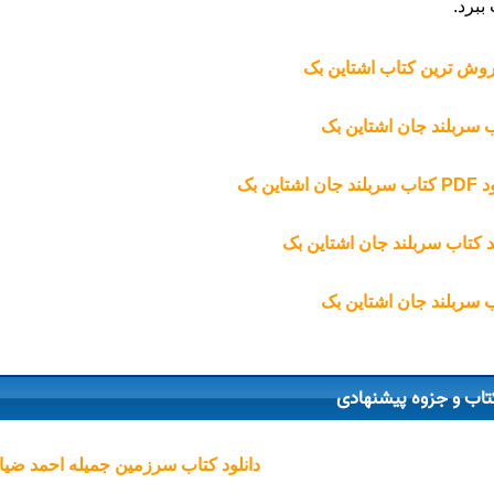
ببرد.
وش ترین کتاب اشتاین بک
ب
سربلند جان اشتاین بک
جان اشتاین بک
 کتاب سربلند جان اشتاین بک
 سربلند جان اشتاین بک
تاب و جزوه پیشنهادی
دانلود کتاب سرزمین جمیله احمد ضی