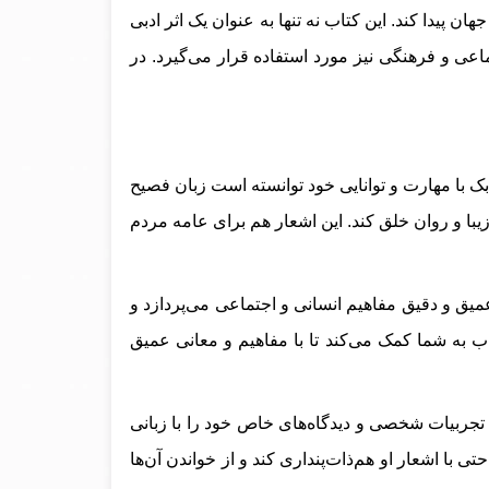
ن پیدا کند. این کتاب نه تنها به عنوان یک اثر ادبی
اعی و فرهنگی نیز مورد استفاده قرار می‌گیرد.
در
ک با مهارت و توانایی خود توانسته است زبان فصیح
زیبا و روان خلق کند. این اشعار هم برای عامه مردم
یق و دقیق مفاهیم انسانی و اجتماعی می‌پردازد و
اب به شما کمک می‌کند تا با مفاهیم و معانی عمیق
تجربیات شخصی و دیدگاه‌های خاص خود را با زبانی
تی با اشعار او هم‌ذات‌پنداری کند و از خواندن آن‌ها