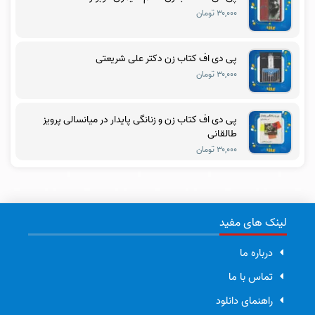
۳۰,۰۰۰ تومان
پی دی اف کتاب زن دکتر علی شریعتی
۳۰,۰۰۰ تومان
پی دی اف کتاب زن و زنانگی پایدار در میانسالی پرویز
طالقانی
۳۰,۰۰۰ تومان
لینک های مفید
درباره ما
تماس با ما
راهنمای دانلود