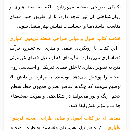
تکنیکی طراحی صحنه می‌پردازد، بلکه به ابعاد هنری و
روان‌شناختی آن نیز توجه دارد، تا از طریق خلق فضای
مناسب، داستان‌ها و احساسات نمایش بهتر منتقل شوند.
خلاصه کتاب اصول و مبانی طراحی صحنه فریدون علیاری
:
این کتاب با رویکردی علمی و هنری، به تشریح فرآیند
فضاسازی می‌پردازد؛ به‌گونه‌ای که از تبدیل فضای غیرمرئی
متن به تصویر دیداری تا خلق فضای فیزیکی و احساسی روی
صحنه را پوشش می‌دهد. نویسنده با مهارت و دانش بالا
توضیح می‌دهد که چگونه عناصر بصری همچون خط، سطح،
حجم، رنگ و نور می‌توانند در شکل‌دهی و تقویت صحنه‌های
جذاب و مؤثر نقش ایفا کنند.
مقدمه ای بر کتاب اصول و مبانی طراحی صحنه فریدون
اثر حاضر برای هنرمندان علاقه‌مند به طراحی صحنه،
علیاری :