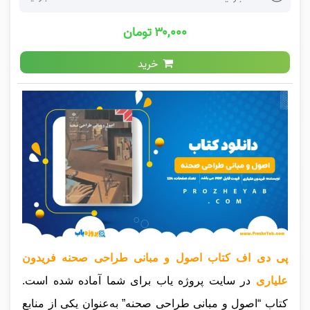
۳۰,۰۰۰ تومان
خرید
پی دی اف کتاب اصول و مبانی طراحی صحنه فریدون
علیاری
در سایت پروژه یاب برای شما آماده شده است.
کتاب “اصول و مبانی طراحی صحنه” به‌عنوان یکی از منابع