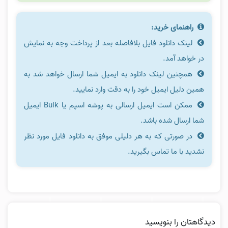
راهنمای خرید:
لینک دانلود فایل بلافاصله بعد از پرداخت وجه به نمایش
در خواهد آمد.
همچنین لینک دانلود به ایمیل شما ارسال خواهد شد به
همین دلیل ایمیل خود را به دقت وارد نمایید.
ممکن است ایمیل ارسالی به پوشه اسپم یا Bulk ایمیل
شما ارسال شده باشد.
در صورتی که به هر دلیلی موفق به دانلود فایل مورد نظر
نشدید با ما تماس بگیرید.
دیدگاهتان را بنویسید