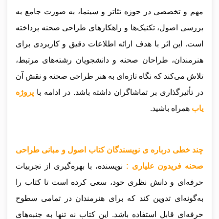
مهم و تخصصی در حوزه تئاتر و سینما، به صورت جامع به
بررسی اصول، تکنیک‌ها و راهکارهای طراحی صحنه پرداخته
است. این اثر با هدف ارائه اطلاعات دقیق و کاربردی برای
هنرمندان، طراحان صحنه و دانشجویان رشته‌های مرتبط،
تلاش می‌کند که نگاه تازه‌ای به هنر طراحی صحنه و نقش آن
در تأثیرگذاری بر تماشاگران داشته باشد.
در ادامه با
پروژه
یاب
همراه باشید.
چند خطی درباره ی نویسندگان کتاب اصول و مبانی طراحی
صحنه فریدون علیاری :
نویسنده، با بهره‌گیری از تجربیات
حرفه‌ای و دانش نظری خود، سعی کرده است تا کتاب را
به‌گونه‌ای تدوین کند که برای هنرمندان در تمامی سطوح
حرفه‌ای قابل استفاده باشد. این کتاب نه تنها به جنبه‌های