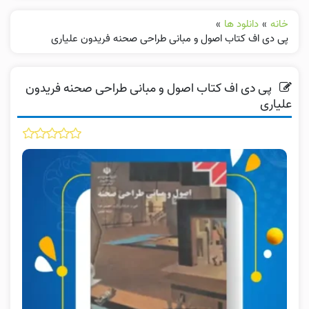
خانه
»
دانلود ها
»
پی دی اف کتاب اصول و مبانی طراحی صحنه فریدون علیاری
پی دی اف کتاب اصول و مبانی طراحی صحنه فریدون
علیاری