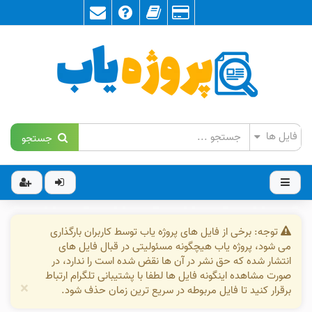
جستجو
توجه: برخی از فایل های پروژه یاب توسط کاربران بارگذاری
می شود، پروژه یاب هیچگونه مسئولیتی در قبال فایل های
انتشار شده که حق نشر در آن ها نقض شده است را ندارد، در
صورت مشاهده اینگونه فایل ها لطفا با پشتیبانی تلگرام ارتباط
×
برقرار کنید تا فایل مربوطه در سریع ترین زمان حذف شود.