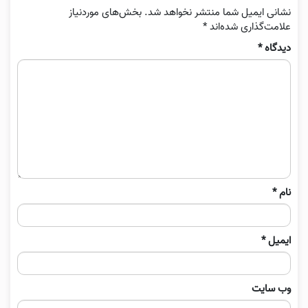
نشانی ایمیل شما منتشر نخواهد شد.
بخش‌های موردنیاز
علامت‌گذاری شده‌اند
*
دیدگاه
*
نام
*
ایمیل
*
وب‌ سایت