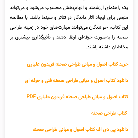
یک راهنمای ارزشمند و الهام‌بخش محسوب می‌شود و می‌تواند
منبعی برای ایجاد آثار ماندگار در تئاتر و سینما باشد. با مطالعه
این کتاب، خوانندگان می‌توانند مهارت‌های خود در زمینه طراحی
صحنه را به‌صورت حرفه‌ای ارتقا دهند و تأثیرگذاری بیشتری بر
مخاطبان داشته باشند.
حرید کتاب اصول و مبانی طراحی صحنه فریدون علیاری
دانلود کتاب اصول و مبانی طراحی صحنه فنی و حرفه ای
کتاب اصول و مبانی طراحی صحنه فریدون علیاری PDF
کتاب طراحی صحنه
دانلود پی دی اف کتاب اصول و مبانی طراحی صحنه