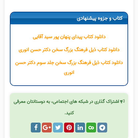
کتاب و جزوه پیشنهادی
دانلود کتاب پیدای پنهان پور سید آقایی
دانلود کتاب ذیل فرهنگ بزرگ سخن دکتر حسن انوری
دانلود کتاب ذیل فرهنگ بزرگ سخن جلد سوم دکتر حسن
انوری
اشتراک گذاری در شبکه های اجتماعی، به دوستانتان معرفی
کنید.