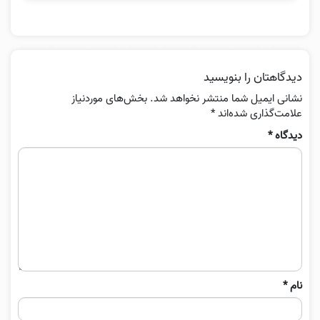
دیدگاهتان را بنویسید
نشانی ایمیل شما منتشر نخواهد شد.
بخش‌های موردنیاز
علامت‌گذاری شده‌اند
*
دیدگاه
*
نام
*