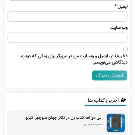
ایمیل
*
وب‌ سایت
ذخیره نام، ایمیل و وبسایت من در مرورگر برای زمانی که دوباره
دیدگاهی می‌نویسم.
آخرین کتاب ها
پی دی اف کتاب زن در تئاتر جهان منوچهر اکبرلو
۳۰,۰۰۰ تومان