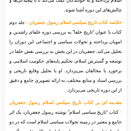
اسلام پرداخته و به خوانندگان کمک می‌کند تا با پیچیدگی‌ها و
چالش‌های این دوره آشنا شوند.
خلاصه کتاب تاریخ سیاسی اسلام رسول جعفریان :
جلد دوم
کتاب با عنوان “تاریخ خلفا” به بررسی دوره خلفای راشدین و
امویان پرداخته و تحولات سیاسی و اجتماعی این دوران را
تحلیل می‌کند. جعفریان در این بخش به بررسی نقش خلفا در
توسعه و گسترش اسلام، تحکیم پایه‌های حکومت اسلامی و
برخورد با مخالفان می‌پردازد. او با تحلیل وقایع تاریخی و
بررسی اسناد و منابع مختلف، به ارائه تصویری جامع و دقیق
از این دوره تاریخی می‌پردازد.
مقدمه ای بر کتاب تاریخ سیاسی اسلام رسول جعفریان
:
کتاب “تاریخ سیاسی اسلام” نوشته رسول جعفریان، یک اثر
جامع و معتبر در زمینه تحولات سیاسی اسلام است که در دو