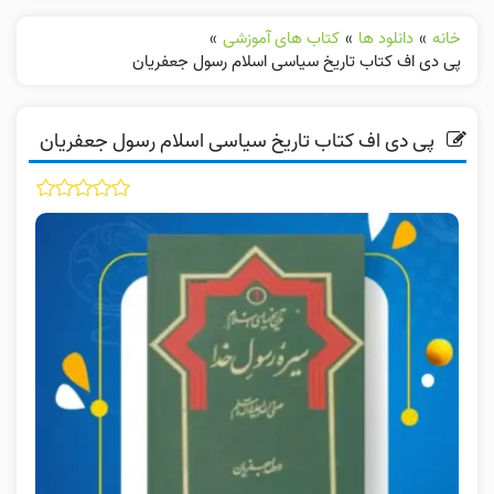
خانه
»
دانلود ها
»
کتاب های آموزشی
»
پی دی اف کتاب تاریخ سیاسی اسلام رسول جعفریان
پی دی اف کتاب تاریخ سیاسی اسلام رسول جعفریان