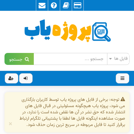
جستجو
توجه: برخی از فایل های پروژه یاب توسط کاربران بارگذاری
می شود، پروژه یاب هیچگونه مسئولیتی در قبال فایل های
انتشار شده که حق نشر در آن ها نقض شده است را ندارد، در
صورت مشاهده اینگونه فایل ها لطفا با پشتیبانی تلگرام ارتباط
×
برقرار کنید تا فایل مربوطه در سریع ترین زمان حذف شود.