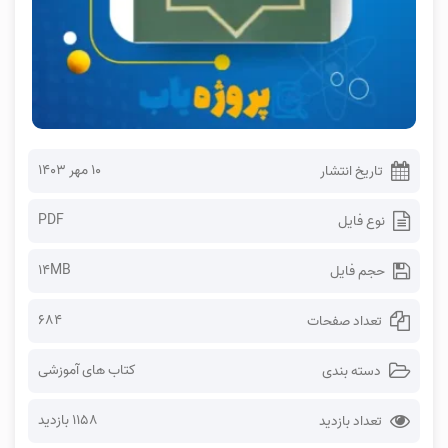
۱۰ مهر ۱۴۰۳
تاریخ انتشار
PDF
نوع فایل
14MB
حجم فایل
684
تعداد صفحات
کتاب های آموزشی
دسته بندی
1158 بازدید
تعداد بازدید