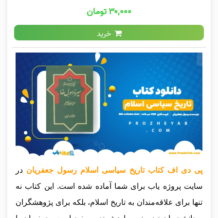
۳۰,۰۰۰ تومان
خرید
پی دی اف کتاب تاریخ سیاسی اسلام رسول جعفریان
در
سایت پروژه یاب برای شما آماده شده است. این کتاب نه
تنها برای علاقه‌مندان به تاریخ اسلام، بلکه برای پژوهشگران