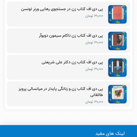
پی دی اف کتاب زن در جستجوی رهایی ورنر تونسن
۳۰,۰۰۰ تومان
پی دی اف کتاب زن ناکام سیمون دوبوآر
۳۰,۰۰۰ تومان
پی دی اف کتاب زن دکتر علی شریعتی
۳۰,۰۰۰ تومان
پی دی اف کتاب زن و زنانگی پایدار در میانسالی پرویز
طالقانی
۳۰,۰۰۰ تومان
لینک های مفید