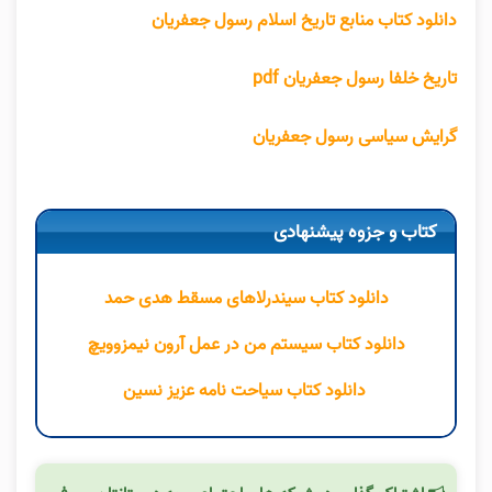
دانلود کتاب منابع تاریخ اسلام رسول جعفریان
تاریخ خلفا رسول جعفریان pdf
گرایش سیاسی رسول جعفریان
کتاب و جزوه پیشنهادی
دانلود کتاب سیندرلاهای مسقط هدی حمد
دانلود کتاب سیستم من در عمل آرون نیمزوویچ
دانلود کتاب سیاحت نامه عزیز نسین