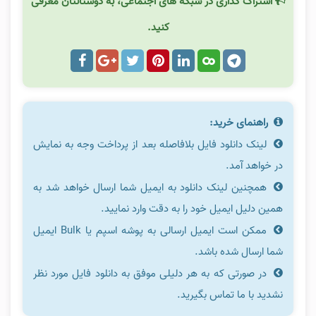
اشتراک گذاری در شبکه های اجتماعی، به دوستانتان معرفی
کنید.
راهنمای خرید:
لینک دانلود فایل بلافاصله بعد از پرداخت وجه به نمایش
در خواهد آمد.
همچنین لینک دانلود به ایمیل شما ارسال خواهد شد به
همین دلیل ایمیل خود را به دقت وارد نمایید.
ممکن است ایمیل ارسالی به پوشه اسپم یا Bulk ایمیل
شما ارسال شده باشد.
در صورتی که به هر دلیلی موفق به دانلود فایل مورد نظر
نشدید با ما تماس بگیرید.