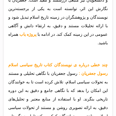
و دانشجویان نیز منبعی ارزشمند و مفید است. جعفریان با
نگارش این اثر، توانسته است به یکی از برجسته‌ترین
نویسندگان و پژوهشگران در زمینه تاریخ اسلام تبدیل شود و
با ارائه تحلیلات مستند و دقیق، به ارتقاء دانش و آگاهی
عمومی در این زمینه کمک کند.
در ادامه با
پروژه یاب
همراه
باشید.
چند خطی درباره ی نویسندگان کتاب تاریخ سیاسی اسلام
رسول جعفریان :
رسول جعفریان با نگاهی تحلیلی و مستند
به تحولات سیاسی اسلام، تلاش کرده است تا به خوانندگان
این امکان را بدهد که با نگاهی جامع و دقیق به این دوره
تاریخی بنگرند. او با استفاده از منابع معتبر و تحلیل‌های
دقیق، به ارائه تصویری روشن و مستند از تحولات سیاسی