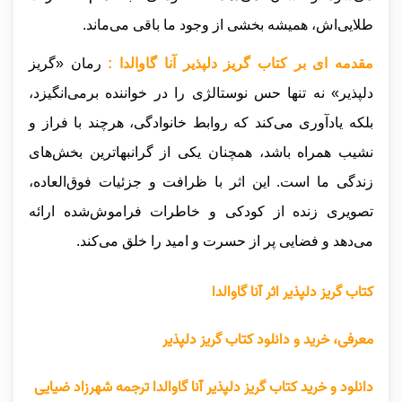
طلایی‌اش، همیشه بخشی از وجود ما باقی می‌ماند.
مقدمه ای بر کتاب گریز دلپذیر آنا گاوالدا :
رمان «گریز
دلپذیر» نه تنها حس نوستالژی را در خواننده برمی‌انگیزد،
بلکه یادآوری می‌کند که روابط خانوادگی، هرچند با فراز و
نشیب همراه باشد، همچنان یکی از گرانبهاترین بخش‌های
زندگی ما است. این اثر با ظرافت و جزئیات فوق‌العاده،
تصویری زنده از کودکی و خاطرات فراموش‌شده ارائه
می‌دهد و فضایی پر از حسرت و امید را خلق می‌کند.
کتاب گریز دلپذیر اثر آنا گاوالدا
معرفی، خرید و دانلود کتاب گریز دلپذیر
دانلود و خرید کتاب گریز دلپذیر آنا گاوالدا ترجمه شهرزاد ضیایی