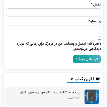
ایمیل
*
وب‌ سایت
ذخیره نام، ایمیل و وبسایت من در مرورگر برای زمانی که دوباره
دیدگاهی می‌نویسم.
آخرین کتاب ها
پی دی اف کتاب زن در تئاتر جهان منوچهر اکبرلو
۳۰,۰۰۰ تومان