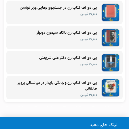
پی دی اف کتاب زن در جستجوی رهایی ورنر تونسن
۳۰,۰۰۰ تومان
پی دی اف کتاب زن ناکام سیمون دوبوآر
۳۰,۰۰۰ تومان
پی دی اف کتاب زن دکتر علی شریعتی
۳۰,۰۰۰ تومان
پی دی اف کتاب زن و زنانگی پایدار در میانسالی پرویز
طالقانی
۳۰,۰۰۰ تومان
لینک های مفید