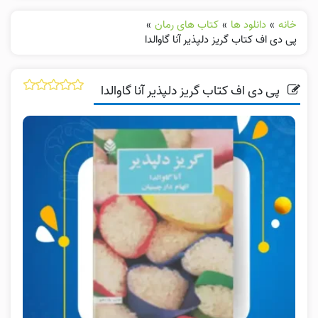
خانه
»
دانلود ها
»
کتاب های رمان
»
پی دی اف کتاب گریز دلپذیر آنا گاوالدا
پی دی اف کتاب گریز دلپذیر آنا گاوالدا