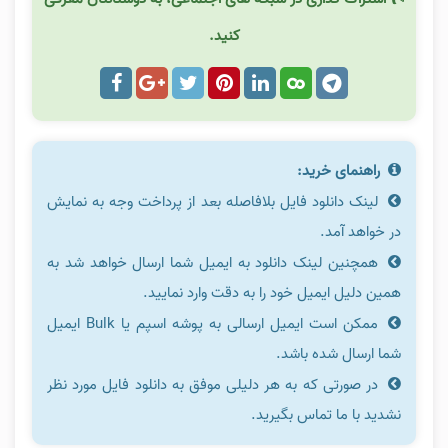
کنید.
راهنمای خرید:
لینک دانلود فایل بلافاصله بعد از پرداخت وجه به نمایش
در خواهد آمد.
همچنین لینک دانلود به ایمیل شما ارسال خواهد شد به
همین دلیل ایمیل خود را به دقت وارد نمایید.
ممکن است ایمیل ارسالی به پوشه اسپم یا Bulk ایمیل
شما ارسال شده باشد.
در صورتی که به هر دلیلی موفق به دانلود فایل مورد نظر
نشدید با ما تماس بگیرید.