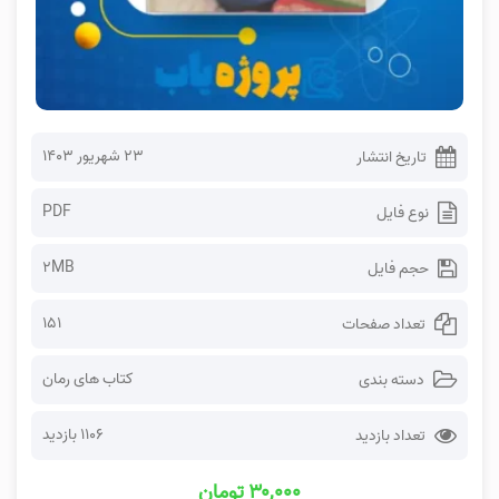
۲۳ شهریور ۱۴۰۳
تاریخ انتشار
PDF
نوع فایل
2MB
حجم فایل
151
تعداد صفحات
کتاب های رمان
دسته بندی
1106 بازدید
تعداد بازدید
۳۰,۰۰۰ تومان