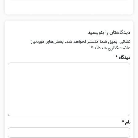
دیدگاهتان را بنویسید
نشانی ایمیل شما منتشر نخواهد شد.
بخش‌های موردنیاز
علامت‌گذاری شده‌اند
*
دیدگاه
*
نام
*