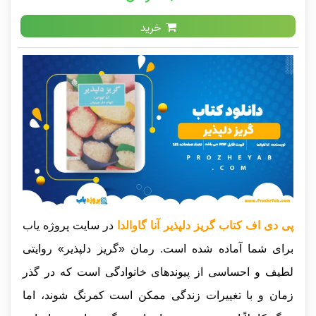
خرید
پی دی اف کتاب گریز دلپذیر آنا گاوالدا
در سایت پروژه یاب
برای شما آماده شده است. رمان «گریز دلپذیر» روایتی
لطیف و احساسی از پیوندهای خانوادگی است که در گذر
زمان و با تغییرات زندگی ممکن است کمرنگ شوند، اما