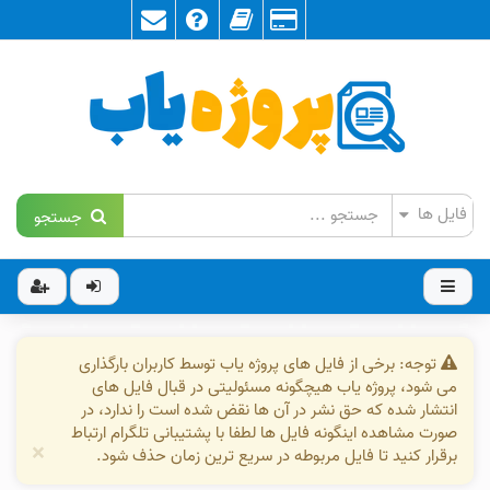
جستجو
توجه: برخی از فایل های پروژه یاب توسط کاربران بارگذاری
می شود، پروژه یاب هیچگونه مسئولیتی در قبال فایل های
انتشار شده که حق نشر در آن ها نقض شده است را ندارد، در
صورت مشاهده اینگونه فایل ها لطفا با پشتیبانی تلگرام ارتباط
×
برقرار کنید تا فایل مربوطه در سریع ترین زمان حذف شود.