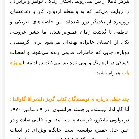
هرگز کاملاً از بین نمی‌روند. داستان زندگی خواهر و برادرانی
را روایت می‌کند که به واسطه ازدواج، کار و دغدغه‌های
روزمره از یکدیگر دور شده‌اند. این فاصله‌های فیزیکی و
عاطفی با گذشت زمان عمیق‌تر شده، اما جشن عروسی
یکی از اعضای خانواده بهانه‌ای می‌شود برای گردهمایی
دوباره، جایی که خاطرات قدیمی زنده می‌شوند و لحظات
کودکی دوباره رنگ و بویی تازه پیدا می‌کنند.
در ادامه با
پروژه
یاب
همراه باشید.
چند خطی درباره ی نویسندگان کتاب گریز دلپذیر آنا گاوالدا :
آنا گاوالدا، نویسنده برجسته فرانسوی، در ۹ دسامبر ۱۹۷۰
در بولونی-بیانکور، فرانسه به دنیا آمد. او با قلمی ساده و در
عین حال عمیق، توانسته است جایگاه ویژه‌ای در ادبیات