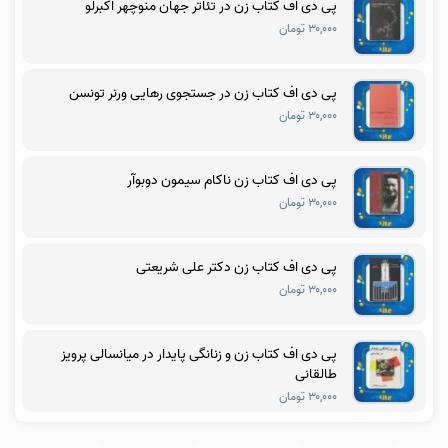
پی دی اف کتاب زن در تئاتر جهان منوچهر اکبرلو
۳۰,۰۰۰ تومان
پی دی اف کتاب زن در جستجوی رهایی ورنر تونسن
۳۰,۰۰۰ تومان
پی دی اف کتاب زن ناکام سیمون دوبوآر
۳۰,۰۰۰ تومان
پی دی اف کتاب زن دکتر علی شریعتی
۳۰,۰۰۰ تومان
پی دی اف کتاب زن و زنانگی پایدار در میانسالی پرویز
طالقانی
۳۰,۰۰۰ تومان