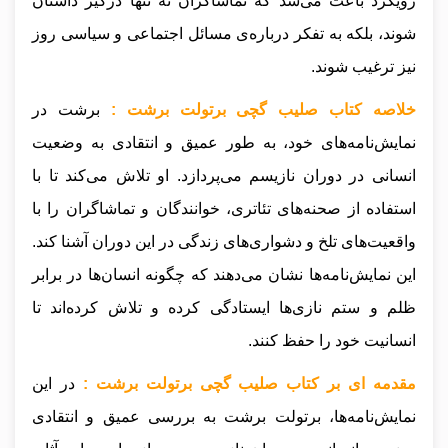
رویکرد باعث می‌شد که تماشاگران نه تنها درگیر داستان
شوند، بلکه به تفکر درباره‌ی مسائل اجتماعی و سیاسی روز
نیز ترغیب شوند.
خلاصه کتاب صلیب گچی برتولت برشت :
برشت در
نمایش‌نامه‌های خود، به طور عمیق و انتقادی به وضعیت
انسانی در دوران نازیسم می‌پردازد. او تلاش می‌کند تا با
استفاده از صحنه‌های تئاتری، خوانندگان و تماشاگران را با
واقعیت‌های تلخ و دشواری‌های زندگی در این دوران آشنا کند.
این نمایش‌نامه‌ها نشان می‌دهند که چگونه انسان‌ها در برابر
ظلم و ستم نازی‌ها ایستادگی کرده و تلاش کرده‌اند تا
انسانیت خود را حفظ کنند.
مقدمه ای بر کتاب صلیب گچی برتولت برشت :
در این
نمایش‌نامه‌ها، برتولت برشت به بررسی عمیق و انتقادی