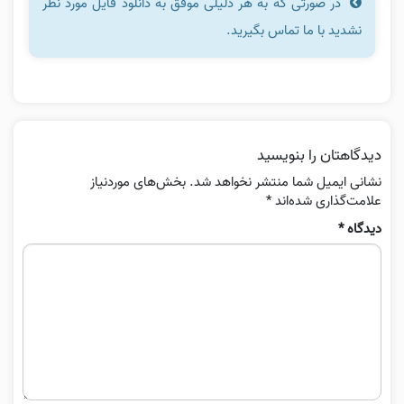
در صورتی که به هر دلیلی موفق به دانلود فایل مورد نظر
نشدید با ما تماس بگیرید.
دیدگاهتان را بنویسید
نشانی ایمیل شما منتشر نخواهد شد.
بخش‌های موردنیاز
علامت‌گذاری شده‌اند
*
دیدگاه
*