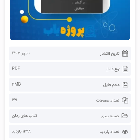
۱ مهر ۱۴۰۳
تاریخ انتشار
PDF
نوع فایل
2MB
حجم فایل
39
تعداد صفحات
کتاب های رمان
دسته بندی
1138 بازدید
تعداد بازدید