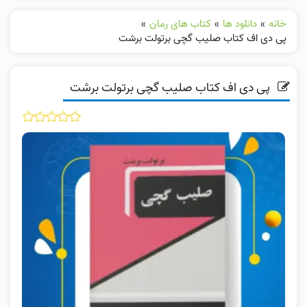
خانه
»
دانلود ها
»
کتاب های رمان
»
پی دی اف کتاب صلیب گچی برتولت برشت
پی دی اف کتاب صلیب گچی برتولت برشت