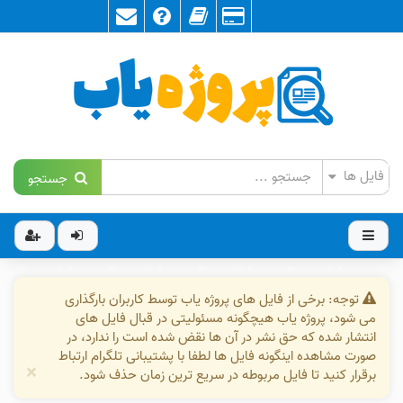
جستجو
توجه: برخی از فایل های پروژه یاب توسط کاربران بارگذاری
می شود، پروژه یاب هیچگونه مسئولیتی در قبال فایل های
انتشار شده که حق نشر در آن ها نقض شده است را ندارد، در
صورت مشاهده اینگونه فایل ها لطفا با پشتیبانی تلگرام ارتباط
×
برقرار کنید تا فایل مربوطه در سریع ترین زمان حذف شود.