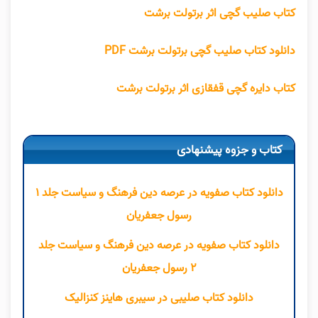
کتاب صلیب گچی اثر برتولت برشت
دانلود کتاب صلیب گچی برتولت برشت PDF
کتاب دایره گچی قفقازی اثر برتولت برشت
کتاب و جزوه پیشنهادی
دانلود کتاب صفویه در عرصه دین فرهنگ و سیاست جلد ۱
رسول جعفریان
دانلود کتاب صفویه در عرصه دین فرهنگ و سیاست جلد
۲ رسول جعفریان
دانلود کتاب صلیبی در سیبری هاینز کنزالیک