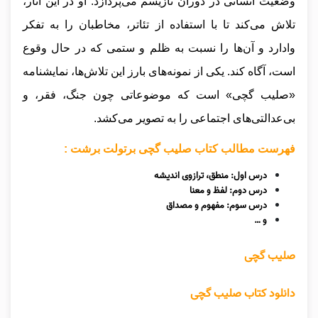
وضعیت انسانی در دوران نازیسم می‌پردازد. او در این آثار،
تلاش می‌کند تا با استفاده از تئاتر، مخاطبان را به تفکر
وادارد و آن‌ها را نسبت به ظلم و ستمی که در حال وقوع
است، آگاه کند. یکی از نمونه‌های بارز این تلاش‌ها، نمایشنامه
«صلیب گچی» است که موضوعاتی چون جنگ، فقر، و
بی‌عدالتی‌های اجتماعی را به تصویر می‌کشد.
فهرست مطالب کتاب صلیب گچی برتولت برشت :
درس اول: منطق، ترازوی اندیشه
درس دوم: لفظ و معنا
درس سوم: مفهوم و مصداق
و …
صلیب گچی
دانلود کتاب صلیب گچی