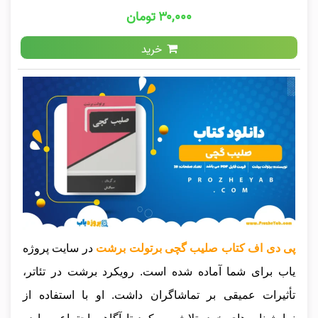
۳۰,۰۰۰ تومان
خرید
پی دی اف کتاب صلیب گچی برتولت برشت
در سایت پروژه
یاب برای شما آماده شده است. رویکرد برشت در تئاتر،
تأثیرات عمیقی بر تماشاگران داشت. او با استفاده از