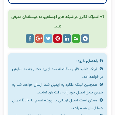
اشتراک گذاری در شبکه های اجتماعی، به دوستانتان معرفی
کنید.
راهنمای خرید:
لینک دانلود فایل بلافاصله بعد از پرداخت وجه به نمایش
در خواهد آمد.
همچنین لینک دانلود به ایمیل شما ارسال خواهد شد به
همین دلیل ایمیل خود را به دقت وارد نمایید.
ممکن است ایمیل ارسالی به پوشه اسپم یا Bulk ایمیل
شما ارسال شده باشد.