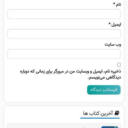
نام
*
ایمیل
*
وب‌ سایت
ذخیره نام، ایمیل و وبسایت من در مرورگر برای زمانی که دوباره
دیدگاهی می‌نویسم.
آخرین کتاب ها