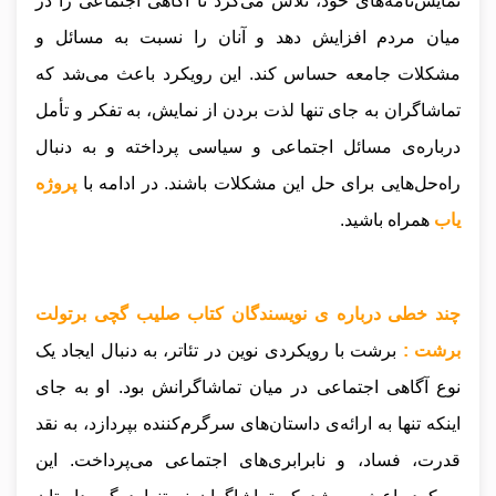
نمایش‌نامه‌های خود، تلاش می‌کرد تا آگاهی اجتماعی را در
میان مردم افزایش دهد و آنان را نسبت به مسائل و
مشکلات جامعه حساس کند. این رویکرد باعث می‌شد که
تماشاگران به جای تنها لذت بردن از نمایش، به تفکر و تأمل
درباره‌ی مسائل اجتماعی و سیاسی پرداخته و به دنبال
راه‌حل‌هایی برای حل این مشکلات باشند.
در ادامه با
پروژه
یاب
همراه باشید.
چند خطی درباره ی نویسندگان کتاب صلیب گچی برتولت
برشت :
برشت با رویکردی نوین در تئاتر، به دنبال ایجاد یک
نوع آگاهی اجتماعی در میان تماشاگرانش بود. او به جای
اینکه تنها به ارائه‌ی داستان‌های سرگرم‌کننده بپردازد، به نقد
قدرت، فساد، و نابرابری‌های اجتماعی می‌پرداخت. این