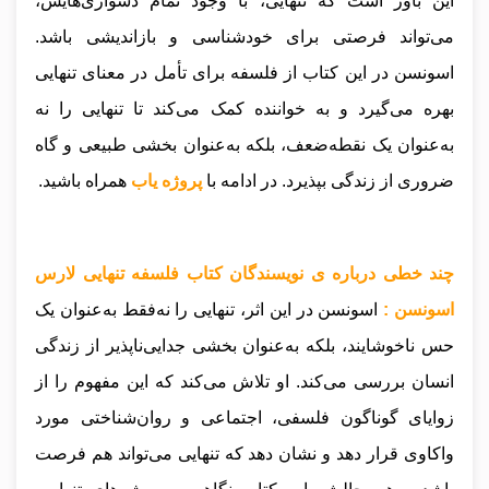
این باور است که تنهایی، با وجود تمام دشواری‌هایش،
می‌تواند فرصتی برای خودشناسی و بازاندیشی باشد.
اسونسن در این کتاب از فلسفه برای تأمل در معنای تنهایی
بهره می‌گیرد و به خواننده کمک می‌کند تا تنهایی را نه
به‌عنوان یک نقطه‌ضعف، بلکه به‌عنوان بخشی طبیعی و گاه
ضروری از زندگی بپذیرد.
در ادامه با
پروژه یاب
همراه باشید.
چند خطی درباره ی نویسندگان کتاب فلسفه تنهایی لارس
اسونسن :
اسونسن در این اثر، تنهایی را نه‌فقط به‌عنوان یک
حس ناخوشایند، بلکه به‌عنوان بخشی جدایی‌ناپذیر از زندگی
انسان بررسی می‌کند. او تلاش می‌کند که این مفهوم را از
زوایای گوناگون فلسفی، اجتماعی و روان‌شناختی مورد
واکاوی قرار دهد و نشان دهد که تنهایی می‌تواند هم فرصت