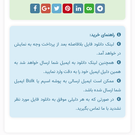
راهنمای خرید:
لینک دانلود فایل بلافاصله بعد از پرداخت وجه به نمایش
در خواهد آمد.
همچنین لینک دانلود به ایمیل شما ارسال خواهد شد به
همین دلیل ایمیل خود را به دقت وارد نمایید.
ممکن است ایمیل ارسالی به پوشه اسپم یا Bulk ایمیل
شما ارسال شده باشد.
در صورتی که به هر دلیلی موفق به دانلود فایل مورد نظر
نشدید با ما تماس بگیرید.