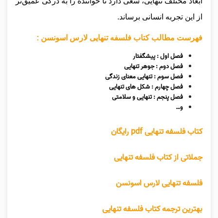
ابعاد مختلف تنهایی، سعی دارد تا خواننده را به درکی عمیق‌تر
از این تجربه انسانی برساند.
فهرست مطالب کتاب فلسفه تنهایی لارس اسونسن :
فصل اول : پیشگفتار
فصل دوم : جوهر تنهایی
فصل سوم : تنهایی معنای زندگی
فصل چهارم : شکل های تنهایی
فصل پنجم : تنهایی و سلامتی
و…
کتاب فلسفه تنهایی pdf رایگان
جملاتی از کتاب فلسفه تنهایی
فلسفه تنهایی لارس اسونسن
بهترین ترجمه کتاب فلسفه تنهایی