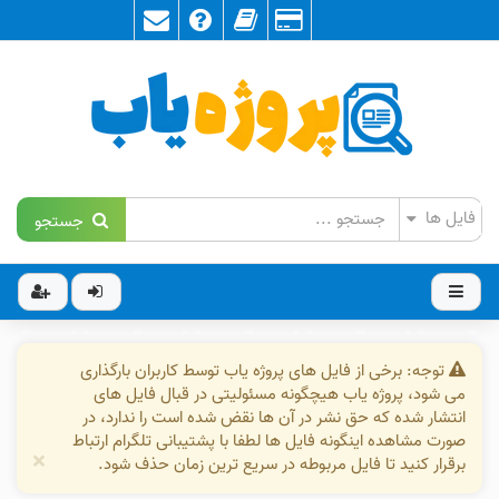
جستجو
توجه: برخی از فایل های پروژه یاب توسط کاربران بارگذاری
می شود، پروژه یاب هیچگونه مسئولیتی در قبال فایل های
انتشار شده که حق نشر در آن ها نقض شده است را ندارد، در
صورت مشاهده اینگونه فایل ها لطفا با پشتیبانی تلگرام ارتباط
×
برقرار کنید تا فایل مربوطه در سریع ترین زمان حذف شود.