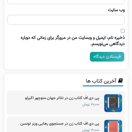
وب‌ سایت
ذخیره نام، ایمیل و وبسایت من در مرورگر برای زمانی که دوباره
دیدگاهی می‌نویسم.
آخرین کتاب ها
پی دی اف کتاب زن در تئاتر جهان منوچهر اکبرلو
۳۰,۰۰۰ تومان
پی دی اف کتاب زن در جستجوی رهایی ورنر تونسن
۳۰,۰۰۰ تومان