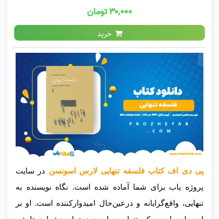
۳۰,۰۰۰ تومان
خرید
پی دی اف کتاب فلسفه تنهایی لارس اسونسن
در سایت
پروژه یاب برای شما آماده شده است. نگاه نویسنده به
تنهایی، واقع‌گرایانه و درعین‌حال امیدوارکننده است. او بر