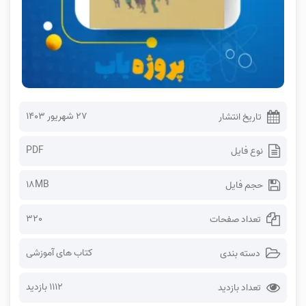
۲۷ شهریور ۱۴۰۳
تاریخ انتشار
PDF
نوع فایل
18MB
حجم فایل
320
تعداد صفحات
کتاب های آموزشی
دسته بندی
1112 بازدید
تعداد بازدید