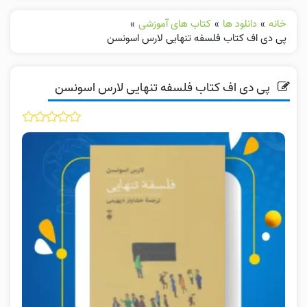
خانه
»
دانلود ها
»
کتاب های آموزشی
»
پی دی اف کتاب فلسفه تنهایی لارس اسونسن
پی دی اف کتاب فلسفه تنهایی لارس اسونسن