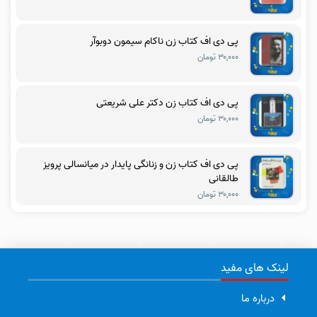
پی دی اف کتاب زن ناکام سیمون دوبوآر
۳۰,۰۰۰ تومان
پی دی اف کتاب زن دکتر علی شریعتی
۳۰,۰۰۰ تومان
پی دی اف کتاب زن و زنانگی پایدار در میانسالی پرویز
طالقانی
۳۰,۰۰۰ تومان
لینک های مفید
درباره ما