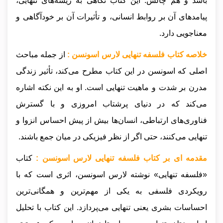
باشد و هم چالش. این کتاب نگاهی به ریشه‌های تنهایی،
پیامدهای آن بر روابط انسانی، و تأثیرات آن بر خودآگاهی و
معناجویی دارد.
خلاصه کتاب فلسفه تنهایی لارس اسونسن :
از جمله مباحث
اصلی که اسونسن در این کتاب مطرح می‌کند، تأثیر زندگی
مدرن بر شدت و ماهیت تنهایی است. او به این نکته اشاره
می‌کند که در دنیای پرشتاب امروزی و با گسترش
فناوری‌های ارتباطی، انسان‌ها بیش از پیش احساس انزوا و
تنهایی می‌کنند، حتی اگر از نظر فیزیکی در میان جمع باشند.
مقدمه ای بر کتاب فلسفه تنهایی لارس اسونسن :
کتاب
«فلسفه تنهایی» نوشته لارس اسونسن، اثری است که با
رویکردی فلسفی به یکی از مهم‌ترین و همگانی‌ترین
احساسات بشری یعنی تنهایی می‌پردازد. این کتاب با تحلیل