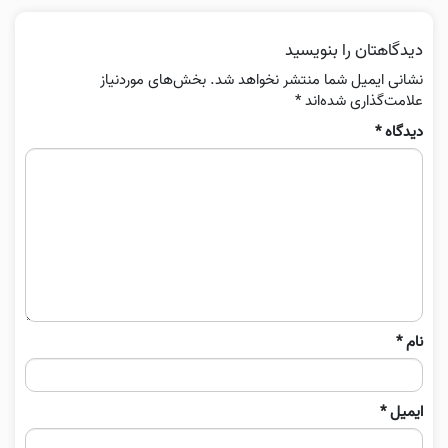
دیدگاهتان را بنویسید
نشانی ایمیل شما منتشر نخواهد شد.
بخش‌های موردنیاز
علامت‌گذاری شده‌اند
*
دیدگاه
*
نام
*
ایمیل
*