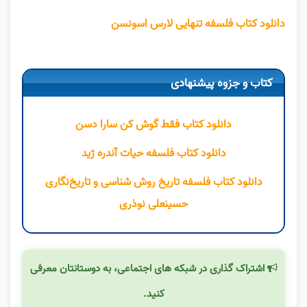
دانلود کتاب فلسفه تنهایی لارس اسونسن
کتاب و جزوه پیشنهادی
دانلود کتاب فقط گوش کن سارا دسن
دانلود کتاب فلسفه حیات آندره ژید
دانلود کتاب فلسفه تاریخ روش شناسی و تاریخ‌نگاری
حسینعلی نوذری
اشتراک گذاری در شبکه های اجتماعی، به دوستانتان معرفی
کنید.