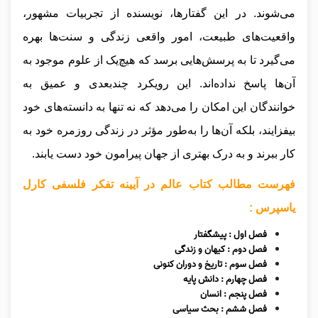
می‌شوند. در این گفتارها، نویسنده از تجربیات مشهور،
واقعیت‌های طبیعت، امور واقعی زندگی و سنت‌ها بهره
می‌گیرد تا به پرسش‌هایی برسد که هیچ‌یک از علوم موجود به
آن‌ها پاسخ نداده‌اند. این رویکرد چندبعدی و عمیق به
خوانندگان این امکان را می‌دهد که نه تنها به دانسته‌های خود
بیفزایند، بلکه آن‌ها را به‌طور مؤثر در زندگی روزمره خود به
کار ببرند و به درک بهتری از جهان پیرامون خود دست یابند.
فهرست مطالب کتاب عالم در آیینه تفکر فلسفی کارل
یاسپرس :
فصل اول : پیشگفتار
فصل دوم : کیهان و زندگی
فصل سوم : تاریخ و دوران کنونی
فصل چهارم : دانش پایه
فصل پنجم : انسان
فصل ششم : بحث سیاسی