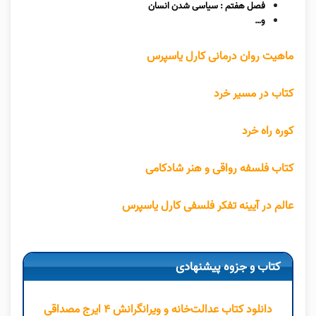
فصل هفتم : سیاسی شدن انسان
و…
ماهیت روان درمانی کارل یاسپرس
کتاب در مسیر خرد
کوره راه خرد
کتاب فلسفه رواقی و هنر شادکامی
عالم در آیینه تفکر فلسفی کارل یاسپرس
کتاب و جزوه پیشنهادی
دانلود کتاب عدالت‌خانه و ویرانگرانش ۴ ایرج مصداقی