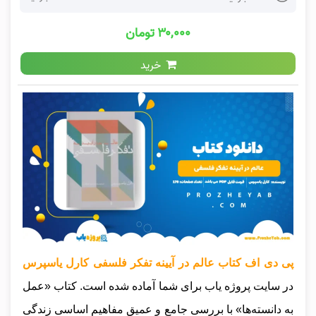
۳۰,۰۰۰ تومان
خرید
پی دی اف کتاب عالم در آیینه تفکر فلسفی کارل یاسپرس
در سایت پروژه یاب برای شما آماده شده است. کتاب «عمل
به دانسته‌ها» با بررسی جامع و عمیق مفاهیم اساسی زندگی