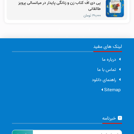
پی دی اف کتاب زن و زنانگی پایدار در میانسالی پرویز
طالقانی
۳۰,۰۰۰ تومان
لینک های مفید
درباره ما
تماس با ما
راهنمای دانلود
Sitemap
خبرنامه
ایمیل