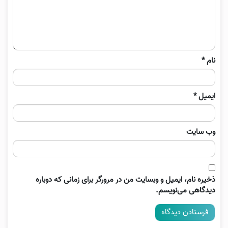
نام
*
ایمیل
*
وب‌ سایت
ذخیره نام، ایمیل و وبسایت من در مرورگر برای زمانی که دوباره
دیدگاهی می‌نویسم.