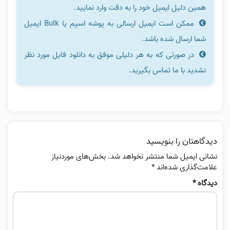
همین دلیل ایمیل خود را به دقت وارد نمایید.
ممکن است ایمیل ارسالی به پوشه اسپم یا Bulk ایمیل
شما ارسال شده باشد.
در صورتی که به هر دلیلی موفق به دانلود فایل مورد نظر
نشدید با ما تماس بگیرید.
دیدگاهتان را بنویسید
نشانی ایمیل شما منتشر نخواهد شد.
بخش‌های موردنیاز
علامت‌گذاری شده‌اند
*
دیدگاه
*