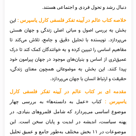
دنبال رشد و تحول فردی و اجتماعی هستند.
این
خلاصه کتاب عالم در آیینه تفکر فلسفی کارل یاسپرس :
بخش به بررسی اصول و مبانی اصلی زندگی و جهان هستی
می‌پردازد. نویسنده با تحلیل دقیق و جامع، تلاش می‌کند تا
مفاهیم اساسی را تبیین کرده و به خوانندگان کمک کند تا درک
عمیق‌تری از اساس و بنیان‌های موجود در جهان پیرامون خود
پیدا کنند. این بخش به موضوعاتی همچون معنای زندگی،
حقیقت و ارتباط انسان با جهان می‌پردازد.
مقدمه ای بر کتاب عالم در آیینه تفکر فلسفی کارل
یاسپرس :
کتاب «عمل به دانسته‌ها» به بررسی چهار
موضوع اساسی می‌پردازد که شامل قلمروهای بنیادی، در
پهنه سیاست، اندیشه در ابدیت و پایان سخن است. این
موضوعات در ۱۱ بخش مختلف به‌طور جامع و عمیق تحلیل