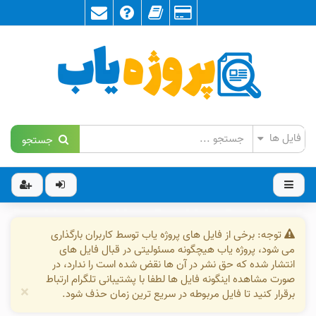
جستجو
توجه: برخی از فایل های پروژه یاب توسط کاربران بارگذاری
می شود، پروژه یاب هیچگونه مسئولیتی در قبال فایل های
انتشار شده که حق نشر در آن ها نقض شده است را ندارد، در
صورت مشاهده اینگونه فایل ها لطفا با پشتیبانی تلگرام ارتباط
×
برقرار کنید تا فایل مربوطه در سریع ترین زمان حذف شود.