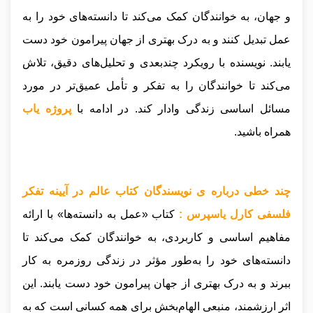
و جهان، به خوانندگان کمک می‌کند تا دانسته‌های خود را به
عمل تبدیل کنند و به درک بهتری از جهان پیرامون خود دست
یابند. نویسنده با رویکرد چندبعدی و تحلیل‌های دقیق، تلاش
می‌کند تا خوانندگان را به تفکر و تأمل عمیق‌تر در مورد
مسائل اساسی زندگی وادار کند.
در ادامه با
پروژه یاب
همراه باشید.
چند خطی درباره ی نویسندگان کتاب عالم در آیینه تفکر
فلسفی کارل یاسپرس :
کتاب «عمل به دانسته‌ها» با ارائه
مفاهیم اساسی و کاربردی، به خوانندگان کمک می‌کند تا
دانسته‌های خود را به‌طور مؤثر در زندگی روزمره به کار
ببرند و به درک بهتری از جهان پیرامون خود دست یابند. این
اثر ارزشمند، منبعی الهام‌بخش برای همه کسانی است که به