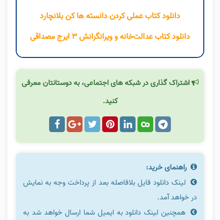
دانلود کتاب عملی کردن دانسته ها کن بلانچارد
دانلود کتاب عدالت‌خانه و ویرانگرانش ۳ ایرج مصداقی
اشتراک گذاری در شبکه های اجتماعی، به دوستانتان معرفی
کنید.
راهنمای خرید:
لینک دانلود فایل بلافاصله بعد از پرداخت وجه به نمایش
در خواهد آمد.
همچنین لینک دانلود به ایمیل شما ارسال خواهد شد به