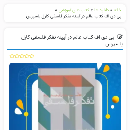
خانه
»
دانلود ها
»
کتاب های آموزشی
»
پی دی اف کتاب عالم در آیینه تفکر فلسفی کارل یاسپرس
پی دی اف کتاب عالم در آیینه تفکر فلسفی کارل
یاسپرس