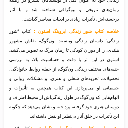
زندگی خود به عنوان یکی از نویسندگان پیشرو در زمینه
رمان‌های تاریخی و بیوگرافی شناخته شد و با آثار
برجسته‌اش، تأثیرات زیادی بر ادبیات معاصر گذاشت.
خلاصه کتاب شور زندگی ایروینگ استون :
کتاب “شور
زندگی” داستان زندگی وینسنت ون‌گوگ، نقاش مشهور
هلندی، را از دوران کودکی تا زمان مرگ به تصویر می‌کشد.
استون در این اثر با دقت و حساسیت بالا، به بررسی
جنبه‌های مختلف زندگی ون‌گوگ، از جمله روابط خانوادگی،
تحصیلات، تجربه‌های شغلی و هنری، و مشکلات روانی و
جسمانی او می‌پردازد. این کتاب همچنین به تأثیرات و
الهام‌هایی که ون‌گوگ در طول زندگی‌اش از محیط اطراف و
دوستان هنری خود گرفته، پرداخته و نشان می‌دهد که چگونه
این تأثیرات در خلق آثار بی‌نظیر او نقش داشته‌اند.