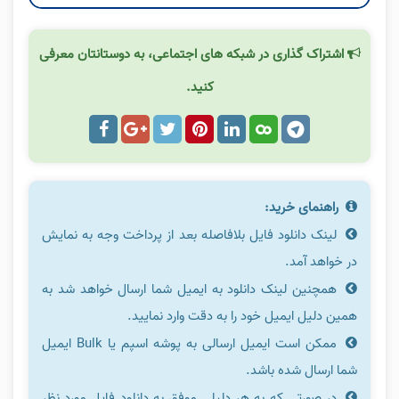
اشتراک گذاری در شبکه های اجتماعی، به دوستانتان معرفی
کنید.
راهنمای خرید:
لینک دانلود فایل بلافاصله بعد از پرداخت وجه به نمایش
در خواهد آمد.
همچنین لینک دانلود به ایمیل شما ارسال خواهد شد به
همین دلیل ایمیل خود را به دقت وارد نمایید.
ممکن است ایمیل ارسالی به پوشه اسپم یا Bulk ایمیل
شما ارسال شده باشد.
در صورتی که به هر دلیلی موفق به دانلود فایل مورد نظر