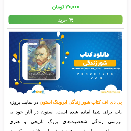
۳۰,۰۰۰ تومان
خرید
پی دی اف کتاب شور زندگی ایروینگ استون
در سایت پروژه
یاب برای شما آماده شده است. استون در آثار خود به
بررسی زندگی شخصیت‌های بزرگ تاریخی و هنری