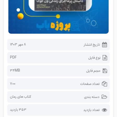
۸ مهر ۱۴۰۳
تاریخ انتشار
PDF
نوع فایل
34MB
حجم فایل
700
تعداد صفحات
کتاب های رمان
دسته بندی
353 بازدید
تعداد بازدید