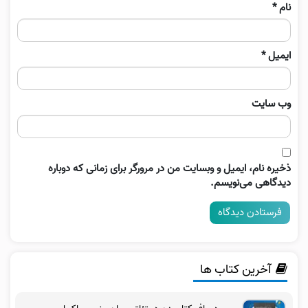
نام
*
ایمیل
*
وب‌ سایت
ذخیره نام، ایمیل و وبسایت من در مرورگر برای زمانی که دوباره
دیدگاهی می‌نویسم.
آخرین کتاب ها