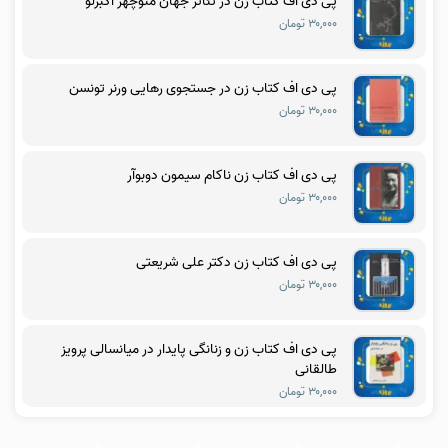
پی دی اف کتاب زن در تئاتر جهان منوچهر اکبرلو
۳۰,۰۰۰ تومان
پی دی اف کتاب زن در جستجوی رهایی ورنر تونسن
۳۰,۰۰۰ تومان
پی دی اف کتاب زن ناکام سیمون دوبوآر
۳۰,۰۰۰ تومان
پی دی اف کتاب زن دکتر علی شریعتی
۳۰,۰۰۰ تومان
پی دی اف کتاب زن و زنانگی پایدار در میانسالی پرویز
طالقانی
۳۰,۰۰۰ تومان