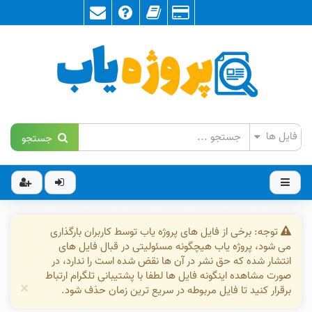
جستجو
توجه: برخی از فایل های پروژه یاب توسط کاربران بارگذاری
می شود، پروژه یاب هیچگونه مسئولیتی در قبال فایل های
انتشار شده که حق نشر در آن ها نقض شده است را ندارد، در
صورت مشاهده اینگونه فایل ها لطفا با پشتیبانی تلگرام ارتباط
×
برقرار کنید تا فایل مربوطه در سریع ترین زمان حذف شود.