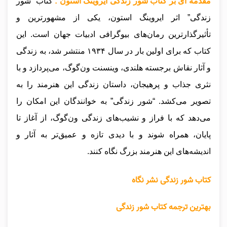
مقدمه ای بر کتاب شور زندگی ایروینگ استون :
کتاب “شور
زندگی” اثر ایروینگ استون، یکی از مشهورترین و
تأثیرگذارترین رمان‌های بیوگرافی ادبیات جهان است. این
کتاب که برای اولین بار در سال ۱۹۳۴ منتشر شد، به زندگی
و آثار نقاش برجسته هلندی، وینسنت ون‌گوگ، می‌پردازد و با
نثری جذاب و پرهیجان، داستان زندگی این هنرمند را به
تصویر می‌کشد. “شور زندگی” به خوانندگان این امکان را
می‌دهد که با فراز و نشیب‌های زندگی ون‌گوگ، از آغاز تا
پایان، همراه شوند و با دیدی تازه و عمیق‌تر به آثار و
اندیشه‌های این هنرمند بزرگ نگاه کنند.
کتاب شور زندگی نشر نگاه
بهترین ترجمه کتاب شور زندگی