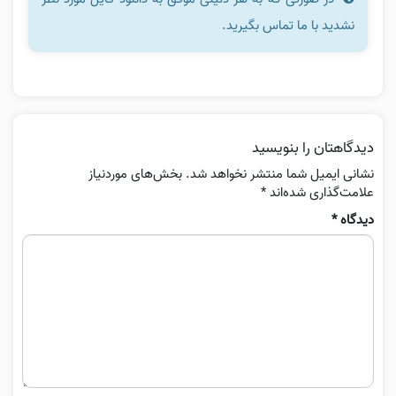
نشدید با ما تماس بگیرید.
دیدگاهتان را بنویسید
نشانی ایمیل شما منتشر نخواهد شد.
بخش‌های موردنیاز
علامت‌گذاری شده‌اند
*
دیدگاه
*