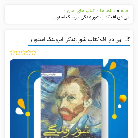
خانه
»
دانلود ها
»
کتاب های رمان
»
پی دی اف کتاب شور زندگی ایروینگ استون
پی دی اف کتاب شور زندگی ایروینگ استون