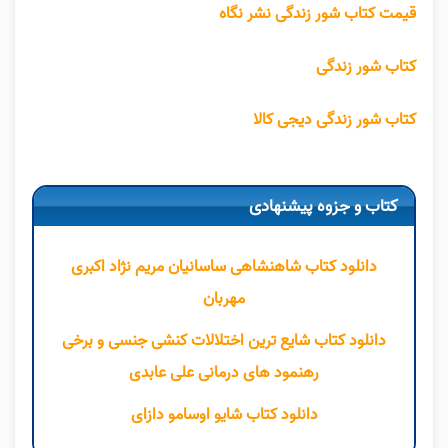
قیمت کتاب شور زندگی نشر نگاه
کتاب شور زندگی
کتاب شور زندگی دیجی کالا
کتاب و جزوه پیشنهادی
دانلود کتاب شاهنشاهی ساسانیان مریم نژاد اکبری
مهربان
دانلود کتاب شایع ترین اختلالات کنشی جنسی و برخی
رهنمود های درمانی علی عابدی
دانلود کتاب شایو اوسامو دازای