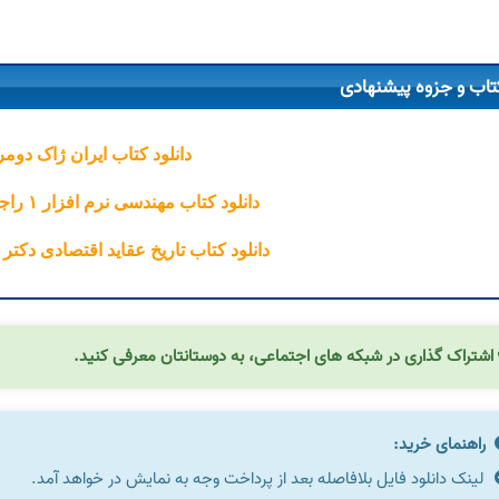
تاب و جزوه پیشنهادی
دانلود کتاب ایران ژاک دوم
دانلود کتاب مهندسی نرم افزار ۱ راجر اس پرسمن
دانلود کتاب تاریخ عقاید اقتصادی دکت
اشتراک گذاری در شبکه های اجتماعی، به دوستانتان معرفی کنید.
راهنمای خرید:
لینک دانلود فایل بلافاصله بعد از پرداخت وجه به نمایش در خواهد آمد.