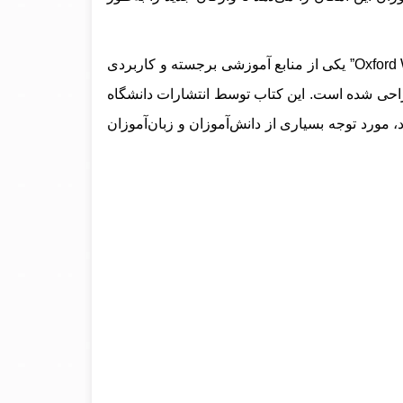
کتاب “Oxford Word Skills” یکی از منابع آموزشی برجسته و کاربردی
احی شده است. این کتاب توسط انتشارات دانشگاه
مورد توجه بسیاری از دانش‌آموزان و زبان‌آموزان