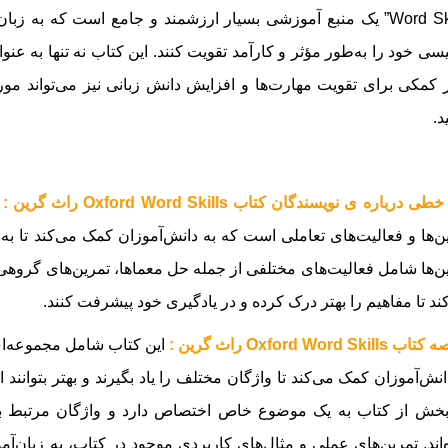
Word Skills” یک منبع آموزشی بسیار ارزشمند و جامع است که به ز
یسی خود را به‌طور مؤثر و کارآمد تقویت کنند. این کتاب نه تنها به 
ر کمکی برای تقویت مهارت‌ها و افزایش دانش زبانی نیز می‌تواند مورد
د.
ی درباره ی نویسندگان کتاب Oxford Word Skills راث گرین :
ی
ن‌ها و فعالیت‌های تعاملی است که به دانش‌آموزان کمک می‌کند تا به‌ط
ن‌ها شامل فعالیت‌های مختلفی از جمله حل معماها، تمرین‌های گروهی
ند تا مفاهیم را بهتر درک کرده و در یادگیری خود پیشرفت کنند.
Oxford Word Skill راث گرین :
این کتاب شامل مجموعه‌ای 
انش‌آموزان کمک می‌کند تا واژگان مختلف را یاد بگیرند و بهتر بتوانند 
بخش از کتاب به یک موضوع خاص اختصاص دارد و واژگان مرتبط ب
اند. تمرین‌های عملی و مثال‌های کاربردی موجود در کتاب، به زبان‌آمو