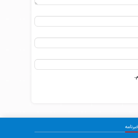
.
برنامه