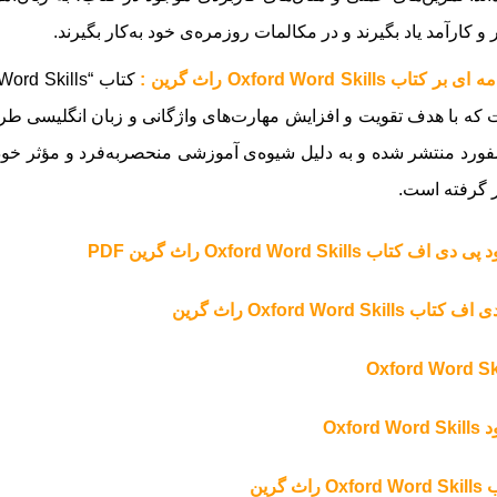
 و کارآمد یاد بگیرند و در مکالمات روزمره‌ی خود به‌کار بگیرند.
بر کتاب Oxford Word Skills راث گرین :
که با هدف تقویت و افزایش مهارت‌های واژگانی و زبان انگلیسی طر
ورد منتشر شده و به دلیل شیوه‌ی آموزشی منحصربه‌فرد و مؤثر خود، 
 گرفته است.
 دی اف کتاب Oxford Word Skills راث گرین PDF
تاب Oxford Word Skills راث گرین
Oxford Word Sk
Oxford Wo
Ox راث گرین