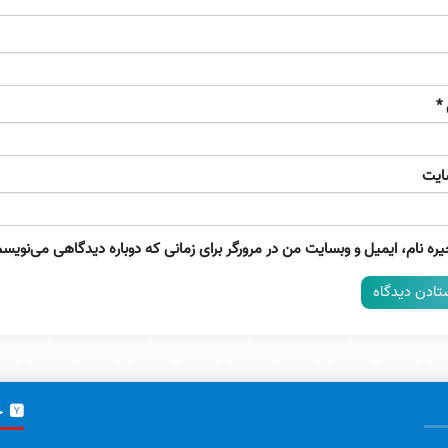
*
ایت
ره نام، ایمیل و وبسایت من در مرورگر برای زمانی که دوباره دیدگاهی می‌نویسم
خ