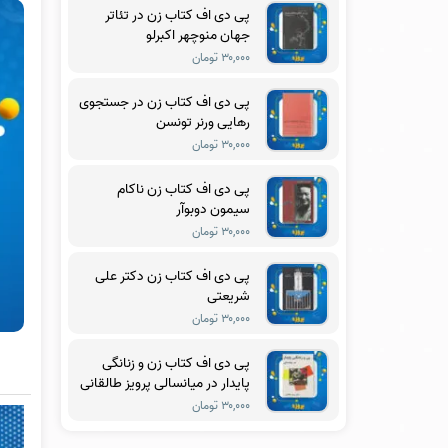
پی دی اف کتاب زن در تئاتر
جهان منوچهر اکبرلو
۳۰,۰۰۰ تومان
پی دی اف کتاب زن در جستجوی
رهایی ورنر تونسن
۳۰,۰۰۰ تومان
پی دی اف کتاب زن ناکام
سیمون دوبوآر
۳۰,۰۰۰ تومان
پی دی اف کتاب زن دکتر علی
شریعتی
۳۰,۰۰۰ تومان
پی دی اف کتاب زن و زنانگی
پایدار در میانسالی پرویز طالقانی
۳۰,۰۰۰ تومان