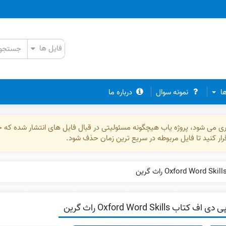
ها
نمونه سوال
درباره ما
ذاری می شود، پروژه یاب هیچگونه مسئولیتی در قبال فایل های انتشار شده که 
رقرار کنید تا فایل مربوطه در سریع ترین زمان حذف شود.
دی اف کتاب Oxford Word Skills راث گرین