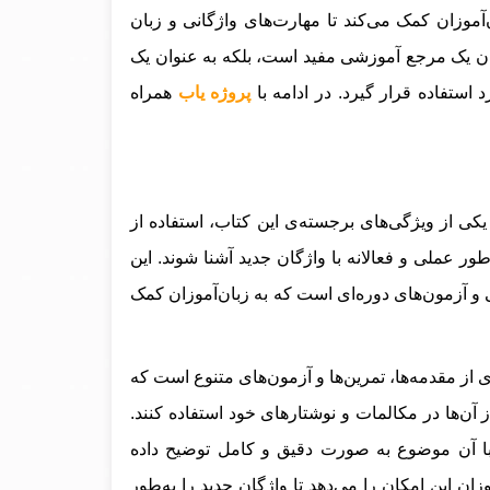
بان‌آموزان کمک می‌کند تا مهارت‌های واژگانی و زبان
عنوان یک مرجع آموزشی مفید است، بلکه به عنوان یک
 استفاده قرار گیرد.
در ادامه با
پروژه یاب
همراه
کی از ویژگی‌های برجسته‌ی این کتاب، استفاده از
ور عملی و فعالانه با واژگان جدید آشنا شوند. این
 و آزمون‌های دوره‌ای است که به زبان‌آموزان کمک
از مقدمه‌ها، تمرین‌ها و آزمون‌های متنوع است که
از آن‌ها در مکالمات و نوشتارهای خود استفاده کنند.
ا آن موضوع به صورت دقیق و کامل توضیح داده
زان این امکان را می‌دهد تا واژگان جدید را به‌طور