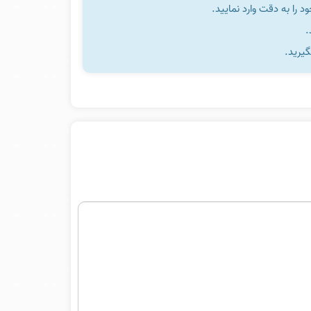
را به دقت وارد نمایید.
گیرید.