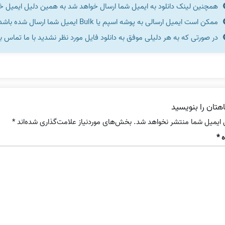
همچنین لینک دانلود به ایمیل شما ارسال خواهد شد به همین دلیل ایمیل خود 
ممکن است ایمیل ارسالی به پوشه اسپم یا Bulk ایمیل شما ارسال شده باشد.
در صورتی که به هر دلیلی موفق به دانلود فایل مورد نظر نشدید با ما تماس ب
هتان را بنویسید
 ایمیل شما منتشر نخواهد شد.
بخش‌های موردنیاز علامت‌گذاری شده‌اند
*
ه
*