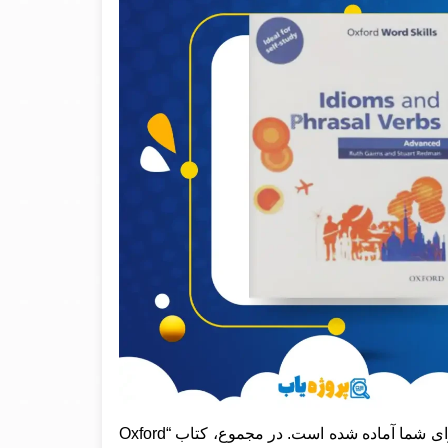
در سایت پروژه یاب برای شما آماده شده است. در مجموع، کتاب “Oxford