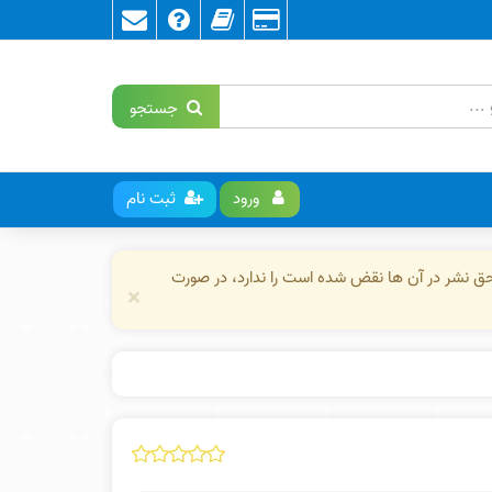
جستجو
ورود
ثبت نام
حق نشر در آن ها نقض شده است را ندارد، در صورت
×