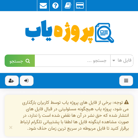
جستجو
توجه: برخی از فایل های پروژه یاب توسط کاربران بارگذاری
می شود، پروژه یاب هیچگونه مسئولیتی در قبال فایل های
انتشار شده که حق نشر در آن ها نقض شده است را ندارد، در
صورت مشاهده اینگونه فایل ها لطفا با پشتیبانی تلگرام ارتباط
×
برقرار کنید تا فایل مربوطه در سریع ترین زمان حذف شود.