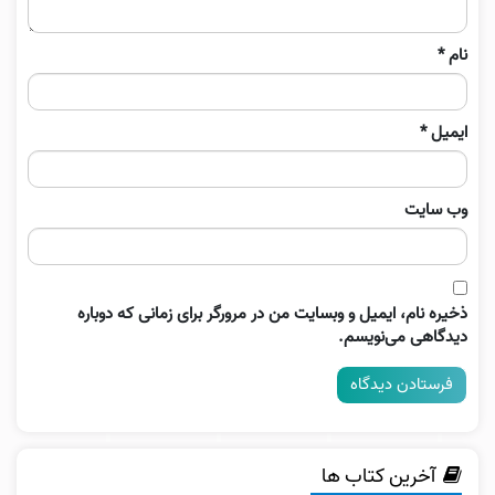
نام
*
ایمیل
*
وب‌ سایت
ذخیره نام، ایمیل و وبسایت من در مرورگر برای زمانی که دوباره
دیدگاهی می‌نویسم.
آخرین کتاب ها