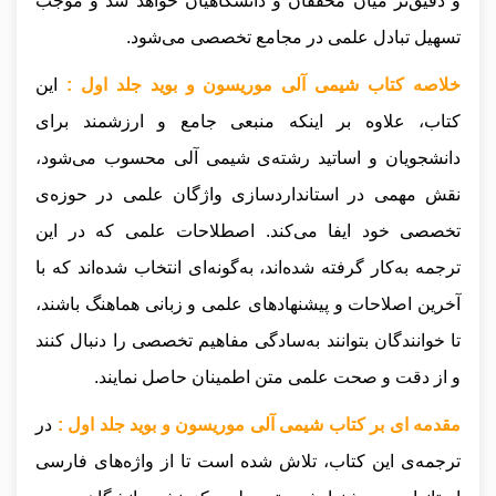
و دقیق‌تر میان محققان و دانشگاهیان خواهد شد و موجب
تسهیل تبادل علمی در مجامع تخصصی می‌شود.
خلاصه کتاب شیمی آلی موریسون و بوید جلد اول :
این
کتاب، علاوه بر اینکه منبعی جامع و ارزشمند برای
دانشجویان و اساتید رشته‌ی شیمی آلی محسوب می‌شود،
نقش مهمی در استانداردسازی واژگان علمی در حوزه‌ی
تخصصی خود ایفا می‌کند. اصطلاحات علمی که در این
ترجمه به‌کار گرفته شده‌اند، به‌گونه‌ای انتخاب شده‌اند که با
آخرین اصلاحات و پیشنهادهای علمی و زبانی هماهنگ باشند،
تا خوانندگان بتوانند به‌سادگی مفاهیم تخصصی را دنبال کنند
و از دقت و صحت علمی متن اطمینان حاصل نمایند.
مقدمه ای بر کتاب شیمی آلی موریسون و بوید جلد اول :
در
ترجمه‌ی این کتاب، تلاش شده است تا از واژه‌های فارسی