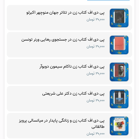
پی دی اف کتاب زن در تئاتر جهان منوچهر اکبرلو
۳۰,۰۰۰ تومان
پی دی اف کتاب زن در جستجوی رهایی ورنر تونسن
۳۰,۰۰۰ تومان
پی دی اف کتاب زن ناکام سیمون دوبوآر
۳۰,۰۰۰ تومان
پی دی اف کتاب زن دکتر علی شریعتی
۳۰,۰۰۰ تومان
پی دی اف کتاب زن و زنانگی پایدار در میانسالی پرویز
طالقانی
۳۰,۰۰۰ تومان