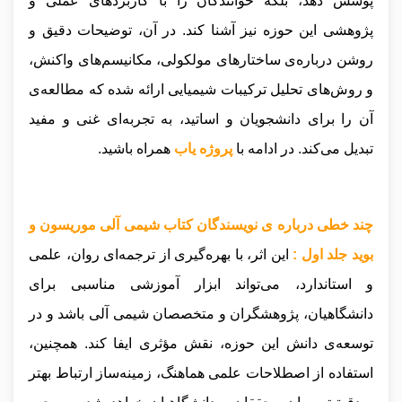
پوشش دهد، بلکه خوانندگان را با کاربردهای عملی و
پژوهشی این حوزه نیز آشنا کند. در آن، توضیحات دقیق و
روشن درباره‌ی ساختارهای مولکولی، مکانیسم‌های واکنش،
و روش‌های تحلیل ترکیبات شیمیایی ارائه شده که مطالعه‌ی
آن را برای دانشجویان و اساتید، به تجربه‌ای غنی و مفید
تبدیل می‌کند.
در ادامه با
پروژه یاب
همراه باشید.
چند خطی درباره ی نویسندگان کتاب شیمی آلی موریسون و
بوید جلد اول :
این اثر، با بهره‌گیری از ترجمه‌ای روان، علمی
و استاندارد، می‌تواند ابزار آموزشی مناسبی برای
دانشگاهیان، پژوهشگران و متخصصان شیمی آلی باشد و در
توسعه‌ی دانش این حوزه، نقش مؤثری ایفا کند. همچنین،
استفاده از اصطلاحات علمی هماهنگ، زمینه‌ساز ارتباط بهتر