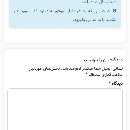
شما ارسال شده باشد.
در صورتی که به هر دلیلی موفق به دانلود فایل مورد نظر
نشدید با ما تماس بگیرید.
دیدگاهتان را بنویسید
نشانی ایمیل شما منتشر نخواهد شد.
بخش‌های موردنیاز
علامت‌گذاری شده‌اند
*
دیدگاه
*