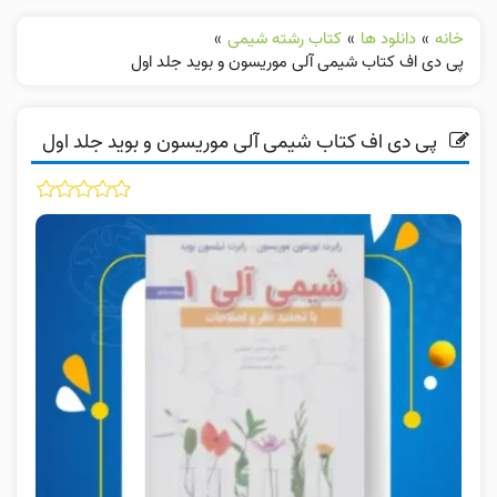
خانه
»
دانلود ها
»
کتاب رشته شیمی
»
پی دی اف کتاب شیمی آلی موریسون و بوید جلد اول
پی دی اف کتاب شیمی آلی موریسون و بوید جلد اول