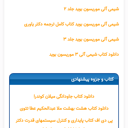
شیمی آلی موریسون بوید جلد ۲
شیمی آلی موریسون بوید کتاب کامل ترجمه دکتر یاوری
شیمی آلی موریسون بوید جلد ۳
دانلود کتاب شیمی آلی ۳ موریسون بوید
کتاب و جزوه پیشنهادی
دانلود کتاب جاودانگی میلان کوندرا
دانلود کتاب هشت بهشت ملا عبدالحکیم عطا تتوی
پی دی اف کتاب پایداری و کنترل سیستمهای قدرت دکتر