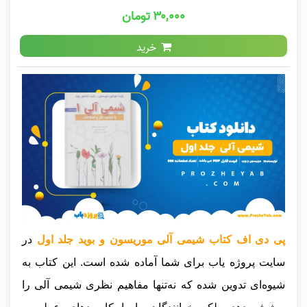
۳۰,۰۰۰ تومان
خرید
پی دی اف کتاب شیمی آلی موریسون و بوید جلد اول
در
سایت پروژه یاب برای شما آماده شده است. این کتاب به
شیوه‌ای تدوین شده که نه‌تنها مفاهیم نظری شیمی آلی را