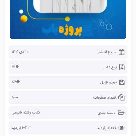
۱۳ دی ۱۴۰۱
تاریخ انتشار
PDF
نوع فایل
8MB
حجم فایل
800
تعداد صفحات
کتاب رشته شیمی
دسته بندی
1022 بازدید
تعداد بازدید