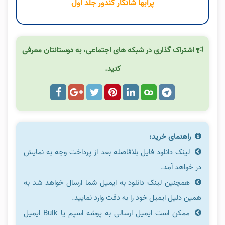
پرابها شانکار کندور جلد اول
اشتراک گذاری در شبکه های اجتماعی، به دوستانتان معرفی
کنید.
راهنمای خرید:
لینک دانلود فایل بلافاصله بعد از پرداخت وجه به نمایش
در خواهد آمد.
همچنین لینک دانلود به ایمیل شما ارسال خواهد شد به
همین دلیل ایمیل خود را به دقت وارد نمایید.
ممکن است ایمیل ارسالی به پوشه اسپم یا Bulk ایمیل