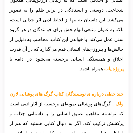
انسانی و اخلاقی است که به زیبایی ارزش‌هایی همچون
شجاعت، دوستی و ایستادگی در برابر ظلم را به تصویر
می‌کشد. این داستان نه تنها از لحاظ ادبی اثر جذابی است،
بلکه به عنوان منبعی الهام‌بخش برای خوانندگان در هر گروه
سنی عمل می‌کند. با خواندن این کتاب، مخاطب به دنیایی از
چالش‌ها و پیروزی‌های انسانی قدم می‌گذارد که در آن قدرت
اخلاق و همبستگی انسانی برجسته می‌شود.
در ادامه با
پروژه یاب
همراه باشید.
چند خطی درباره ی نویسندگان کتاب گرگ های پوشالی لارن
ولک :
گرگ‌های پوشالی نمونه‌ای برجسته از آثار ادبی است
که توانسته مفاهیم عمیق انسانی را با داستانی جذاب و
پرکشش ترکیب کند. اگر به دنبال کتابی هستید که هم از