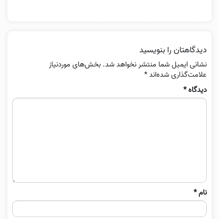
دیدگاهتان را بنویسید
نشانی ایمیل شما منتشر نخواهد شد.
بخش‌های موردنیاز
علامت‌گذاری شده‌اند
*
دیدگاه
*
نام
*