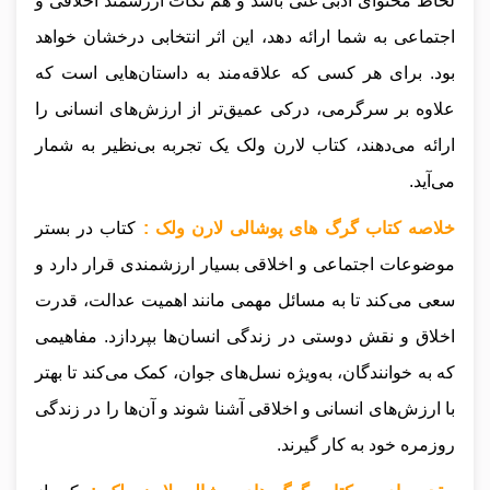
لحاظ محتوای ادبی غنی باشد و هم نکات ارزشمند اخلاقی و
اجتماعی به شما ارائه دهد، این اثر انتخابی درخشان خواهد
بود. برای هر کسی که علاقه‌مند به داستان‌هایی است که
علاوه بر سرگرمی، درکی عمیق‌تر از ارزش‌های انسانی را
ارائه می‌دهند، کتاب لارن ولک یک تجربه بی‌نظیر به شمار
می‌آید.
خلاصه کتاب گرگ های پوشالی لارن ولک :
کتاب در بستر
موضوعات اجتماعی و اخلاقی بسیار ارزشمندی قرار دارد و
سعی می‌کند تا به مسائل مهمی مانند اهمیت عدالت، قدرت
اخلاق و نقش دوستی در زندگی انسان‌ها بپردازد. مفاهیمی
که به خوانندگان، به‌ویژه نسل‌های جوان، کمک می‌کند تا بهتر
با ارزش‌های انسانی و اخلاقی آشنا شوند و آن‌ها را در زندگی
روزمره خود به کار گیرند.