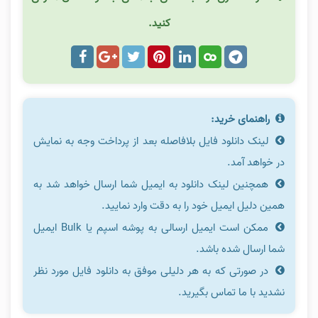
کنید.
راهنمای خرید:
لینک دانلود فایل بلافاصله بعد از پرداخت وجه به نمایش
در خواهد آمد.
همچنین لینک دانلود به ایمیل شما ارسال خواهد شد به
همین دلیل ایمیل خود را به دقت وارد نمایید.
ممکن است ایمیل ارسالی به پوشه اسپم یا Bulk ایمیل
شما ارسال شده باشد.
در صورتی که به هر دلیلی موفق به دانلود فایل مورد نظر
نشدید با ما تماس بگیرید.