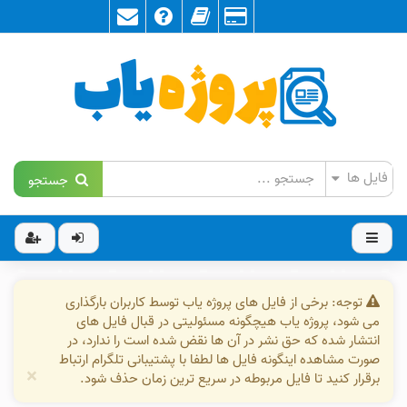
جستجو
توجه: برخی از فایل های پروژه یاب توسط کاربران بارگذاری
می شود، پروژه یاب هیچگونه مسئولیتی در قبال فایل های
انتشار شده که حق نشر در آن ها نقض شده است را ندارد، در
صورت مشاهده اینگونه فایل ها لطفا با پشتیبانی تلگرام ارتباط
×
برقرار کنید تا فایل مربوطه در سریع ترین زمان حذف شود.