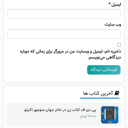
ایمیل
*
وب‌ سایت
ذخیره نام، ایمیل و وبسایت من در مرورگر برای زمانی که دوباره
دیدگاهی می‌نویسم.
آخرین کتاب ها
پی دی اف کتاب زن در تئاتر جهان منوچهر اکبرلو
۳۰,۰۰۰ تومان