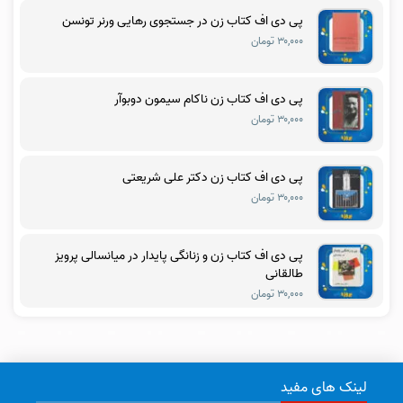
پی دی اف کتاب زن در جستجوی رهایی ورنر تونسن
۳۰,۰۰۰ تومان
پی دی اف کتاب زن ناکام سیمون دوبوآر
۳۰,۰۰۰ تومان
پی دی اف کتاب زن دکتر علی شریعتی
۳۰,۰۰۰ تومان
پی دی اف کتاب زن و زنانگی پایدار در میانسالی پرویز
طالقانی
۳۰,۰۰۰ تومان
لینک های مفید