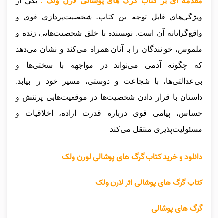
مقدمه ای بر کتاب گرگ های پوشالی لارن ولک :
یکی از
ویژگی‌های قابل توجه این کتاب، شخصیت‌پردازی قوی و
واقع‌گرایانه آن است. نویسنده با خلق شخصیت‌هایی زنده و
ملموس، خوانندگان را با آنان همراه می‌کند و نشان می‌دهد
که چگونه آدمی می‌تواند در مواجهه با سختی‌ها و
بی‌عدالتی‌ها، با شجاعت و دوستی، مسیر خود را بیابد.
داستان با قرار دادن شخصیت‌ها در موقعیت‌هایی پرتنش و
حساس، پیامی قوی درباره قدرت اراده، اخلاقیات و
مسئولیت‌پذیری منتقل می‌کند.
دانلود و خرید کتاب گرگ های پوشالی لورن ولک
کتاب گرگ های پوشالی اثر لارن ولک
گرگ های پوشالی