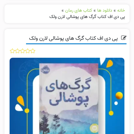
خانه
»
دانلود ها
»
کتاب های رمان
»
پی دی اف کتاب گرگ های پوشالی لارن ولک
پی دی اف کتاب گرگ های پوشالی لارن ولک