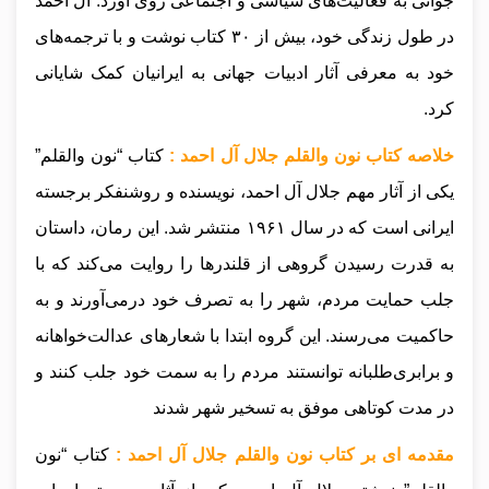
جوانی به فعالیت‌های سیاسی و اجتماعی روی آورد. آل احمد
در طول زندگی خود، بیش از ۳۰ کتاب نوشت و با ترجمه‌های
خود به معرفی آثار ادبیات جهانی به ایرانیان کمک شایانی
کرد.
خلاصه کتاب نون والقلم جلال آل احمد :
کتاب “نون والقلم”
یکی از آثار مهم جلال آل احمد، نویسنده و روشنفکر برجسته
ایرانی است که در سال ۱۹۶۱ منتشر شد. این رمان، داستان
به قدرت رسیدن گروهی از قلندرها را روایت می‌کند که با
جلب حمایت مردم، شهر را به تصرف خود درمی‌آورند و به
حاکمیت می‌رسند. این گروه ابتدا با شعارهای عدالت‌خواهانه
و برابری‌طلبانه توانستند مردم را به سمت خود جلب کنند و
در مدت کوتاهی موفق به تسخیر شهر شدند
مقدمه ای بر کتاب نون والقلم جلال آل احمد :
کتاب “نون