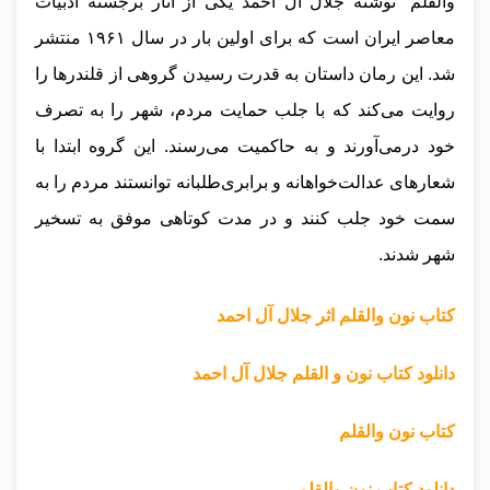
والقلم” نوشته جلال آل احمد یکی از آثار برجسته ادبیات
معاصر ایران است که برای اولین بار در سال ۱۹۶۱ منتشر
شد. این رمان داستان به قدرت رسیدن گروهی از قلندرها را
روایت می‌کند که با جلب حمایت مردم، شهر را به تصرف
خود درمی‌آورند و به حاکمیت می‌رسند. این گروه ابتدا با
شعارهای عدالت‌خواهانه و برابری‌طلبانه توانستند مردم را به
سمت خود جلب کنند و در مدت کوتاهی موفق به تسخیر
شهر شدند.
کتاب نون والقلم اثر جلال آل احمد
دانلود کتاب نون و القلم جلال آل احمد
کتاب نون والقلم
دانلود کتاب نون والقلم