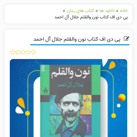
خانه
»
دانلود ها
»
کتاب های رمان
»
پی دی اف کتاب نون والقلم جلال آل احمد
پی دی اف کتاب نون والقلم جلال آل احمد