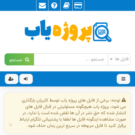
جستجو
توجه: برخی از فایل های پروژه یاب توسط کاربران بارگذاری
می شود، پروژه یاب هیچگونه مسئولیتی در قبال فایل های
انتشار شده که حق نشر در آن ها نقض شده است را ندارد، در
صورت مشاهده اینگونه فایل ها لطفا با پشتیبانی تلگرام ارتباط
×
برقرار کنید تا فایل مربوطه در سریع ترین زمان حذف شود.