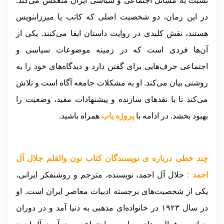
نسبت به مسائل اجتماعی و سیاسی ایران منعکس می‌کند.
در این رمان، دو شخصیت اصلی که کاتب یا میرزابنویس
هستند، نقش کلیدی در روایت داستان ایفا می‌کنند. یکی از
آن‌ها فردی است که در زمینه موضوعات سیاسی و
اجتماعی حرف‌هایی برای گفتن دارد و دیدگاه‌های خود را به
روشنی بیان می‌کند. او به مشکلات جامعه آگاه است و تلاش
می‌کند تا با نقدهای سازنده و پیشنهادات مفید، وضعیت را
بهبود بخشد.
در ادامه با
پروژه یاب
همراه باشید.
چند خطی درباره ی نویسندگان کتاب نون والقلم جلال آل
احمد :
جلال آل احمد، نویسنده، مترجم و روشنفکر ایرانی،
یکی از شخصیت‌های برجسته ادبیات معاصر ایران است. او
در سال ۱۹۲۳ در خانواده‌ای مذهبی به دنیا آمد و در دوران