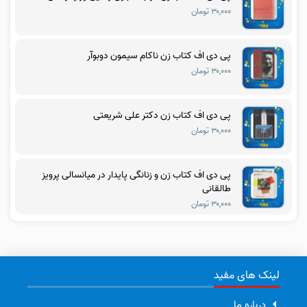
۳۰,۰۰۰ تومان
پی دی اف کتاب زن ناکام سیمون دوبوآر
۳۰,۰۰۰ تومان
پی دی اف کتاب زن دکتر علی شریعتی
۳۰,۰۰۰ تومان
پی دی اف کتاب زن و زنانگی پایدار در میانسالی پرویز
طالقانی
۳۰,۰۰۰ تومان
لینک های مفید
درباره ما