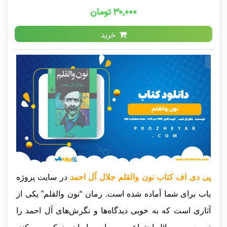
۳۰,۰۰۰ تومان
خرید
پی دی اف کتاب نون والقلم جلال آل احمد
در سایت پروژه
یاب برای شما آماده شده است. رمان “نون والقلم” یکی از
آثاری است که به خوبی دیدگاه‌ها و نگرش‌های آل احمد را