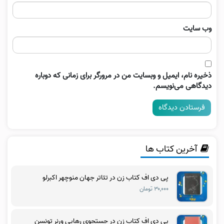
وب‌ سایت
ذخیره نام، ایمیل و وبسایت من در مرورگر برای زمانی که دوباره
دیدگاهی می‌نویسم.
آخرین کتاب ها
پی دی اف کتاب زن در تئاتر جهان منوچهر اکبرلو
۳۰,۰۰۰ تومان
پی دی اف کتاب زن در جستجوی رهایی ورنر تونسن