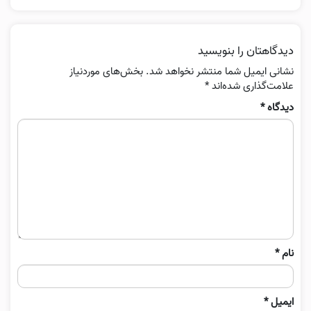
دیدگاهتان را بنویسید
نشانی ایمیل شما منتشر نخواهد شد.
بخش‌های موردنیاز
علامت‌گذاری شده‌اند
*
دیدگاه
*
نام
*
ایمیل
*