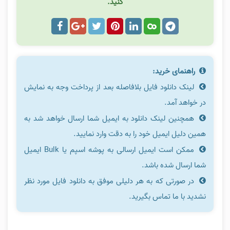
کنید.
راهنمای خرید:
لینک دانلود فایل بلافاصله بعد از پرداخت وجه به نمایش
در خواهد آمد.
همچنین لینک دانلود به ایمیل شما ارسال خواهد شد به
همین دلیل ایمیل خود را به دقت وارد نمایید.
ممکن است ایمیل ارسالی به پوشه اسپم یا Bulk ایمیل
شما ارسال شده باشد.
در صورتی که به هر دلیلی موفق به دانلود فایل مورد نظر
نشدید با ما تماس بگیرید.