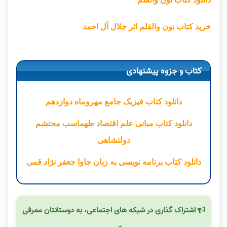
خرید کتاب نون والقلم اثر جلال آل احمد
کتاب و جزوه پیشنهادی
دانلود کتاب فیزیک جامع مهروماه دوازدهم
دانلود کتاب مبانی علم اقتصاد طهماسب محتشم
دولتشاهی
دانلود کتاب برنامه نویسی به زبان جاوا جعفر نژاد قمی
اشتراک گذاری در شبکه های اجتماعی، به دوستانتان معرفی