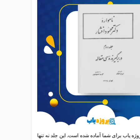
ژه یاب برای شما آماده شده است. این جلد نه تنها