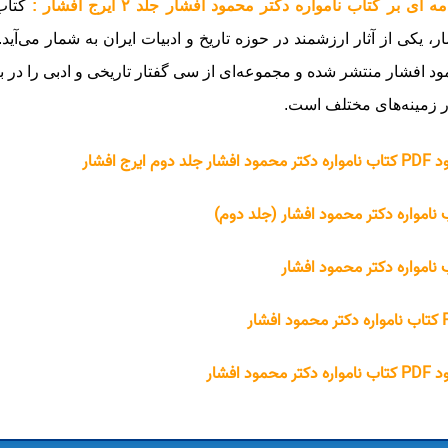
 ای بر کتاب نامواره دکتر محمود افشار جلد ۲ ایرج افشار :
کتاب 
ر، یکی از آثار ارزشمند در حوزه تاریخ و ادبیات ایران به شمار می‌آ
د افشار منتشر شده و مجموعه‌ای از سی گفتار تاریخی و ادبی را در بر 
ر زمینه‌های مختلف است.
افشار جلد دوم ایرج افشار
 نامواره دکتر محمود افشار (جلد دوم)
 نامواره دکتر محمود افشار
 افشار
دکتر محمود افشار