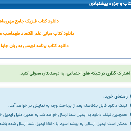
تاب و جزوه پیشنهادی
دانلود کتاب فیزیک جامع مهروماه
دانلود کتاب مبانی علم اقتصاد طهماسب
دانلود کتاب برنامه نویسی به زبان جاوا
اشتراک گذاری در شبکه های اجتماعی، به دوستانتان معرفی کنید.
راهنمای خرید:
لینک دانلود فایل بلافاصله بعد از پرداخت وجه به نمایش در خواهد آمد.
همچنین لینک دانلود به ایمیل شما ارسال خواهد شد به همین دلیل ایمیل خود 
ممکن است ایمیل ارسالی به پوشه اسپم یا Bulk ایمیل شما ارسال شده باشد.