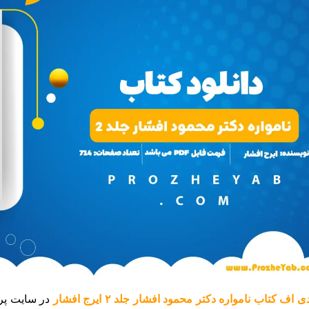
 اف کتاب نامواره دکتر محمود افشار جلد ۲ ایرج افشار
در سایت پرو