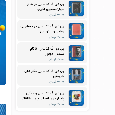
پی دی اف کتاب زن در تئاتر
جهان منوچهر اکبرلو
۳۰,۰۰۰ تومان
پی دی اف کتاب زن در جستجوی
رهایی ورنر تونسن
۳۰,۰۰۰ تومان
پی دی اف کتاب زن ناکام
سیمون دوبوآر
۳۰,۰۰۰ تومان
پی دی اف کتاب زن دکتر علی
شریعتی
۳۰,۰۰۰ تومان
پی دی اف کتاب زن و زنانگی
پایدار در میانسالی پرویز طالقانی
۳۰,۰۰۰ تومان