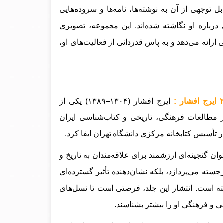
 توجهی از آن به نوشته‌ها، نامه‌ها و سروده‌هایی
اره او نگاشته شده‌اند. این مجموعه، تصویری
رائه می‌دهد و به پاس قدردانی از فعالیت‌های او،
ایرج افشار (۱۳۰۴–۱۳۸۹) یکی از
ر مطالعات فرهنگی، تاریخی و کتاب‌شناسی ایران
تأسیس کتابخانه مرکزی دانشگاه تهران ایفا کرد.
توان گنجینه‌ای ارزشمند برای علاقه‌مندان به تاریخ و
سته می‌پردازد، بلکه نشان‌دهنده تأثیر گسترده‌ای
ه است. انتشار این جلد، فرصتی است تا نسل‌های
ی و فرهنگی او را بیشتر بشناسند.