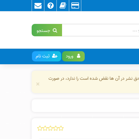
جستجو
ورود
ثبت نام
حق نشر در آن ها نقض شده است را ندارد، در صورت
×