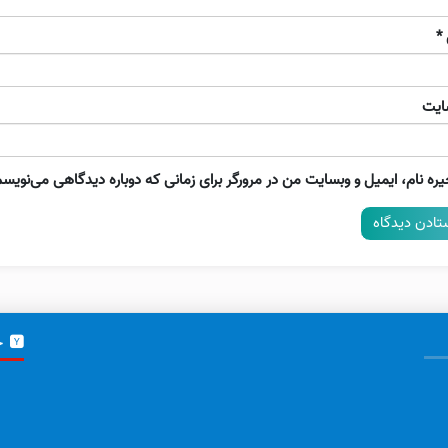
*
ایت
ره نام، ایمیل و وبسایت من در مرورگر برای زمانی که دوباره دیدگاهی می‌نویسم
خ