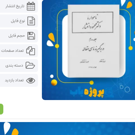
تاریخ انتشار
نوع فایل
حجم فایل
تعداد صفحات
دسته بندی
تعداد بازدید