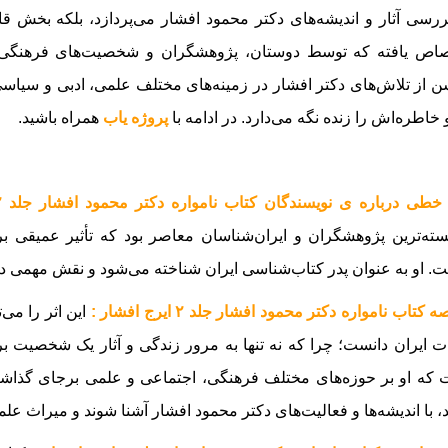
ررسی آثار و اندیشه‌های دکتر محمود افشار می‌پردازد، بلکه بخش قابل
اص یافته که توسط دوستان، پژوهشگران و شخصیت‌های فرهنگی درب
 از تلاش‌های دکتر افشار در زمینه‌های مختلف علمی، ادبی و سیاسی ا
و خاطره‌اش را زنده نگه می‌دارد.
در ادامه با
پروژه یاب
همراه باشید.
خطی درباره ی نویسندگان کتاب نامواره دکتر محمود افشار جلد ۲ ایرج افشار :
ته‌ترین پژوهشگران و ایران‌شناسان معاصر بود که تأثیر عمیقی ب
. او به عنوان پدر کتاب‌شناسی ایران شناخته می‌شود و نقش مهمی در 
 کتاب نامواره دکتر محمود افشار جلد ۲ ایرج افشار :
این اثر را می‌
ات ایران دانست؛ چرا که نه تنها به مرور زندگی و آثار یک شخصیت برج
که او بر حوزه‌های مختلف فرهنگی، اجتماعی و علمی برجای گذاشت
، با اندیشه‌ها و فعالیت‌های دکتر محمود افشار آشنا شوند و میراث علم