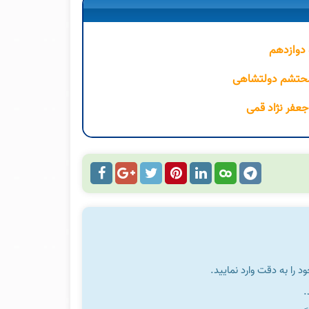
 دوازدهم
 محتشم دولتشاهی
 جعفر نژاد قمی
را به دقت وارد نمایید.