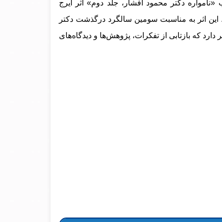
«نامواره دکتر محمود افشار، جلد دوم» اثر ایرج
ید. این اثر به مناسبت سومین سالگرد درگذشت دکتر
دارد که بازتابی از تفکرات، پژوهش‌ها و دیدگاه‌های