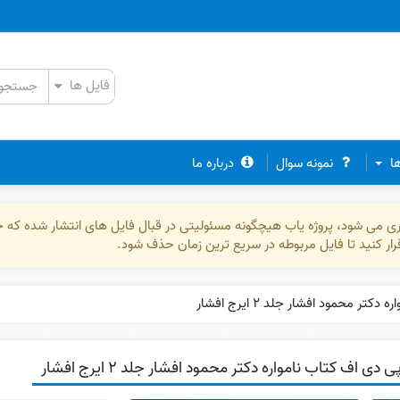
ها
نمونه سوال
درباره ما
ذاری می شود، پروژه یاب هیچگونه مسئولیتی در قبال فایل های انتشار شده که 
رقرار کنید تا فایل مربوطه در سریع ترین زمان حذف شود.
تر محمود افشار جلد ۲ ایرج افشار
 دی اف کتاب نامواره دکتر محمود افشار جلد ۲ ایرج افشار