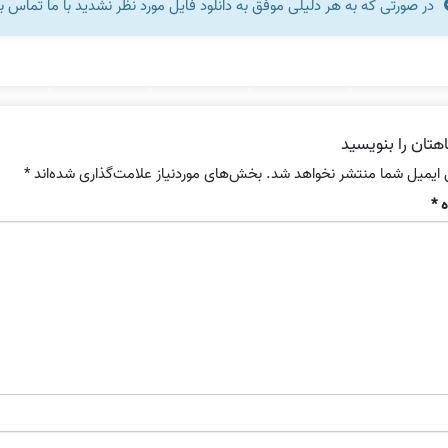
در صورتی که به هر دلیلی موفق به دانلود فایل مورد نظر نشدید با ما تماس ب
هتان را بنویسید
 ایمیل شما منتشر نخواهد شد.
بخش‌های موردنیاز علامت‌گذاری شده‌اند
*
ه
*