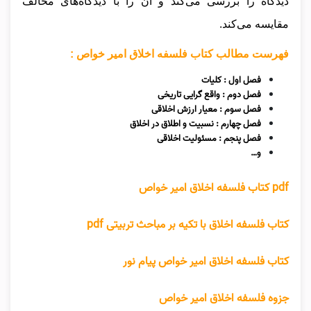
دیدگاه را بررسی می‌کند و آن را با دیدگاه‌های مخالف
مقایسه می‌کند.
فهرست مطالب کتاب فلسفه اخلاق امیر خواص :
فصل اول : کلیات
فصل دوم : واقع گرایی تاریخی
فصل سوم : معیار ارزش اخلاقی
فصل چهارم : نسبیت و اطلاق در اخلاق
فصل پنجم : مسئولیت اخلاقی
و…
pdf کتاب فلسفه اخلاق امیر خواص
کتاب فلسفه اخلاق با تکیه بر مباحث تربیتی pdf
کتاب فلسفه اخلاق
امیر خواص
پیام نور
جزوه فلسفه اخلاق امیر خواص