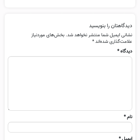
دیدگاهتان را بنویسید
نشانی ایمیل شما منتشر نخواهد شد.
بخش‌های موردنیاز
علامت‌گذاری شده‌اند
*
دیدگاه
*
نام
*
ایمیل
*