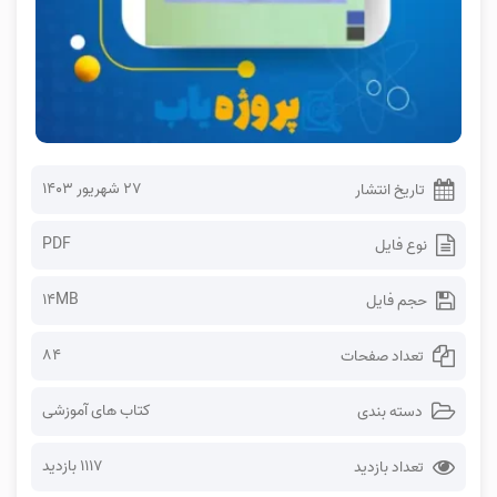
۲۷ شهریور ۱۴۰۳
تاریخ انتشار
PDF
نوع فایل
14MB
حجم فایل
84
تعداد صفحات
کتاب های آموزشی
دسته بندی
1117 بازدید
تعداد بازدید