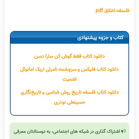
فلسفه اخلاق pdf
کتاب و جزوه پیشنهادی
دانلود کتاب فقط گوش کن سارا دسن
دانلود کتاب فلیکس و سرچشمه نامرئی اریک امانوئل
اشمیت
دانلود کتاب فلسفه تاریخ روش شناسی و تاریخ‌نگاری
حسینعلی نوذری
اشتراک گذاری در شبکه های اجتماعی، به دوستانتان معرفی