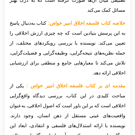
تطبیقی میان آن‌ها صورت گرفته است که به درک بهتر
مسائل کمک می‌کند
خلاصه کتاب فلسفه اخلاق امیر خواص:
کتاب به‌دنبال پاسخ
به این پرسش بنیادین است که چه چیزی ارزش اخلاقی را
تعیین می‌کند. نویسنده با بررسی رویکردهای مختلف، از
جمله نظریه‌های نتیجه‌گرایی، وظیفه‌گرایی و فضیلت‌گرایی،
تلاش می‌کند تا معیارهایی جامع و منطقی برای ارزشیابی
اخلاقی ارائه دهد.
مقدمه ای بر کتاب فلسفه اخلاق امیر خواص :
یکی از
مباحث کلیدی در این کتاب، بررسی دیدگاه واقع‌گرایی
اخلاقی است که بر این باور است که اصول اخلاقی، به‌عنوان
واقعیت‌های عینی مستقل از ذهن انسان، وجود دارند.
نویسنده با ارائه استدلال‌های فلسفی و انتقادی، ابعاد این