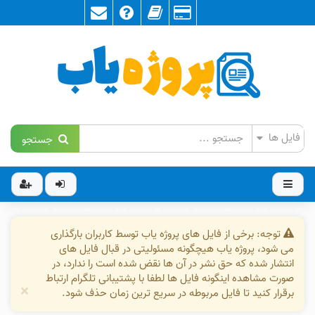
جستجو
توجه: برخی از فایل های پروژه یاب توسط کاربران بارگذاری
می شود، پروژه یاب هیچگونه مسئولیتی در قبال فایل های
انتشار شده که حق نشر در آن ها نقض شده است را ندارد، در
صورت مشاهده اینگونه فایل ها لطفا با پشتیبانی تلگرام ارتباط
×
برقرار کنید تا فایل مربوطه در سریع ترین زمان حذف شود.