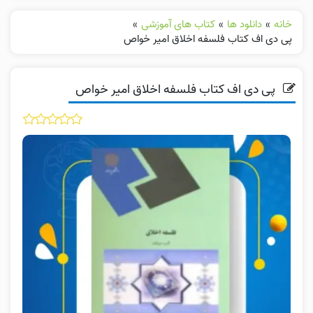
خانه
»
دانلود ها
»
کتاب های آموزشی
»
پی دی اف کتاب فلسفه اخلاق امیر خواص
پی دی اف کتاب فلسفه اخلاق امیر خواص