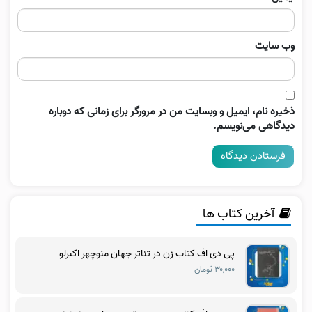
وب‌ سایت
ذخیره نام، ایمیل و وبسایت من در مرورگر برای زمانی که دوباره
دیدگاهی می‌نویسم.
آخرین کتاب ها
پی دی اف کتاب زن در تئاتر جهان منوچهر اکبرلو
۳۰,۰۰۰ تومان