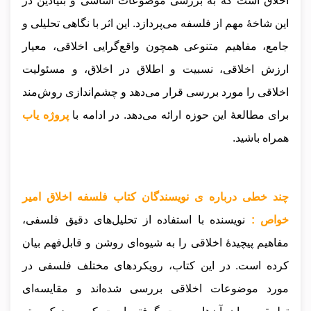
اخلاق است که به بررسی موضوعات اساسی و بنیادین در
این شاخهٔ مهم از فلسفه می‌پردازد. این اثر با نگاهی تحلیلی و
جامع، مفاهیم متنوعی همچون واقع‌گرایی اخلاقی، معیار
ارزش اخلاقی، نسبیت و اطلاق در اخلاق، و مسئولیت
اخلاقی را مورد بررسی قرار می‌دهد و چشم‌اندازی روش‌مند
برای مطالعهٔ این حوزه ارائه می‌دهد.
در ادامه با
پروژه یاب
همراه باشید.
چند خطی درباره ی نویسندگان کتاب فلسفه اخلاق امیر
خواص :
نویسنده با استفاده از تحلیل‌های دقیق فلسفی،
مفاهیم پیچیدهٔ اخلاقی را به شیوه‌ای روشن و قابل‌فهم بیان
کرده است. در این کتاب، رویکردهای مختلف فلسفی در
مورد موضوعات اخلاقی بررسی شده‌اند و مقایسه‌ای