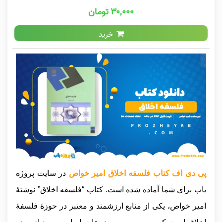
۳۰,۰۰۰ تومان
خرید
پی دی اف کتاب فلسفه اخلاق امیر خواص
در سایت پروژه
یاب برای شما آماده شده است. کتاب “فلسفه اخلاق” نوشتهٔ
امیر خواص، یکی از منابع ارزشمند و معتبر در حوزهٔ فلسفهٔ