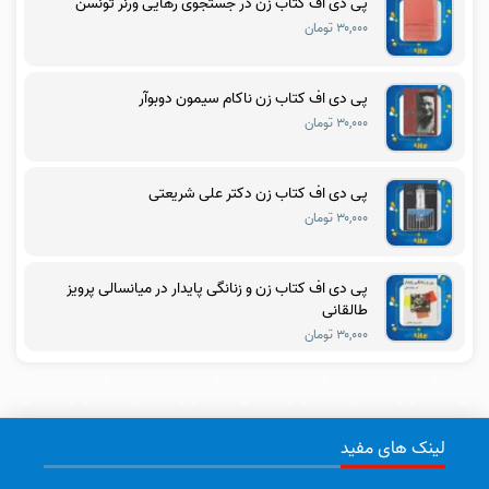
پی دی اف کتاب زن در جستجوی رهایی ورنر تونسن
۳۰,۰۰۰ تومان
پی دی اف کتاب زن ناکام سیمون دوبوآر
۳۰,۰۰۰ تومان
پی دی اف کتاب زن دکتر علی شریعتی
۳۰,۰۰۰ تومان
پی دی اف کتاب زن و زنانگی پایدار در میانسالی پرویز
طالقانی
۳۰,۰۰۰ تومان
لینک های مفید