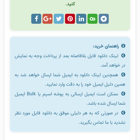
کنید.
راهنمای خرید:
لینک دانلود فایل بلافاصله بعد از پرداخت وجه به نمایش
در خواهد آمد.
همچنین لینک دانلود به ایمیل شما ارسال خواهد شد به
همین دلیل ایمیل خود را به دقت وارد نمایید.
ممکن است ایمیل ارسالی به پوشه اسپم یا Bulk ایمیل
شما ارسال شده باشد.
در صورتی که به هر دلیلی موفق به دانلود فایل مورد نظر
نشدید با ما تماس بگیرید.