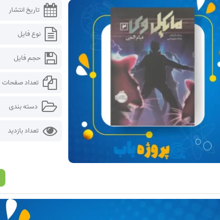
تاریخ انتشار
نوع فایل
حجم فایل
تعداد صفحات
دسته بندی
تعداد بازدید