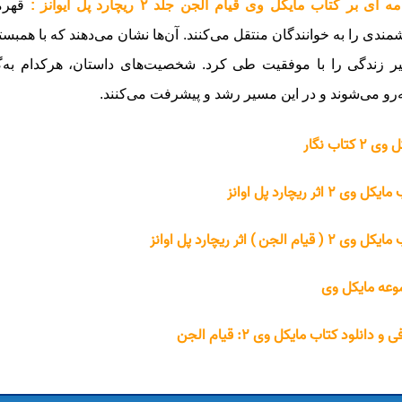
 ای بر کتاب مایکل وی قیام الجن جلد ۲ ریچارد پل ایوانز :
قهرما
مندی را به خوانندگان منتقل می‌کنند. آن‌ها نشان می‌دهند که با همبس
 زندگی را با موفقیت طی کرد. شخصیت‌های داستان، هرکدام به‌گو
‌رو می‌شوند و در این مسیر رشد و پیشرفت می‌کنند.
 ۲ کتاب نگار
ل وی ۲ اثر ریچارد پل اوانز
ی ۲ ( قیام الجن ) اثر ریچارد پل اوانز
عه مایکل وی
و دانلود کتاب مایکل وی ۲: قیام الجن