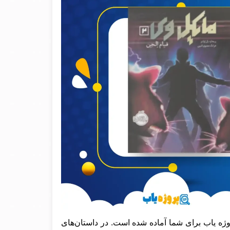
ژه یاب برای شما آماده شده است. در داستان‌های