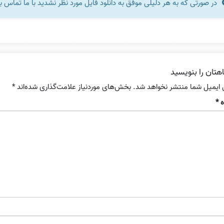
در صورتی که به هر دلیلی موفق به دانلود فایل مورد نظر نشدید با ما تماس ب
هتان را بنویسید
 ایمیل شما منتشر نخواهد شد.
بخش‌های موردنیاز علامت‌گذاری شده‌اند
*
ه
*