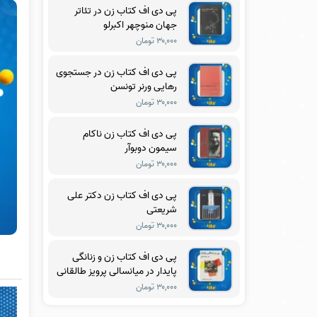
پی دی اف کتاب زن در تئاتر
جهان منوچهر اکبرلو
۳۰,۰۰۰ تومان
پی دی اف کتاب زن در جستجوی
رهایی ورنر تونسن
۳۰,۰۰۰ تومان
پی دی اف کتاب زن ناکام
سیمون دوبوآر
۳۰,۰۰۰ تومان
پی دی اف کتاب زن دکتر علی
شریعتی
۳۰,۰۰۰ تومان
پی دی اف کتاب زن و زنانگی
پایدار در میانسالی پرویز طالقانی
۳۰,۰۰۰ تومان