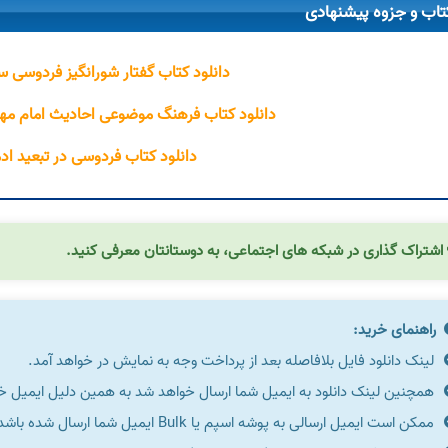
تاب و جزوه پیشنهادی
دانلود کتاب گفتار شورانگیز فردوسی س
دانلود کتاب فرهنگ موضوعی احادیث امام مهد
دانلود کتاب فردوسی در تبعید اد
اشتراک گذاری در شبکه های اجتماعی، به دوستانتان معرفی کنید.
راهنمای خرید:
لینک دانلود فایل بلافاصله بعد از پرداخت وجه به نمایش در خواهد آمد.
همچنین لینک دانلود به ایمیل شما ارسال خواهد شد به همین دلیل ایمیل خود 
ممکن است ایمیل ارسالی به پوشه اسپم یا Bulk ایمیل شما ارسال شده باشد.