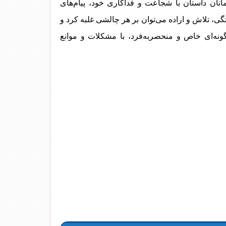
نان داستان با شجاعت و فداکاری خود، پیام‌های
تگی، تلاش و اراده می‌توان بر هر چالشی غلبه کرد و
نه‌ای خاص و منحصربه‌فرد، با مشکلات و موانع