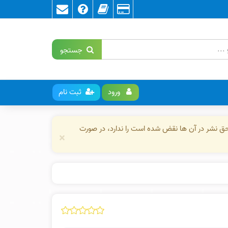
جستجو
ورود
ثبت نام
حق نشر در آن ها نقض شده است را ندارد، در صورت
×