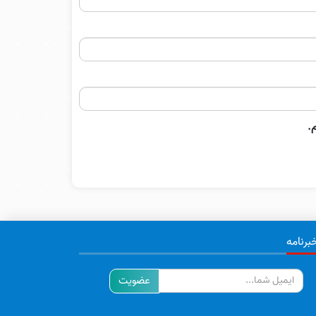
.
برنامه
ایمیل