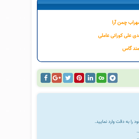
هراب چمن آرا
ی علی کورانی عاملی
مند گاس
را به دقت وارد نمایید.