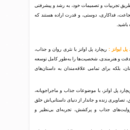
طریق تجربیات و تصمیمات خود، به رشد و پیشرفتی
جاعت، فداکاری، دوستی، و قدرت اراده هستند که
باشید.
ریچارد پل اوانز با نثری روان و جذاب،
ا دقت و هنرمندی، شخصیت‌ها را به‌طور کامل توسعه
انان، بلکه برای تمامی علاقه‌مندان به داستان‌های
چارد پل اوانز، با موضوعات جذاب و ماجراجویانه،
یق، تصاویری زنده و جاندار از دنیای داستانی‌اش خلق
وایت‌های جذاب و پرکشش، تجربه‌ای بی‌نظیر و