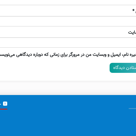
*
ایت
ره نام، ایمیل و وبسایت من در مرورگر برای زمانی که دوباره دیدگاهی می‌نویسم
خ