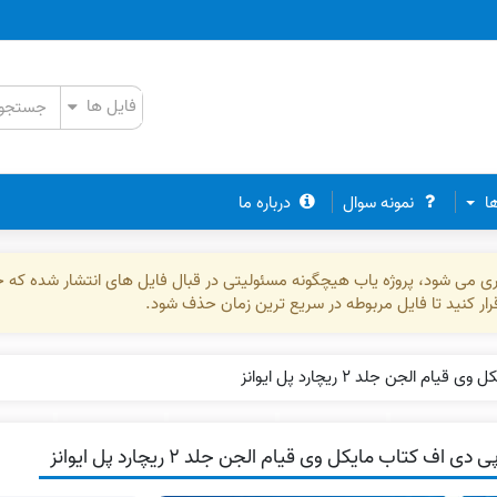
ها
نمونه سوال
درباره ما
ذاری می شود، پروژه یاب هیچگونه مسئولیتی در قبال فایل های انتشار شده که 
رقرار کنید تا فایل مربوطه در سریع ترین زمان حذف شود.
م الجن جلد ۲ ریچارد پل ایوانز
 دی اف کتاب مایکل وی قیام الجن جلد ۲ ریچارد پل ایوانز