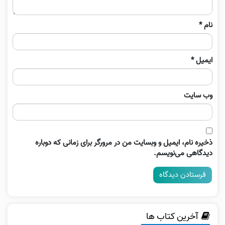
نام
*
ایمیل
*
وب‌ سایت
ذخیره نام، ایمیل و وبسایت من در مرورگر برای زمانی که دوباره
دیدگاهی می‌نویسم.
آخرین کتاب ها