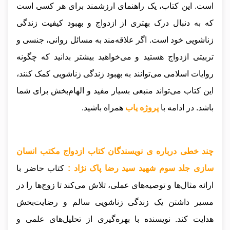
است. این کتاب، یک راهنمای ارزشمند برای هر کسی است
که به دنبال درک بهتری از ازدواج و بهبود کیفیت زندگی
زناشویی خود است. اگر علاقه‌مند به مسائل روانی، جنسی و
تربیتی ازدواج هستید و می‌خواهید بیشتر بدانید که چگونه
روایات اسلامی می‌توانند به بهبود زندگی زناشویی کمک کنند،
این کتاب می‌تواند منبعی بسیار مفید و الهام‌بخش برای شما
باشد
.
در ادامه با
پروژه یاب
همراه باشید.
چند خطی درباره ی نویسندگان کتاب ازدواج مکتب انسان
سازی جلد سوم شهید سید رضا پاک نژاد :
کتاب حاضر با
ارائه مثال‌ها و توصیه‌های عملی، تلاش می‌کند تا زوج‌ها را در
مسیر داشتن یک زندگی زناشویی سالم و رضایت‌بخش
هدایت کند. نویسنده با بهره‌گیری از تحلیل‌های علمی و