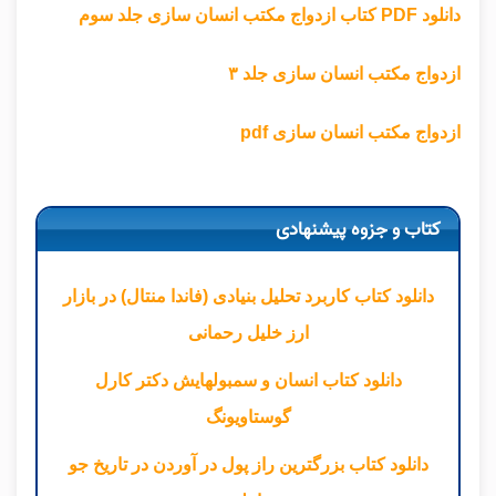
دانلود PDF کتاب ازدواج مکتب انسان سازی جلد سوم
ازدواج مکتب انسان سازی جلد ۳
ازدواج مکتب انسان سازی pdf
کتاب و جزوه پیشنهادی
دانلود کتاب کاربرد تحلیل بنیادی (فاندا منتال) در بازار
ارز خلیل رحمانی
دانلود کتاب انسان و سمبولهایش دکتر کارل
گوستاویونگ
دانلود کتاب بزرگترین راز پول در آوردن در تاریخ جو