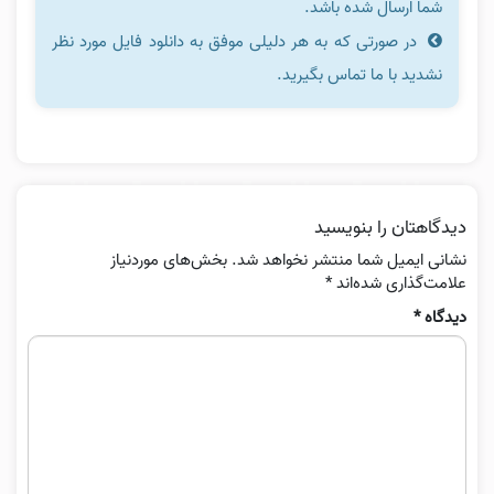
شما ارسال شده باشد.
در صورتی که به هر دلیلی موفق به دانلود فایل مورد نظر
نشدید با ما تماس بگیرید.
دیدگاهتان را بنویسید
نشانی ایمیل شما منتشر نخواهد شد.
بخش‌های موردنیاز
علامت‌گذاری شده‌اند
*
دیدگاه
*