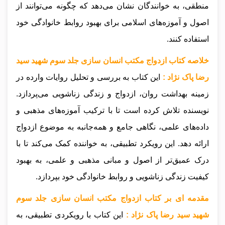
منطقی، به خوانندگان نشان می‌دهد که چگونه می‌توانند از
اصول و آموزه‌های اسلامی برای بهبود روابط خانوادگی خود
استفاده کنند.
خلاصه کتاب ازدواج مکتب انسان سازی جلد سوم شهید سید
رضا پاک نژاد :
این کتاب به بررسی و تحلیل روایات وارده در
زمینه بهداشت روان، ازدواج و زندگی زناشویی می‌پردازد.
نویسنده تلاش کرده است تا با ترکیب آموزه‌های مذهبی و
داده‌های علمی، نگاهی جامع و همه‌جانبه به موضوع ازدواج
ارائه دهد. این رویکرد تطبیقی، به خواننده کمک می‌کند تا با
درک عمیق‌تر از اصول و مبانی مذهبی و علمی، به بهبود
کیفیت زندگی زناشویی و روابط خانوادگی خود بپردازد.
مقدمه ای بر کتاب ازدواج مکتب انسان سازی جلد سوم
شهید سید رضا پاک نژاد :
این کتاب با رویکردی تطبیقی، به