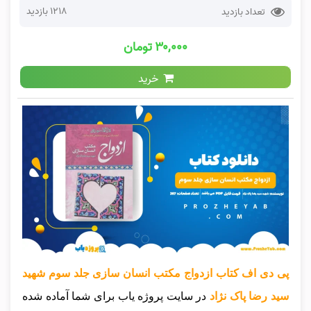
1218 بازدید
تعداد بازدید
۳۰,۰۰۰ تومان
خرید
پی دی اف کتاب ازدواج مکتب انسان سازی جلد سوم شهید
سید رضا پاک نژاد
در سایت پروژه یاب برای شما آماده شده