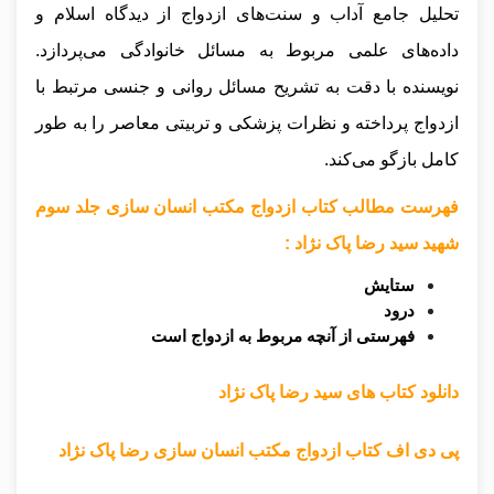
تحلیل جامع آداب و سنت‌های ازدواج از دیدگاه اسلام و
داده‌های علمی مربوط به مسائل خانوادگی می‌پردازد.
نویسنده با دقت به تشریح مسائل روانی و جنسی مرتبط با
ازدواج پرداخته و نظرات پزشکی و تربیتی معاصر را به طور
کامل بازگو می‌کند.
فهرست مطالب کتاب ازدواج مکتب انسان سازی جلد سوم
شهید سید رضا پاک نژاد :
ستایش
درود
فهرستی از آنچه مربوط به ازدواج است
دانلود کتاب های سید رضا پاک نژاد
پی دی اف کتاب ازدواج مکتب انسان سازی رضا پاک نژاد