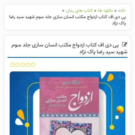
خانه
»
دانلود ها
»
کتاب های رمان
»
پی دی اف کتاب ازدواج مکتب انسان سازی جلد سوم شهید سید رضا
پاک نژاد
پی دی اف کتاب ازدواج مکتب انسان سازی جلد سوم
شهید سید رضا پاک نژاد