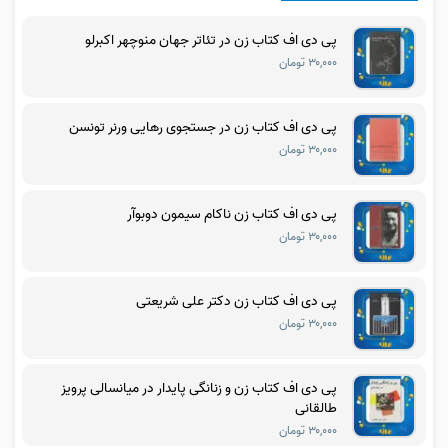
پی دی اف کتاب زن در تئاتر جهان منوچهر اکبرلو
۳۰,۰۰۰ تومان
پی دی اف کتاب زن در جستجوی رهایی ورنر تونسن
۳۰,۰۰۰ تومان
پی دی اف کتاب زن ناکام سیمون دوبوآر
۳۰,۰۰۰ تومان
پی دی اف کتاب زن دکتر علی شریعتی
۳۰,۰۰۰ تومان
پی دی اف کتاب زن و زنانگی پایدار در میانسالی پرویز
طالقانی
۳۰,۰۰۰ تومان