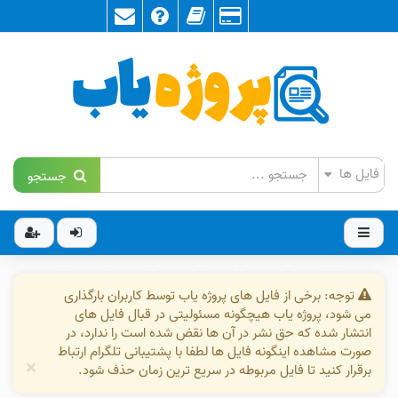
جستجو
توجه: برخی از فایل های پروژه یاب توسط کاربران بارگذاری
می شود، پروژه یاب هیچگونه مسئولیتی در قبال فایل های
انتشار شده که حق نشر در آن ها نقض شده است را ندارد، در
صورت مشاهده اینگونه فایل ها لطفا با پشتیبانی تلگرام ارتباط
×
برقرار کنید تا فایل مربوطه در سریع ترین زمان حذف شود.