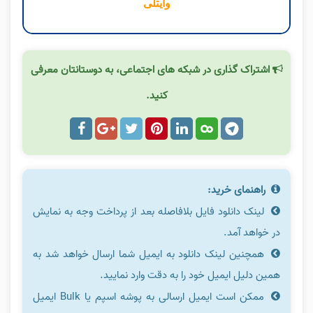
وایتلی
اشتراک گذاری در شبکه های اجتماعی، به دوستانتان معرفی
کنید.
راهنمای خرید:
لینک دانلود فایل بلافاصله بعد از پرداخت وجه به نمایش
در خواهد آمد.
همچنین لینک دانلود به ایمیل شما ارسال خواهد شد به
همین دلیل ایمیل خود را به دقت وارد نمایید.
ممکن است ایمیل ارسالی به پوشه اسپم یا Bulk ایمیل