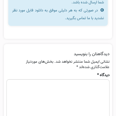
شما ارسال شده باشد.
در صورتی که به هر دلیلی موفق به دانلود فایل مورد نظر
نشدید با ما تماس بگیرید.
دیدگاهتان را بنویسید
نشانی ایمیل شما منتشر نخواهد شد.
بخش‌های موردنیاز
علامت‌گذاری شده‌اند
*
دیدگاه
*