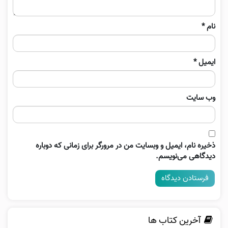
نام
*
ایمیل
*
وب‌ سایت
ذخیره نام، ایمیل و وبسایت من در مرورگر برای زمانی که دوباره
دیدگاهی می‌نویسم.
آخرین کتاب ها