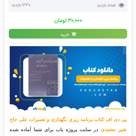
1230 بازدید
تعداد بازدید
۳۰,۰۰۰ تومان
خرید
پی دی اف کتاب برنامه ریزی نگهداری و تعمیرات علی حاج
شیر محمدی
در سایت پروژه یاب برای شما آماده شده