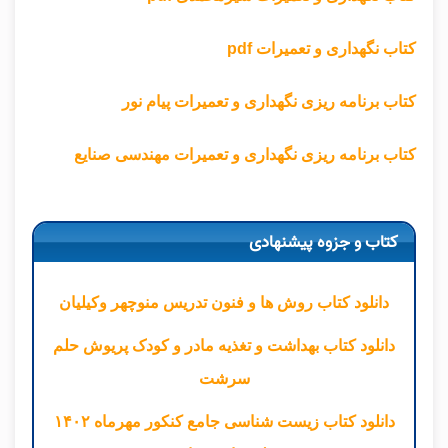
کتاب نگهداری و تعمیرات pdf
کتاب برنامه ریزی نگهداری و تعمیرات پیام نور
کتاب برنامه ریزی نگهداری و تعمیرات مهندسی صنایع
کتاب و جزوه پیشنهادی
دانلود کتاب روش ها و فنون تدریس منوچهر وکیلیان
دانلود کتاب بهداشت و تغذیه مادر و کودک پریوش حلم
سرشت
دانلود کتاب زیست شناسی جامع کنکور مهرماه ۱۴۰۲