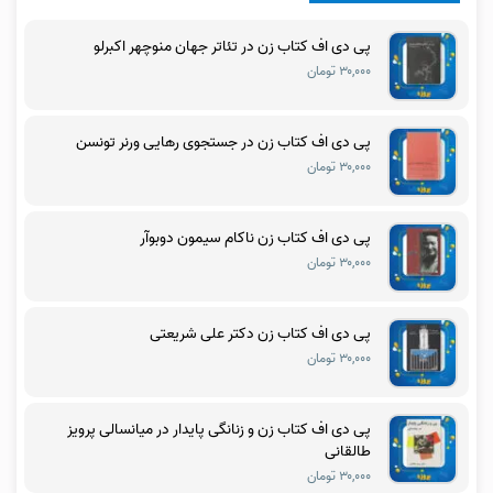
پی دی اف کتاب زن در تئاتر جهان منوچهر اکبرلو
۳۰,۰۰۰ تومان
پی دی اف کتاب زن در جستجوی رهایی ورنر تونسن
۳۰,۰۰۰ تومان
پی دی اف کتاب زن ناکام سیمون دوبوآر
۳۰,۰۰۰ تومان
پی دی اف کتاب زن دکتر علی شریعتی
۳۰,۰۰۰ تومان
پی دی اف کتاب زن و زنانگی پایدار در میانسالی پرویز
طالقانی
۳۰,۰۰۰ تومان