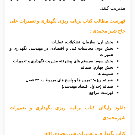
مدیریت کنند.
فهرست مطالب کتاب برنامه ریزی نگهداری و تعمیرات علی
حاج شیر محمدی :
بخش اول: سازمان، تشکیلات، عملیات
بخش دوم: محاسبات فنی و اقتصادی در مهندسی نگهداری و
تعمیرات
بخش سوم: سیستم های پیشرفته مدیریت نگهداری و تعمیرات
بخش چهارم: ضمائم
ضمیمه ها
ضمائم ویژه: تمرین ها و پاسخ های مربوط به ۲۳ فصل
ضمائم (جداول اقتصاد مهندسی)
فهرست مراجع
دانلود رایگان کتاب برنامه ریزی نگهداری و تعمیرات
شیرمحمدی
کتاب نگهداری و تعمیرات شیرمحمدی pdf