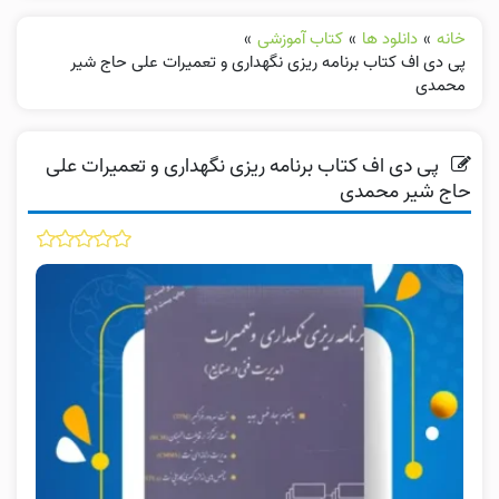
خانه
»
دانلود ها
»
کتاب آموزشی
»
پی دی اف کتاب برنامه ریزی نگهداری و تعمیرات علی حاج شیر
محمدی
پی دی اف کتاب برنامه ریزی نگهداری و تعمیرات علی
حاج شیر محمدی