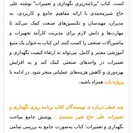
است. کتاب “برنامه‌ریزی نگهداری و تعمیرات” نوشته علی
حاج شیرمحمدی با ارائه مفاهیم جامع و کاربردی، به
مدیران، مهندسان و تکنسین‌های صنعت کمک می‌کند تا
مهارت‌ها و دانش لازم برای مدیریت کارآمد تجهیزات و
ماشین‌آلات صنعتی را کسب کنند. این کتاب به‌عنوان یک منبع
آموزشی معتبر و کامل، می‌تواند به ارتقاء کیفیت نگهداری و
تعمیرات در واحدهای صنعتی کمک کند و به افزایش
بهره‌وری و کاهش هزینه‌های عملیاتی منجر شود
.
در ادامه با
پروژه یاب
همراه باشید.
چند خطی درباره ی نویسندگان کتاب برنامه ریزی نگهداری و
تعمیرات علی حاج شیر محمدی :
پوشش جامع مباحث
نگهداری و تعمیرات: کتاب به‌صورت جامع به بررسی تمامی