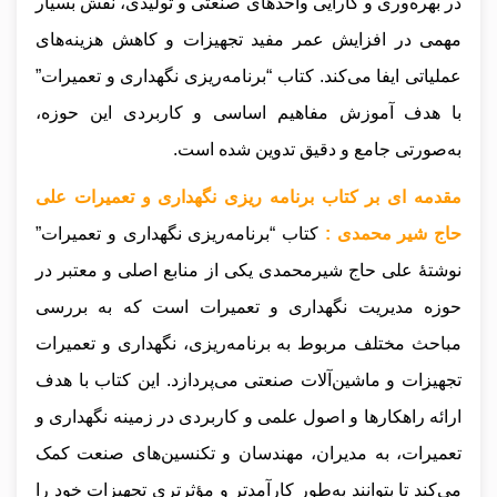
در بهره‌وری و کارایی واحدهای صنعتی و تولیدی، نقش بسیار
مهمی در افزایش عمر مفید تجهیزات و کاهش هزینه‌های
عملیاتی ایفا می‌کند. کتاب “برنامه‌ریزی نگهداری و تعمیرات”
با هدف آموزش مفاهیم اساسی و کاربردی این حوزه،
به‌صورتی جامع و دقیق تدوین شده است.
مقدمه ای بر کتاب برنامه ریزی نگهداری و تعمیرات علی
حاج شیر محمدی :
کتاب “برنامه‌ریزی نگهداری و تعمیرات”
نوشتهٔ علی حاج شیرمحمدی یکی از منابع اصلی و معتبر در
حوزه مدیریت نگهداری و تعمیرات است که به بررسی
مباحث مختلف مربوط به برنامه‌ریزی، نگهداری و تعمیرات
تجهیزات و ماشین‌آلات صنعتی می‌پردازد. این کتاب با هدف
ارائه راهکارها و اصول علمی و کاربردی در زمینه نگهداری و
تعمیرات، به مدیران، مهندسان و تکنسین‌های صنعت کمک
می‌کند تا بتوانند به‌طور کارآمدتر و مؤثرتری تجهیزات خود را