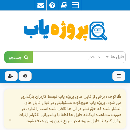
جستجو
توجه: برخی از فایل های پروژه یاب توسط کاربران بارگذاری
می شود، پروژه یاب هیچگونه مسئولیتی در قبال فایل های
انتشار شده که حق نشر در آن ها نقض شده است را ندارد، در
صورت مشاهده اینگونه فایل ها لطفا با پشتیبانی تلگرام ارتباط
×
برقرار کنید تا فایل مربوطه در سریع ترین زمان حذف شود.