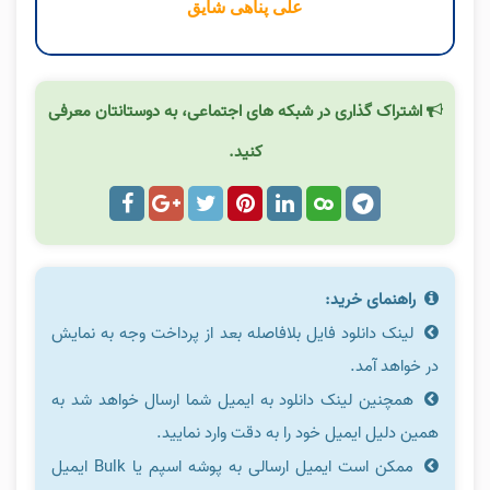
علی پناهی شایق
اشتراک گذاری در شبکه های اجتماعی، به دوستانتان معرفی
کنید.
راهنمای خرید:
لینک دانلود فایل بلافاصله بعد از پرداخت وجه به نمایش
در خواهد آمد.
همچنین لینک دانلود به ایمیل شما ارسال خواهد شد به
همین دلیل ایمیل خود را به دقت وارد نمایید.
ممکن است ایمیل ارسالی به پوشه اسپم یا Bulk ایمیل