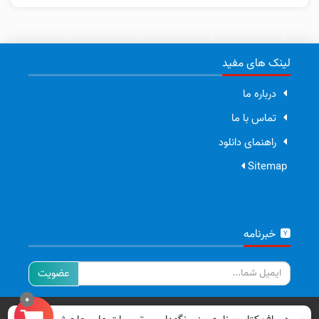
لینک های مفید
درباره ما
تماس با ما
راهنمای دانلود
Sitemap
خبرنامه
ایمیل
0
تمامی حقوق برای سایت ما محفوظ است.