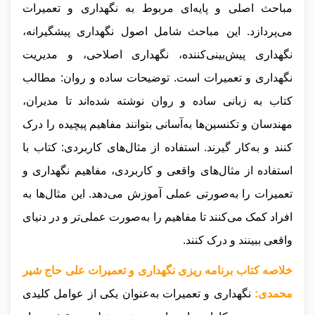
مباحث اصلی و پایه‌ای مربوط به نگهداری و تعمیرات
می‌پردازد. این مباحث شامل اصول نگهداری پیشگیرانه،
نگهداری پیش‌بینی‌کننده، نگهداری اصلاحی، و مدیریت
نگهداری و تعمیرات است. توضیحات ساده و روان: مطالب
کتاب به زبانی ساده و روان نوشته شده‌اند تا مدیران،
مهندسان و تکنسین‌ها به‌آسانی بتوانند مفاهیم پیچیده را درک
کنند و به‌کار گیرند. استفاده از مثال‌های کاربردی: کتاب با
استفاده از مثال‌های واقعی و کاربردی، مفاهیم نگهداری و
تعمیرات را به‌صورتی عملی آموزش می‌دهد. این مثال‌ها به
افراد کمک می‌کنند تا مفاهیم را به‌صورت عملی‌تر و در دنیای
واقعی ببینند و درک کنند.
خلاصه کتاب برنامه ریزی نگهداری و تعمیرات علی حاج شیر
محمدی:
نگهداری و تعمیرات به‌عنوان یکی از عوامل کلیدی