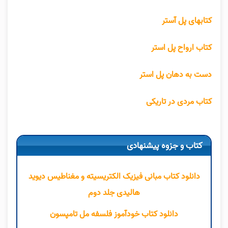
کتابهای پل آستر
کتاب ارواح پل استر
دست به دهان پل استر
کتاب مردی در تاریکی
کتاب و جزوه پیشنهادی
دانلود کتاب مبانی فیزیک الکتریسیته و مغناطیس دیوید
هالیدی جلد دوم
دانلود کتاب خودآموز فلسفه مل تامپسون