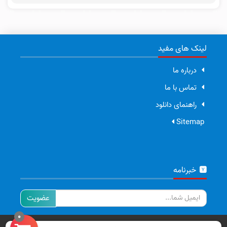
لینک های مفید
درباره ما
تماس با ما
راهنمای دانلود
Sitemap
خبرنامه
ایمیل
0
تمامی حقوق برای سایت ما محفوظ است.