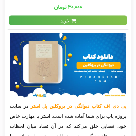
۳۰,۰۰۰ تومان
خرید
پی دی اف کتاب دیوانگی در بروکلین پل استر
در سایت
پروژه یاب برای شما آماده شده است. استر با مهارت خاص
خود، فضایی خلق می‌کند که در آن تضاد میان لحظات