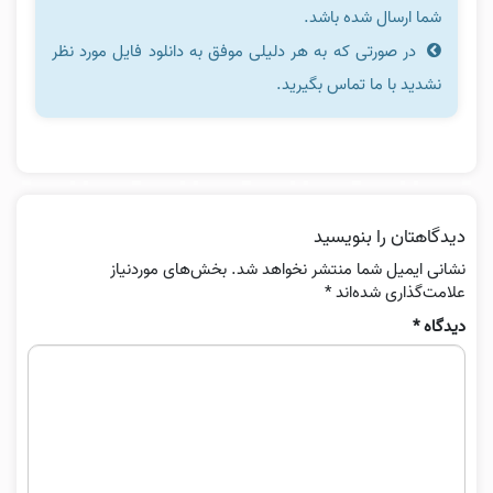
شما ارسال شده باشد.
در صورتی که به هر دلیلی موفق به دانلود فایل مورد نظر
نشدید با ما تماس بگیرید.
دیدگاهتان را بنویسید
نشانی ایمیل شما منتشر نخواهد شد.
بخش‌های موردنیاز
علامت‌گذاری شده‌اند
*
دیدگاه
*