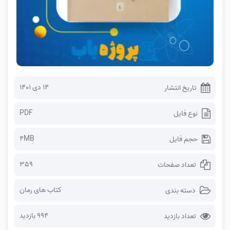
۱۴ دی ۱۴۰۱
تاریخ انتشار
PDF
نوع فایل
4MB
حجم فایل
359
تعداد صفحات
کتاب های رمان
دسته بندی
994 بازدید
تعداد بازدید