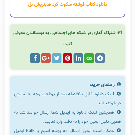
دانلود کتاب فرشته سکوت کرد هاینریش بل
اشتراک گذاری در شبکه های اجتماعی، به دوستانتان معرفی
کنید.
راهنمای خرید:
لینک دانلود فایل بلافاصله بعد از پرداخت وجه به نمایش
در خواهد آمد.
همچنین لینک دانلود به ایمیل شما ارسال خواهد شد به
همین دلیل ایمیل خود را به دقت وارد نمایید.
ممکن است ایمیل ارسالی به پوشه اسپم یا Bulk ایمیل