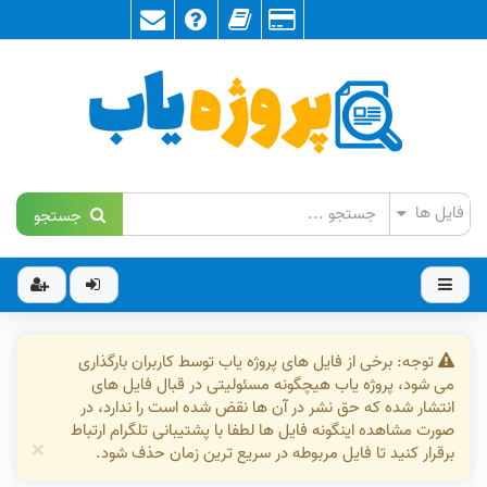
جستجو
توجه: برخی از فایل های پروژه یاب توسط کاربران بارگذاری
می شود، پروژه یاب هیچگونه مسئولیتی در قبال فایل های
انتشار شده که حق نشر در آن ها نقض شده است را ندارد، در
صورت مشاهده اینگونه فایل ها لطفا با پشتیبانی تلگرام ارتباط
×
برقرار کنید تا فایل مربوطه در سریع ترین زمان حذف شود.