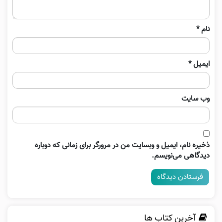
نام
*
ایمیل
*
وب‌ سایت
ذخیره نام، ایمیل و وبسایت من در مرورگر برای زمانی که دوباره
دیدگاهی می‌نویسم.
آخرین کتاب ها