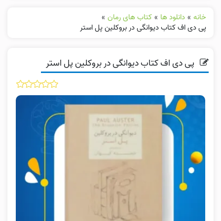
خانه
»
دانلود ها
»
کتاب های رمان
»
پی دی اف کتاب دیوانگی در بروکلین پل استر
پی دی اف کتاب دیوانگی در بروکلین پل استر