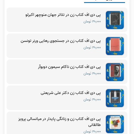
پی دی اف کتاب زن در تئاتر جهان منوچهر اکبرلو
۳۰,۰۰۰ تومان
پی دی اف کتاب زن در جستجوی رهایی ورنر تونسن
۳۰,۰۰۰ تومان
پی دی اف کتاب زن ناکام سیمون دوبوآر
۳۰,۰۰۰ تومان
پی دی اف کتاب زن دکتر علی شریعتی
۳۰,۰۰۰ تومان
پی دی اف کتاب زن و زنانگی پایدار در میانسالی پرویز
طالقانی
۳۰,۰۰۰ تومان