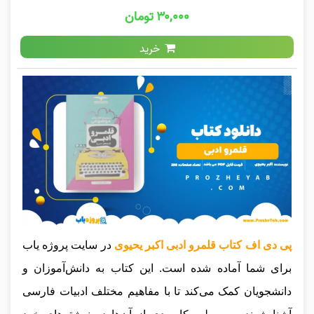
۳۰,۰۰۰ تومان
خرید
پی دی اف کتاب قلمرو ادبی اکبر یحیوی
در سایت پروژه یاب
برای شما آماده شده است. این کتاب به دانش‌آموزان و
دانشجویان کمک می‌کند تا با مفاهیم مختلف ادبیات فارسی