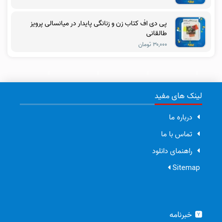
پی دی اف کتاب زن و زنانگی پایدار در میانسالی پرویز
طالقانی
۳۰,۰۰۰ تومان
لینک های مفید
درباره ما
تماس با ما
راهنمای دانلود
Sitemap
خبرنامه