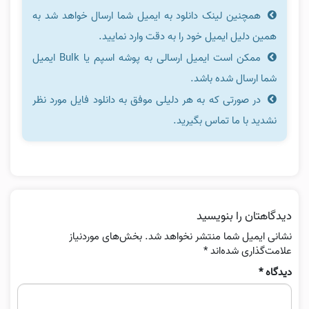
همچنین لینک دانلود به ایمیل شما ارسال خواهد شد به
همین دلیل ایمیل خود را به دقت وارد نمایید.
ممکن است ایمیل ارسالی به پوشه اسپم یا Bulk ایمیل
شما ارسال شده باشد.
در صورتی که به هر دلیلی موفق به دانلود فایل مورد نظر
نشدید با ما تماس بگیرید.
دیدگاهتان را بنویسید
نشانی ایمیل شما منتشر نخواهد شد.
بخش‌های موردنیاز
علامت‌گذاری شده‌اند
*
دیدگاه
*