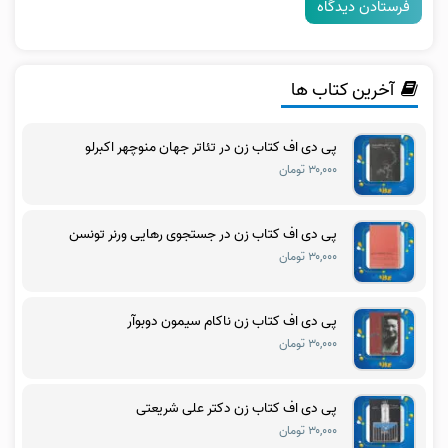
آخرین کتاب ها
پی دی اف کتاب زن در تئاتر جهان منوچهر اکبرلو
۳۰,۰۰۰ تومان
پی دی اف کتاب زن در جستجوی رهایی ورنر تونسن
۳۰,۰۰۰ تومان
پی دی اف کتاب زن ناکام سیمون دوبوآر
۳۰,۰۰۰ تومان
پی دی اف کتاب زن دکتر علی شریعتی
۳۰,۰۰۰ تومان