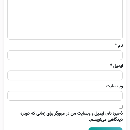
نام
*
ایمیل
*
وب‌ سایت
ذخیره نام، ایمیل و وبسایت من در مرورگر برای زمانی که دوباره
دیدگاهی می‌نویسم.