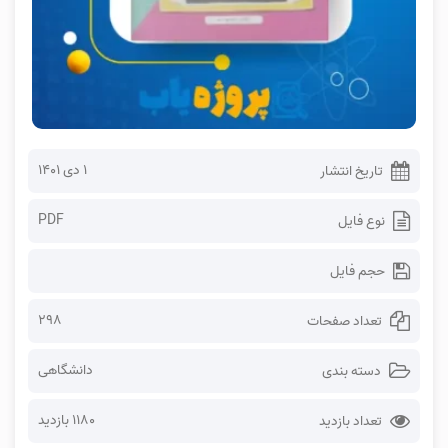
۱ دی ۱۴۰۱
تاریخ انتشار
PDF
نوع فایل
حجم فایل
298
تعداد صفحات
دانشگاهی
دسته بندی
1180 بازدید
تعداد بازدید