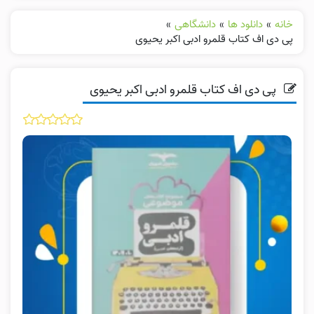
خانه
»
دانلود ها
»
دانشگاهی
»
پی دی اف کتاب قلمرو ادبی اکبر یحیوی
پی دی اف کتاب قلمرو ادبی اکبر یحیوی