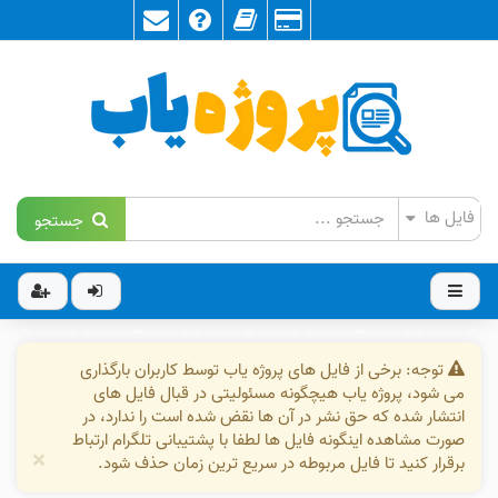
جستجو
توجه: برخی از فایل های پروژه یاب توسط کاربران بارگذاری
می شود، پروژه یاب هیچگونه مسئولیتی در قبال فایل های
انتشار شده که حق نشر در آن ها نقض شده است را ندارد، در
صورت مشاهده اینگونه فایل ها لطفا با پشتیبانی تلگرام ارتباط
×
برقرار کنید تا فایل مربوطه در سریع ترین زمان حذف شود.