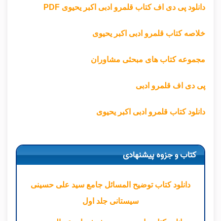
دانلود پی دی اف کتاب قلمرو ادبی اکبر یحیوی PDF
خلاصه کتاب قلمرو ادبی اکبر یحیوی
مجموعه کتاب های مبحثی مشاوران
پی دی اف قلمرو ادبی
دانلود کتاب قلمرو ادبی اکبر یحیوی
کتاب و جزوه پیشنهادی
دانلود کتاب توضیح المسائل جامع سید علی حسینی
سیستانی جلد اول