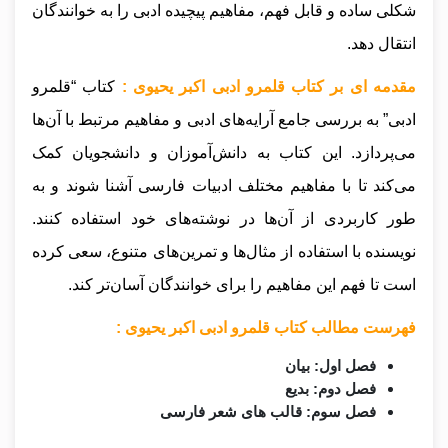
شکلی ساده و قابل فهم، مفاهیم پیچیده ادبی را به خوانندگان
انتقال دهد.
مقدمه ای بر کتاب قلمرو ادبی اکبر یحیوی :
کتاب “قلمرو
ادبی” به بررسی جامع آرایه‌های ادبی و مفاهیم مرتبط با آن‌ها
می‌پردازد. این کتاب به دانش‌آموزان و دانشجویان کمک
می‌کند تا با مفاهیم مختلف ادبیات فارسی آشنا شوند و به
طور کاربردی از آن‌ها در نوشته‌های خود استفاده کنند.
نویسنده با استفاده از مثال‌ها و تمرین‌های متنوع، سعی کرده
است تا فهم این مفاهیم را برای خوانندگان آسان‌تر کند.
فهرست مطالب کتاب قلمرو ادبی اکبر یحیوی :
فصل اول: بیان
فصل دوم: بدیع
فصل سوم: قالب های شعر فارسی