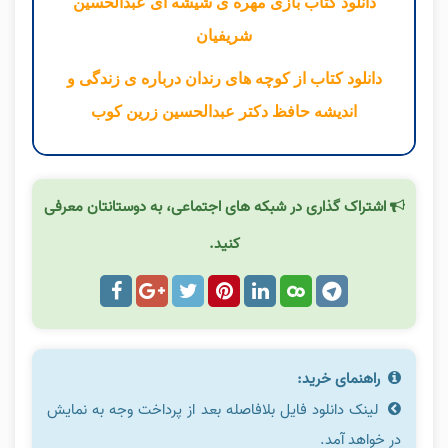
دانلود کتاب بازی مهره ی شیشه ای عبدالحسین
شریفیان
دانلود کتاب از کوچه های رندان درباره ی زندگی و
اندیشه حافظ دکتر عبدالحسین زرین کوب
اشتراک گذاری در شبکه های اجتماعی، به دوستانتان معرفی
کنید.
راهنمای خرید:
لینک دانلود فایل بلافاصله بعد از پرداخت وجه به نمایش
در خواهد آمد.