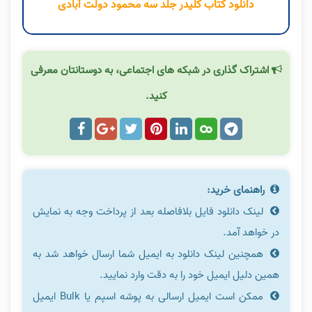
دانلود کتاب کلیدر جلد سه محمود دولت آبادی
اشتراک گذاری در شبکه های اجتماعی، به دوستانتان معرفی
کنید.
راهنمای خرید:
لینک دانلود فایل بلافاصله بعد از پرداخت وجه به نمایش
در خواهد آمد.
همچنین لینک دانلود به ایمیل شما ارسال خواهد شد به
همین دلیل ایمیل خود را به دقت وارد نمایید.
ممکن است ایمیل ارسالی به پوشه اسپم یا Bulk ایمیل