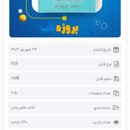
۲۴ شهریور ۱۴۰۳
تاریخ انتشار
PDF
نوع فایل
2MB
حجم فایل
215
تعداد صفحات
کتاب های رمان
دسته بندی
1120 بازدید
تعداد بازدید