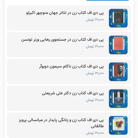
پی دی اف کتاب زن در تئاتر جهان منوچهر اکبرلو
۳۰,۰۰۰ تومان
پی دی اف کتاب زن در جستجوی رهایی ورنر تونسن
۳۰,۰۰۰ تومان
پی دی اف کتاب زن ناکام سیمون دوبوآر
۳۰,۰۰۰ تومان
پی دی اف کتاب زن دکتر علی شریعتی
۳۰,۰۰۰ تومان
پی دی اف کتاب زن و زنانگی پایدار در میانسالی پرویز
طالقانی
۳۰,۰۰۰ تومان