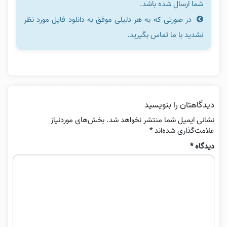
شما ارسال شده باشد.
در صورتی که به هر دلیلی موفق به دانلود فایل مورد نظر
نشدید با ما تماس بگیرید.
دیدگاهتان را بنویسید
نشانی ایمیل شما منتشر نخواهد شد.
بخش‌های موردنیاز
علامت‌گذاری شده‌اند
*
دیدگاه
*