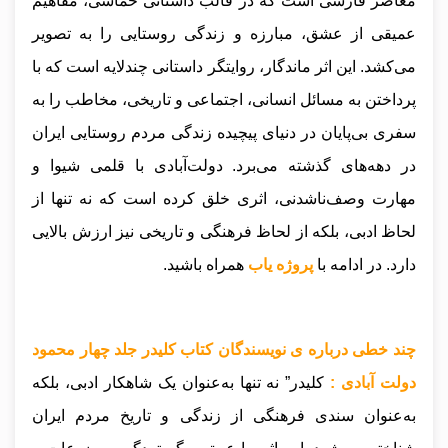
معاصر فارسی است که در قالب داستانی حماسی، مفاهیم
عمیقی از عشق، مبارزه و زندگی روستایی را به تصویر
می‌کشد. این اثر ماندگار، روایتگر داستانی چندلایه است که با
پرداختن به مسائل انسانی، اجتماعی و تاریخی، مخاطب را به
سفری بی‌پایان در دنیای پیچیده زندگی مردم روستایی ایران
در دهه‌های گذشته می‌برد. دولت‌آبادی با قلمی شیوا و
مهارت وصف‌ناشدنی، اثری خلق کرده است که نه تنها از
لحاظ ادبی، بلکه از لحاظ فرهنگی و تاریخی نیز ارزش بالایی
دارد.
در ادامه با
پروژه یاب
همراه باشید.
چند خطی درباره ی نویسندگان کتاب کلیدر جلد چهار محمود
دولت آبادی :
کلیدر” نه تنها به‌عنوان یک شاهکار ادبی، بلکه
به‌عنوان سندی فرهنگی از زندگی و تاریخ مردم ایران