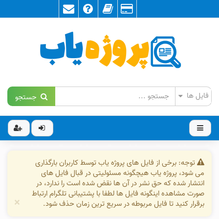
جستجو
توجه: برخی از فایل های پروژه یاب توسط کاربران بارگذاری
می شود، پروژه یاب هیچگونه مسئولیتی در قبال فایل های
انتشار شده که حق نشر در آن ها نقض شده است را ندارد، در
صورت مشاهده اینگونه فایل ها لطفا با پشتیبانی تلگرام ارتباط
×
برقرار کنید تا فایل مربوطه در سریع ترین زمان حذف شود.