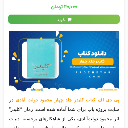
۳۰,۰۰۰ تومان
خرید
پی دی اف کتاب کلیدر جلد چهار محمود دولت آبادی
در
سایت پروژه یاب برای شما آماده شده است. رمان “کلیدر”
اثر محمود دولت‌آبادی، یکی از شاهکارهای برجسته ادبیات