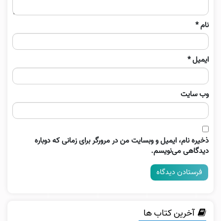
نام
*
ایمیل
*
وب‌ سایت
ذخیره نام، ایمیل و وبسایت من در مرورگر برای زمانی که دوباره
دیدگاهی می‌نویسم.
آخرین کتاب ها