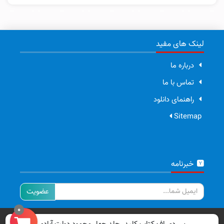
لینک های مفید
درباره ما
تماس با ما
راهنمای دانلود
Sitemap
خبرنامه
ایمیل
0
تمامی حقوق برای سایت ما محفوظ است.