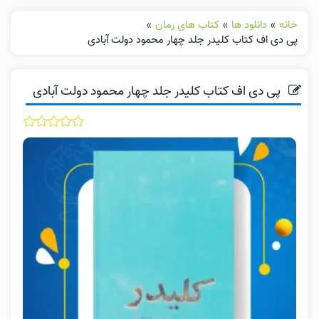
خانه
»
دانلود ها
»
کتاب های رمان
»
پی دی اف کتاب کلیدر جلد چهار محمود دولت آبادی
پی دی اف کتاب کلیدر جلد چهار محمود دولت آبادی