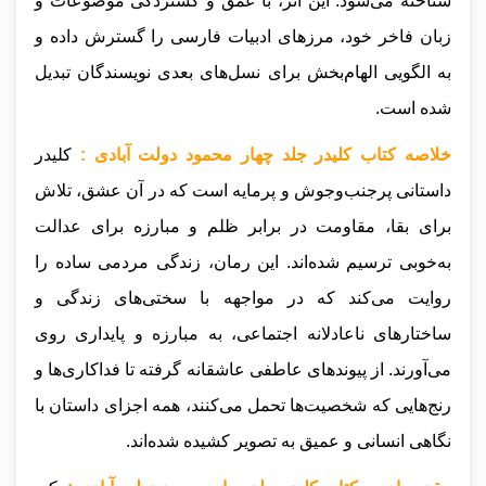
شناخته می‌شود. این اثر، با عمق و گستردگی موضوعات و
زبان فاخر خود، مرزهای ادبیات فارسی را گسترش داده و
به الگویی الهام‌بخش برای نسل‌های بعدی نویسندگان تبدیل
شده است.
خلاصه کتاب کلیدر جلد چهار محمود دولت آبادی :
کلیدر
داستانی پرجنب‌وجوش و پرمایه است که در آن عشق، تلاش
برای بقا، مقاومت در برابر ظلم و مبارزه برای عدالت
به‌خوبی ترسیم شده‌اند. این رمان، زندگی مردمی ساده را
روایت می‌کند که در مواجهه با سختی‌های زندگی و
ساختارهای ناعادلانه اجتماعی، به مبارزه و پایداری روی
می‌آورند. از پیوندهای عاطفی عاشقانه گرفته تا فداکاری‌ها و
رنج‌هایی که شخصیت‌ها تحمل می‌کنند، همه اجزای داستان با
نگاهی انسانی و عمیق به تصویر کشیده شده‌اند.