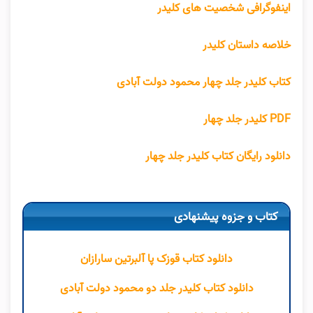
اینفوگرافی شخصیت های کلیدر
خلاصه داستان کلیدر
کتاب کلیدر جلد
چهار
محمود دولت آبادی
PDF کلیدر جلد
چهار
دانلود رایگان
کتاب کلیدر جلد
چهار
کتاب و جزوه پیشنهادی
دانلود کتاب قوزک پا آلبرتین سارازان
دانلود کتاب کلیدر جلد دو محمود دولت آبادی