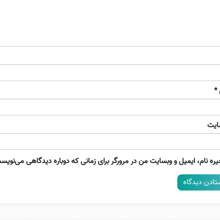
*
ایت
ره نام، ایمیل و وبسایت من در مرورگر برای زمانی که دوباره دیدگاهی می‌نویسم