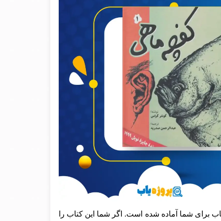
اب برای شما آماده شده است. اگر شما این کتاب را