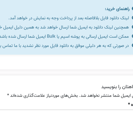
راهنمای خرید:
لینک دانلود فایل بلافاصله بعد از پرداخت وجه به نمایش در خواهد آمد.
همچنین لینک دانلود به ایمیل شما ارسال خواهد شد به همین دلیل ایمیل خود 
ممکن است ایمیل ارسالی به پوشه اسپم یا Bulk ایمیل شما ارسال شده باشد.
در صورتی که به هر دلیلی موفق به دانلود فایل مورد نظر نشدید با ما تماس ب
هتان را بنویسید
 ایمیل شما منتشر نخواهد شد.
بخش‌های موردنیاز علامت‌گذاری شده‌اند
*
ه
*