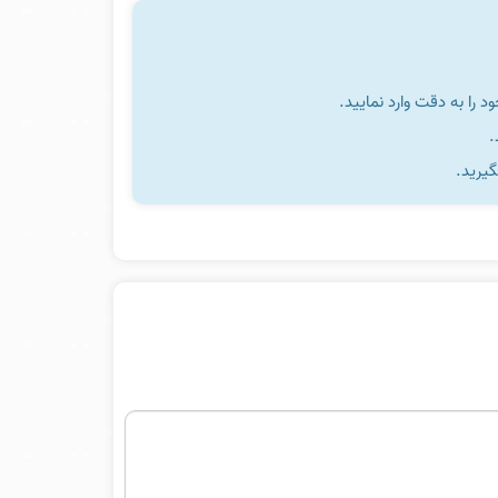
را به دقت وارد نمایید.
گیرید.