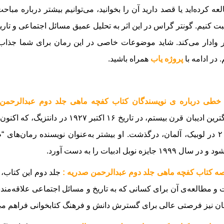
عه کرده‌اید یا قصد دارید آن را بخوانید، می‌توانیم بیشتر درباره
 کنیم. گونتر گراس در این اثر به تحلیل عمیق مسائل اجتماعی و تاریخی
 وادار می‌کند. شاید موضوعات خاصی در این رمان برای شما جذاب و 
.
در ادامه با
پروژه یاب
همراه باشید.
 خطی درباره ی نویسندگان کتاب کفچه ماهی جلد دوم عبدالرحمن
۲۰۱۵ در لوبیک، آلمان، درگذشت. او بیشتر به‌عنوان نویسنده رمان‌ها
 سال ۱۹۹۹ جایزه نوبل ادبیات را به دست آورد.
ه کتاب کفچه ماهی جلد دوم عبدالرحمن صدریه :
جلد دوم این کتاب، 
و مطالعه‌ی آن برای کسانی که به تاریخ و مسائل اجتماعی علاقه‌مندند،
ان نیز فرصتی عالی برای گسترش دانش و فرهنگ کتابخوانی فراهم می‌