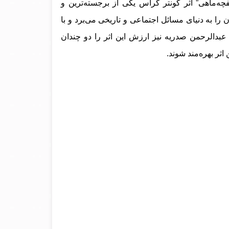
چه‌ماهی” اثر گونتر گراس یکی از برجسته‌ترین و
ان را به دنیای مسائل اجتماعی و تاریخی می‌برد و با
بدالرحمن صدریه نیز ارزش این اثر را دو چندان
اثر بهره‌مند شوند.