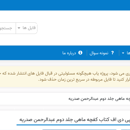
ها
نمونه سوال
درباره ما
ذاری می شود، پروژه یاب هیچگونه مسئولیتی در قبال فایل های انتشار شده که 
رقرار کنید تا فایل مربوطه در سریع ترین زمان حذف شود.
ه ماهی جلد دوم عبدالرحمن صدریه
ی دی اف کتاب کفچه ماهی جلد دوم عبدالرحمن صدریه