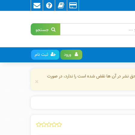
جستجو
ورود
ثبت نام
حق نشر در آن ها نقض شده است را ندارد، در صورت
×