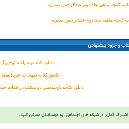
نامه کفچه ماهی جلد دوم عبدالرحمن صدریه
 کفچه ماهی جلد دوم عبدالرحمن صدریه
تاب و جزوه پیشنهادی
دانلود کتاب پله پله تا اوج زیگ 
دانلود کتاب تمهیدات عین القضا
دانلود کتاب بازشناسی دو مکتب در اسلام جل
اشتراک گذاری در شبکه های اجتماعی، به دوستانتان معرفی کنید.