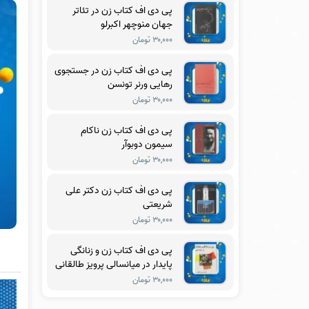
پی دی اف کتاب زن در تئاتر
جهان منوچهر اکبرلو
۳۰,۰۰۰ تومان
پی دی اف کتاب زن در جستجوی
رهایی ورنر تونسن
۳۰,۰۰۰ تومان
پی دی اف کتاب زن ناکام
سیمون دوبوآر
۳۰,۰۰۰ تومان
پی دی اف کتاب زن دکتر علی
شریعتی
۳۰,۰۰۰ تومان
پی دی اف کتاب زن و زنانگی
پایدار در میانسالی پرویز طالقانی
۳۰,۰۰۰ تومان