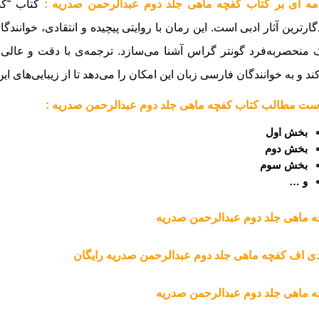
مه ای بر کتاب کفچه ماهی جلد دوم عبدالرحمن صدریه :
کتاب “کف
گارترین آثار ادبی است. این رمان با روایتی پیچیده و انتقادی، خوانندگ
منحصربه‌فرد گونتر گراس آشنا می‌سازد. ترجمه‌ی با دقت و عالی ع
ند و به خوانندگان فارسی زبان این امکان را می‌دهد تا از زیبایی‌های این 
ت مطالب کتاب کفچه ماهی جلد دوم عبدالرحمن صدریه :
بخش اول
بخش دوم
بخش سوم
و …
 ماهی جلد دوم عبدالرحمن صدریه
ی اف کفچه ماهی جلد دوم عبدالرحمن صدریه رایگان
 ماهی جلد دوم عبدالرحمن صدریه