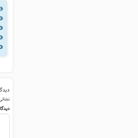
دیدگا
نشانی
دیدگا