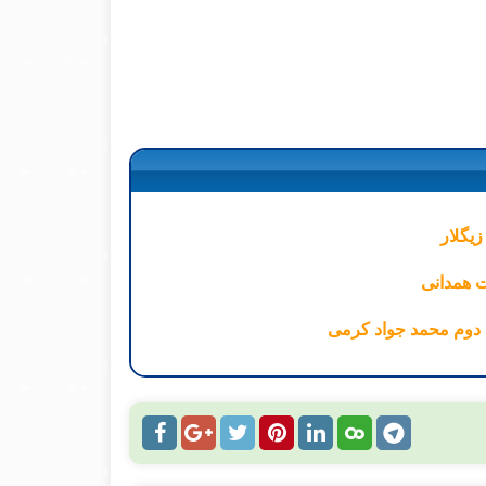
زیگلار
ت همدانی
د دوم محمد جواد کرمی