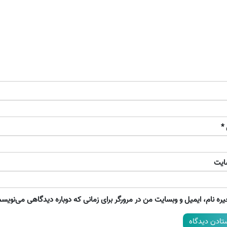
*
ایت
ره نام، ایمیل و وبسایت من در مرورگر برای زمانی که دوباره دیدگاهی می‌نویسم