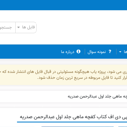
ها
نمونه سوال
درباره ما
ذاری می شود، پروژه یاب هیچگونه مسئولیتی در قبال فایل های انتشار شده که 
رقرار کنید تا فایل مربوطه در سریع ترین زمان حذف شود.
ه ماهی جلد اول عبدالرحمن صدریه
ی دی اف کتاب کفچه ماهی جلد اول عبدالرحمن صدریه