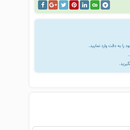
را به دقت وارد نمایید.
گیرید.