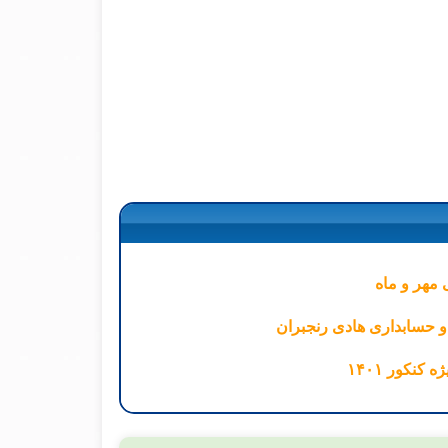
 مهر و ماه
ت و حسابداری هادی رنجبران
کنکور ۱۴۰۱