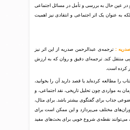
در عین حال به بررسی و تأمل در مسائل اجتماعی
که به عنوان یک اثر اجتماعی و انتقادی نیز اهمیت
دریه :
ترجمه‌ی عبدالرحمن صدریه از این اثر نیز
بی منتقل کند. ترجمه‌ای دقیق و روان که به ارزش
ر کرده است.
ب را مطالعه کرده‌اید یا قصد دارید آن را بخوانید،
ن به مواردی چون تحلیل تاریخی، نقد اجتماعی، و
وضوعی جذاب برای گفتگوی بیشتر باشد. برای مثال،
وران‌های مختلف می‌پردازد و این ممکن است برای
می‌توانند نقطه‌ی شروع خوبی برای بحث‌های مفید