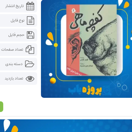
تاریخ انتشار
نوع فایل
حجم فایل
تعداد صفحات
دسته بندی
تعداد بازدید