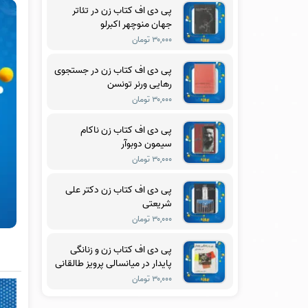
پی دی اف کتاب زن در تئاتر
جهان منوچهر اکبرلو
۳۰,۰۰۰ تومان
پی دی اف کتاب زن در جستجوی
رهایی ورنر تونسن
۳۰,۰۰۰ تومان
پی دی اف کتاب زن ناکام
سیمون دوبوآر
۳۰,۰۰۰ تومان
پی دی اف کتاب زن دکتر علی
شریعتی
۳۰,۰۰۰ تومان
پی دی اف کتاب زن و زنانگی
پایدار در میانسالی پرویز طالقانی
۳۰,۰۰۰ تومان