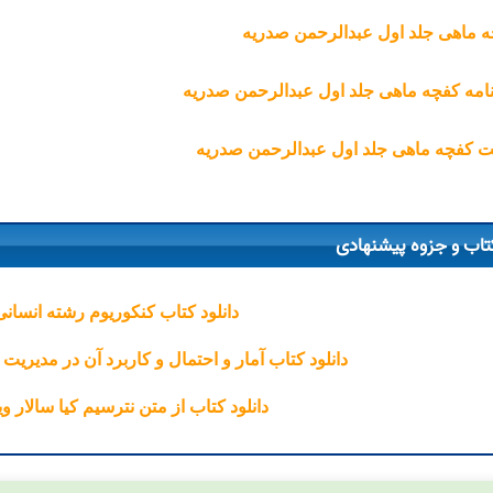
 ماهی جلد اول عبدالرحمن صدریه
نامه کفچه ماهی جلد اول عبدالرحمن صدریه
 کفچه ماهی جلد اول عبدالرحمن صدریه
تاب و جزوه پیشنهادی
دانلود کتاب کنکوریوم رشته انسانی
دانلود کتاب آمار و احتمال و کاربرد آن در مدیری
دانلود کتاب از متن نترسیم کیا سالار ویژه 