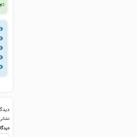
دیدگا
نشانی
دیدگا