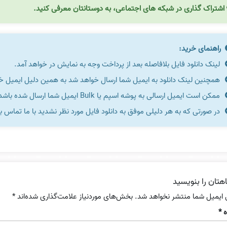
اشتراک گذاری در شبکه های اجتماعی، به دوستانتان معرفی کنید.
راهنمای خرید:
لینک دانلود فایل بلافاصله بعد از پرداخت وجه به نمایش در خواهد آمد.
همچنین لینک دانلود به ایمیل شما ارسال خواهد شد به همین دلیل ایمیل خود 
ممکن است ایمیل ارسالی به پوشه اسپم یا Bulk ایمیل شما ارسال شده باشد.
در صورتی که به هر دلیلی موفق به دانلود فایل مورد نظر نشدید با ما تماس ب
هتان را بنویسید
 ایمیل شما منتشر نخواهد شد.
بخش‌های موردنیاز علامت‌گذاری شده‌اند
*
ه
*