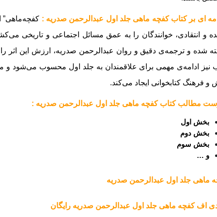
ه ای بر کتاب کفچه ماهی جلد اول عبدالرحمن صدریه :
کفچه‌ماهی” ا
ده و انتقادی، خوانندگان را به عمق مسائل اجتماعی و تاریخی می‌ک
ه شده و ترجمه‌ی دقیق و روان عبدالرحمن صدریه، ارزش این اثر را
 نیز ادامه‌ی مهمی برای علاقمندان به جلد اول محسوب می‌شود و م
 و فرهنگ کتابخوانی ایجاد می‌کند.
ت مطالب کتاب کفچه ماهی جلد اول عبدالرحمن صدریه :
بخش اول
بخش دوم
بخش سوم
و …
 ماهی جلد اول عبدالرحمن صدریه
ی اف کفچه ماهی جلد اول عبدالرحمن صدریه رایگان