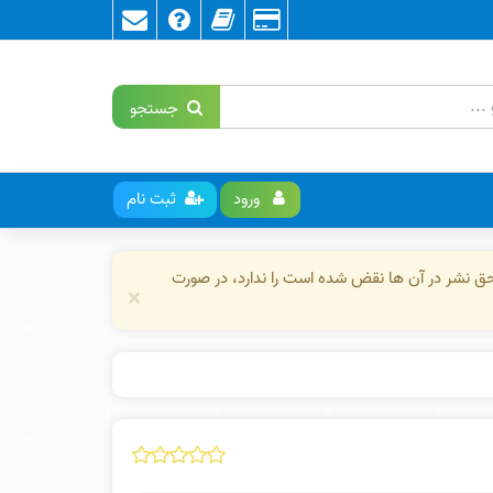
جستجو
ورود
ثبت نام
حق نشر در آن ها نقض شده است را ندارد، در صورت
×