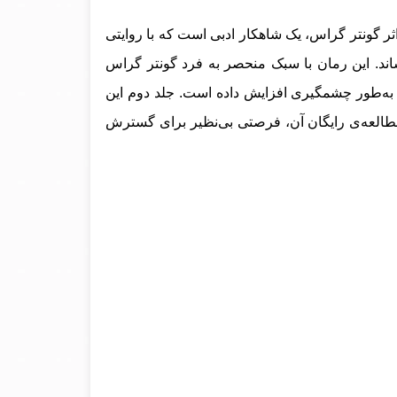
ثر گونتر گراس، یک شاهکار ادبی است که با روایتی
شاند. این رمان با سبک منحصر به فرد گونتر گراس
 به‌طور چشمگیری افزایش داده است. جلد دوم این
طالعه‌ی رایگان آن، فرصتی بی‌نظیر برای گسترش