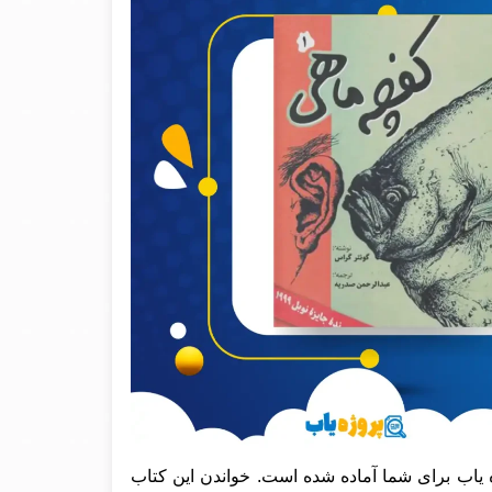
 یاب برای شما آماده شده است. خواندن این کتاب