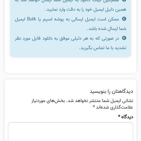
همین دلیل ایمیل خود را به دقت وارد نمایید.
ممکن است ایمیل ارسالی به پوشه اسپم یا Bulk ایمیل
شما ارسال شده باشد.
در صورتی که به هر دلیلی موفق به دانلود فایل مورد نظر
نشدید با ما تماس بگیرید.
دیدگاهتان را بنویسید
نشانی ایمیل شما منتشر نخواهد شد.
بخش‌های موردنیاز
علامت‌گذاری شده‌اند
*
دیدگاه
*