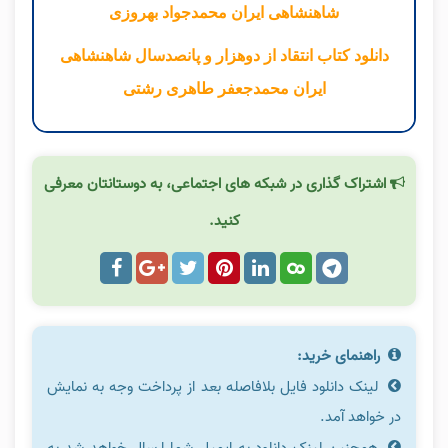
شاهنشاهی ایران محمدجواد بهروزی
دانلود کتاب انتقاد از دوهزار و پانصدسال شاهنشاهی
ایران محمدجعفر طاهری رشتی
اشتراک گذاری در شبکه های اجتماعی، به دوستانتان معرفی
کنید.
راهنمای خرید:
لینک دانلود فایل بلافاصله بعد از پرداخت وجه به نمایش
در خواهد آمد.
همچنین لینک دانلود به ایمیل شما ارسال خواهد شد به