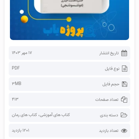
۱۷ مهر ۱۴۰۳
تاریخ انتشار
PDF
نوع فایل
3MB
حجم فایل
413
تعداد صفحات
کتاب های آموزشی
،
کتاب های رمان
دسته بندی
1201 بازدید
تعداد بازدید