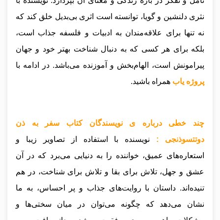
تأمل و تفکر در باره زندگی و معنای آن بپردازد. نویسنده با
نثری دلنشین و گویا، توانسته است اثری بی‌بدیل خلق کند که
نه تنها برای علاقه‌مندان به ادبیات و فلسفه جذاب است،
بلکه برای هر کسی که به دنبال شناخت بهتر خود و جهان
پیرامونش است، الهام‌بخش و آموزنده می‌باشد
.
در ادامه با
پروژه یاب
همراه باشید.
چند خطی درباره ی نویسندگان کتاب سفر به ذن
دوتتسوذنجی :
نویسنده با استفاده از تصاویر زیبا و
استعاره‌های عمیق، خواننده را به دنیایی می‌برد که در آن
عشق و جهل، تلاش برای بقا و تلاش برای شناخت، در هم
تنیده‌اند. داستان با روایت‌های جذاب و پر احساس، به ما
نشان می‌دهد که چگونه می‌توان در میان سختی‌ها و