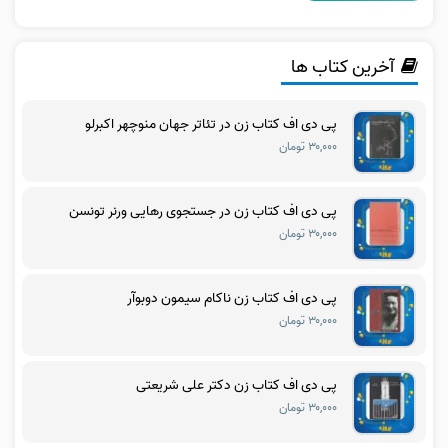
آخرین کتاب ها
پی دی اف کتاب زن در تئاتر جهان منوچهر اکبرلو
۳۰,۰۰۰ تومان
پی دی اف کتاب زن در جستجوی رهایی ورنر تونسن
۳۰,۰۰۰ تومان
پی دی اف کتاب زن ناکام سیمون دوبوآر
۳۰,۰۰۰ تومان
پی دی اف کتاب زن دکتر علی شریعتی
۳۰,۰۰۰ تومان