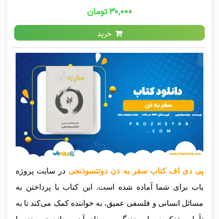
۳۰,۰۰۰ تومان
خرید
پی دی اف کتاب سفر به ذن دوتتسوذنجی
در سایت پروژه
یاب برای شما آماده شده است. این کتاب با پرداختن به
مسائل انسانی و فلسفی عمیق، به خواننده کمک می‌کند تا به