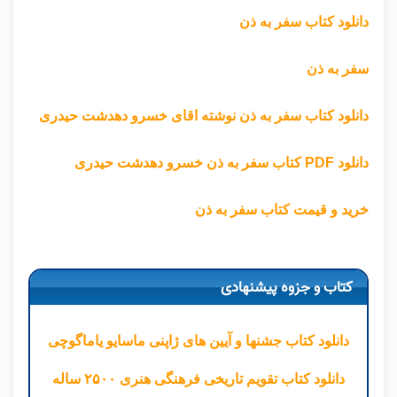
دانلود کتاب سفر به ذن
سفر به ذن
دانلود کتاب سفر به ذن نوشته اقای خسرو دهدشت حیدری
دانلود PDF کتاب سفر به ذن خسرو دهدشت حیدری
خرید و قیمت کتاب سفر به ذن
کتاب و جزوه پیشنهادی
دانلود کتاب جشنها و آیین های ژاپنی ماسایو یاماگوچی
دانلود کتاب تقویم تاریخی فرهنگی هنری ۲۵۰۰ ساله