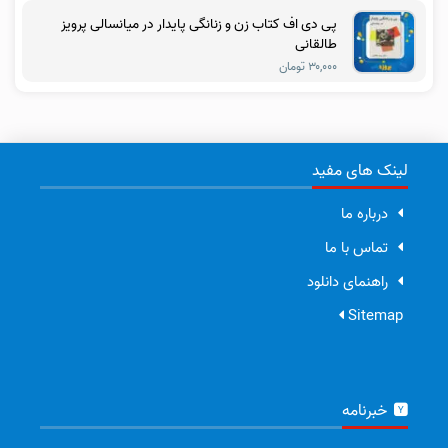
پی دی اف کتاب زن و زنانگی پایدار در میانسالی پرویز
طالقانی
۳۰,۰۰۰ تومان
لینک های مفید
درباره ما
تماس با ما
راهنمای دانلود
Sitemap
خبرنامه