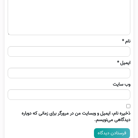
نام
*
ایمیل
*
وب‌ سایت
ذخیره نام، ایمیل و وبسایت من در مرورگر برای زمانی که دوباره
دیدگاهی می‌نویسم.