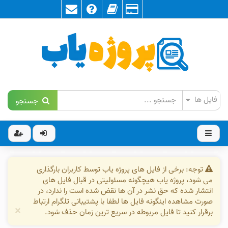
جستجو
توجه: برخی از فایل های پروژه یاب توسط کاربران بارگذاری
می شود، پروژه یاب هیچگونه مسئولیتی در قبال فایل های
انتشار شده که حق نشر در آن ها نقض شده است را ندارد، در
صورت مشاهده اینگونه فایل ها لطفا با پشتیبانی تلگرام ارتباط
×
برقرار کنید تا فایل مربوطه در سریع ترین زمان حذف شود.