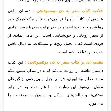
مشکلات، راهی به سوی موفقیت و رشد روحانی یافت.
خلاصه کتاب سفر به ذن دوتتسوذنجی :
داستان ماهی
عاشقی که کائنات او را فرا می‌خواند تا از برکه کوچک خود
رها شده و به رودخانه بپیوندد و در نهایت به دریا برسد، نمادی
از سفر روحانی و خودشناسی است. این ماهی نمادی از
فردی است که با تحمل رنج‌ها و مشکلات، به دنبال یافتن
حقیقت و شناخت خود است.
مقدمه ای بر کتاب سفر به ذن دوتتسوذنجی :
این کتاب
داستان عاشقی را روایت می‌کند که نه در میدان عشق، بلکه
مانند عطار نیشابوری، قربانی جهل و بی‌رحمی چنگیزخان
مغول می‌شود. این روایت به ما هنر حفظ بقا در برابر
سختی‌ها و چالش‌های زندگی و رسیدن به موفقیت را
می‌آموزد.