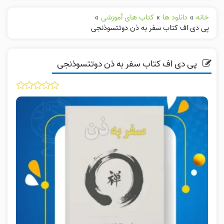
خانه
»
دانلود ها
»
کتاب های آموزشی
»
پی دی اف کتاب سفر به ذن دوتتسوذنجی
پی دی اف کتاب سفر به ذن دوتتسوذنجی