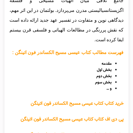
جامع تلاقی میان الهیات مسیحی و فلسفه
اگزیستانسیالیستی مدرن می‌پردازد. بولتمان در این اثر مهم،
دیدگاهی نوین و متفاوت در تفسیر عهد جدید ارائه داده است
که نقش پررنگی در مطالعات الهیاتی و فلسفی قرن بیستم
ایفا کرده است.
فهرست مطالب کتاب عیسی مسیح الکساندر فون اتینگن :
مقدمه
بخش اول
بخش دوم
بخش سوم
و …
خرید کتاب کتاب عیسی مسیح الکساندر فون اتینگن
پی دی اف کتاب کتاب عیسی مسیح الکساندر فون اتینگن