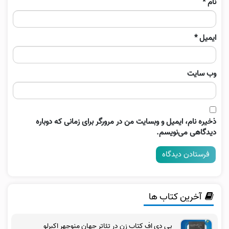
نام
*
ایمیل
*
وب‌ سایت
ذخیره نام، ایمیل و وبسایت من در مرورگر برای زمانی که دوباره
دیدگاهی می‌نویسم.
آخرین کتاب ها
پی دی اف کتاب زن در تئاتر جهان منوچهر اکبرلو