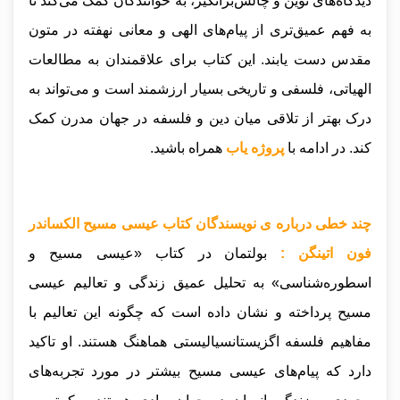
دیدگاه‌های نوین و چالش‌برانگیز، به خوانندگان کمک می‌کند تا
به فهم عمیق‌تری از پیام‌های الهی و معانی نهفته در متون
مقدس دست یابند. این کتاب برای علاقمندان به مطالعات
الهیاتی، فلسفی و تاریخی بسیار ارزشمند است و می‌تواند به
درک بهتر از تلاقی میان دین و فلسفه در جهان مدرن کمک
کند.
در ادامه با
پروژه یاب
همراه باشید.
چند خطی درباره ی نویسندگان کتاب عیسی مسیح الکساندر
فون اتینگن :
بولتمان در کتاب «عیسی مسیح و
اسطوره‌شناسی» به تحلیل عمیق زندگی و تعالیم عیسی
مسیح پرداخته و نشان داده است که چگونه این تعالیم با
مفاهیم فلسفه اگزیستانسیالیستی هماهنگ هستند. او تاکید
دارد که پیام‌های عیسی مسیح بیشتر در مورد تجربه‌های