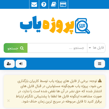
جستجو
توجه: برخی از فایل های پروژه یاب توسط کاربران بارگذاری
می شود، پروژه یاب هیچگونه مسئولیتی در قبال فایل های
انتشار شده که حق نشر در آن ها نقض شده است را ندارد، در
صورت مشاهده اینگونه فایل ها لطفا با پشتیبانی تلگرام ارتباط
×
برقرار کنید تا فایل مربوطه در سریع ترین زمان حذف شود.