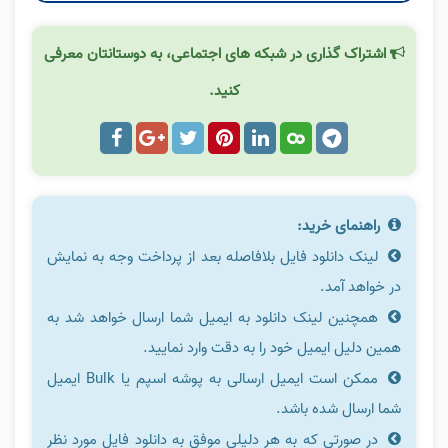
اشتراک گذاری در شبکه های اجتماعی، به دوستانتان معرفی
کنید.
راهنمای خرید:
لینک دانلود فایل بلافاصله بعد از پرداخت وجه به نمایش
در خواهد آمد.
همچنین لینک دانلود به ایمیل شما ارسال خواهد شد به
همین دلیل ایمیل خود را به دقت وارد نمایید.
ممکن است ایمیل ارسالی به پوشه اسپم یا Bulk ایمیل
شما ارسال شده باشد.
در صورتی که به هر دلیلی موفق به دانلود فایل مورد نظر