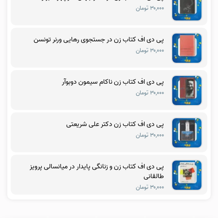
۳۰,۰۰۰ تومان
پی دی اف کتاب زن در جستجوی رهایی ورنر تونسن
۳۰,۰۰۰ تومان
پی دی اف کتاب زن ناکام سیمون دوبوآر
۳۰,۰۰۰ تومان
پی دی اف کتاب زن دکتر علی شریعتی
۳۰,۰۰۰ تومان
پی دی اف کتاب زن و زنانگی پایدار در میانسالی پرویز
طالقانی
۳۰,۰۰۰ تومان