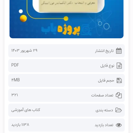
۲۹ شهریور ۱۴۰۳
تاریخ انتشار
PDF
نوع فایل
4MB
حجم فایل
321
تعداد صفحات
کتاب های آموزشی
دسته بندی
1138 بازدید
تعداد بازدید