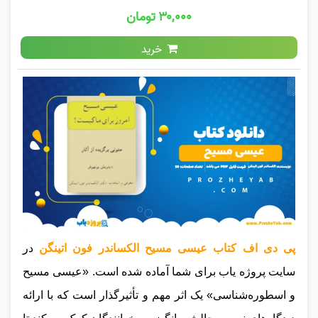
۳۰,۰۰۰ تومان
خرید
پی دی اف کتاب عیسی مسیح الکساندر فون اتینگن
در
سایت پروژه یاب برای شما آماده شده است. «عیسی مسیح
و اسطوره‌شناسی» یک اثر مهم و تأثیرگذار است که با ارائه