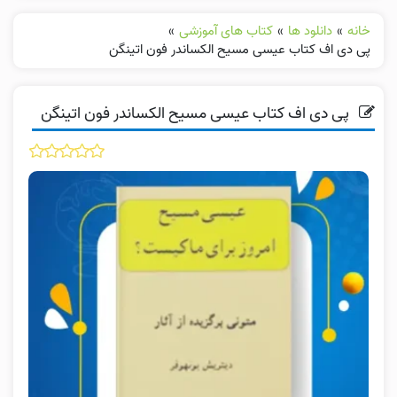
خانه
»
دانلود ها
»
کتاب های آموزشی
»
پی دی اف کتاب عیسی مسیح الکساندر فون اتینگن
پی دی اف کتاب عیسی مسیح الکساندر فون اتینگن