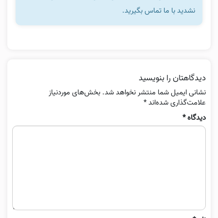
نشدید با ما تماس بگیرید.
دیدگاهتان را بنویسید
نشانی ایمیل شما منتشر نخواهد شد.
بخش‌های موردنیاز
علامت‌گذاری شده‌اند
*
دیدگاه
*