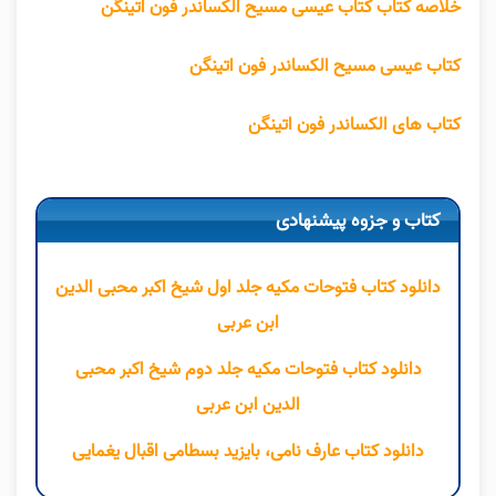
خلاصه کتاب کتاب عیسی مسیح الکساندر فون اتینگن
کتاب عیسی مسیح الکساندر فون اتینگن
کتاب های الکساندر فون اتینگن
کتاب و جزوه پیشنهادی
دانلود کتاب فتوحات مکیه جلد اول شیخ اکبر محبی الدین
ابن عربی
دانلود کتاب فتوحات مکیه جلد دوم شیخ اکبر محبی
الدین ابن عربی
دانلود کتاب عارف نامی، بایزید بسطامی اقبال یغمایی