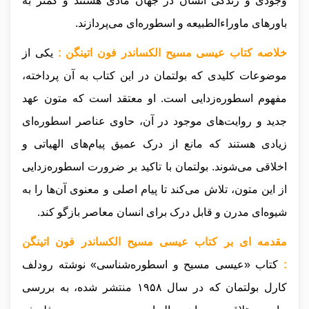
وجودی و زندگی انسان در جهان مادی هستند و کمتر به
باورهای ماوراءالطبیعه و اسطوره‌ای می‌پردازند.
خلاصه کتاب عیسی مسیح الکساندر فون اتینگن :
یکی از
موضوعات کلیدی که بولتمان در این کتاب به آن پرداخته،
مفهوم اسطوره‌زدایی است. او معتقد است که متون عهد
جدید و روایت‌های موجود در آن، حاوی عناصر اسطوره‌ای
زیادی هستند که مانع از درک عمیق پیام‌های الهیاتی و
اخلاقی می‌شوند. بولتمان با تاکید بر ضرورت اسطوره‌زدایی
از این متون، تلاش می‌کند تا پیام اصلی و معنوی آن‌ها را به
شیوه‌ای مدرن و قابل درک برای انسان معاصر بازگو کند.
مقدمه ای بر کتاب عیسی مسیح الکساندر فون اتینگن
:
کتاب «عیسی مسیح و اسطوره‌شناسی» نوشته رودلف
کارل بولتمان که در سال ۱۹۵۸ منتشر شده، به بررسی