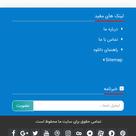
لینک های مفید
درباره ما
تماس با ما
راهنمای دانلود
Sitemap
خبرنامه
ایمیل
تمامی حقوق برای سایت ما محفوظ است.