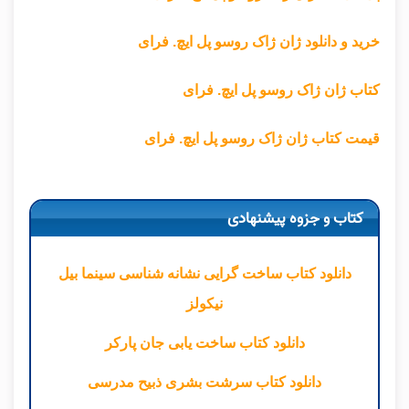
خرید و دانلود ژان ژاک روسو پل ایچ. فرای
کتاب ژان ژاک روسو پل ایچ. فرای
قیمت کتاب ژان ژاک روسو پل ایچ. فرای
کتاب و جزوه پیشنهادی
دانلود کتاب ساخت گرایی نشانه شناسی سینما بیل
نیکولز
دانلود کتاب ساخت یابی جان پارکر
دانلود کتاب سرشت بشری ذبیح مدرسی