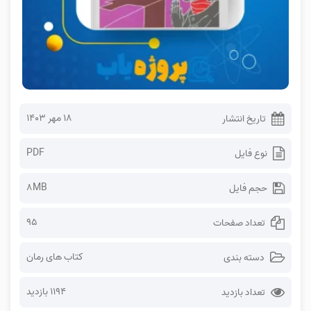
۱۸ مهر ۱۴۰۳
تاریخ انتشار
PDF
نوع فایل
8MB
حجم فایل
95
تعداد صفحات
کتاب های رمان
دسته بندی
1194 بازدید
تعداد بازدید