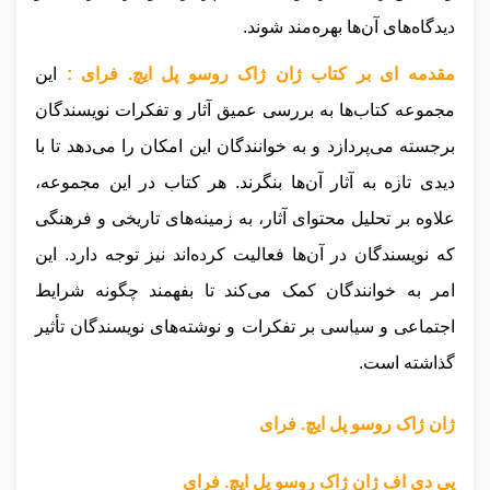
دیدگاه‌های آن‌ها بهره‌مند شوند.
مقدمه ای بر کتاب ژان ژاک روسو پل ایچ. فرای :
این
مجموعه کتاب‌ها به بررسی عمیق آثار و تفکرات نویسندگان
برجسته می‌پردازد و به خوانندگان این امکان را می‌دهد تا با
دیدی تازه به آثار آن‌ها بنگرند. هر کتاب در این مجموعه،
علاوه بر تحلیل محتوای آثار، به زمینه‌های تاریخی و فرهنگی
که نویسندگان در آن‌ها فعالیت کرده‌اند نیز توجه دارد. این
امر به خوانندگان کمک می‌کند تا بفهمند چگونه شرایط
اجتماعی و سیاسی بر تفکرات و نوشته‌های نویسندگان تأثیر
گذاشته است.
ژان ژاک روسو پل ایچ. فرای
پی دی اف ژان ژاک روسو پل ایچ. فرای