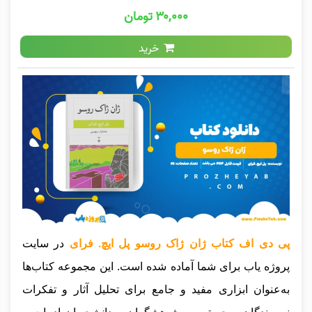
۳۰,۰۰۰ تومان
خرید
پی دی اف کتاب ژان ژاک روسو پل ایچ. فرای
در سایت
پروژه یاب برای شما آماده شده است. این مجموعه کتاب‌ها
به‌عنوان ابزاری مفید و جامع برای تحلیل آثار و تفکرات