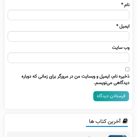
نام
*
ایمیل
*
وب‌ سایت
ذخیره نام، ایمیل و وبسایت من در مرورگر برای زمانی که دوباره
دیدگاهی می‌نویسم.
آخرین کتاب ها