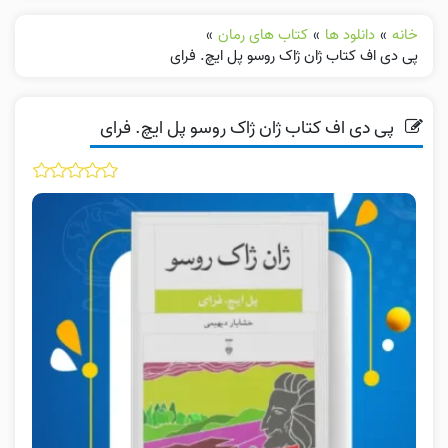
خانه
»
دانلود ها
»
کتاب های رمان
»
پی دی اف کتاب ژان ژاک روسو پل ایچ. فرای
پی دی اف کتاب ژان ژاک روسو پل ایچ. فرای