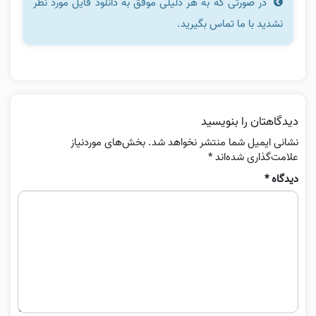
در صورتی که به هر دلیلی موفق به دانلود فایل مورد نظر
نشدید با ما تماس بگیرید.
دیدگاهتان را بنویسید
نشانی ایمیل شما منتشر نخواهد شد.
بخش‌های موردنیاز
علامت‌گذاری شده‌اند
*
دیدگاه
*