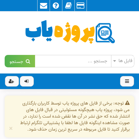
جستجو
توجه: برخی از فایل های پروژه یاب توسط کاربران بارگذاری
می شود، پروژه یاب هیچگونه مسئولیتی در قبال فایل های
انتشار شده که حق نشر در آن ها نقض شده است را ندارد، در
صورت مشاهده اینگونه فایل ها لطفا با پشتیبانی تلگرام ارتباط
×
برقرار کنید تا فایل مربوطه در سریع ترین زمان حذف شود.