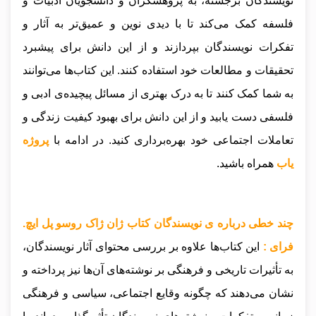
نویسندگان برجسته، به پژوهشگران و دانشجویان ادبیات و
فلسفه کمک می‌کند تا با دیدی نوین و عمیق‌تر به آثار و
تفکرات نویسندگان بپردازند و از این دانش برای پیشبرد
تحقیقات و مطالعات خود استفاده کنند. این کتاب‌ها می‌توانند
به شما کمک کنند تا به درک بهتری از مسائل پیچیده‌ی ادبی و
فلسفی دست یابید و از این دانش برای بهبود کیفیت زندگی و
تعاملات اجتماعی خود بهره‌برداری کنید
.
در ادامه با
پروژه
یاب
همراه باشید.
چند خطی درباره ی نویسندگان کتاب ژان ژاک روسو پل ایچ.
فرای :
این کتاب‌ها علاوه بر بررسی محتوای آثار نویسندگان،
به تأثیرات تاریخی و فرهنگی بر نوشته‌های آن‌ها نیز پرداخته و
نشان می‌دهند که چگونه وقایع اجتماعی، سیاسی و فرهنگی