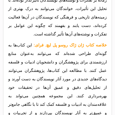
زمانه بر تفکرات و نوشته‌های نویسندگان تأثیرگذار بوده‌اند. با
تحلیل این تأثیرات، خوانندگان می‌توانند به درک بهتری از
زمینه‌های تاریخی و فرهنگی که نویسندگان در آن‌ها فعالیت
کرده‌اند، دست یابند و بفهمند که چگونه این عوامل بر
تفکرات و نوشته‌های آن‌ها تأثیر گذاشته است.
خلاصه کتاب ژان ژاک روسو پل ایچ. فرای:
این کتاب‌ها به
گونه‌ای طراحی شده‌اند که می‌توانند به‌عنوان منابع
ارزشمندی برای پژوهشگران و دانشجویان ادبیات و فلسفه
عمل کنند. با مطالعه این کتاب‌ها، پژوهشگران می‌توانند
دیدگاه‌های جدیدی در مورد آثار نویسندگان به دست آورند و
از تحلیل‌های دقیق و عمیق آن‌ها در تحقیقات خود
بهره‌برداری کنند. این مجموعه همچنین می‌تواند به
علاقه‌مندان به ادبیات و فلسفه کمک کند تا با نگاهی جامع‌تر
و عمیق‌تر به آثار نویسندگان بپردازند و از تجربیات و