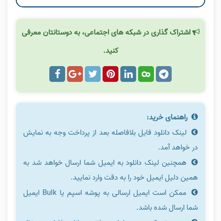
اشتراک گذاری در شبکه های اجتماعی، به دوستانتان معرفی
کنید.
راهنمای خرید:
لینک دانلود فایل بلافاصله بعد از پرداخت وجه به نمایش
در خواهد آمد.
همچنین لینک دانلود به ایمیل شما ارسال خواهد شد به
همین دلیل ایمیل خود را به دقت وارد نمایید.
ممکن است ایمیل ارسالی به پوشه اسپم یا Bulk ایمیل
شما ارسال شده باشد.