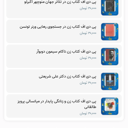
پی دی اف کتاب زن در تئاتر جهان منوچهر اکبرلو
۳۰,۰۰۰ تومان
پی دی اف کتاب زن در جستجوی رهایی ورنر تونسن
۳۰,۰۰۰ تومان
پی دی اف کتاب زن ناکام سیمون دوبوآر
۳۰,۰۰۰ تومان
پی دی اف کتاب زن دکتر علی شریعتی
۳۰,۰۰۰ تومان
پی دی اف کتاب زن و زنانگی پایدار در میانسالی پرویز
طالقانی
۳۰,۰۰۰ تومان