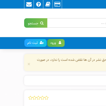
جستجو
ورود
ثبت نام
حق نشر در آن ها نقض شده است را ندارد، در صورت
×