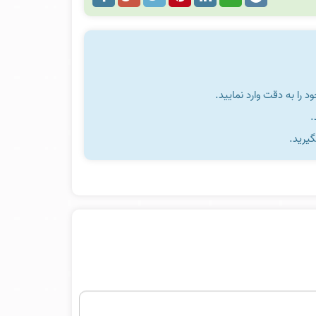
را به دقت وارد نمایید.
گیرید.