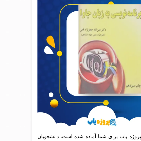
روژه یاب برای شما آماده شده است. دانشجویان