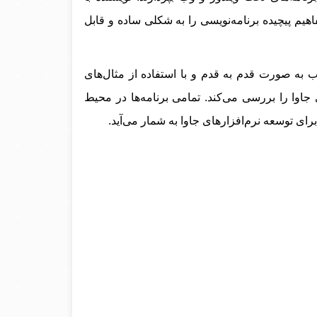
هیم پیچیده برنامه‌نویسی را به شکلی ساده و قابل
 به صورت قدم به قدم و با استفاده از مثال‌های
وا را بررسی می‌کند. تمامی برنامه‌ها در محیط