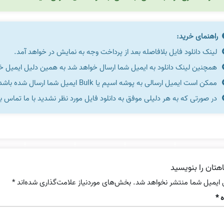
راهنمای خرید:
لینک دانلود فایل بلافاصله بعد از پرداخت وجه به نمایش در خواهد آمد.
همچنین لینک دانلود به ایمیل شما ارسال خواهد شد به همین دلیل ایمیل خود 
ممکن است ایمیل ارسالی به پوشه اسپم یا Bulk ایمیل شما ارسال شده باشد.
در صورتی که به هر دلیلی موفق به دانلود فایل مورد نظر نشدید با ما تماس ب
هتان را بنویسید
 ایمیل شما منتشر نخواهد شد.
بخش‌های موردنیاز علامت‌گذاری شده‌اند
*
ه
*