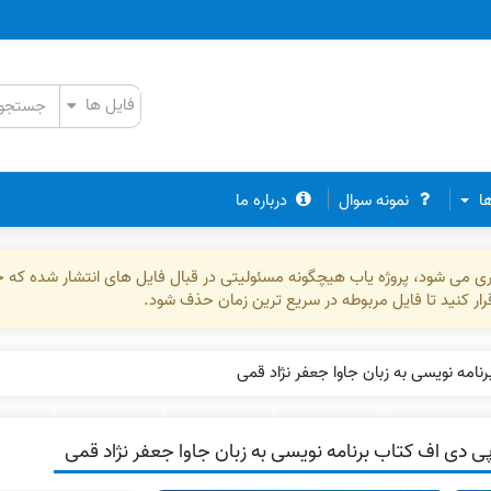
ها
نمونه سوال
درباره ما
ذاری می شود، پروژه یاب هیچگونه مسئولیتی در قبال فایل های انتشار شده که 
رقرار کنید تا فایل مربوطه در سریع ترین زمان حذف شود.
نامه نویسی به زبان جاوا جعفر نژاد قمی
ی دی اف کتاب برنامه نویسی به زبان جاوا جعفر نژاد قمی