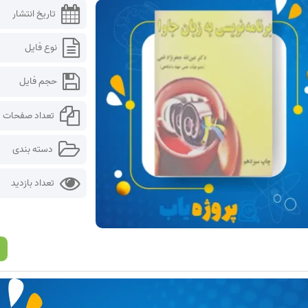
تاریخ انتشار
نوع فایل
حجم فایل
تعداد صفحات
دسته بندی
تعداد بازدید