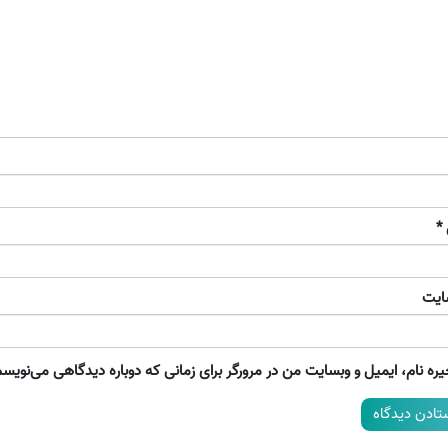
*
ایت
ره نام، ایمیل و وبسایت من در مرورگر برای زمانی که دوباره دیدگاهی می‌نویسم