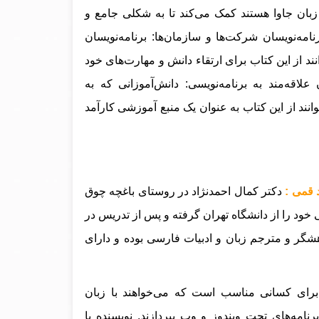
زبان جاوا هستند کمک می‌کند تا به شکلی جامع و
رنامه‌نویسان شرکت‌ها و سازمان‌ها: برنامه‌نویسان
نند از این کتاب برای ارتقاء دانش و مهارت‌های خود
 علاقه‌مند به برنامه‌نویسی: دانش‌آموزانی که به
وانند از این کتاب به عنوان یک منبع آموزشی کارآمد
د قمی :
دکتر کمال احمدنژاد در روستای باغچه چوق
ات فارسی خود را از دانشگاه تهران گرفته و پس از تدریس در
وهشگر و مترجم زبان و ادبیات فارسی بوده و دارای
رای کسانی مناسب است که می‌خواهند با زبان
مه‌های تحت ویندوز و وب بپردازند. نویسنده با