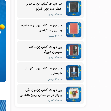
پی دی اف کتاب زن در تئاتر
جهان منوچهر اکبرلو
۳۰,۰۰۰ تومان
پی دی اف کتاب زن در جستجوی
رهایی ورنر تونسن
۳۰,۰۰۰ تومان
پی دی اف کتاب زن ناکام
سیمون دوبوآر
۳۰,۰۰۰ تومان
پی دی اف کتاب زن دکتر علی
شریعتی
۳۰,۰۰۰ تومان
پی دی اف کتاب زن و زنانگی
پایدار در میانسالی پرویز طالقانی
۳۰,۰۰۰ تومان