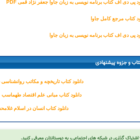
ود پی دی اف کتاب برنامه نویسی به زبان جاوا جعفر نژاد قمی PDF
ود کتاب مرجع کامل جاوا
ود پی دی اف کتاب برنامه نویسی به زبان جاوا
تاب و جزوه پیشنهادی
دانلود کتاب تاریخچه و مکاتب روانشناسی
دانلود کتاب مبانی علم اقتصاد طهماسب
دانلود کتاب انسان در اسلام غلام
اشتراک گذاری در شبکه های اجتماعی، به دوستانتان معرفی کنید.