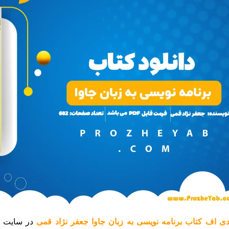
ی اف کتاب برنامه نویسی به زبان جاوا جعفر نژاد قمی
در سایت پ