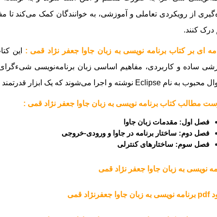
‌گیری از رویکردی تعاملی و آموزشی، به خوانندگان کمک می‌کند تا مفا
درک کنند.
ه ای بر کتاب برنامه نویسی به زبان جاوا جعفر نژاد قمی :
این کتاب
شی ساده و کاربردی، مفاهیم اساسی زبان برنامه‌نویسی شیءگرای جا
Eclipse نوشته و اجرا می‌شوند که یک ابزار قدرتمند برای توسعه نرم‌افزارهای جاوا به شمار می‌آید.
ت مطالب کتاب برنامه نویسی به زبان جاوا جعفر نژاد قمی :
فصل اول: مقدمات زبان جاوا
فصل دوم: ساختار برنامه در جاوا و ورودی-خروجی
فصل سوم: ساختارهای کنترلی
مه نویسی به زبان جاوا جعفر نژاد قمی
 جاوا جعفرنژاد قمی