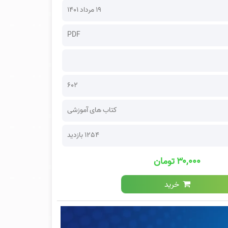
۱۹ مرداد ۱۴۰۱
PDF
602
کتاب های آموزشی
1254 بازدید
۳۰,۰۰۰ تومان
خرید