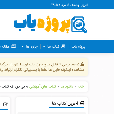
امروز: جمعه، ۱۶ مرداد ۱۴۰۵
پروژه یاب
کتاب ها
جزوه ها
مقاله 
توجه: برخی از فایل های پروژه یاب توسط کاربران بارگ
مشاهده اینگونه فایل ها لطفا با پشتیبانی تلگرام ارتباط ب
خانه
»
دانلود ها
»
کتاب های آموزشی
»
پی دی اف کتاب بر
آخرین کتاب ها
پ