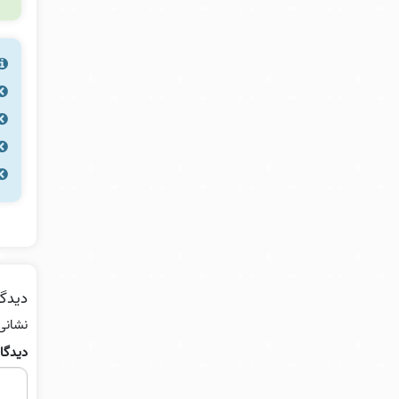
دیدگا
نشانی
دیدگا