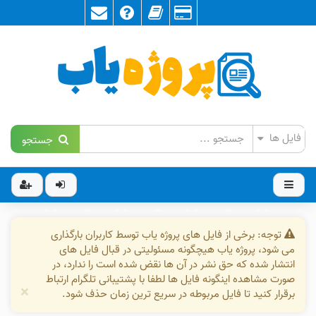
جستجو
توجه: برخی از فایل های پروژه یاب توسط کاربران بارگذاری
می شود، پروژه یاب هیچگونه مسئولیتی در قبال فایل های
انتشار شده که حق نشر در آن ها نقض شده است را ندارد، در
صورت مشاهده اینگونه فایل ها لطفا با پشتیبانی تلگرام ارتباط
×
برقرار کنید تا فایل مربوطه در سریع ترین زمان حذف شود.