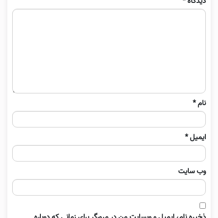
دیدگاه
*
نام
*
ایمیل
*
وب‌ سایت
ذخیره نام، ایمیل و وبسایت من در مرورگر برای زمانی که دوباره