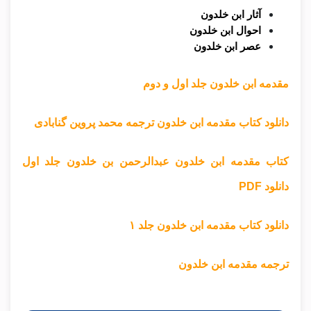
آثار ابن خلدون
احوال ابن خلدون
عصر ابن خلدون
مقدمه ابن خلدون جلد اول و دوم
دانلود کتاب مقدمه ابن خلدون ترجمه محمد پروین گنابادی
کتاب مقدمه ابن خلدون عبدالرحمن بن خلدون جلد اول
دانلود PDF
دانلود کتاب مقدمه ابن خلدون جلد ۱
ترجمه مقدمه ابن خلدون