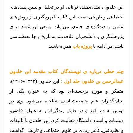
ابن خلدون، نشان‌دهنده توانایی او در تحلیل و تبیین پدیده‌های
اجتماعی و تاریخی است. این کتاب با بهره‌گیری از روش‌های
علمی و دیدگاه‌های جامع، می‌تواند منبعی ارزشمند برای
پژوهشگران و دانشجویان علاقه‌مند به تاریخ و جامعه‌شناسی
باشد
.
در ادامه با
پروژه یاب
همراه باشید.
چند خطی درباره ی نویسندگان کتاب مقدمه ابن خلدون
عبدالرحمن بن خلدون جلد اول :
ابن خلدون (۱۳۳۲-۱۴۰۶)،
متفکر و مورخ برجسته‌ای بود که به عنوان یکی از
بنیان‌گذاران علم جامعه‌شناسی شناخته می‌شود. وی در
تونس به دنیا آمد و در طول زندگی‌اش به عنوان قاضی،
دیپلمات و استاد دانشگاه فعالیت کرد. ابن خلدون با تألیفات
و نظریاتش، تأثیر زیادی بر علوم اجتماعی و تاریخی گذاشت