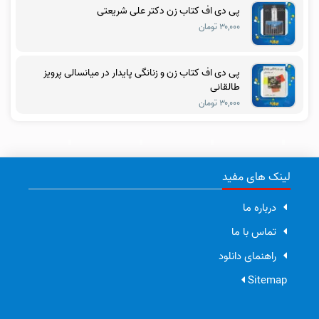
پی دی اف کتاب زن دکتر علی شریعتی
۳۰,۰۰۰ تومان
پی دی اف کتاب زن و زنانگی پایدار در میانسالی پرویز
طالقانی
۳۰,۰۰۰ تومان
لینک های مفید
درباره ما
تماس با ما
راهنمای دانلود
Sitemap