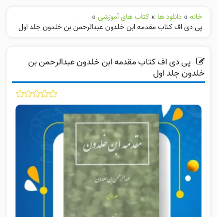
خانه
»
دانلود ها
»
کتاب های آموزشی
»
پی دی اف کتاب مقدمه ابن خلدون عبدالرحمن بن خلدون جلد اول
پی دی اف کتاب مقدمه ابن خلدون عبدالرحمن بن
خلدون جلد اول