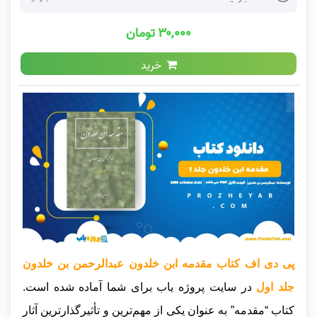
۳۰,۰۰۰ تومان
خرید
پی دی اف کتاب مقدمه ابن خلدون عبدالرحمن بن خلدون
جلد اول
در سایت پروژه یاب برای شما آماده شده است.
کتاب “مقدمه” به عنوان یکی از مهم‌ترین و تأثیرگذارترین آثار