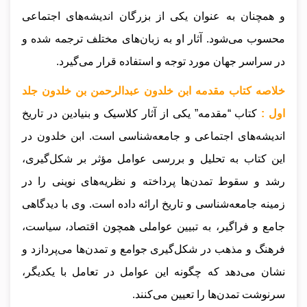
و همچنان به عنوان یکی از بزرگان اندیشه‌های اجتماعی
محسوب می‌شود. آثار او به زبان‌های مختلف ترجمه شده و
در سراسر جهان مورد توجه و استفاده قرار می‌گیرد.
خلاصه کتاب مقدمه ابن خلدون عبدالرحمن بن خلدون جلد
اول :
کتاب “مقدمه” یکی از آثار کلاسیک و بنیادین در تاریخ
اندیشه‌های اجتماعی و جامعه‌شناسی است. ابن خلدون در
این کتاب به تحلیل و بررسی عوامل مؤثر بر شکل‌گیری،
رشد و سقوط تمدن‌ها پرداخته و نظریه‌های نوینی را در
زمینه جامعه‌شناسی و تاریخ ارائه داده است. وی با دیدگاهی
جامع و فراگیر، به تبیین عواملی همچون اقتصاد، سیاست،
فرهنگ و مذهب در شکل‌گیری جوامع و تمدن‌ها می‌پردازد و
نشان می‌دهد که چگونه این عوامل در تعامل با یکدیگر،
سرنوشت تمدن‌ها را تعیین می‌کنند.