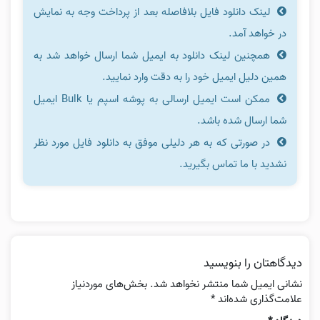
لینک دانلود فایل بلافاصله بعد از پرداخت وجه به نمایش
در خواهد آمد.
همچنین لینک دانلود به ایمیل شما ارسال خواهد شد به
همین دلیل ایمیل خود را به دقت وارد نمایید.
ممکن است ایمیل ارسالی به پوشه اسپم یا Bulk ایمیل
شما ارسال شده باشد.
در صورتی که به هر دلیلی موفق به دانلود فایل مورد نظر
نشدید با ما تماس بگیرید.
دیدگاهتان را بنویسید
نشانی ایمیل شما منتشر نخواهد شد.
بخش‌های موردنیاز
علامت‌گذاری شده‌اند
*