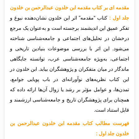
مقدمه ای بر کتاب مقدمه ابن خلدون عبدالرحمن بن خلدون
جلد اول :
کتاب “مقدمه” اثر ابن خلدون نشان‌دهنده نبوغ و
تفکر عمیق این اندیشمند برجسته است و به‌عنوان یک مرجع
درخشان در تحلیل‌های اجتماعی و جامعه‌شناسی شناخته
می‌شود. این اثر با بررسی موضوعات بنیادین تاریخی و
اجتماعی، به‌ویژه جامعه‌شناسی عرب، توانسته جایگاهی
ماندگار در میان متفکران و پژوهشگران بیابد. ابن خلدون در
این کتاب نظریه‌های نوآورانه‌ای در باب پویایی جوامع،
تمدن‌ها، و عوامل مؤثر بر رشد یا زوال آن‌ها ارائه داده که
همچنان برای پژوهشگران تاریخ و جامعه‌شناسی ارزشمند و
قابل استناد است.
فهرست مطالب کتاب مقدمه ابن خلدون عبدالرحمن بن
خلدون جلد اول :