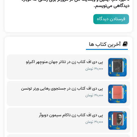
دیدگاهی می‌نویسم.
آخرین کتاب ها
پی دی اف کتاب زن در تئاتر جهان منوچهر اکبرلو
۳۰,۰۰۰ تومان
پی دی اف کتاب زن در جستجوی رهایی ورنر تونسن
۳۰,۰۰۰ تومان
پی دی اف کتاب زن ناکام سیمون دوبوآر
۳۰,۰۰۰ تومان