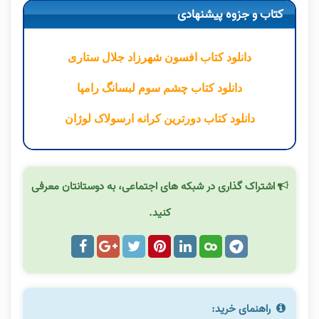
کتاب و جزوه پیشنهادی
دانلود کتاب افسون شهرزاد جلال ستاری
دانلود کتاب چشم سوم لبسانگ رامپا
دانلود کتاب دورترین کرانه ارسولاک لوژان
اشتراک گذاری در شبکه های اجتماعی، به دوستانتان معرفی
کنید.
راهنمای خرید: