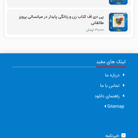
پی دی اف کتاب زن و زنانگی پایدار در میانسالی پرویز
طالقانی
۳۰,۰۰۰ تومان
لینک های مفید
درباره ما
تماس با ما
راهنمای دانلود
Sitemap
خبرنامه