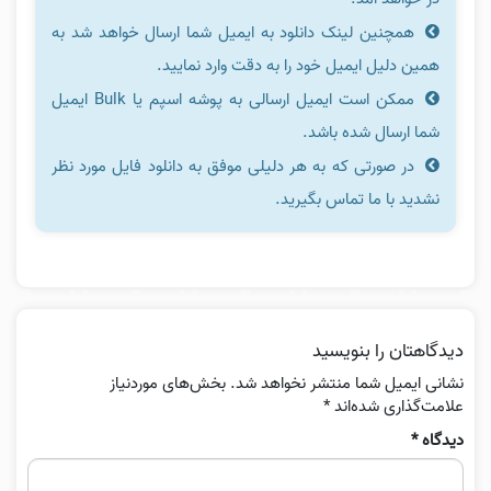
همچنین لینک دانلود به ایمیل شما ارسال خواهد شد به
همین دلیل ایمیل خود را به دقت وارد نمایید.
ممکن است ایمیل ارسالی به پوشه اسپم یا Bulk ایمیل
شما ارسال شده باشد.
در صورتی که به هر دلیلی موفق به دانلود فایل مورد نظر
نشدید با ما تماس بگیرید.
دیدگاهتان را بنویسید
نشانی ایمیل شما منتشر نخواهد شد.
بخش‌های موردنیاز
علامت‌گذاری شده‌اند
*
دیدگاه
*