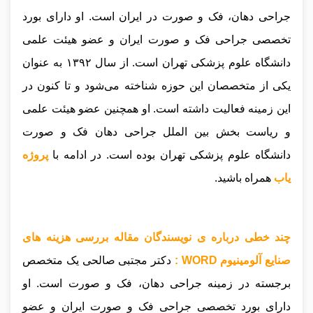
جراحی دهان، فک و صورت در ایران است. او دارای بورد
تخصصی جراحی فک و صورت ایران و عضو هیئت علمی
دانشگاه علوم پزشکی تهران است. از سال ۱۳۹۲ به عنوان
یکی از متخصصان این حوزه شناخته می‌شود و تا کنون در
این زمینه فعالیت داشته است. او همچنین عضو هیئت علمی
و ریاست بخش بین الملل جراحی دهان فک و صورت
دانشگاه علوم پزشکی تهران بوده است
.
در ادامه با
پروژه
یاب
همراه باشید.
چند خطی درباره ی نویسندگان مقاله بررسی هزینه های
صنایع آلومینیوم WORD :
دکتر مجتبی صالحی یک متخصص
برجسته در زمینه جراحی دهان، فک و صورت است. او
دارای بورد تخصصی جراحی فک و صورت ایران و عضو