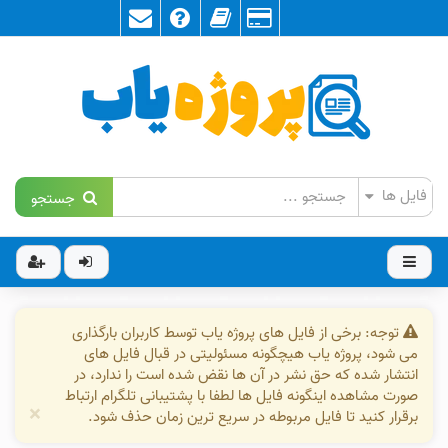
جستجو
توجه: برخی از فایل های پروژه یاب توسط کاربران بارگذاری
می شود، پروژه یاب هیچگونه مسئولیتی در قبال فایل های
انتشار شده که حق نشر در آن ها نقض شده است را ندارد، در
صورت مشاهده اینگونه فایل ها لطفا با پشتیبانی تلگرام ارتباط
×
برقرار کنید تا فایل مربوطه در سریع ترین زمان حذف شود.