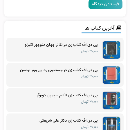
آخرین کتاب ها
پی دی اف کتاب زن در تئاتر جهان منوچهر اکبرلو
۳۰,۰۰۰ تومان
پی دی اف کتاب زن در جستجوی رهایی ورنر تونسن
۳۰,۰۰۰ تومان
پی دی اف کتاب زن ناکام سیمون دوبوآر
۳۰,۰۰۰ تومان
پی دی اف کتاب زن دکتر علی شریعتی
۳۰,۰۰۰ تومان