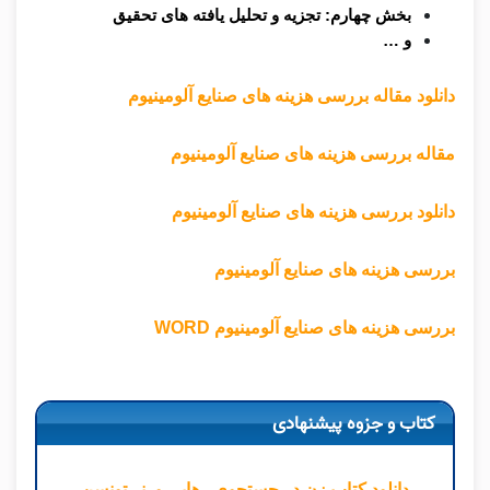
بخش چهارم: تجزیه و تحلیل یافته‌ های تحقیق
و …
دانلود مقاله بررسی هزینه های صنایع آلومینیوم
مقاله بررسی هزینه های صنایع آلومینیوم
دانلود بررسی هزینه های صنایع آلومینیوم
بررسی هزینه های صنایع آلومینیوم
بررسی هزینه های صنایع آلومینیوم WORD
کتاب و جزوه پیشنهادی
دانلود کتاب زن در جستجوی رهایی ورنر تونسن