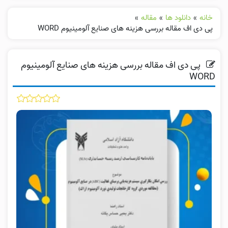
خانه
»
دانلود ها
»
مقاله
»
پی دی اف مقاله بررسی هزینه های صنایع آلومینیوم WORD
پی دی اف مقاله بررسی هزینه های صنایع آلومینیوم
WORD