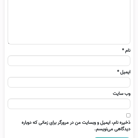
نام
*
ایمیل
*
وب‌ سایت
ذخیره نام، ایمیل و وبسایت من در مرورگر برای زمانی که دوباره
دیدگاهی می‌نویسم.