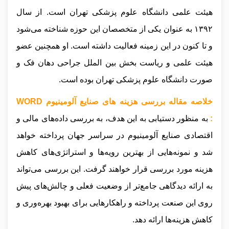
هیئت علمی دانشگاه علوم پزشکی تهران است. از سال
۱۳۹۲ به عنوان یکی از متخصصان این حوزه شناخته می‌شود
و تا کنون در این زمینه فعالیت داشته است. او همچنین عضو
هیئت علمی و ریاست بخش بین الملل جراحی دهان فک و
صورت دانشگاه علوم پزشکی تهران بوده است.
خلاصه مقاله بررسی هزینه های صنایع آلومینیوم WORD
:
به منظور دستیابی به این هدف، به بررسی داده‌های مالی و
اقتصادی صنایع آلومینیوم در سراسر جهان پرداخته خواهد
شد و نمونه‌هایی از بهترین رویه‌ها و استراتژی‌های کاهش
هزینه مورد بررسی قرار خواهند گرفت. این بررسی می‌تواند
به ارائه دیدگاهی جامع‌تر از وضعیت فعلی و چالش‌های پیش
روی این صنعت پرداخته و راهکارهایی برای بهبود بهره‌وری و
کاهش هزینه‌ها ارائه دهد.