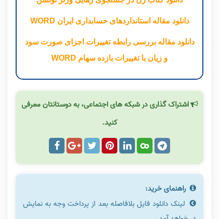
دانلود مقاله استانداردهای حسابداری ایران WORD
دانلود مقاله بررسی رابطه تغییرات اجزای صورت سود
و زیان با تغییرات بازده سهام WORD
اشتراک گذاری در شبکه های اجتماعی، به دوستانتان معرفی
کنید.
راهنمای خرید:
لینک دانلود فایل بلافاصله بعد از پرداخت وجه به نمایش
در خواهد آمد.