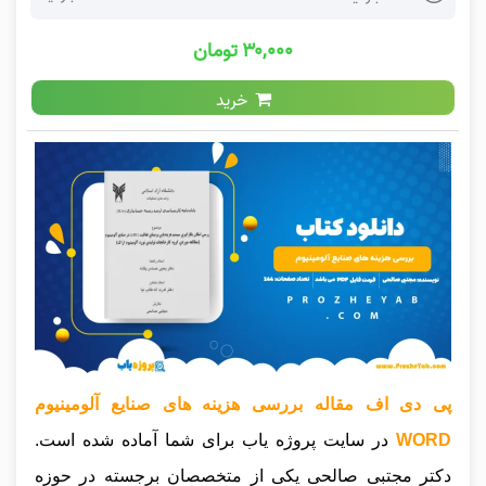
۳۰,۰۰۰ تومان
خرید
پی دی اف مقاله بررسی هزینه های صنایع آلومینیوم
WORD
در سایت پروژه یاب برای شما آماده شده است.
دکتر مجتبی صالحی یکی از متخصصان برجسته در حوزه