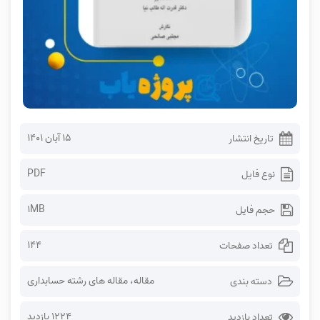
۱۵ آبان ۱۴۰۱
تاریخ انتشار
PDF
نوع فایل
1MB
حجم فایل
144
تعداد صفحات
مقاله
،
مقاله های رشته حسابداری
دسته بندی
1224 بازدید
تعداد بازدید