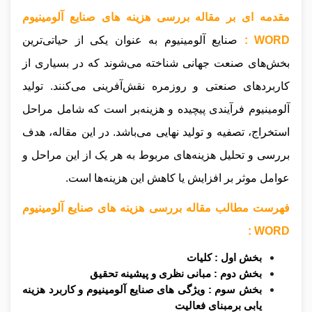
مقدمه ای بر مقاله بررسی هزینه های صنایع آلومینیوم
WORD :
صنایع آلومینیوم به عنوان یکی از حیاتی‌ترین
بخش‌های صنعت جهانی شناخته می‌شوند که در بسیاری از
کاربردهای صنعتی و روزمره نقش‌آفرینی می‌کنند. تولید
آلومینیوم فرآیندی پیچیده و هزینه‌بر است که شامل مراحل
استخراج، تصفیه و تولید نهایی می‌باشد. در این مقاله، هدف
بررسی و تحلیل هزینه‌های مربوط به هر یک از این مراحل و
عوامل موثر بر افزایش یا کاهش این هزینه‌ها است.
فهرست مطالب مقاله بررسی هزینه های صنایع آلومینیوم
WORD :
بخش اول : کلیات
بخش دوم : مبانی نظری و پیشینه تحقیق
بخش سوم : ویژگی های صنایع آلومینیوم و کاربرد هزینه‌
یابی برمبنای فعالیت