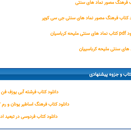
 فرهنگ مصور نماد های سنتی
 کتاب فرهنگ مصور نماد های سنتی جی سی کوپر
نتی ملیحه کرباسیان
 های سنتی ملیحه کرباسییان
تاب و جزوه پیشنهادی
دانلود کتاب فرشته‌ آبی یوزف فن 
دانلود کتاب فرهنگ اساطیر یونان و رم ۲ احمد بهنمش
دانلود کتاب فردوسی در تبعید اد