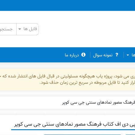
ها
نمونه سوال
درباره ما
ذاری می شود، پروژه یاب هیچگونه مسئولیتی در قبال فایل های انتشار شده که 
رقرار کنید تا فایل مربوطه در سریع ترین زمان حذف شود.
فرهنگ مصور نمادهای سنتی جی سی کوپر
ی دی اف کتاب فرهنگ مصور نمادهای سنتی جی سی کوپر