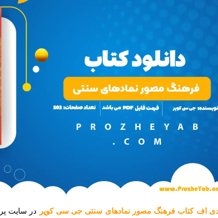
دی اف کتاب فرهنگ مصور نمادهای سنتی جی سی کوپر
در سایت پر