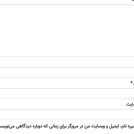
*
ایت
ره نام، ایمیل و وبسایت من در مرورگر برای زمانی که دوباره دیدگاهی می‌نویسم