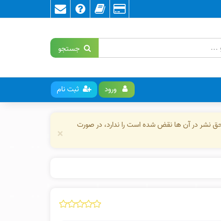
جستجو
ورود
ثبت نام
حق نشر در آن ها نقض شده است را ندارد، در صورت
×