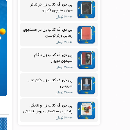
پی دی اف کتاب زن در تئاتر
جهان منوچهر اکبرلو
۳۰,۰۰۰ تومان
پی دی اف کتاب زن در جستجوی
رهایی ورنر تونسن
۳۰,۰۰۰ تومان
پی دی اف کتاب زن ناکام
سیمون دوبوآر
۳۰,۰۰۰ تومان
پی دی اف کتاب زن دکتر علی
شریعتی
۳۰,۰۰۰ تومان
پی دی اف کتاب زن و زنانگی
پایدار در میانسالی پرویز طالقانی
۳۰,۰۰۰ تومان