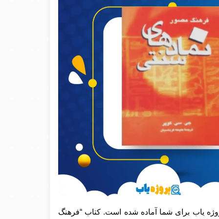
وژه یاب برای شما آماده شده است. کتاب “فرهنگ