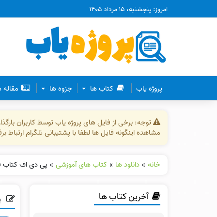
امروز: پنجشنبه، ۱۵ مرداد ۱۴۰۵
پروژه یاب
کتاب ها
جزوه ها
مقاله 
توجه: برخی از فایل های پروژه یاب توسط کاربران بارگ
مشاهده اینگونه فایل ها لطفا با پشتیبانی تلگرام ارتباط ب
خانه
»
دانلود ها
»
کتاب های آموزشی
»
پی دی اف کتاب 
آخرین کتاب ها
پ