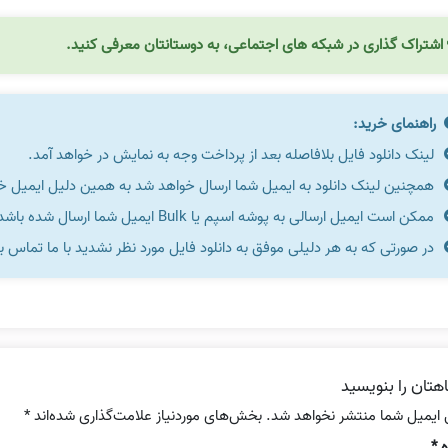
اشتراک گذاری در شبکه های اجتماعی، به دوستانتان معرفی کنید.
راهنمای خرید:
لینک دانلود فایل بلافاصله بعد از پرداخت وجه به نمایش در خواهد آمد.
همچنین لینک دانلود به ایمیل شما ارسال خواهد شد به همین دلیل ایمیل خود 
ممکن است ایمیل ارسالی به پوشه اسپم یا Bulk ایمیل شما ارسال شده باشد.
در صورتی که به هر دلیلی موفق به دانلود فایل مورد نظر نشدید با ما تماس ب
هتان را بنویسید
 ایمیل شما منتشر نخواهد شد.
بخش‌های موردنیاز علامت‌گذاری شده‌اند
*
ه
*