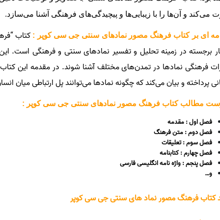
 می‌کند و آن‌ها را با زیبایی‌ها و پیچیدگی‌های فرهنگی آشنا می‌سازد.
کتاب “فره
ه ای بر کتاب فرهنگ مصور نمادهای سنتی جی سی کوپر :
ثار برجسته در زمینه تحلیل و تفسیر نمادهای سنتی و فرهنگی است. این 
رات فرهنگی نمادها در تمدن‌های مختلف آشنا شوند. در مقدمه این کتاب
نی پرداخته و بیان می‌کند که چگونه نمادها می‌توانند پل ارتباطی میان انسا
ست مطالب کتاب فرهنگ مصور نمادهای سنتی جی سی کوپر :
فصل اول : مقدمه
فصل دوم : متن فرهنگ
فصل سوم : تعلیقات
فصل چهارم : کتابنامه
فصل پنجم : واژه نامه انگلیسی فارسی
و…
 کتاب فرهنگ مصور نماد های سنتی جی سی کوپر