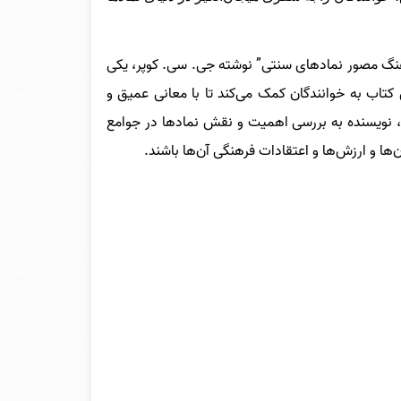
نگ مصور نمادهای سنتی” نوشته جی. سی. کوپر، یکی
کتاب به خوانندگان کمک می‌کند تا با معانی عمیق و
، نویسنده به بررسی اهمیت و نقش نمادها در جوامع
ن‌ها و ارزش‌ها و اعتقادات فرهنگی آن‌ها باشند.