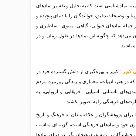
ینه نمادشناسی است که به تحلیل و تفسیر نمادهای
یبا و توضیحات دقیق، خوانندگان را با دنیای پیچیده و
ز جمله نمادهای حیوانی، گیاهی، مینوی، اساطیری و
ان می‌دهد که چگونه این نمادها در طول زمان و در
 باشید.
کوپر :
کوپر با بهره‌گیری از دانش گسترده خود در
 که در هنر، ادبیات، معماری و زندگی روزمره مردم
دن‌های باستانی، آسیایی، آفریقایی و اروپایی، به
اوت‌های فرهنگی را به تصویر بکشند.
ا برای پژوهشگران و علاقه‌مندان به فرهنگ و تاریخ
مون خود و نمادهای فرهنگی است، گزینه‌ای مناسب
وانندگان را به سفری هیجان‌انگیز در دنیای نمادها