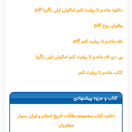
دانلود
ماندم تا روایت کنم اماکولی ایلی باگیزا
pdf
مافیای روح pdf
نقد ماندم تا روایت کنم
pdf
پی دی اف ماندم تا روایت کنم اماکولی ایلی باگیزا
کتاب ماندم تا روایت کنم
کتاب و جزوه پیشنهادی
دانلود کتاب مجموعه مقالات تاریخ اسلام و ایران رسول
جعفریان