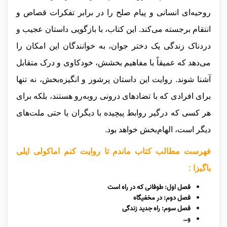
روحیه‌ای انسانی و پیام صلح را در برابر تفکرات قصاص و
انتقام برجسته می‌کند. این کتاب، با بازگویی داستان عجیب و
دردناک زندگی یک دختر جوان، به خوانندگان این امکان را
می‌دهد که عمیقاً با مفاهیم بخشش، خودکاوی و درک متقابل
آشنا شوند. روایت این داستان پرشور و انگیزه‌بخش، نه تنها
برای افرادی که با تضادهای درونی روبه‌رو هستند، بلکه برای
هر کسی که درگیر روابط پیچیده با دیگران یا حتی ملت‌های
دیگر است، الهام‌بخش خواهد بود.
فهرست مطالب کتاب ماندم تا روایت کنم اماکولی ایلی
باگیزا :
فصل اول: طوفانی که در راه است
فصل دوم: در مخفیگاه
فصل سوم: راه جدید زندگی
و…