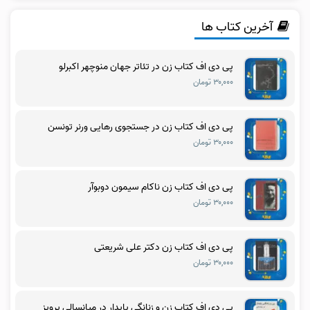
آخرین کتاب ها
پی دی اف کتاب زن در تئاتر جهان منوچهر اکبرلو
۳۰,۰۰۰ تومان
پی دی اف کتاب زن در جستجوی رهایی ورنر تونسن
۳۰,۰۰۰ تومان
پی دی اف کتاب زن ناکام سیمون دوبوآر
۳۰,۰۰۰ تومان
پی دی اف کتاب زن دکتر علی شریعتی
۳۰,۰۰۰ تومان
پی دی اف کتاب زن و زنانگی پایدار در میانسالی پرویز