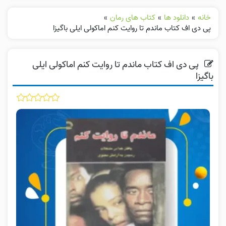
خانه
»
دانلود ها
»
کتاب های رمان
»
پی دی اف کتاب ماندم تا روایت کنم اماکولی ایلی باگیزا
پی دی اف کتاب ماندم تا روایت کنم اماکولی ایلی
باگیزا