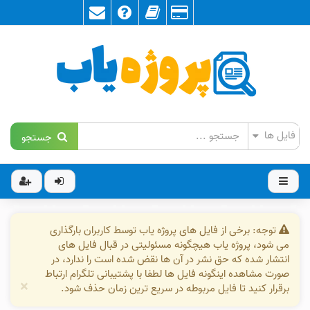
جستجو
توجه: برخی از فایل های پروژه یاب توسط کاربران بارگذاری
می شود، پروژه یاب هیچگونه مسئولیتی در قبال فایل های
انتشار شده که حق نشر در آن ها نقض شده است را ندارد، در
صورت مشاهده اینگونه فایل ها لطفا با پشتیبانی تلگرام ارتباط
×
برقرار کنید تا فایل مربوطه در سریع ترین زمان حذف شود.