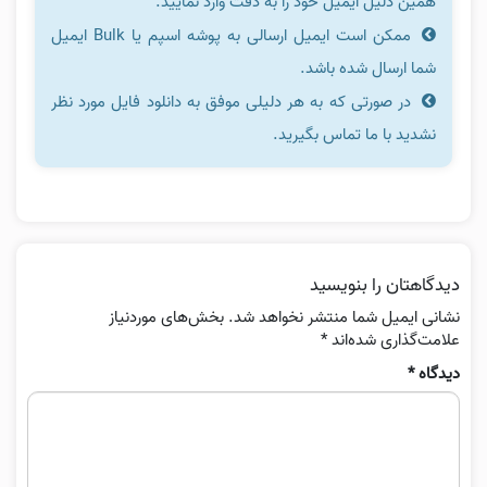
همین دلیل ایمیل خود را به دقت وارد نمایید.
ممکن است ایمیل ارسالی به پوشه اسپم یا Bulk ایمیل
شما ارسال شده باشد.
در صورتی که به هر دلیلی موفق به دانلود فایل مورد نظر
نشدید با ما تماس بگیرید.
دیدگاهتان را بنویسید
نشانی ایمیل شما منتشر نخواهد شد.
بخش‌های موردنیاز
علامت‌گذاری شده‌اند
*
دیدگاه
*