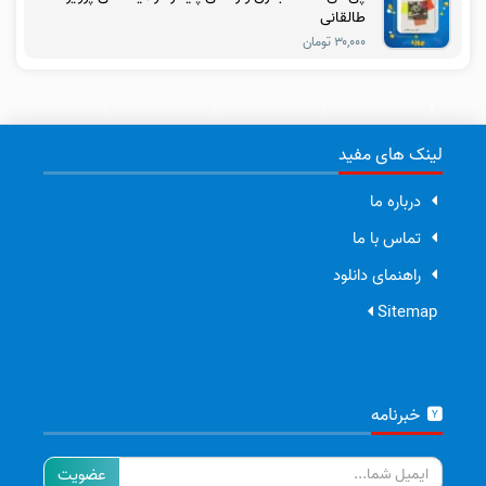
طالقانی
۳۰,۰۰۰ تومان
لینک های مفید
درباره ما
تماس با ما
راهنمای دانلود
Sitemap
خبرنامه
ایمیل