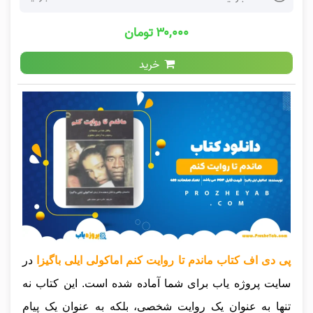
۳۰,۰۰۰ تومان
خرید
پی دی اف کتاب ماندم تا روایت کنم اماکولی ایلی باگیزا
در
سایت پروژه یاب برای شما آماده شده است. این کتاب نه
تنها به عنوان یک روایت شخصی، بلکه به عنوان یک پیام