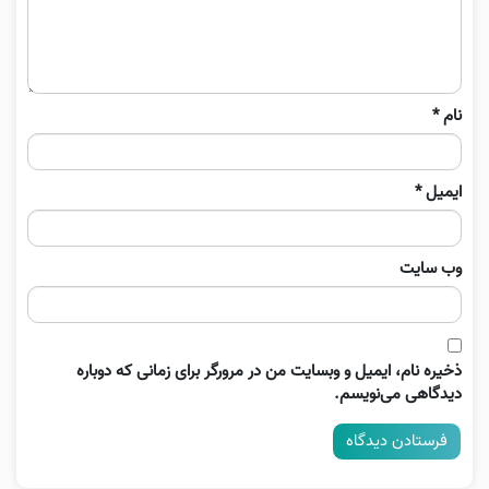
نام
*
ایمیل
*
وب‌ سایت
ذخیره نام، ایمیل و وبسایت من در مرورگر برای زمانی که دوباره
دیدگاهی می‌نویسم.