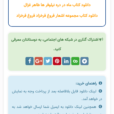
دانلود کتاب ماه در دره نیلوفر ها طاهر غزال
دانلود کتاب مجموعه اشعار فروغ فرخزاد فروغ فرخزاد
اشتراک گذاری در شبکه های اجتماعی، به دوستانتان معرفی
کنید.
راهنمای خرید:
لینک دانلود فایل بلافاصله بعد از پرداخت وجه به نمایش
در خواهد آمد.
همچنین لینک دانلود به ایمیل شما ارسال خواهد شد به