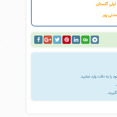
لیلی گلستان
ندنی پور
را به دقت وارد نمایید.
گیرید.