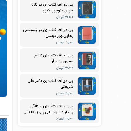
پی دی اف کتاب زن در تئاتر
جهان منوچهر اکبرلو
۳۰,۰۰۰ تومان
پی دی اف کتاب زن در جستجوی
رهایی ورنر تونسن
۳۰,۰۰۰ تومان
پی دی اف کتاب زن ناکام
سیمون دوبوآر
۳۰,۰۰۰ تومان
پی دی اف کتاب زن دکتر علی
شریعتی
۳۰,۰۰۰ تومان
پی دی اف کتاب زن و زنانگی
پایدار در میانسالی پرویز طالقانی
۳۰,۰۰۰ تومان