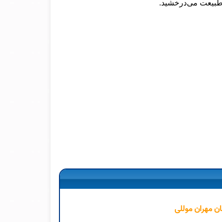
طبیعت می‌درخشید.
ان مهران موللی