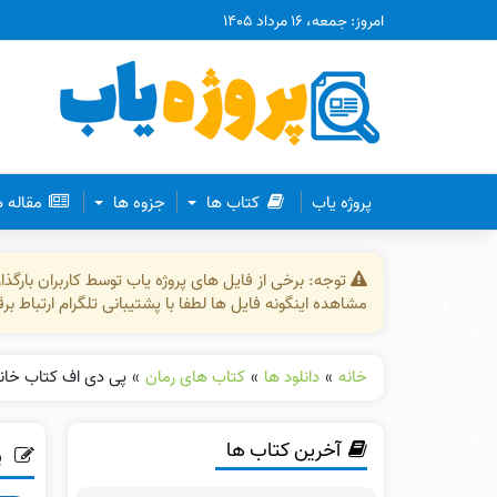
امروز: جمعه، ۱۶ مرداد ۱۴۰۵
پروژه یاب
کتاب ها
جزوه ها
مقاله 
توجه: برخی از فایل های پروژه یاب توسط کاربران بارگ
مشاهده اینگونه فایل ها لطفا با پشتیبانی تلگرام ارتباط ب
خانه
»
دانلود ها
»
کتاب های رمان
»
پی دی اف کتاب خانو
آخرین کتاب ها
پ