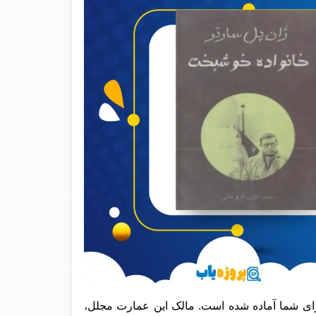
ای شما آماده شده است. مالک این عمارت مجلل،