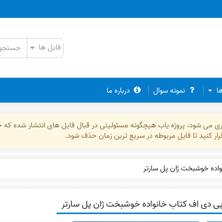
ها
نمونه سوال
درباره ما
ذاری می شود، پروژه یاب هیچگونه مسئولیتی در قبال فایل های انتشار شده که 
رقرار کنید تا فایل مربوطه در سریع ترین زمان حذف شود.
اده خوشبخت ژان پل سارتر
ی دی اف کتاب خانواده خوشبخت ژان پل سارتر