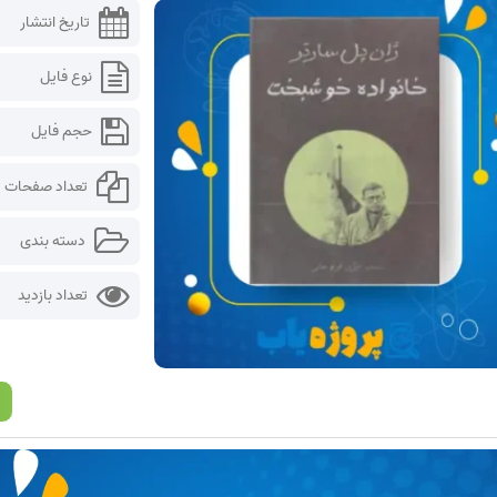
تاریخ انتشار
نوع فایل
حجم فایل
تعداد صفحات
دسته بندی
تعداد بازدید