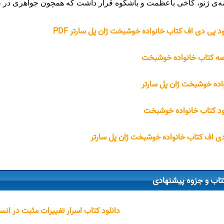
‌ی ژنو، کاخی باعظمت و باشکوه قرار داشت که همچون جواهری در 
ود پی دی اف کتاب خانواده خوشبخت ژان پل سارتر PDF
ه کتاب خانواده خوشبخت
اده خوشبخت ژان پل سارتر
ود کتاب خانواده خوشبخت
ی اف کتاب خانواده خوشبخت ژان پل سارتر
تاب و جزوه پیشنهادی
دانلود کتاب اسرار تغییرات مثبت در انس