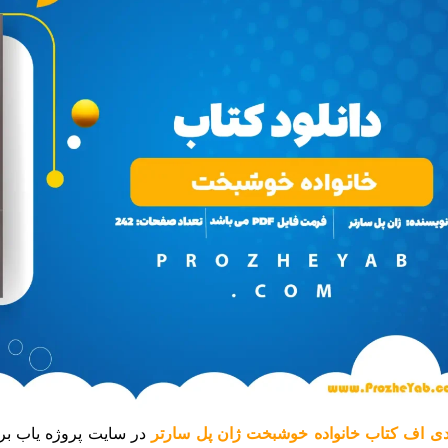
ی اف کتاب خانواده خوشبخت ژان پل سارتر
در سایت پروژه یاب بر