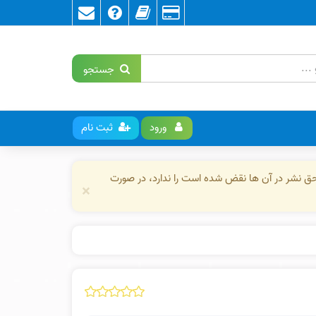
جستجو
ورود
ثبت نام
حق نشر در آن ها نقض شده است را ندارد، در صورت
×