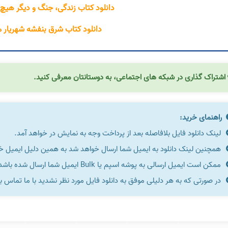
دانلود کتاب زندگی، جنگ و دیگر هیچ 
دانلود کتاب شرق بنفشه شهریار م
اشتراک گذاری در شبکه های اجتماعی، به دوستانتان معرفی کنید.
راهنمای خرید:
لینک دانلود فایل بلافاصله بعد از پرداخت وجه به نمایش در خواهد آمد.
همچنین لینک دانلود به ایمیل شما ارسال خواهد شد به همین دلیل ایمیل خود 
ممکن است ایمیل ارسالی به پوشه اسپم یا Bulk ایمیل شما ارسال شده باشد.
در صورتی که به هر دلیلی موفق به دانلود فایل مورد نظر نشدید با ما تماس ب