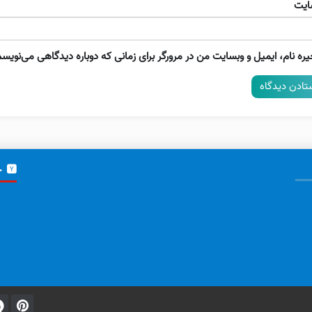
ایت
ره نام، ایمیل و وبسایت من در مرورگر برای زمانی که دوباره دیدگاهی می‌نویسم
خ