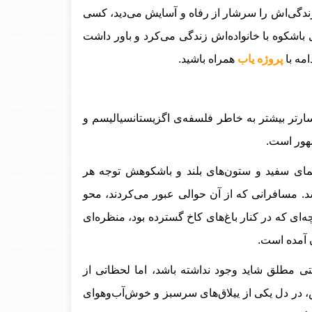
 زندگی‌اش را سرشار از رفاه و آسایش می‌دید، کسی
 باشکوه با خانواده‌اش زندگی می‌کرد و باور داشت
امه با
پروژه یاب
همراه باشید.
رتر بیشتر به خاطر فلسفه‌ی اگزیستانسیالیسم و
شهور است.
نمای سفید و ستون‌های بلند و باشکوهش توجه هر
د. مسافرانی که از آن حوالی عبور می‌کردند، محو
ی که در کنار باغ‌های کاخ گسترده بود، منظره‌ای
 آمده است.
 مطلق شاید وجود نداشته باشد، اما لحظاتی از
، در دل یکی از ییلاق‌های سرسبز و خوش‌آب‌وهوای