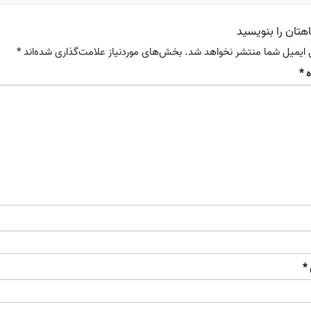
هتان را بنویسید
 ایمیل شما منتشر نخواهد شد.
بخش‌های موردنیاز علامت‌گذاری شده‌اند
*
ه
*
*