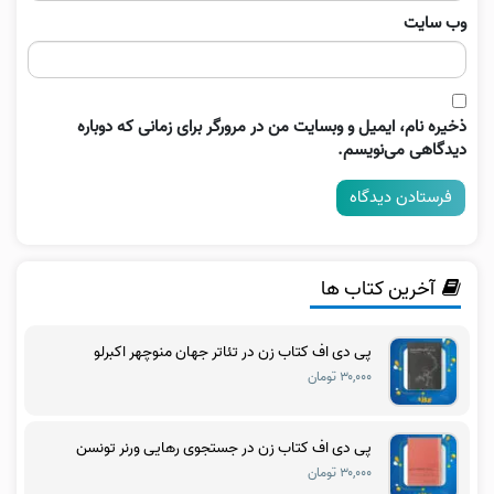
وب‌ سایت
ذخیره نام، ایمیل و وبسایت من در مرورگر برای زمانی که دوباره
دیدگاهی می‌نویسم.
آخرین کتاب ها
پی دی اف کتاب زن در تئاتر جهان منوچهر اکبرلو
۳۰,۰۰۰ تومان
پی دی اف کتاب زن در جستجوی رهایی ورنر تونسن
۳۰,۰۰۰ تومان