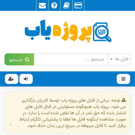
جستجو
توجه: برخی از فایل های پروژه یاب توسط کاربران بارگذاری
می شود، پروژه یاب هیچگونه مسئولیتی در قبال فایل های
انتشار شده که حق نشر در آن ها نقض شده است را ندارد، در
صورت مشاهده اینگونه فایل ها لطفا با پشتیبانی تلگرام ارتباط
×
برقرار کنید تا فایل مربوطه در سریع ترین زمان حذف شود.