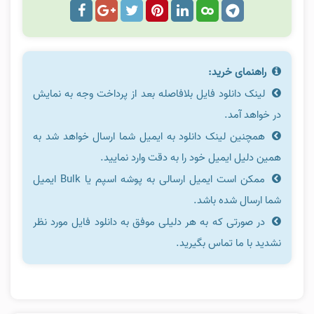
راهنمای خرید:
لینک دانلود فایل بلافاصله بعد از پرداخت وجه به نمایش
در خواهد آمد.
همچنین لینک دانلود به ایمیل شما ارسال خواهد شد به
همین دلیل ایمیل خود را به دقت وارد نمایید.
ممکن است ایمیل ارسالی به پوشه اسپم یا Bulk ایمیل
شما ارسال شده باشد.
در صورتی که به هر دلیلی موفق به دانلود فایل مورد نظر
نشدید با ما تماس بگیرید.