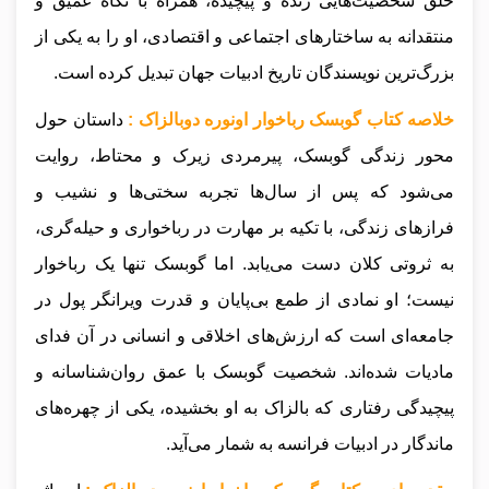
خلق شخصیت‌هایی زنده و پیچیده، همراه با نگاه عمیق و
منتقدانه به ساختارهای اجتماعی و اقتصادی، او را به یکی از
بزرگ‌ترین نویسندگان تاریخ ادبیات جهان تبدیل کرده است.
خلاصه کتاب گوبسک رباخوار اونوره دوبالزاک :
داستان حول
محور زندگی گوبسک، پیرمردی زیرک و محتاط، روایت
می‌شود که پس از سال‌ها تجربه سختی‌ها و نشیب و
فرازهای زندگی، با تکیه بر مهارت در رباخواری و حیله‌گری،
به ثروتی کلان دست می‌یابد. اما گوبسک تنها یک رباخوار
نیست؛ او نمادی از طمع بی‌پایان و قدرت ویرانگر پول در
جامعه‌ای است که ارزش‌های اخلاقی و انسانی در آن فدای
مادیات شده‌اند. شخصیت گوبسک با عمق روان‌شناسانه و
پیچیدگی رفتاری که بالزاک به او بخشیده، یکی از چهره‌های
ماندگار در ادبیات فرانسه به شمار می‌آید.