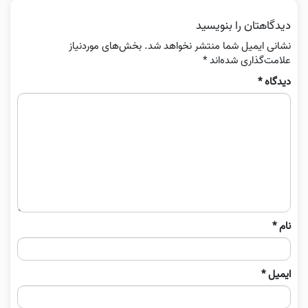
دیدگاهتان را بنویسید
نشانی ایمیل شما منتشر نخواهد شد.
بخش‌های موردنیاز
علامت‌گذاری شده‌اند
*
دیدگاه
*
نام
*
ایمیل
*