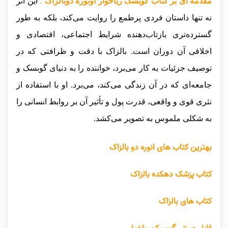
مقدمه ای بر کتاب گوبسک رباخوار اونوره دوبالزاک :
این اثر
نه تنها داستان فردی پرطمع را روایت می‌کند، بلکه به طور
گسترده‌تری بازتاب‌دهنده شرایط اجتماعی، اقتصادی و
اخلاقی آن دوران است. بالزاک با دقت و ظرافتی که در
توصیف جزئیات به کار می‌برد، خواننده را به دنیای گوبسک و
جامعه‌ای که در آن زندگی می‌کند، می‌برد. او با استفاده از
نثری قوی و واقعی، قدرت پول و تأثیر آن بر روابط انسانی را
به شکلی ملموس به تصویر می‌کشد.
بهترین کتاب های انوره دو بالزاک
کتاب پزشک دهکده بالزاک
کتاب های بالزاک