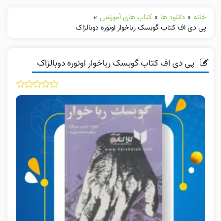
خانه
»
دانلود ها
»
کتاب های آموزشی
»
پی دی اف کتاب گوبسک رباخوار اونوره دوبالزاک
پی دی اف کتاب گوبسک رباخوار اونوره دوبالزاک