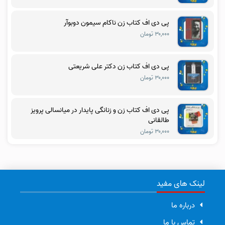
پی دی اف کتاب زن ناکام سیمون دوبوآر
۳۰,۰۰۰ تومان
پی دی اف کتاب زن دکتر علی شریعتی
۳۰,۰۰۰ تومان
پی دی اف کتاب زن و زنانگی پایدار در میانسالی پرویز
طالقانی
۳۰,۰۰۰ تومان
لینک های مفید
درباره ما
تماس با ما