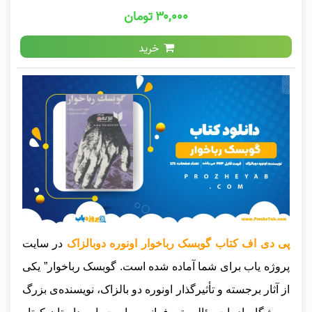
۳۰,۰۰۰ تومان
خرید
پی دی اف کتاب گوبسک رباخوار اونوره دوبالزاک
در سایت
پروژه یاب برای شما آماده شده است. گوبسک رباخوار” یکی
از آثار برجسته و تأثیرگذار اونوره دو بالزاک، نویسنده‌ی بزرگ