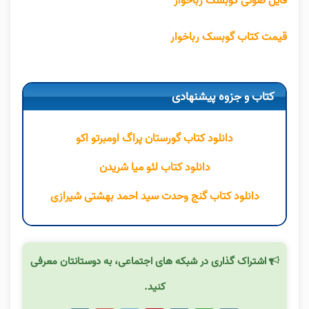
فایل صوتی گوبسک رباخوار
قیمت کتاب گوبسک رباخوار
کتاب و جزوه پیشنهادی
دانلود کتاب گورستان پراگ اومبرتو اکو
دانلود کتاب لئو میا شریدن
دانلود کتاب گنج وحدت سید احمد بهشتی شیرازی
اشتراک گذاری در شبکه های اجتماعی، به دوستانتان معرفی
کنید.