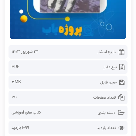
۲۴ شهریور ۱۴۰۳
تاریخ انتشار
PDF
نوع فایل
3MB
حجم فایل
171
تعداد صفحات
کتاب های آموزشی
دسته بندی
1099 بازدید
تعداد بازدید